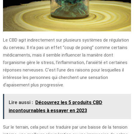
Le CBD agit indirectement sur plusieurs systèmes de régulation
du cerveau. Il n’a pas un effet “coup de poing” comme certains
médicaments, mais il semble influencer la manière dont
l’organisme gère le stress, l’inflammation, l’anxiété et certaines
réponses nerveuses. C’est l’une des raisons pour lesquelles il
intéresse les personnes qui cherchent une sensation
d’apaisement plus progressive.
Lire aussi :
Découvrez les 5 produits CBD
incontournables à essayer en 2023
Sur le terrain, cela peut se traduire par une baisse de la tension