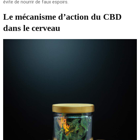
évite de nourrir de faux espoirs.
Le mécanisme d’action du CBD
dans le cerveau