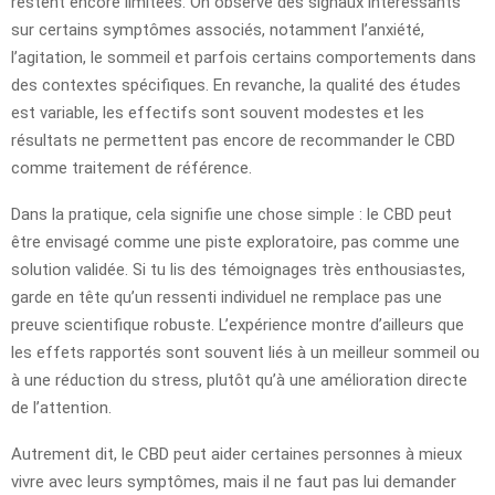
restent encore limitées. On observe des signaux intéressants
sur certains symptômes associés, notamment l’anxiété,
l’agitation, le sommeil et parfois certains comportements dans
des contextes spécifiques. En revanche, la qualité des études
est variable, les effectifs sont souvent modestes et les
résultats ne permettent pas encore de recommander le CBD
comme traitement de référence.
Dans la pratique, cela signifie une chose simple : le CBD peut
être envisagé comme une piste exploratoire, pas comme une
solution validée. Si tu lis des témoignages très enthousiastes,
garde en tête qu’un ressenti individuel ne remplace pas une
preuve scientifique robuste. L’expérience montre d’ailleurs que
les effets rapportés sont souvent liés à un meilleur sommeil ou
à une réduction du stress, plutôt qu’à une amélioration directe
de l’attention.
Autrement dit, le CBD peut aider certaines personnes à mieux
vivre avec leurs symptômes, mais il ne faut pas lui demander