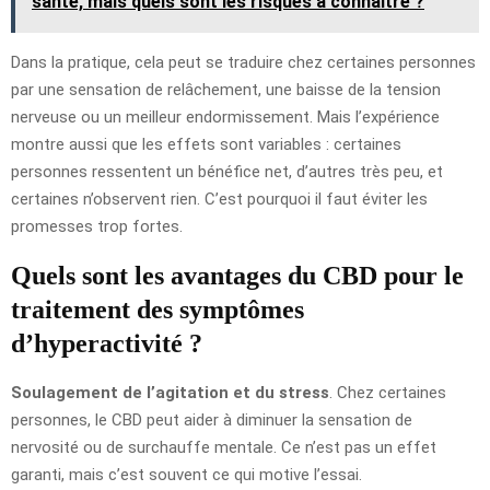
santé, mais quels sont les risques à connaître ?
Dans la pratique, cela peut se traduire chez certaines personnes
par une sensation de relâchement, une baisse de la tension
nerveuse ou un meilleur endormissement. Mais l’expérience
montre aussi que les effets sont variables : certaines
personnes ressentent un bénéfice net, d’autres très peu, et
certaines n’observent rien. C’est pourquoi il faut éviter les
promesses trop fortes.
Quels sont les avantages du CBD pour le
traitement des symptômes
d’hyperactivité ?
Soulagement de l’agitation et du stress
. Chez certaines
personnes, le CBD peut aider à diminuer la sensation de
nervosité ou de surchauffe mentale. Ce n’est pas un effet
garanti, mais c’est souvent ce qui motive l’essai.