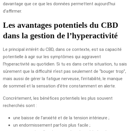
davantage que ce que les données permettent aujourd’hui
d’affirmer.
Les avantages potentiels du CBD
dans la gestion de l’hyperactivité
Le principal intérêt du CBD, dans ce contexte, est sa capacité
potentielle à agir sur les symptômes qui aggravent
l’hyperactivité au quotidien. Si tu es dans cette situation, tu sais
sûrement que la difficulté n’est pas seulement de “bouger trop”,
mais aussi de gérer la fatigue nerveuse, l’irritabilité, le manque
de sommeil et la sensation d’être constamment en alerte.
Concrètement, les bénéfices potentiels les plus souvent
recherchés sont :
une baisse de l’anxiété et de la tension intérieure ;
un endormissement parfois plus facile ;