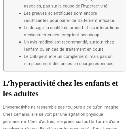
associés, pas sur la cause de l’hyperactivité.
Les preuves scientifiques sont encore
insuffisantes pour parler de traitement efficace.
Le dosage, la qualité du produit et les interactions
médicamenteuses comptent beaucoup.
Un avis médical est recommandé, surtout chez
l’enfant ou en cas de traitement en cours.
Le CBD peut être un complément, mais pas un
remplacement des prises en charge reconnues.
L’hyperactivité chez les enfants et
les adultes
L’hyperactivité ne ressemble pas toujours à ce qu’on imagine.
Chez certains, elle se voit par une agitation physique
permanente. Chez d’autres, elle prend surtout la forme d’une
impulsivité, d’une difficulté à rester concentré, d’une tension