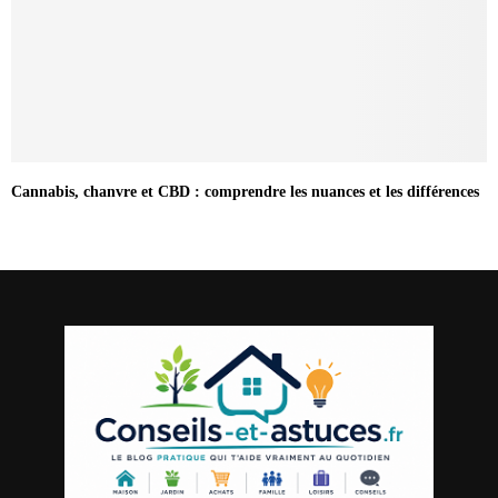
Cannabis, chanvre et CBD : comprendre les nuances et les différences