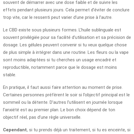
souvent de démarrer avec une dose faible et de suivre les
effets pendant plusieurs jours. Cela permet d’éviter de conclure
trop vite, car le ressenti peut varier d’une prise à l’autre.
Le CBD existe sous plusieurs formes. L’huile sublinguale est
souvent privilégiée pour sa facilité d’utilisation et sa précision de
dosage. Les gélules peuvent convenir si tu veux quelque chose
de plus simple à intégrer dans une routine. Les fleurs ou la vape
sont moins adaptées si tu cherches un usage encadré et
reproductible, notamment parce que le dosage est moins
stable.
En pratique, il faut aussi faire attention au moment de prise.
Certaines personnes préfèrent le soir si l’objectif principal est le
sommeil ou la détente. D’autres l’utilisent en journée lorsque
l’anxiété est au premier plan. Le bon choix dépend de ton
objectif réel, pas d’une règle universelle.
Cependant
, si tu prends déjà un traitement, si tu es enceinte, si