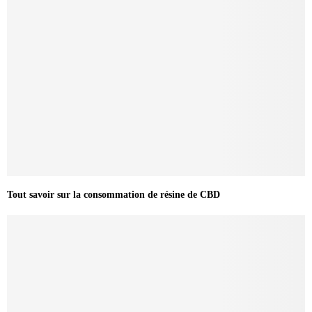
Tout savoir sur la consommation de résine de CBD