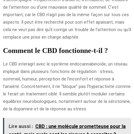
de l’attention ou d’une mauvaise qualité de sommeil. C’est
important, car le CBD n’agit pas de la même façon sur tous ces
aspects. Il peut être recherché pour son effet apaisant, mais
cela ne veut pas dire qu’il corrige un trouble de l’attention ou qu’il
remplace une prise en charge adaptée.
Comment le CBD fonctionne-t-il ?
Le CBD interagit avec le système endocannabinoïde, un réseau
impliqué dans plusieurs fonctions de régulation : stress,
sommeil, humeur, perception de l’inconfort et réponse à
l’anxiété. Concrètement, il ne “bloque” pas l’hyperactivité comme
le ferait un traitement ciblé. Il semble plutôt moduler certains
équilibres neurobiologiques, notamment autour de la sérotonine,
de la dopamine et de la réponse au stress.
Lire aussi :
CBD : une molécule prometteuse pour la