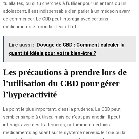
tu allaites, ou si tu cherches à l’utiliser pour un enfant ou un
adolescent, il est indispensable d’en parler à un médecin avant
de commencer. Le CBD peut interagir avec certains
médicaments et modifier leur effet.
Lire aussi :
Dosage de CBD : Comment calculer la
quantité idéale pour votre bien-être ?
Les précautions à prendre lors de
l’utilisation du CBD pour gérer
l’hyperactivité
Le point le plus important, c’est la prudence. Le CBD peut
sembler simple à utiliser, mais ce n’est pas anodin. Il peut
interagir avec des traitements, notamment certains
médicaments agissant sur le système nerveux, le foie ou la