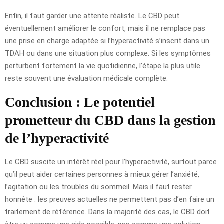
Enfin, il faut garder une attente réaliste. Le CBD peut
éventuellement améliorer le confort, mais il ne remplace pas
une prise en charge adaptée si l’hyperactivité s’inscrit dans un
TDAH ou dans une situation plus complexe. Si les symptômes
perturbent fortement la vie quotidienne, l’étape la plus utile
reste souvent une évaluation médicale complète.
Conclusion : Le potentiel
prometteur du CBD dans la gestion
de l’hyperactivité
Le CBD suscite un intérêt réel pour l’hyperactivité, surtout parce
qu’il peut aider certaines personnes à mieux gérer l’anxiété,
l’agitation ou les troubles du sommeil. Mais il faut rester
honnête : les preuves actuelles ne permettent pas d’en faire un
traitement de référence. Dans la majorité des cas, le CBD doit