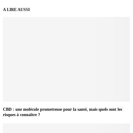
A LIRE AUSSI
CBD : une molécule prometteuse pour la santé, mais quels sont les
risques à connaître ?