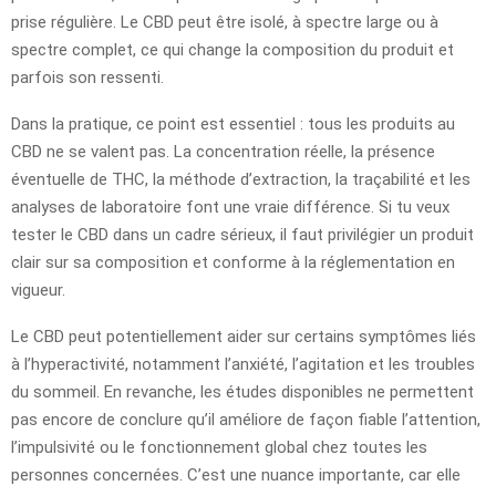
prise régulière. Le CBD peut être isolé, à spectre large ou à
spectre complet, ce qui change la composition du produit et
parfois son ressenti.
Dans la pratique, ce point est essentiel : tous les produits au
CBD ne se valent pas. La concentration réelle, la présence
éventuelle de THC, la méthode d’extraction, la traçabilité et les
analyses de laboratoire font une vraie différence. Si tu veux
tester le CBD dans un cadre sérieux, il faut privilégier un produit
clair sur sa composition et conforme à la réglementation en
vigueur.
Le CBD peut potentiellement aider sur certains symptômes liés
à l’hyperactivité, notamment l’anxiété, l’agitation et les troubles
du sommeil. En revanche, les études disponibles ne permettent
pas encore de conclure qu’il améliore de façon fiable l’attention,
l’impulsivité ou le fonctionnement global chez toutes les
personnes concernées. C’est une nuance importante, car elle