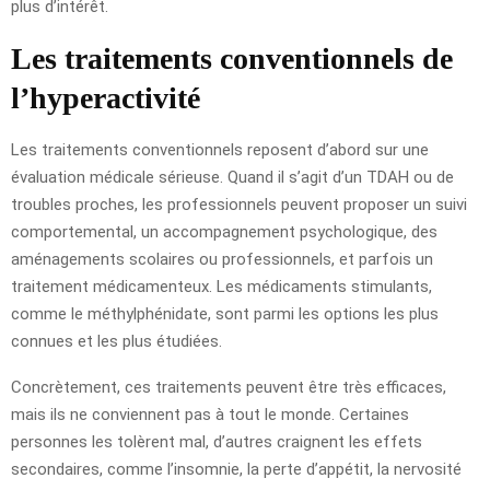
plus d’intérêt.
Les traitements conventionnels de
l’hyperactivité
Les traitements conventionnels reposent d’abord sur une
évaluation médicale sérieuse. Quand il s’agit d’un TDAH ou de
troubles proches, les professionnels peuvent proposer un suivi
comportemental, un accompagnement psychologique, des
aménagements scolaires ou professionnels, et parfois un
traitement médicamenteux. Les médicaments stimulants,
comme le méthylphénidate, sont parmi les options les plus
connues et les plus étudiées.
Concrètement, ces traitements peuvent être très efficaces,
mais ils ne conviennent pas à tout le monde. Certaines
personnes les tolèrent mal, d’autres craignent les effets
secondaires, comme l’insomnie, la perte d’appétit, la nervosité