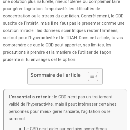
une solution plus naturelle, mieux tolérée ou complémentaire
pour gérer l’agitation, l’impulsivité, les difficultés de
concentration ou le stress du quotidien. Concrètement, le CBD
suscite de l’intérêt, mais il ne faut pas le présenter comme une
solution miracle : les données scientifiques restent limitées,
surtout pour l’hyperactivité et le TDAH. Dans cet article, tu vas
comprendre ce que le CBD peut apporter, ses limites, les
précautions à prendre et la manière de l’utiliser de façon
prudente si tu envisages cette option.
Sommaire de l'article
L’essentiel a retenir :
le CBD n’est pas un traitement
validé de l’hyperactivité, mais il peut intéresser certaines
personnes pour mieux gérer l’anxiété, l’agitation ou le
sommeil.
Le CBD peut aider sur certains symptômes