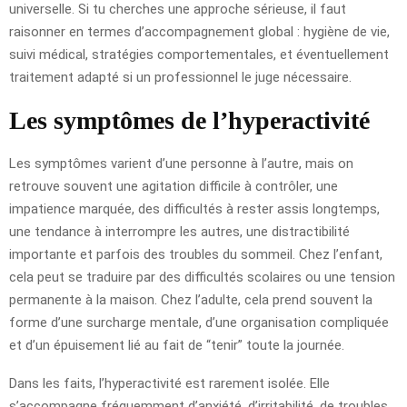
universelle. Si tu cherches une approche sérieuse, il faut
raisonner en termes d’accompagnement global : hygiène de vie,
suivi médical, stratégies comportementales, et éventuellement
traitement adapté si un professionnel le juge nécessaire.
Les symptômes de l’hyperactivité
Les symptômes varient d’une personne à l’autre, mais on
retrouve souvent une agitation difficile à contrôler, une
impatience marquée, des difficultés à rester assis longtemps,
une tendance à interrompre les autres, une distractibilité
importante et parfois des troubles du sommeil. Chez l’enfant,
cela peut se traduire par des difficultés scolaires ou une tension
permanente à la maison. Chez l’adulte, cela prend souvent la
forme d’une surcharge mentale, d’une organisation compliquée
et d’un épuisement lié au fait de “tenir” toute la journée.
Dans les faits, l’hyperactivité est rarement isolée. Elle
s’accompagne fréquemment d’anxiété, d’irritabilité, de troubles