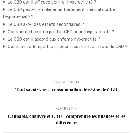
Le CBD est-il efficace contre l’hyperactivité ?
Le CBD peut-il remplacer un traitement médical contre
l’hyperactivité ?
Le CBD a-t-il des effets secondaires ?
Comment choisir un produit CBD pour l’hyperactivité ?
Le CBD est-il adapté aux enfants hyperactifs ?
Combien de temps faut-il pour ressentir les effets du CBD ?
PREVIOUS POST
Tout savoir sur la consommation de résine de CBD
NEXT POST
Cannabis, chanvre et CBD : comprendre les nuances et les
différences