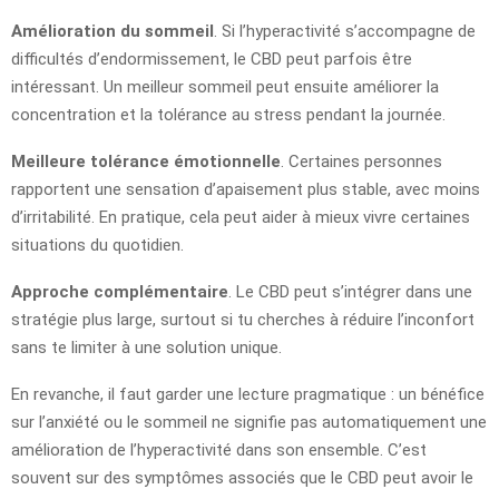
Amélioration du sommeil
. Si l’hyperactivité s’accompagne de
difficultés d’endormissement, le CBD peut parfois être
intéressant. Un meilleur sommeil peut ensuite améliorer la
concentration et la tolérance au stress pendant la journée.
Meilleure tolérance émotionnelle
. Certaines personnes
rapportent une sensation d’apaisement plus stable, avec moins
d’irritabilité. En pratique, cela peut aider à mieux vivre certaines
situations du quotidien.
Approche complémentaire
. Le CBD peut s’intégrer dans une
stratégie plus large, surtout si tu cherches à réduire l’inconfort
sans te limiter à une solution unique.
En revanche, il faut garder une lecture pragmatique : un bénéfice
sur l’anxiété ou le sommeil ne signifie pas automatiquement une
amélioration de l’hyperactivité dans son ensemble. C’est
souvent sur des symptômes associés que le CBD peut avoir le