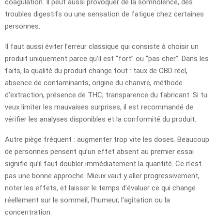
coagulation. Il peut aussi provoquer de la somnolence, des
troubles digestifs ou une sensation de fatigue chez certaines
personnes.
Il faut aussi éviter l’erreur classique qui consiste à choisir un
produit uniquement parce qu’il est “fort” ou “pas cher”. Dans les
faits, la qualité du produit change tout : taux de CBD réel,
absence de contaminants, origine du chanvre, méthode
d’extraction, présence de THC, transparence du fabricant. Si tu
veux limiter les mauvaises surprises, il est recommandé de
vérifier les analyses disponibles et la conformité du produit.
Autre piège fréquent : augmenter trop vite les doses. Beaucoup
de personnes pensent qu’un effet absent au premier essai
signifie qu’il faut doubler immédiatement la quantité. Ce n’est
pas une bonne approche. Mieux vaut y aller progressivement,
noter les effets, et laisser le temps d’évaluer ce qui change
réellement sur le sommeil, l’humeur, l’agitation ou la
concentration.