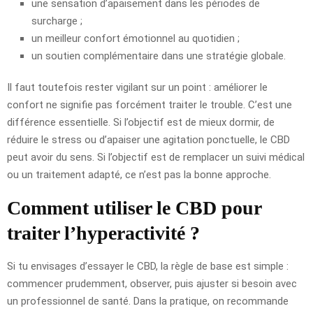
une sensation d’apaisement dans les périodes de
surcharge ;
un meilleur confort émotionnel au quotidien ;
un soutien complémentaire dans une stratégie globale.
Il faut toutefois rester vigilant sur un point : améliorer le
confort ne signifie pas forcément traiter le trouble. C’est une
différence essentielle. Si l’objectif est de mieux dormir, de
réduire le stress ou d’apaiser une agitation ponctuelle, le CBD
peut avoir du sens. Si l’objectif est de remplacer un suivi médical
ou un traitement adapté, ce n’est pas la bonne approche.
Comment utiliser le CBD pour
traiter l’hyperactivité ?
Si tu envisages d’essayer le CBD, la règle de base est simple :
commencer prudemment, observer, puis ajuster si besoin avec
un professionnel de santé. Dans la pratique, on recommande