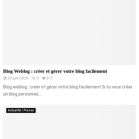
Blog Weblog : créer et gérer votre blog facilement
29 juin 2025
0
217
Blog weblog : créer et gérer votre blog facilement Si tu veux créer
un blog personnel,...
Actualité / Presse