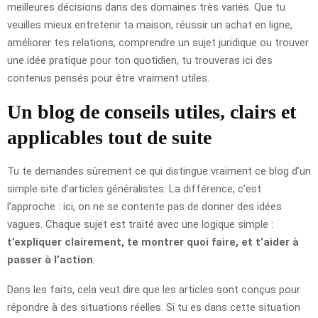
meilleures décisions dans des domaines très variés. Que tu
veuilles mieux entretenir ta maison, réussir un achat en ligne,
améliorer tes relations, comprendre un sujet juridique ou trouver
une idée pratique pour ton quotidien, tu trouveras ici des
contenus pensés pour être vraiment utiles.
Un blog de conseils utiles, clairs et
applicables tout de suite
Tu te demandes sûrement ce qui distingue vraiment ce blog d’un
simple site d’articles généralistes. La différence, c’est
l’approche : ici, on ne se contente pas de donner des idées
vagues. Chaque sujet est traité avec une logique simple :
t’expliquer clairement, te montrer quoi faire, et t’aider à
passer à l’action
.
Dans les faits, cela veut dire que les articles sont conçus pour
répondre à des situations réelles. Si tu es dans cette situation