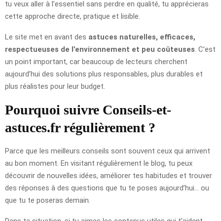
tu veux aller à l’essentiel sans perdre en qualité, tu apprécieras
cette approche directe, pratique et lisible.
Le site met en avant des
astuces naturelles, efficaces,
respectueuses de l’environnement et peu coûteuses
. C’est
un point important, car beaucoup de lecteurs cherchent
aujourd’hui des solutions plus responsables, plus durables et
plus réalistes pour leur budget.
Pourquoi suivre Conseils-et-
astuces.fr régulièrement ?
Parce que les meilleurs conseils sont souvent ceux qui arrivent
au bon moment. En visitant régulièrement le blog, tu peux
découvrir de nouvelles idées, améliorer tes habitudes et trouver
des réponses à des questions que tu te poses aujourd’hui… ou
que tu te poseras demain.