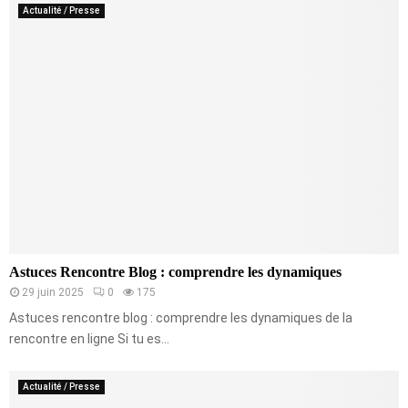
Actualité / Presse
Astuces Rencontre Blog : comprendre les dynamiques
29 juin 2025
0
175
Astuces rencontre blog : comprendre les dynamiques de la
rencontre en ligne Si tu es...
Actualité / Presse