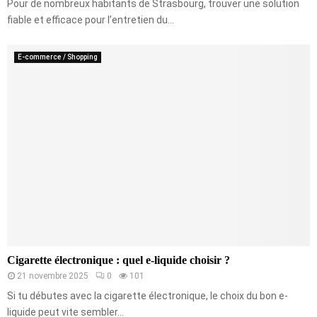
Pour de nombreux habitants de Strasbourg, trouver une solution
fiable et efficace pour l’entretien du...
E-commerce / Shopping
Cigarette électronique : quel e-liquide choisir ?
21 novembre 2025
0
101
Si tu débutes avec la cigarette électronique, le choix du bon e-
liquide peut vite sembler...