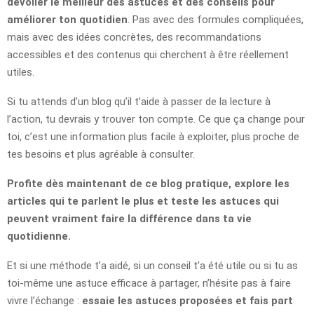
dévoiler le meilleur des astuces et des conseils pour
améliorer ton quotidien
. Pas avec des formules compliquées,
mais avec des idées concrètes, des recommandations
accessibles et des contenus qui cherchent à être réellement
utiles.
Si tu attends d’un blog qu’il t’aide à passer de la lecture à
l’action, tu devrais y trouver ton compte. Ce que ça change pour
toi, c’est une information plus facile à exploiter, plus proche de
tes besoins et plus agréable à consulter.
Profite dès maintenant de ce blog pratique, explore les
articles qui te parlent le plus et teste les astuces qui
peuvent vraiment faire la différence dans ta vie
quotidienne.
Et si une méthode t’a aidé, si un conseil t’a été utile ou si tu as
toi-même une astuce efficace à partager, n’hésite pas à faire
vivre l’échange :
essaie les astuces proposées et fais part