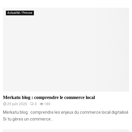
Actualité / Presse
Merkatu blog : comprendre le commerce local
29 juin 2025
0
180
Merkatu blog : comprendre les enjeux du commerce local digitalisé
Si tu gères un commerce...