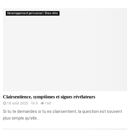
Développement personnel / Bien-être
Clairsentience, symptômes et signes révélateurs
18 août 2025
0
160
Si tu te demandes si tu es clairsentient, la question est souvent
plus simple qu’elle...