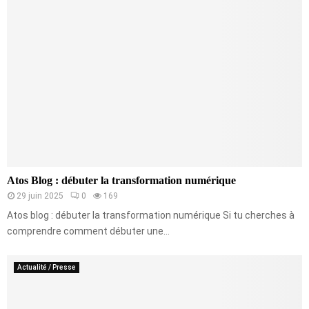
Atos Blog : débuter la transformation numérique
29 juin 2025
0
169
Atos blog : débuter la transformation numérique Si tu cherches à
comprendre comment débuter une...
Actualité / Presse