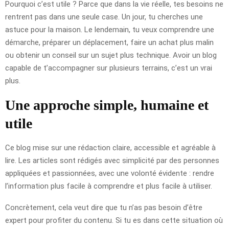
Pourquoi c’est utile ? Parce que dans la vie réelle, tes besoins ne
rentrent pas dans une seule case. Un jour, tu cherches une
astuce pour la maison. Le lendemain, tu veux comprendre une
démarche, préparer un déplacement, faire un achat plus malin
ou obtenir un conseil sur un sujet plus technique. Avoir un blog
capable de t’accompagner sur plusieurs terrains, c’est un vrai
plus.
Une approche simple, humaine et
utile
Ce blog mise sur une rédaction claire, accessible et agréable à
lire. Les articles sont rédigés avec simplicité par des personnes
appliquées et passionnées, avec une volonté évidente : rendre
l’information plus facile à comprendre et plus facile à utiliser.
Concrètement, cela veut dire que tu n’as pas besoin d’être
expert pour profiter du contenu. Si tu es dans cette situation où