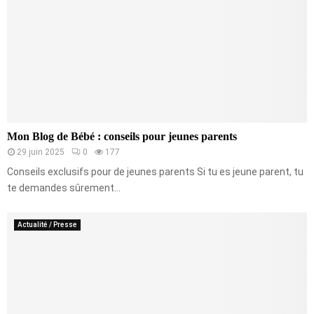
Mon Blog de Bébé : conseils pour jeunes parents
29 juin 2025
0
177
Conseils exclusifs pour de jeunes parents Si tu es jeune parent, tu
te demandes sûrement...
Actualité / Presse