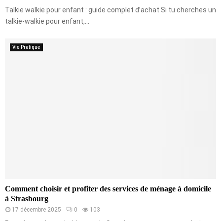
Talkie walkie pour enfant : guide complet d’achat Si tu cherches un
talkie-walkie pour enfant,...
Vie Pratique
Comment choisir et profiter des services de ménage à domicile
à Strasbourg
17 décembre 2025
0
103