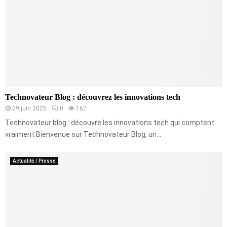
Technovateur Blog : découvrez les innovations tech
29 juin 2025
0
167
Technovateur blog : découvre les innovations tech qui comptent
vraiment Bienvenue sur Technovateur Blog, un...
Actualité / Presse