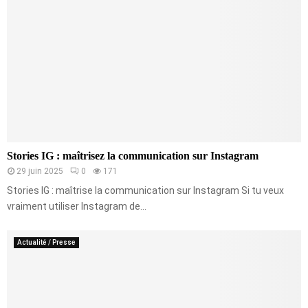
Stories IG : maîtrisez la communication sur Instagram
29 juin 2025
0
171
Stories IG : maîtrise la communication sur Instagram Si tu veux
vraiment utiliser Instagram de...
Actualité / Presse