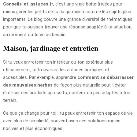
Conseils-et-astuces.fr
, c’est une vraie boîte à idées pour
mieux gérer les petits défis du quotidien comme les sujets plus
importants. Le blog couvre une grande diversité de thématiques
pour que tu puisses trouver une réponse adaptée à ta situation,
au moment où tu en as besoin.
Maison, jardinage et entretien
Si tu veux entretenir ton intérieur ou ton extérieur plus
efficacement, tu trouveras des astuces pratiques et
accessibles. Par exemple, apprendre
comment se débarrasser
des mauvaises herbes
de façon plus naturelle peut t’éviter
d’utiliser des produits agressifs, coûteux ou peu adaptés à ton
terrain.
Ce que ça change pour toi : tu peux entretenir ton espace de vie
avec plus de simplicité, souvent avec des solutions moins
nocives et plus économiques.