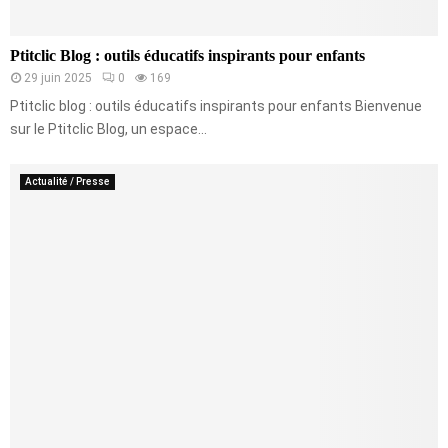
Ptitclic Blog : outils éducatifs inspirants pour enfants
29 juin 2025
0
169
Ptitclic blog : outils éducatifs inspirants pour enfants Bienvenue
sur le Ptitclic Blog, un espace...
Actualité / Presse