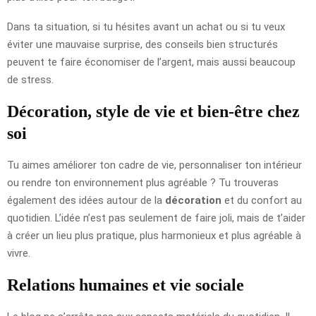
Dans ta situation, si tu hésites avant un achat ou si tu veux
éviter une mauvaise surprise, des conseils bien structurés
peuvent te faire économiser de l’argent, mais aussi beaucoup
de stress.
Décoration, style de vie et bien-être chez
soi
Tu aimes améliorer ton cadre de vie, personnaliser ton intérieur
ou rendre ton environnement plus agréable ? Tu trouveras
également des idées autour de la
décoration
et du confort au
quotidien. L’idée n’est pas seulement de faire joli, mais de t’aider
à créer un lieu plus pratique, plus harmonieux et plus agréable à
vivre.
Relations humaines et vie sociale