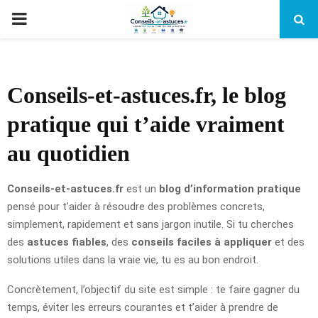
PRIMARY
MENU
Conseils-et-astuces.fr, le blog
pratique qui t’aide vraiment
au quotidien
Conseils-et-astuces.fr
est un
blog d’information pratique
pensé pour t’aider à résoudre des problèmes concrets,
simplement, rapidement et sans jargon inutile. Si tu cherches
des
astuces fiables
, des
conseils faciles à appliquer
et des
solutions utiles dans la vraie vie, tu es au bon endroit.
Concrètement, l’objectif du site est simple : te faire gagner du
temps, éviter les erreurs courantes et t’aider à prendre de