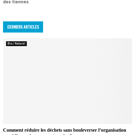
des tiennes
.
DERNIERS ARTICLES
Bio / Naturel
Comment réduire les déchets sans bouleverser l’organisation