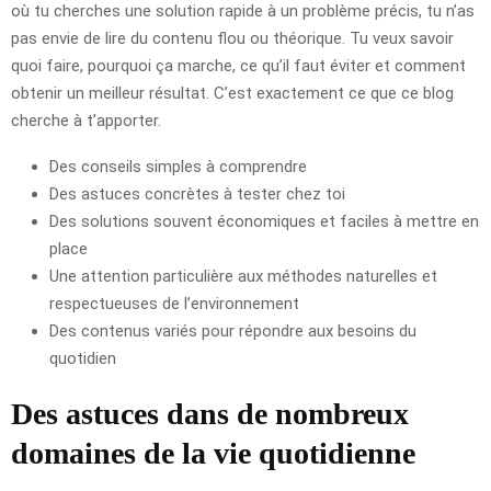
où tu cherches une solution rapide à un problème précis, tu n’as
pas envie de lire du contenu flou ou théorique. Tu veux savoir
quoi faire, pourquoi ça marche, ce qu’il faut éviter et comment
obtenir un meilleur résultat. C’est exactement ce que ce blog
cherche à t’apporter.
Des conseils simples à comprendre
Des astuces concrètes à tester chez toi
Des solutions souvent économiques et faciles à mettre en
place
Une attention particulière aux méthodes naturelles et
respectueuses de l’environnement
Des contenus variés pour répondre aux besoins du
quotidien
Des astuces dans de nombreux
domaines de la vie quotidienne