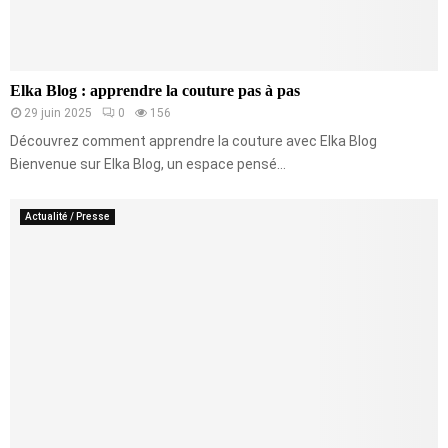
Elka Blog : apprendre la couture pas à pas
29 juin 2025
0
156
Découvrez comment apprendre la couture avec Elka Blog
Bienvenue sur Elka Blog, un espace pensé...
Actualité / Presse