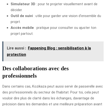
Simulateur 3D
: pour te projeter visuellement avant de
décider.
Outil de suivi
: utile pour garder une vision d’ensemble du
projet.
Accès mobile
: pratique pour consulter ou ajuster ton
projet partout.
Lire aussi :
Fappening Blog : sensibilisation à la
protection
Des collaborations avec des
professionnels
Dans certains cas, Kozikaza peut aussi servir de passerelle avec
des professionnels du secteur de l’habitat. Pour toi, cela peut
vouloir dire plus de clarté dans les échanges, davantage de
précision dans les demandes et une meilleure préparation avant