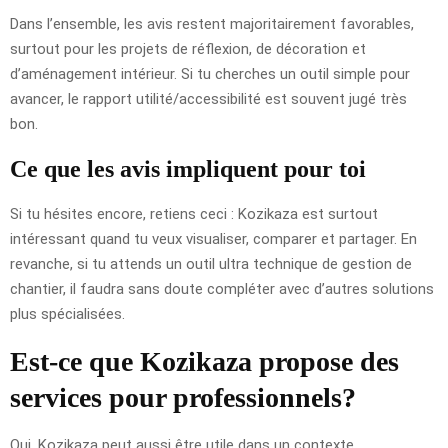
Dans l’ensemble, les avis restent majoritairement favorables,
surtout pour les projets de réflexion, de décoration et
d’aménagement intérieur. Si tu cherches un outil simple pour
avancer, le rapport utilité/accessibilité est souvent jugé très
bon.
Ce que les avis impliquent pour toi
Si tu hésites encore, retiens ceci : Kozikaza est surtout
intéressant quand tu veux visualiser, comparer et partager. En
revanche, si tu attends un outil ultra technique de gestion de
chantier, il faudra sans doute compléter avec d’autres solutions
plus spécialisées.
Est-ce que Kozikaza propose des
services pour professionnels?
Oui, Kozikaza peut aussi être utile dans un contexte