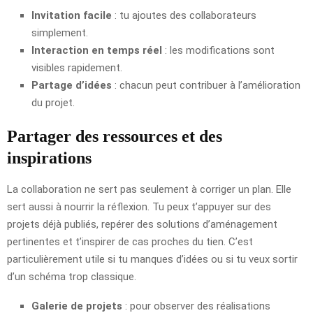
Invitation facile
: tu ajoutes des collaborateurs
simplement.
Interaction en temps réel
: les modifications sont
visibles rapidement.
Partage d’idées
: chacun peut contribuer à l’amélioration
du projet.
Partager des ressources et des
inspirations
La collaboration ne sert pas seulement à corriger un plan. Elle
sert aussi à nourrir la réflexion. Tu peux t’appuyer sur des
projets déjà publiés, repérer des solutions d’aménagement
pertinentes et t’inspirer de cas proches du tien. C’est
particulièrement utile si tu manques d’idées ou si tu veux sortir
d’un schéma trop classique.
Galerie de projets
: pour observer des réalisations