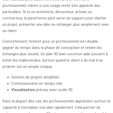
professionnel, même si son usage reste très apprécié des
particuliers. Si tu es architecte, décorateur, artisan ou
contracteur, la plateforme peut servir de support pour clarifier
un projet, présenter une idée ou échanger plus simplement avec
un client.
Concrètement, l’intérêt pour un professionnel est double :
gagner du temps dans la phase de conception et rendre les
échanges plus visuels. Un plan 3D bien construit aide souvent à
éviter les malentendus, surtout quand le client a du mal à se
projeter sur un simple croquis.
Gestion de projets simplifiée
Communication en temps réel
Visualisation
précise avec outils 3D
Dans la plupart des cas, les professionnels apprécient surtout la
capacité à formaliser une idée rapidement. Cela permet de