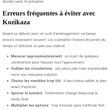
décider sans te précipiter.
Erreurs fréquentes à éviter avec
Kozikaza
Quand on débute avec un outil d’aménagement, certaines
erreurs reviennent souvent. Les connaître t’évitera de perdre du
temps et d’obtenir un plan peu réaliste.
Mesurer approximativement
: un écart de quelques
centimètres peut fausser tout l’agencement.
Oublier les circulations
: une pièce jolie mais impraticable
reste une mauvaise solution.
Choisir les meubles trop tôt
: il vaut mieux valider le plan
avant d’acheter.
Ignorer la lumière
: l’orientation change beaucoup le
rendu final.
Multiplier les options
: trop d’essais sans méthode finit