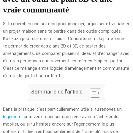
vraie communauté
Si tu cherches une solution pour imaginer, organiser et visualiser
un projet maison sans te perdre dans des outils compliqués,
Kozikaza peut clairement t’aider. Concrètement, la plateforme
te permet de créer des plans 2D et 3D, de tester des
aménagements, de comparer plusieurs idées et d’échanger avec
d’autres personnes qui traversent les mêmes étapes que toi.
C’est ce mélange entre logiciel d’aménagement et communauté
d’entraide qui fait son intérêt.
Sommaire de l'article
Dans la pratique, c’est particulièrement utile si tu rénoves un
logement
, si tu veux repenser une pièce avant d’acheter du
mobilier, ou si tu hésites encore sur l’agencement le plus
cohérent. L’idée n’est pas seulement de “faire joli”, mais de