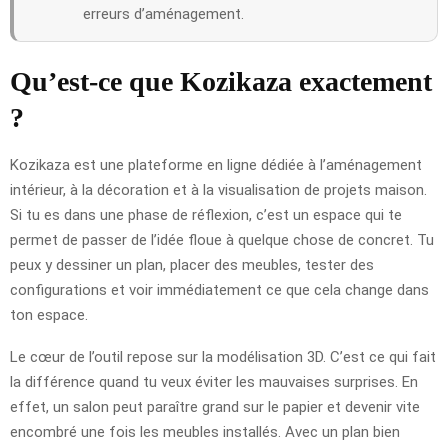
erreurs d’aménagement.
Qu’est-ce que Kozikaza exactement
?
Kozikaza est une plateforme en ligne dédiée à l’aménagement
intérieur, à la décoration et à la visualisation de projets maison.
Si tu es dans une phase de réflexion, c’est un espace qui te
permet de passer de l’idée floue à quelque chose de concret. Tu
peux y dessiner un plan, placer des meubles, tester des
configurations et voir immédiatement ce que cela change dans
ton espace.
Le cœur de l’outil repose sur la modélisation 3D. C’est ce qui fait
la différence quand tu veux éviter les mauvaises surprises. En
effet, un salon peut paraître grand sur le papier et devenir vite
encombré une fois les meubles installés. Avec un plan bien