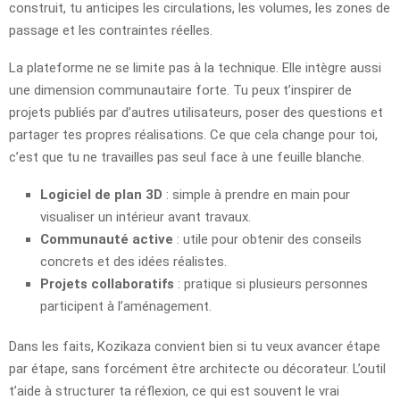
construit, tu anticipes les circulations, les volumes, les zones de
passage et les contraintes réelles.
La plateforme ne se limite pas à la technique. Elle intègre aussi
une dimension communautaire forte. Tu peux t’inspirer de
projets publiés par d’autres utilisateurs, poser des questions et
partager tes propres réalisations. Ce que cela change pour toi,
c’est que tu ne travailles pas seul face à une feuille blanche.
Logiciel de plan 3D
: simple à prendre en main pour
visualiser un intérieur avant travaux.
Communauté active
: utile pour obtenir des conseils
concrets et des idées réalistes.
Projets collaboratifs
: pratique si plusieurs personnes
participent à l’aménagement.
Dans les faits, Kozikaza convient bien si tu veux avancer étape
par étape, sans forcément être architecte ou décorateur. L’outil
t’aide à structurer ta réflexion, ce qui est souvent le vrai