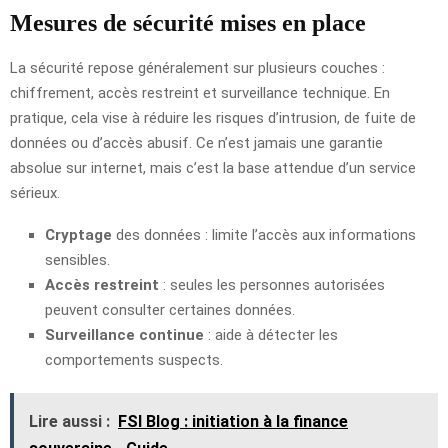
Mesures de sécurité mises en place
La sécurité repose généralement sur plusieurs couches :
chiffrement, accès restreint et surveillance technique. En
pratique, cela vise à réduire les risques d’intrusion, de fuite de
données ou d’accès abusif. Ce n’est jamais une garantie
absolue sur internet, mais c’est la base attendue d’un service
sérieux.
Cryptage
des données : limite l’accès aux informations
sensibles.
Accès restreint
: seules les personnes autorisées
peuvent consulter certaines données.
Surveillance continue
: aide à détecter les
comportements suspects.
Lire aussi :
FSI Blog : initiation à la finance