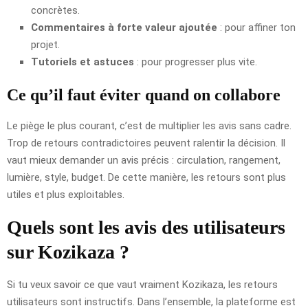
concrètes.
Commentaires à forte valeur ajoutée
: pour affiner ton
projet.
Tutoriels et astuces
: pour progresser plus vite.
Ce qu’il faut éviter quand on collabore
Le piège le plus courant, c’est de multiplier les avis sans cadre.
Trop de retours contradictoires peuvent ralentir la décision. Il
vaut mieux demander un avis précis : circulation, rangement,
lumière, style, budget. De cette manière, les retours sont plus
utiles et plus exploitables.
Quels sont les avis des utilisateurs
sur Kozikaza ?
Si tu veux savoir ce que vaut vraiment Kozikaza, les retours
utilisateurs sont instructifs. Dans l’ensemble, la plateforme est