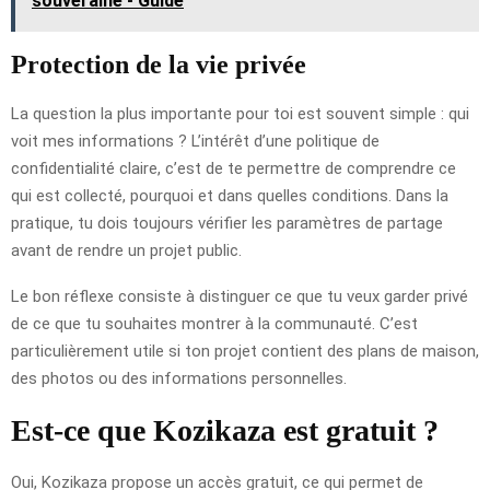
souveraine - Guide
Protection de la vie privée
La question la plus importante pour toi est souvent simple : qui
voit mes informations ? L’intérêt d’une politique de
confidentialité claire, c’est de te permettre de comprendre ce
qui est collecté, pourquoi et dans quelles conditions. Dans la
pratique, tu dois toujours vérifier les paramètres de partage
avant de rendre un projet public.
Le bon réflexe consiste à distinguer ce que tu veux garder privé
de ce que tu souhaites montrer à la communauté. C’est
particulièrement utile si ton projet contient des plans de maison,
des photos ou des informations personnelles.
Est-ce que Kozikaza est gratuit ?
Oui, Kozikaza propose un accès gratuit, ce qui permet de