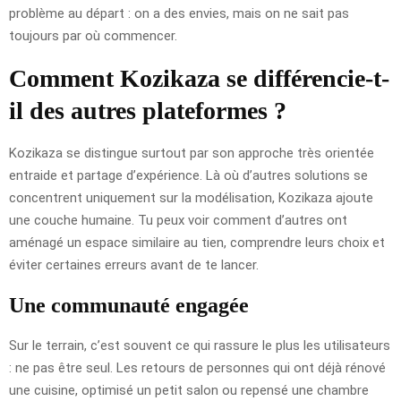
problème au départ : on a des envies, mais on ne sait pas
toujours par où commencer.
Comment Kozikaza se différencie-t-
il des autres plateformes ?
Kozikaza se distingue surtout par son approche très orientée
entraide et partage d’expérience. Là où d’autres solutions se
concentrent uniquement sur la modélisation, Kozikaza ajoute
une couche humaine. Tu peux voir comment d’autres ont
aménagé un espace similaire au tien, comprendre leurs choix et
éviter certaines erreurs avant de te lancer.
Une communauté engagée
Sur le terrain, c’est souvent ce qui rassure le plus les utilisateurs
: ne pas être seul. Les retours de personnes qui ont déjà rénové
une cuisine, optimisé un petit salon ou repensé une chambre