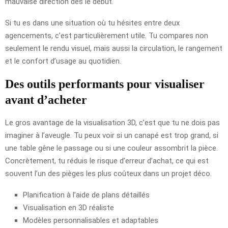
mauvaise direction dès le début.
Si tu es dans une situation où tu hésites entre deux
agencements, c’est particulièrement utile. Tu compares non
seulement le rendu visuel, mais aussi la circulation, le rangement
et le confort d’usage au quotidien.
Des outils performants pour visualiser
avant d’acheter
Le gros avantage de la visualisation 3D, c’est que tu ne dois pas
imaginer à l’aveugle. Tu peux voir si un canapé est trop grand, si
une table gêne le passage ou si une couleur assombrit la pièce.
Concrètement, tu réduis le risque d’erreur d’achat, ce qui est
souvent l’un des pièges les plus coûteux dans un projet déco.
Planification à l’aide de plans détaillés
Visualisation en 3D réaliste
Modèles personnalisables et adaptables