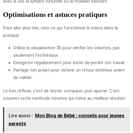
avec le sol, la lumière naturelle ou le mobilier existant.
Optimisations et astuces pratiques
Pour aller plus loin, voici ce qui fonctionne le mieux dans la
pratique :
Utilise la visualisation 3D pour vérifier les volumes, pas
seulement l’esthétique.
Enregistre régulièrement pour éviter de perdre ton travail.
Partage ton projet pour obtenir un retour extérieur avant
de valider.
Le bon réflexe, c’est de tester, comparer, puis ajuster. C’est
souvent cette méthode itérative qui mène au meilleur résultat.
Lire aussi :
Mon Blog de Bébé : conseils pour jeunes
parents