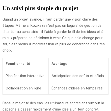
Un suivi plus simple du projet
Quand un projet avance, il faut garder une vision claire des
étapes. Même si Kozikaza n’est pas un logiciel de gestion de
chantier au sens strict, il t’aide à garder le fil de tes idées et à
mieux préparer les décisions à venir. Ce que cela change pour
toi, c’est moins d’improvisation et plus de cohérence dans tes
choix.
Fonctionnalité
Avantage
Planification interactive
Anticipation des coûts et délais
Collaboration en ligne
Échanges d’idées en temps réel
Dans la majorité des cas, les utilisateurs apprécient surtout la
capacité à passer rapidement d’une idée à un test concret.