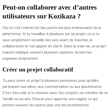
Peut-on collaborer avec d’autres
utilisateurs sur Kozikaza ?
Oui, et c’est même l’un des points les plus intéressants de la
plateforme. Si tu travailles à plusieurs sur un projet, ou si tu
veux simplement recueillir des avis avant de trancher, la
collaboration te fait gagner en clarté. Dans la vraie vie, un projet
maison implique souvent plusieurs opinions. Autant les
organiser proprement.
Créer un projet collaboratif
Tu peux ouvrir un projet à plusieurs personnes pour qu’elles
participent aux idées, aux commentaires ou aux ajustements.
C’est très utile si tu rénoves avec ton conjoint, un membre de ta
famille ou un ami. Chacun peut apporter son regard, ce qui
permet souvent de repérer plus vite les incohérences.