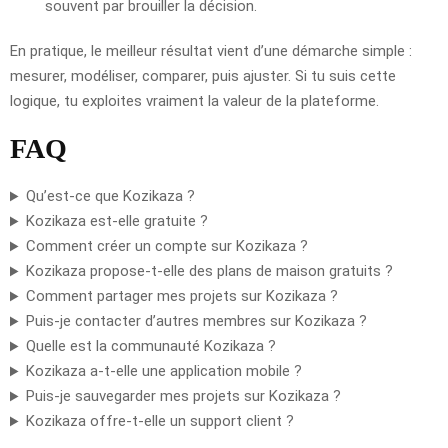
souvent par brouiller la décision.
En pratique, le meilleur résultat vient d’une démarche simple :
mesurer, modéliser, comparer, puis ajuster. Si tu suis cette
logique, tu exploites vraiment la valeur de la plateforme.
FAQ
Qu’est-ce que Kozikaza ?
Kozikaza est-elle gratuite ?
Comment créer un compte sur Kozikaza ?
Kozikaza propose-t-elle des plans de maison gratuits ?
Comment partager mes projets sur Kozikaza ?
Puis-je contacter d’autres membres sur Kozikaza ?
Quelle est la communauté Kozikaza ?
Kozikaza a-t-elle une application mobile ?
Puis-je sauvegarder mes projets sur Kozikaza ?
Kozikaza offre-t-elle un support client ?