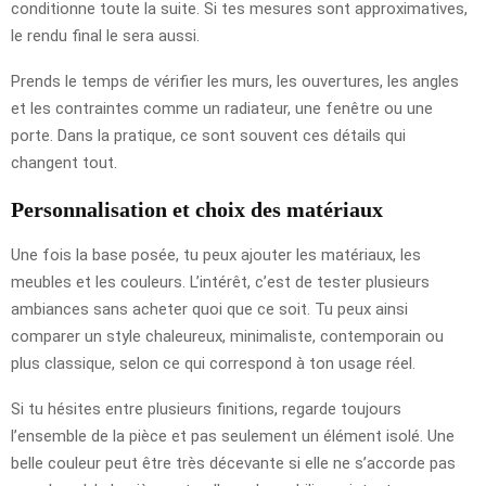
conditionne toute la suite. Si tes mesures sont approximatives,
le rendu final le sera aussi.
Prends le temps de vérifier les murs, les ouvertures, les angles
et les contraintes comme un radiateur, une fenêtre ou une
porte. Dans la pratique, ce sont souvent ces détails qui
changent tout.
Personnalisation et choix des matériaux
Une fois la base posée, tu peux ajouter les matériaux, les
meubles et les couleurs. L’intérêt, c’est de tester plusieurs
ambiances sans acheter quoi que ce soit. Tu peux ainsi
comparer un style chaleureux, minimaliste, contemporain ou
plus classique, selon ce qui correspond à ton usage réel.
Si tu hésites entre plusieurs finitions, regarde toujours
l’ensemble de la pièce et pas seulement un élément isolé. Une
belle couleur peut être très décevante si elle ne s’accorde pas