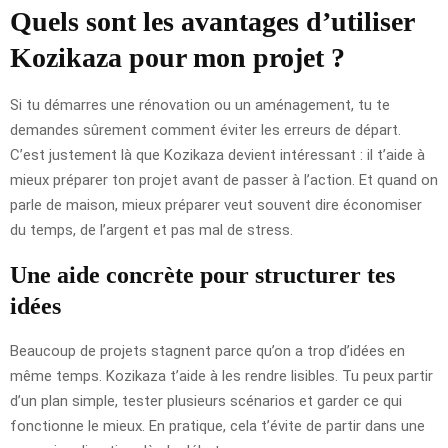
Quels sont les avantages d’utiliser
Kozikaza pour mon projet ?
Si tu démarres une rénovation ou un aménagement, tu te
demandes sûrement comment éviter les erreurs de départ.
C’est justement là que Kozikaza devient intéressant : il t’aide à
mieux préparer ton projet avant de passer à l’action. Et quand on
parle de maison, mieux préparer veut souvent dire économiser
du temps, de l’argent et pas mal de stress.
Une aide concrète pour structurer tes
idées
Beaucoup de projets stagnent parce qu’on a trop d’idées en
même temps. Kozikaza t’aide à les rendre lisibles. Tu peux partir
d’un plan simple, tester plusieurs scénarios et garder ce qui
fonctionne le mieux. En pratique, cela t’évite de partir dans une