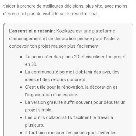
t’aider à prendre de meilleures décisions, plus vite, avec moins
d’erreurs et plus de visibilité sur le résultat final.
L’essentiel a retenir :
Kozikaza est une plateforme
d’aménagement et de décoration pensée pour t’aider à
concevoir ton projet maison plus facilement.
Tu peux créer des plans 2D et visualiser ton projet
en 3D.
La communauté permet d’obtenir des avis, des
idées et des retours concrets.
C’est utile pour la rénovation, la décoration et
l’organisation d’un espace.
La version gratuite suffit souvent pour débuter un
projet simple.
Les outils collaboratifs facilitent le travail à
plusieurs.
Il faut bien mesurer tes pièces pour éviter les