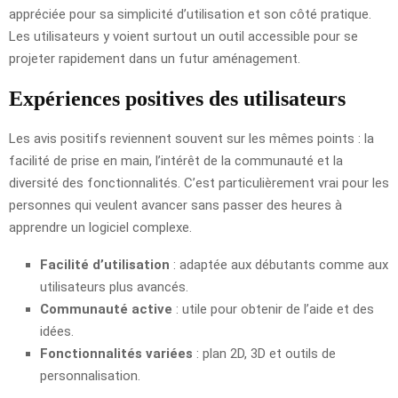
appréciée pour sa simplicité d’utilisation et son côté pratique.
Les utilisateurs y voient surtout un outil accessible pour se
projeter rapidement dans un futur aménagement.
Expériences positives des utilisateurs
Les avis positifs reviennent souvent sur les mêmes points : la
facilité de prise en main, l’intérêt de la communauté et la
diversité des fonctionnalités. C’est particulièrement vrai pour les
personnes qui veulent avancer sans passer des heures à
apprendre un logiciel complexe.
Facilité d’utilisation
: adaptée aux débutants comme aux
utilisateurs plus avancés.
Communauté active
: utile pour obtenir de l’aide et des
idées.
Fonctionnalités variées
: plan 2D, 3D et outils de
personnalisation.