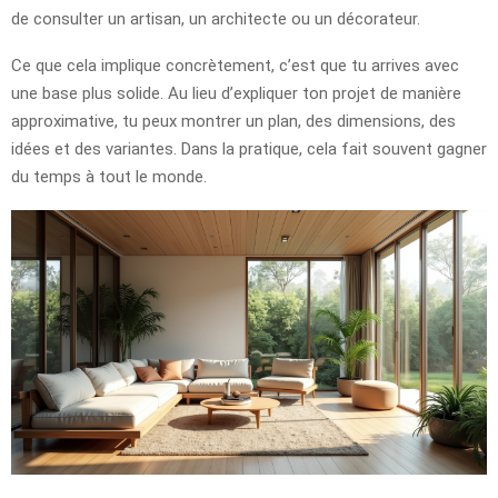
de consulter un artisan, un architecte ou un décorateur.
Ce que cela implique concrètement, c’est que tu arrives avec
une base plus solide. Au lieu d’expliquer ton projet de manière
approximative, tu peux montrer un plan, des dimensions, des
idées et des variantes. Dans la pratique, cela fait souvent gagner
du temps à tout le monde.