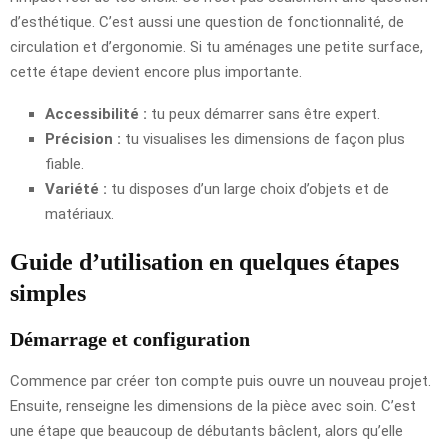
d’esthétique. C’est aussi une question de fonctionnalité, de
circulation et d’ergonomie. Si tu aménages une petite surface,
cette étape devient encore plus importante.
Accessibilité :
tu peux démarrer sans être expert.
Précision :
tu visualises les dimensions de façon plus
fiable.
Variété :
tu disposes d’un large choix d’objets et de
matériaux.
Guide d’utilisation en quelques étapes
simples
Démarrage et configuration
Commence par créer ton compte puis ouvre un nouveau projet.
Ensuite, renseigne les dimensions de la pièce avec soin. C’est
une étape que beaucoup de débutants bâclent, alors qu’elle