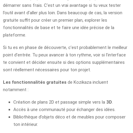
démarrer sans frais. C’est un vrai avantage si tu veux tester
l’outil avant d’aller plus loin. Dans beaucoup de cas, la version
gratuite suffit pour créer un premier plan, explorer les
fonctionnalités de base et te faire une idée précise de la
plateforme.
Si tu es en phase de découverte, c’est probablement le meilleur
point d’entrée. Tu peux avancer à ton rythme, voir si l’interface
te convient et décider ensuite si des options supplémentaires
sont réellement nécessaires pour ton projet.
Les fonctionnalités gratuites
de Kozikaza incluent
notamment :
Création de plans 2D et passage simple vers la
3D
.
Accès à une communauté pour échanger des idées.
Bibliothèque d’objets déco et de meubles pour composer
ton intérieur.