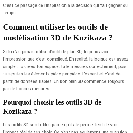
C’est ce passage de l’inspiration à la décision qui fait gagner du
temps.
Comment utiliser les outils de
modélisation 3D de Kozikaza ?
Si tu n’as jamais utilisé d’outil de plan 3D, tu peux avoir
l’impression que c’est compliqué. En réalité, la logique est assez
simple : tu crées ton espace, tu le mesures correctement, puis
tu ajoutes les éléments pièce par pièce. L’essentiel, c’est de
partir de données fiables. Un bon plan 3D commence toujours
par de bonnes mesures.
Pourquoi choisir les outils 3D de
Kozikaza ?
Les outils 3D sont utiles parce qu’ils te permettent de voir
l’impact réel de tes choix. Ce n’est pas seulement une question