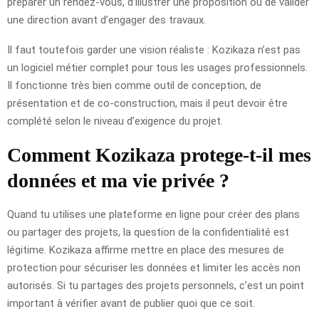
préparer un rendez-vous, d’illustrer une proposition ou de valider
une direction avant d’engager des travaux.
Il faut toutefois garder une vision réaliste : Kozikaza n’est pas
un logiciel métier complet pour tous les usages professionnels.
Il fonctionne très bien comme outil de conception, de
présentation et de co-construction, mais il peut devoir être
complété selon le niveau d’exigence du projet.
Comment Kozikaza protege-t-il mes
données et ma vie privée ?
Quand tu utilises une plateforme en ligne pour créer des plans
ou partager des projets, la question de la confidentialité est
légitime. Kozikaza affirme mettre en place des mesures de
protection pour sécuriser les données et limiter les accès non
autorisés. Si tu partages des projets personnels, c’est un point
important à vérifier avant de publier quoi que ce soit.