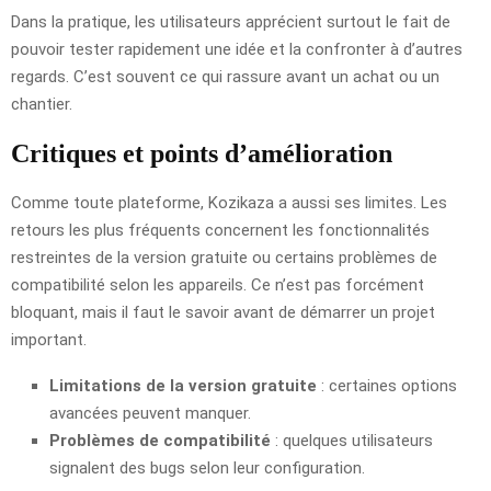
Dans la pratique, les utilisateurs apprécient surtout le fait de
pouvoir tester rapidement une idée et la confronter à d’autres
regards. C’est souvent ce qui rassure avant un achat ou un
chantier.
Critiques et points d’amélioration
Comme toute plateforme, Kozikaza a aussi ses limites. Les
retours les plus fréquents concernent les fonctionnalités
restreintes de la version gratuite ou certains problèmes de
compatibilité selon les appareils. Ce n’est pas forcément
bloquant, mais il faut le savoir avant de démarrer un projet
important.
Limitations de la version gratuite
: certaines options
avancées peuvent manquer.
Problèmes de compatibilité
: quelques utilisateurs
signalent des bugs selon leur configuration.