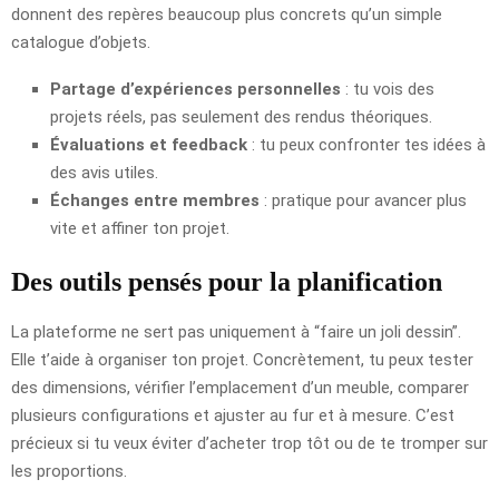
donnent des repères beaucoup plus concrets qu’un simple
catalogue d’objets.
Partage d’expériences personnelles
: tu vois des
projets réels, pas seulement des rendus théoriques.
Évaluations et feedback
: tu peux confronter tes idées à
des avis utiles.
Échanges entre membres
: pratique pour avancer plus
vite et affiner ton projet.
Des outils pensés pour la planification
La plateforme ne sert pas uniquement à “faire un joli dessin”.
Elle t’aide à organiser ton projet. Concrètement, tu peux tester
des dimensions, vérifier l’emplacement d’un meuble, comparer
plusieurs configurations et ajuster au fur et à mesure. C’est
précieux si tu veux éviter d’acheter trop tôt ou de te tromper sur
les proportions.