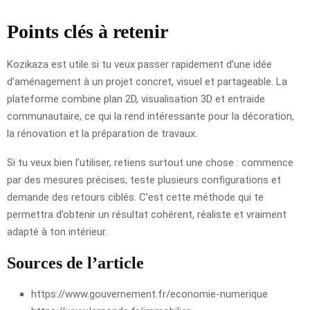
Points clés à retenir
Kozikaza est utile si tu veux passer rapidement d’une idée
d’aménagement à un projet concret, visuel et partageable. La
plateforme combine plan 2D, visualisation 3D et entraide
communautaire, ce qui la rend intéressante pour la décoration,
la rénovation et la préparation de travaux.
Si tu veux bien l’utiliser, retiens surtout une chose : commence
par des mesures précises, teste plusieurs configurations et
demande des retours ciblés. C’est cette méthode qui te
permettra d’obtenir un résultat cohérent, réaliste et vraiment
adapté à ton intérieur.
Sources de l’article
https://www.gouvernement.fr/economie-numerique