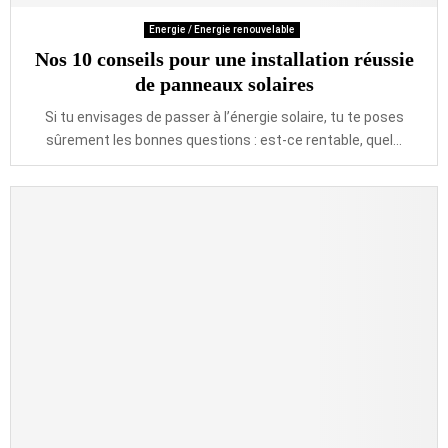
Energie / Energie renouvelable
Nos 10 conseils pour une installation réussie
de panneaux solaires
Si tu envisages de passer à l’énergie solaire, tu te poses
sûrement les bonnes questions : est-ce rentable, quel...