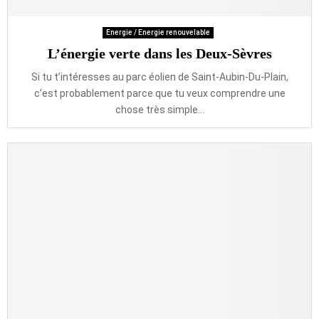
Energie / Energie renouvelable
L’énergie verte dans les Deux-Sèvres
Si tu t’intéresses au parc éolien de Saint-Aubin-Du-Plain,
c’est probablement parce que tu veux comprendre une
chose très simple...