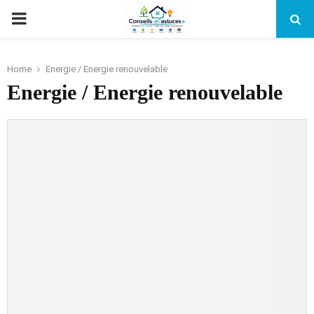
PRIMARY
MENU
Home
Energie / Energie renouvelable
Energie / Energie renouvelable