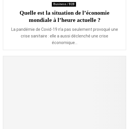
Business / B2B
Quelle est la situation de l’économie
mondiale à l’heure actuelle ?
La pandémie de Covid-19 n’a pas seulement provoqué une
crise sanitaire : elle a aussi déclenché une crise
économique...