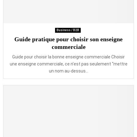
Business / B2B
Guide pratique pour choisir son enseigne
commerciale
Guide pour choisir la bonne enseigne commerciale Choisir
une enseigne commerciale, ce n’est pas seulement “mettre
un nom au-dessus...