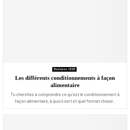
Business / B2B
Les différents conditionnements à façon
alimentaire
Tu cherches à comprendre ce qu’est le conditionnement à
façon alimentaire, à quoi il sert et quel format choisir...