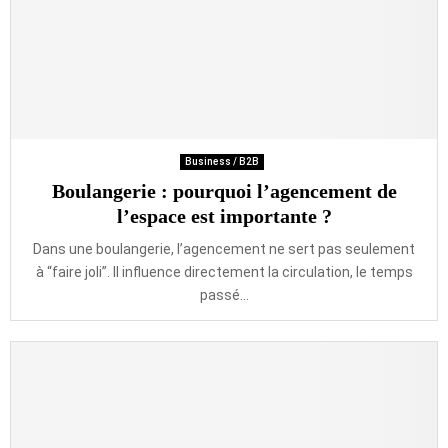
Business / B2B
Boulangerie : pourquoi l’agencement de
l’espace est importante ?
Dans une boulangerie, l’agencement ne sert pas seulement
à “faire joli”. Il influence directement la circulation, le temps
passé...