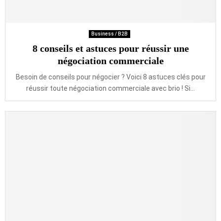
Business / B2B
8 conseils et astuces pour réussir une
négociation commerciale
Besoin de conseils pour négocier ? Voici 8 astuces clés pour
réussir toute négociation commerciale avec brio ! Si...