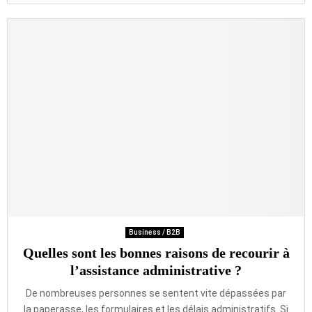
Business / B2B
Quelles sont les bonnes raisons de recourir à
l’assistance administrative ?
De nombreuses personnes se sentent vite dépassées par
la paperasse, les formulaires et les délais administratifs. Si