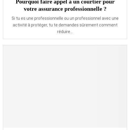
Pourquoi faire appel à un courtier pour
votre assurance professionnelle ?
Si tu es une professionnelle ou un professionnel avec une
activité à protéger, tu te demandes sûrement comment
réduire...