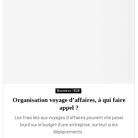
Business / B2B
Organisation voyage d’affaires, à qui faire
appel ?
Les frais liés aux voyages d’affaires peuvent vite peser
lourd sur le budget d’une entreprise, surtout si les
déplacements...