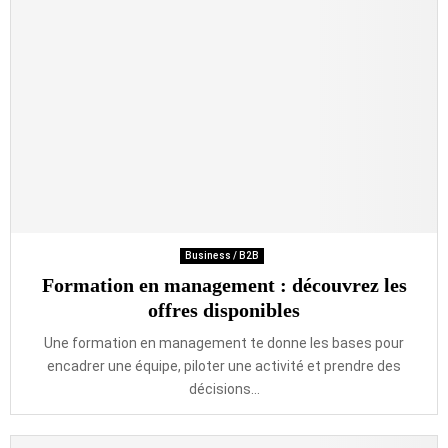
Business / B2B
Formation en management : découvrez les
offres disponibles
Une formation en management te donne les bases pour
encadrer une équipe, piloter une activité et prendre des
décisions...