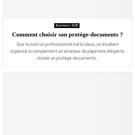
Business / B2B
Comment choisir son protège-documents ?
Que tu sois un professionnel méticuleux, un étudiant
organisé ou simplement un amateur de papeterie élégante,
choisir un protège-documents...