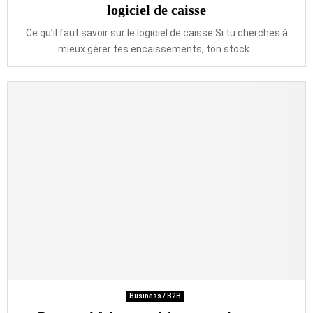
logiciel de caisse
Ce qu’il faut savoir sur le logiciel de caisse Si tu cherches à
mieux gérer tes encaissements, ton stock...
Business / B2B