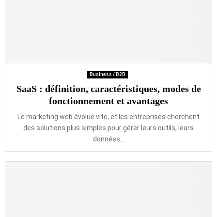
Business / B2B
SaaS : définition, caractéristiques, modes de
fonctionnement et avantages
Le marketing web évolue vite, et les entreprises cherchent
des solutions plus simples pour gérer leurs outils, leurs
données...