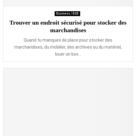
Business / B2B
Trouver un endroit sécurisé pour stocker des
marchandises
Quand tu manques de place pour stocker des
marchandises, du mobilier, des archives ou du matériel,
louer un box...