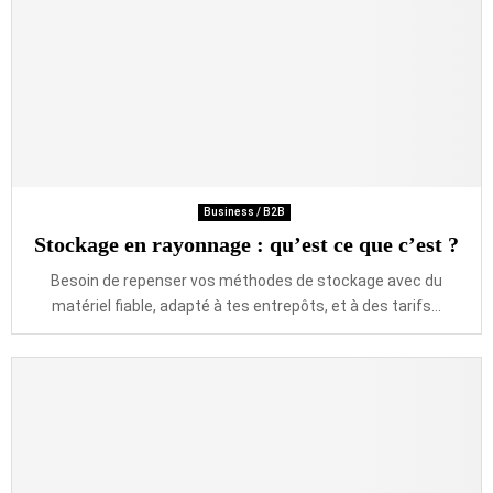
Business / B2B
Stockage en rayonnage : qu’est ce que c’est ?
Besoin de repenser vos méthodes de stockage avec du
matériel fiable, adapté à tes entrepôts, et à des tarifs...