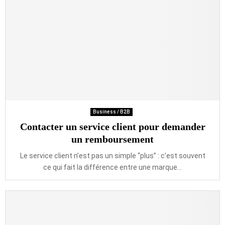
Business / B2B
Contacter un service client pour demander
un remboursement
Le service client n’est pas un simple “plus” : c’est souvent
ce qui fait la différence entre une marque...