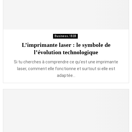
Business / B2B
L’imprimante laser : le symbole de
l’évolution technologique
Si tu cherches à comprendre ce qu’est une imprimante
laser, comment elle fonctionne et surtout si elle est
adaptée...