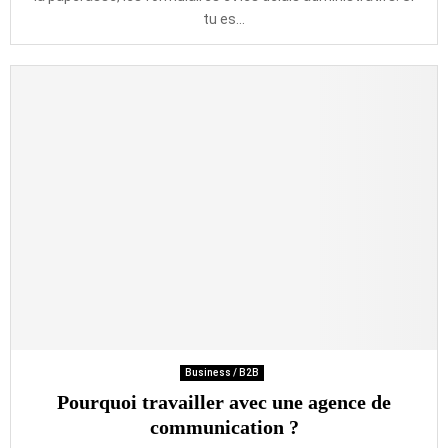
tu es...
Business / B2B
Pourquoi travailler avec une agence de
communication ?