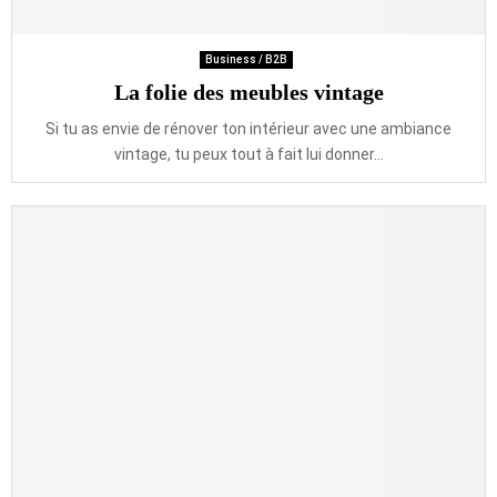
Business / B2B
La folie des meubles vintage
Si tu as envie de rénover ton intérieur avec une ambiance
vintage, tu peux tout à fait lui donner...