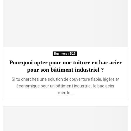
Business / B2B
Pourquoi opter pour une toiture en bac acier
pour son bâtiment industriel ?
Si tu cherches une solution de couverture fiable, légère et
économique pour un bâtiment industriel, le bac acier
mérite...