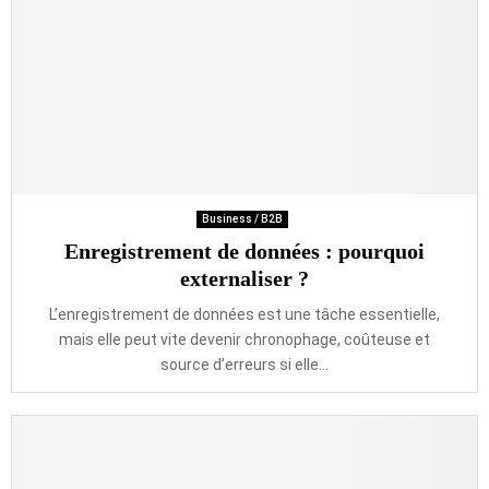
Business / B2B
Enregistrement de données : pourquoi
externaliser ?
L’enregistrement de données est une tâche essentielle,
mais elle peut vite devenir chronophage, coûteuse et
source d’erreurs si elle...