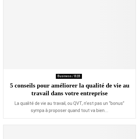
Business / B2B
5 conseils pour améliorer la qualité de vie au
travail dans votre entreprise
La qualité de vie au travail, ou QVT, n’est pas un “bonus”
sympa à proposer quand tout va bien....