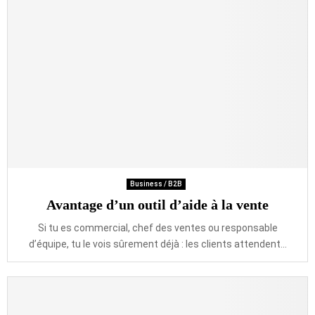
Business / B2B
Avantage d’un outil d’aide à la vente
Si tu es commercial, chef des ventes ou responsable
d’équipe, tu le vois sûrement déjà : les clients attendent...