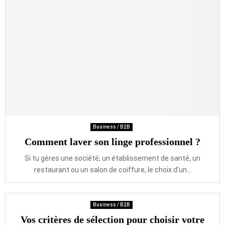
Business / B2B
Comment laver son linge professionnel ?
Si tu gères une société, un établissement de santé, un
restaurant ou un salon de coiffure, le choix d’un...
Business / B2B
Vos critères de sélection pour choisir votre