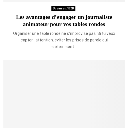
Business / B2B
Les avantages d’engager un journaliste
animateur pour vos tables rondes
Organiser une table ronde ne s’improvise pas. Si tu veux
capter l’attention, éviter les prises de parole qui
s’éternisent...