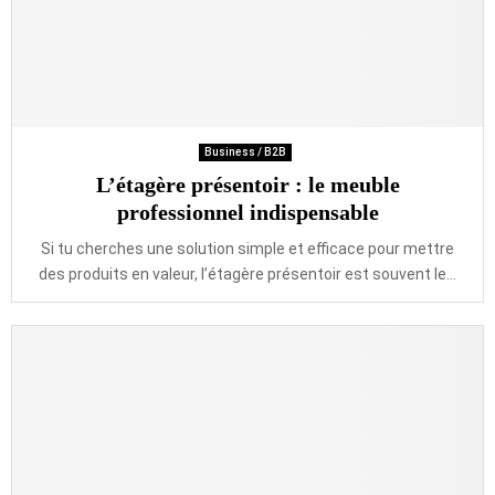
Business / B2B
L’étagère présentoir : le meuble
professionnel indispensable
Si tu cherches une solution simple et efficace pour mettre
des produits en valeur, l’étagère présentoir est souvent le...