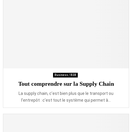
Business / B2B
Tout comprendre sur la Supply Chain
La supply chain, c’est bien plus que le transport ou
l’entrepôt : c’est tout le système qui permet à...