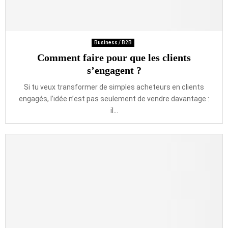
Business / B2B
Comment faire pour que les clients
s’engagent ?
Si tu veux transformer de simples acheteurs en clients
engagés, l’idée n’est pas seulement de vendre davantage :
il...