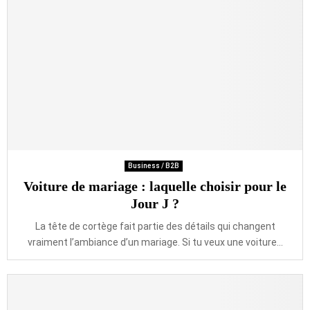
Business / B2B
Voiture de mariage : laquelle choisir pour le
Jour J ?
La tête de cortège fait partie des détails qui changent
vraiment l’ambiance d’un mariage. Si tu veux une voiture...