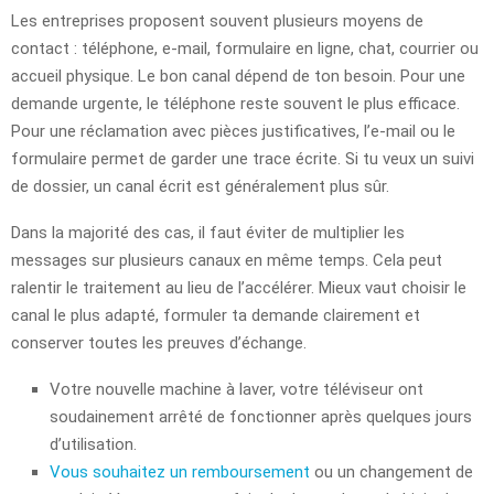
Les entreprises proposent souvent plusieurs moyens de
contact : téléphone, e-mail, formulaire en ligne, chat, courrier ou
accueil physique. Le bon canal dépend de ton besoin. Pour une
demande urgente, le téléphone reste souvent le plus efficace.
Pour une réclamation avec pièces justificatives, l’e-mail ou le
formulaire permet de garder une trace écrite. Si tu veux un suivi
de dossier, un canal écrit est généralement plus sûr.
Dans la majorité des cas, il faut éviter de multiplier les
messages sur plusieurs canaux en même temps. Cela peut
ralentir le traitement au lieu de l’accélérer. Mieux vaut choisir le
canal le plus adapté, formuler ta demande clairement et
conserver toutes les preuves d’échange.
Votre nouvelle machine à laver, votre téléviseur ont
soudainement arrêté de fonctionner après quelques jours
d’utilisation.
Vous souhaitez un remboursement
ou un changement de