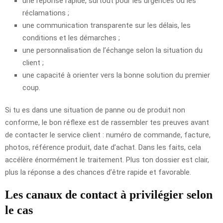
une réponse rapide, surtout pour les urgences ou les
réclamations ;
une communication transparente sur les délais, les
conditions et les démarches ;
une personnalisation de l’échange selon la situation du
client ;
une capacité à orienter vers la bonne solution du premier
coup.
Si tu es dans une situation de panne ou de produit non
conforme, le bon réflexe est de rassembler tes preuves avant
de contacter le service client : numéro de commande, facture,
photos, référence produit, date d’achat. Dans les faits, cela
accélère énormément le traitement. Plus ton dossier est clair,
plus la réponse a des chances d’être rapide et favorable.
Les canaux de contact à privilégier selon
le cas