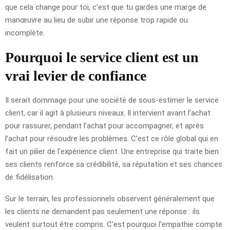
que cela change pour toi, c’est que tu gardes une marge de
manœuvre au lieu de subir une réponse trop rapide ou
incomplète.
Pourquoi le service client est un
vrai levier de confiance
Il serait dommage pour une société de sous-estimer le service
client, car il agit à plusieurs niveaux. Il intervient avant l’achat
pour rassurer, pendant l’achat pour accompagner, et après
l’achat pour résoudre les problèmes. C’est ce rôle global qui en
fait un pilier de l’expérience client. Une entreprise qui traite bien
ses clients renforce sa crédibilité, sa réputation et ses chances
de fidélisation.
Sur le terrain, les professionnels observent généralement que
les clients ne demandent pas seulement une réponse : ils
veulent surtout être compris. C’est pourquoi l’empathie compte