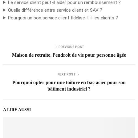
Le service client peut-il aider pour un remboursement ?
Quelle différence entre service client et SAV ?
Pourquoi un bon service client fidélise-t-il les clients ?
PREVIOUS POST
Maison de retraite, l’endroit de vie pour personne âgée
NEXT POST
Pourquoi opter pour une toiture en bac acier pour son
bâtiment industriel ?
A LIRE AUSSI