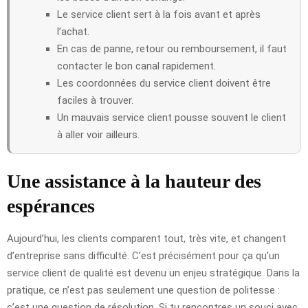
Le service client sert à la fois avant et après
l’achat.
En cas de panne, retour ou remboursement, il faut
contacter le bon canal rapidement.
Les coordonnées du service client doivent être
faciles à trouver.
Un mauvais service client pousse souvent le client
à aller voir ailleurs.
Une assistance à la hauteur des
espérances
Aujourd’hui, les clients comparent tout, très vite, et changent
d’entreprise sans difficulté. C’est précisément pour ça qu’un
service client de qualité est devenu un enjeu stratégique. Dans la
pratique, ce n’est pas seulement une question de politesse :
c’est une question de résolution. Si tu rencontres un souci avec