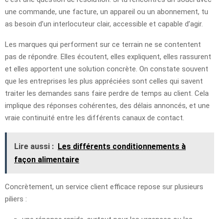
une commande, une facture, un appareil ou un abonnement, tu
as besoin d’un interlocuteur clair, accessible et capable d’agir.
Les marques qui performent sur ce terrain ne se contentent
pas de répondre. Elles écoutent, elles expliquent, elles rassurent
et elles apportent une solution concrète. On constate souvent
que les entreprises les plus appréciées sont celles qui savent
traiter les demandes sans faire perdre de temps au client. Cela
implique des réponses cohérentes, des délais annoncés, et une
vraie continuité entre les différents canaux de contact.
Lire aussi :
Les différents conditionnements à
façon alimentaire
Concrètement, un service client efficace repose sur plusieurs
piliers :