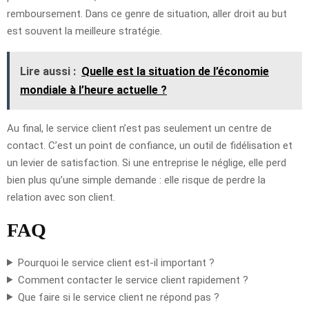
remboursement. Dans ce genre de situation, aller droit au but
est souvent la meilleure stratégie.
Lire aussi :
Quelle est la situation de l’économie
mondiale à l’heure actuelle ?
Au final, le service client n’est pas seulement un centre de
contact. C’est un point de confiance, un outil de fidélisation et
un levier de satisfaction. Si une entreprise le néglige, elle perd
bien plus qu’une simple demande : elle risque de perdre la
relation avec son client.
FAQ
Pourquoi le service client est-il important ?
Comment contacter le service client rapidement ?
Que faire si le service client ne répond pas ?