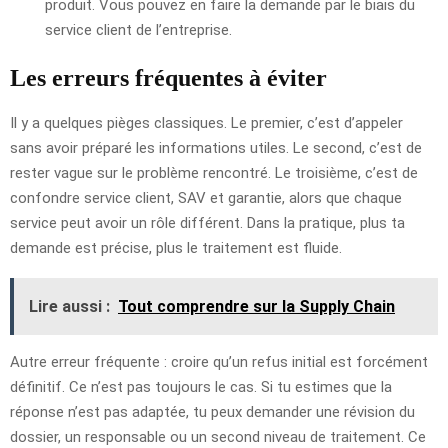
produit. Vous pouvez en faire la demande par le biais du
service client de l’entreprise.
Les erreurs fréquentes à éviter
Il y a quelques pièges classiques. Le premier, c’est d’appeler
sans avoir préparé les informations utiles. Le second, c’est de
rester vague sur le problème rencontré. Le troisième, c’est de
confondre service client, SAV et garantie, alors que chaque
service peut avoir un rôle différent. Dans la pratique, plus ta
demande est précise, plus le traitement est fluide.
Lire aussi :
Tout comprendre sur la Supply Chain
Autre erreur fréquente : croire qu’un refus initial est forcément
définitif. Ce n’est pas toujours le cas. Si tu estimes que la
réponse n’est pas adaptée, tu peux demander une révision du
dossier, un responsable ou un second niveau de traitement. Ce