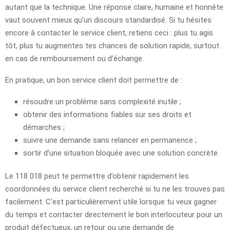
autant que la technique. Une réponse claire, humaine et honnête
vaut souvent mieux qu’un discours standardisé. Si tu hésites
encore à contacter le service client, retiens ceci : plus tu agis
tôt, plus tu augmentes tes chances de solution rapide, surtout
en cas de remboursement ou d’échange.
En pratique, un bon service client doit permettre de :
résoudre un problème sans complexité inutile ;
obtenir des informations fiables sur ses droits et
démarches ;
suivre une demande sans relancer en permanence ;
sortir d’une situation bloquée avec une solution concrète.
Le 118 018 peut te permettre d’obtenir rapidement les
coordonnées du service client recherché si tu ne les trouves pas
facilement. C’est particulièrement utile lorsque tu veux gagner
du temps et contacter directement le bon interlocuteur pour un
produit défectueux, un retour ou une demande de