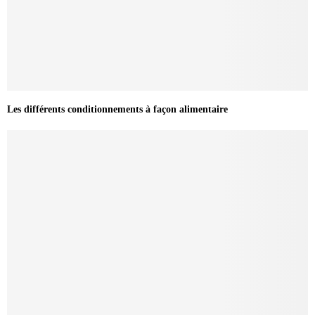
Les différents conditionnements à façon alimentaire