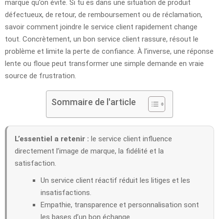
marque qu’on évite. Si tu es dans une situation de produit
défectueux, de retour, de remboursement ou de réclamation,
savoir comment joindre le service client rapidement change
tout. Concrètement, un bon service client rassure, résout le
problème et limite la perte de confiance. À l’inverse, une réponse
lente ou floue peut transformer une simple demande en vraie
source de frustration.
Sommaire de l'article
L’essentiel a retenir :
le service client influence
directement l’image de marque, la fidélité et la
satisfaction.
Un service client réactif réduit les litiges et les
insatisfactions.
Empathie, transparence et personnalisation sont
les bases d’un bon échange.