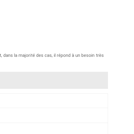
t, dans la majorité des cas, il répond à un besoin très