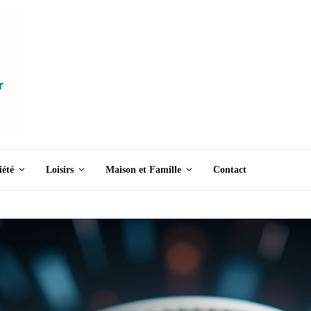
iété
Loisirs
Maison et Famille
Contact