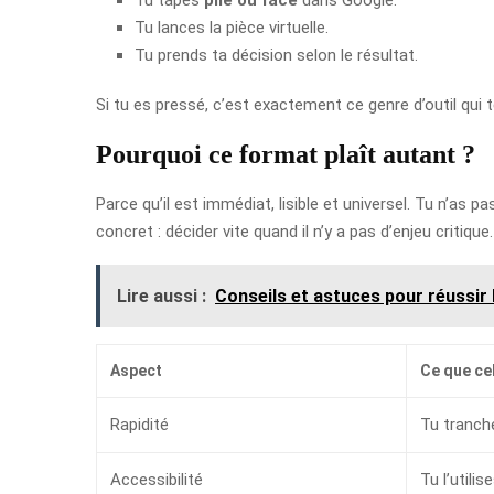
Tu lances la pièce virtuelle.
Tu prends ta décision selon le résultat.
Si tu es pressé, c’est exactement ce genre d’outil qui 
Pourquoi ce format plaît autant ?
Parce qu’il est immédiat, lisible et universel. Tu n’as 
concret : décider vite quand il n’y a pas d’enjeu critique.
Lire aussi :
Conseils et astuces pour réussir
Aspect
Ce que ce
Rapidité
Tu tranch
Accessibilité
Tu l’utili