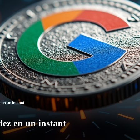
 en un instant
dez en un instant