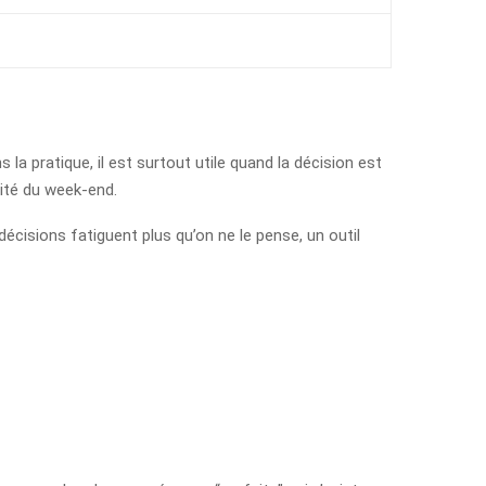
la pratique, il est surtout utile quand la décision est
vité du week-end.
décisions fatiguent plus qu’on ne le pense, un outil