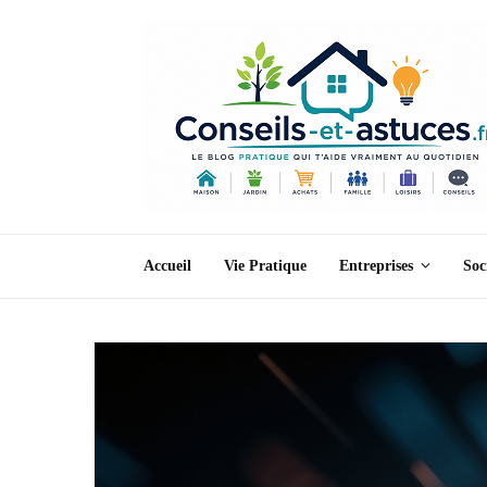
Accueil
Vie Pratique
Entreprises
Soc