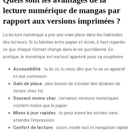
lecture numérique de mangas par
rapport aux versions imprimées ?
La lecture numérique a pris une vraie place dans les habitudes
des lecteurs. Si tu hésites entre papier et écran, il faut regarder
ce que chaque format change dans la vie quotidienne. En
pratique, le numérique est surtout apprécié pour sa souplesse.
Accessibilité
: tu lis où tu veux, dès que tu as un appareil
et une connexion.
Gain de place
: plus besoin de stocker des dizaines de
tomes chez toi.
Souvent moins cher
: certaines versions numériques
coûtent moins que le papier.
Mises à jour rapides
: tu peux suivre les sorties sans
attendre l’impression.
Confort de lecture
: zoom, mode nuit et navigation rapide