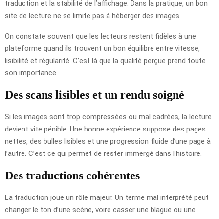
traduction et la stabilité de l’affichage. Dans la pratique, un bon
site de lecture ne se limite pas à héberger des images.
On constate souvent que les lecteurs restent fidèles à une
plateforme quand ils trouvent un bon équilibre entre vitesse,
lisibilité et régularité. C’est là que la qualité perçue prend toute
son importance.
Des scans lisibles et un rendu soigné
Si les images sont trop compressées ou mal cadrées, la lecture
devient vite pénible. Une bonne expérience suppose des pages
nettes, des bulles lisibles et une progression fluide d’une page à
l’autre. C’est ce qui permet de rester immergé dans l’histoire.
Des traductions cohérentes
La traduction joue un rôle majeur. Un terme mal interprété peut
changer le ton d’une scène, voire casser une blague ou une