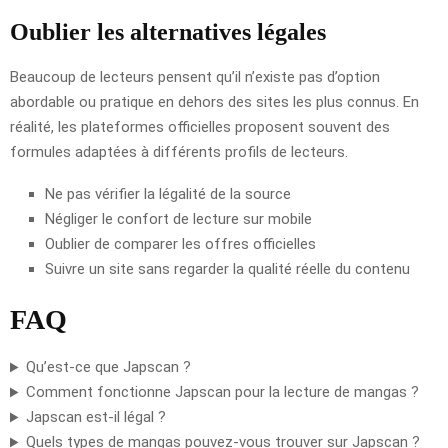
Oublier les alternatives légales
Beaucoup de lecteurs pensent qu’il n’existe pas d’option
abordable ou pratique en dehors des sites les plus connus. En
réalité, les plateformes officielles proposent souvent des
formules adaptées à différents profils de lecteurs.
Ne pas vérifier la légalité de la source
Négliger le confort de lecture sur mobile
Oublier de comparer les offres officielles
Suivre un site sans regarder la qualité réelle du contenu
FAQ
Qu’est-ce que Japscan ?
Comment fonctionne Japscan pour la lecture de mangas ?
Japscan est-il légal ?
Quels types de mangas pouvez-vous trouver sur Japscan ?