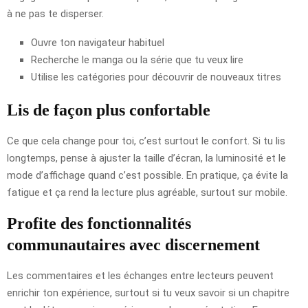
à ne pas te disperser.
Ouvre ton navigateur habituel
Recherche le manga ou la série que tu veux lire
Utilise les catégories pour découvrir de nouveaux titres
Lis de façon plus confortable
Ce que cela change pour toi, c’est surtout le confort. Si tu lis
longtemps, pense à ajuster la taille d’écran, la luminosité et le
mode d’affichage quand c’est possible. En pratique, ça évite la
fatigue et ça rend la lecture plus agréable, surtout sur mobile.
Profite des fonctionnalités
communautaires avec discernement
Les commentaires et les échanges entre lecteurs peuvent
enrichir ton expérience, surtout si tu veux savoir si un chapitre