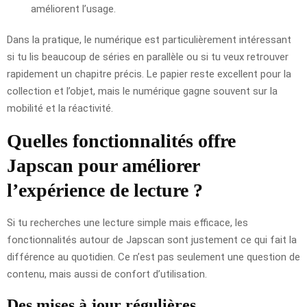
améliorent l’usage.
Dans la pratique, le numérique est particulièrement intéressant
si tu lis beaucoup de séries en parallèle ou si tu veux retrouver
rapidement un chapitre précis. Le papier reste excellent pour la
collection et l’objet, mais le numérique gagne souvent sur la
mobilité et la réactivité.
Quelles fonctionnalités offre
Japscan pour améliorer
l’expérience de lecture ?
Si tu recherches une lecture simple mais efficace, les
fonctionnalités autour de Japscan sont justement ce qui fait la
différence au quotidien. Ce n’est pas seulement une question de
contenu, mais aussi de confort d’utilisation.
Des mises à jour régulières