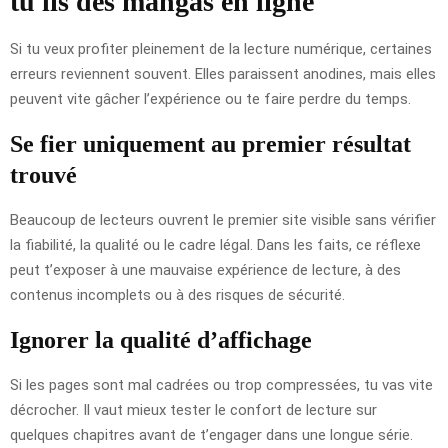
tu lis des mangas en ligne
Si tu veux profiter pleinement de la lecture numérique, certaines
erreurs reviennent souvent. Elles paraissent anodines, mais elles
peuvent vite gâcher l’expérience ou te faire perdre du temps.
Se fier uniquement au premier résultat
trouvé
Beaucoup de lecteurs ouvrent le premier site visible sans vérifier
la fiabilité, la qualité ou le cadre légal. Dans les faits, ce réflexe
peut t’exposer à une mauvaise expérience de lecture, à des
contenus incomplets ou à des risques de sécurité.
Ignorer la qualité d’affichage
Si les pages sont mal cadrées ou trop compressées, tu vas vite
décrocher. Il vaut mieux tester le confort de lecture sur
quelques chapitres avant de t’engager dans une longue série.