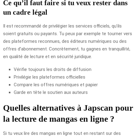
Ce qu’il faut faire si tu veux rester dans
un cadre légal
Il est recommandé de privilégier les services officiels, qu’ils
soient gratuits ou payants. Tu peux par exemple te tourner vers
des plateformes reconnues, des éditeurs numériques ou des
offres d’abonnement. Concrètement, tu gagnes en tranquillité,
en qualité de lecture et en sécurité juridique.
Vérifie toujours les droits de diffusion
Privilégie les plateformes officielles
Compare les offres numériques et papier
Garde en tête le soutien aux auteurs
Quelles alternatives à Japscan pour
la lecture de mangas en ligne ?
Si tu veux lire des mangas en ligne tout en restant sur des