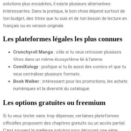
solutions plus encadrées, il existe plusieurs alternatives
intéressantes. Dans la pratique, le bon choix dépend surtout de
ton budget, des titres que tu suis et de ton besoin de lecture en
français ou en version originale.
Les plateformes légales les plus connues
Crunchyroll Manga
: utile si tu veux retrouver plusieurs
titres dans un même écosystème lié à l’anime.
ComiXology
: pratique si tu lis aussi des comics et que tu
veux centraliser plusieurs formats.
Book Walker
: intéressant pour les promotions, les achats
numériques et la diversité du catalogue.
Les options gratuites ou freemium
Si tu veux tester sans trop dépenser, certaines plateformes
officielles proposent des chapitres gratuits ou un accès partiel.
C’est souvent la meilleure solution pour découvrir une série