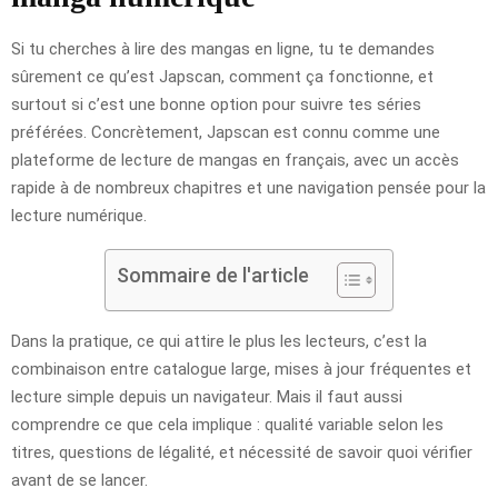
Si tu cherches à lire des mangas en ligne, tu te demandes
sûrement ce qu’est Japscan, comment ça fonctionne, et
surtout si c’est une bonne option pour suivre tes séries
préférées. Concrètement, Japscan est connu comme une
plateforme de lecture de mangas en français, avec un accès
rapide à de nombreux chapitres et une navigation pensée pour la
lecture numérique.
Sommaire de l'article
Dans la pratique, ce qui attire le plus les lecteurs, c’est la
combinaison entre catalogue large, mises à jour fréquentes et
lecture simple depuis un navigateur. Mais il faut aussi
comprendre ce que cela implique : qualité variable selon les
titres, questions de légalité, et nécessité de savoir quoi vérifier
avant de se lancer.