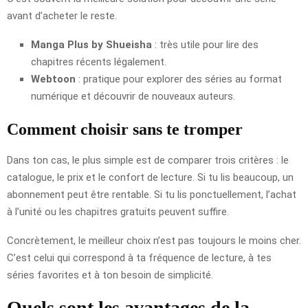
avant d’acheter le reste.
Manga Plus by Shueisha
: très utile pour lire des
chapitres récents légalement.
Webtoon
: pratique pour explorer des séries au format
numérique et découvrir de nouveaux auteurs.
Comment choisir sans te tromper
Dans ton cas, le plus simple est de comparer trois critères : le
catalogue, le prix et le confort de lecture. Si tu lis beaucoup, un
abonnement peut être rentable. Si tu lis ponctuellement, l’achat
à l’unité ou les chapitres gratuits peuvent suffire.
Concrètement, le meilleur choix n’est pas toujours le moins cher.
C’est celui qui correspond à ta fréquence de lecture, à tes
séries favorites et à ton besoin de simplicité.
Quels sont les avantages de la