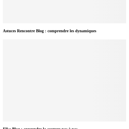
Astuces Rencontre Blog : comprendre les dynamiques