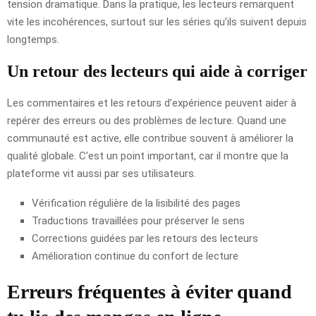
tension dramatique. Dans la pratique, les lecteurs remarquent
vite les incohérences, surtout sur les séries qu’ils suivent depuis
longtemps.
Un retour des lecteurs qui aide à corriger
Les commentaires et les retours d’expérience peuvent aider à
repérer des erreurs ou des problèmes de lecture. Quand une
communauté est active, elle contribue souvent à améliorer la
qualité globale. C’est un point important, car il montre que la
plateforme vit aussi par ses utilisateurs.
Vérification régulière de la lisibilité des pages
Traductions travaillées pour préserver le sens
Corrections guidées par les retours des lecteurs
Amélioration continue du confort de lecture
Erreurs fréquentes à éviter quand