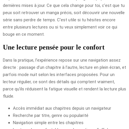
dernières mises à jour. Ce que cela change pour toi, c’est que tu
peux soit retrouver un manga précis, soit découvrir une nouvelle
série sans perdre de temps. C’est utile si tu hésites encore
entre plusieurs lectures ou si tu veux simplement voir ce qui
bouge en ce moment.
Une lecture pensée pour le confort
Dans la pratique, l’expérience repose sur une navigation assez
directe : passage d’un chapitre à l’autre, lecture en plein écran, et
parfois mode nuit selon les interfaces proposées. Pour un
lecteur régulier, ce sont des détails qui comptent vraiment,
parce qu’ils réduisent la fatigue visuelle et rendent la lecture plus
fluide.
Accès immédiat aux chapitres depuis un navigateur
Recherche par titre, genre ou popularité
Navigation simple entre les chapitres