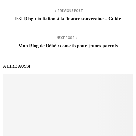
PREVIOUS POST
FSI Blog : initiation à la finance souveraine – Guide
NEXT POST
Mon Blog de Bébé : conseils pour jeunes parents
A LIRE AUSSI