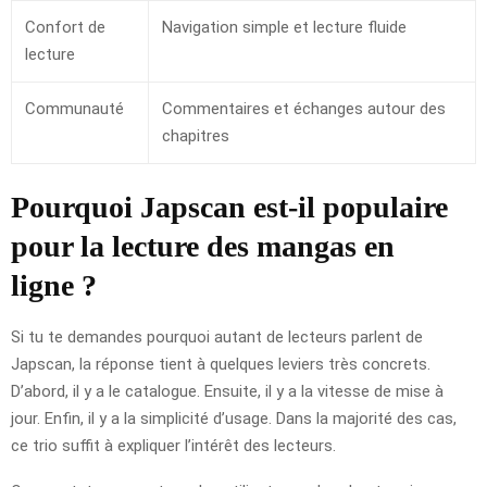
Confort de
Navigation simple et lecture fluide
lecture
Communauté
Commentaires et échanges autour des
chapitres
Pourquoi Japscan est-il populaire
pour la lecture des mangas en
ligne ?
Si tu te demandes pourquoi autant de lecteurs parlent de
Japscan, la réponse tient à quelques leviers très concrets.
D’abord, il y a le catalogue. Ensuite, il y a la vitesse de mise à
jour. Enfin, il y a la simplicité d’usage. Dans la majorité des cas,
ce trio suffit à expliquer l’intérêt des lecteurs.