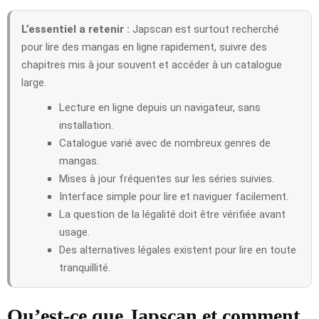
L’essentiel a retenir :
Japscan est surtout recherché
pour lire des mangas en ligne rapidement, suivre des
chapitres mis à jour souvent et accéder à un catalogue
large.
Lecture en ligne depuis un navigateur, sans
installation.
Catalogue varié avec de nombreux genres de
mangas.
Mises à jour fréquentes sur les séries suivies.
Interface simple pour lire et naviguer facilement.
La question de la légalité doit être vérifiée avant
usage.
Des alternatives légales existent pour lire en toute
tranquillité.
Qu’est-ce que Japscan et comment