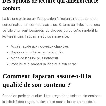
Des options de lecture qui améliorent le
confort
La lecture plein écran, l’adaptation à l’écran et les options de
personnalisation sont de vrais plus. Si tu lis sur téléphone, ces
détails changent beaucoup de choses, parce qu’ils rendent la
lecture moins fatigante et plus immersive.
Accès rapide aux nouveaux chapitres
Organisation claire par catégories
Mode de lecture plus immersif
Possibilité d’adapter la lecture à ton écran
Comment Japscan assure-t-il la
qualité de son contenu ?
Quand on parle de qualité, il faut regarder plusieurs dimensions :
la lisibilité des pages, la clarté des scans, la cohérence de la