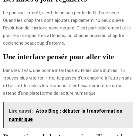
Le principal intérêt, c’est de ne pas perdre le fil d’une série.
Quand les chapitres sont ajoutés rapidement, tu peux suivre
l’évolution de l’histoire sans rupture. C’est particulièrement utile
pour les mangas très attendus, où chaque nouveau chapitre
déclenche beaucoup d’attente.
Une interface pensée pour aller vite
Dans les faits, une bonne interface évite les clics inutiles. Tu
trouves plus vite ton titre, tu passes d’un chapitre à l’autre sans
effort, et tu réduis les frictions. C’est exactement ce qu’on
attend d’une plateforme de lecture numérique.
Lire aussi :
Atos Blog : débuter la transformation
numérique