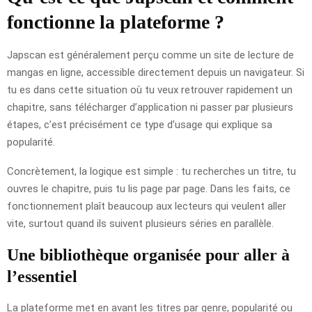
fonctionne la plateforme ?
Japscan est généralement perçu comme un site de lecture de
mangas en ligne, accessible directement depuis un navigateur. Si
tu es dans cette situation où tu veux retrouver rapidement un
chapitre, sans télécharger d’application ni passer par plusieurs
étapes, c’est précisément ce type d’usage qui explique sa
popularité.
Concrètement, la logique est simple : tu recherches un titre, tu
ouvres le chapitre, puis tu lis page par page. Dans les faits, ce
fonctionnement plaît beaucoup aux lecteurs qui veulent aller
vite, surtout quand ils suivent plusieurs séries en parallèle.
Une bibliothèque organisée pour aller à
l’essentiel
La plateforme met en avant les titres par genre, popularité ou