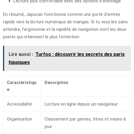
Lecture plus confortable avec des options d’affichage
En résumé, Japscan fonctionne comme une porte d’entrée
rapide vers la lecture numérique de mangas. Si tu veux lire sans
attendre, l’ergonomie et la rapidité de navigation sont les deux
points qui retiennent le plus l’attention.
Lire aussi :
Turfoo : découvrir les secrets des paris
hippiques
Caractéristiqu
Description
e
Accessibilité
Lecture en ligne depuis un navigateur
Organisation
Classement par genres, titres et mises à
jour