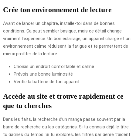
Crée ton environnement de lecture
Avant de lancer un chapitre, installe-toi dans de bonnes
conditions. Ça peut sembler basique, mais ce détail change
vraiment l’expérience. Un bon éclairage, un appareil chargé et un
environnement calme réduisent la fatigue et te permettent de
mieux profiter de la lecture.
Choisis un endroit confortable et calme
Prévois une bonne luminosité
Vérifie la batterie de ton appareil
Accède au site et trouve rapidement ce
que tu cherches
Dans les faits, la recherche d’un manga passe souvent par la
barre de recherche ou les catégories. Si tu connais déjà le titre,
tu gagnes du temps. Si tu explores, les filtres par genre t’aident