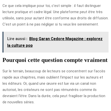
Ce que cela implique pour toi, c’est simple : il faut distinguer
lecture pratique et cadre légal. Une plateforme peut être très
utilisée, sans pour autant être conforme aux droits de diffusion.
C’est un point à ne pas négliger si tu veux lire sereinement.
Lire aussi :
Blog Garan Cedore Magazine : explorez
la culture pop
Pourquoi cette question compte vraiment
Sur le terrain, beaucoup de lecteurs se concentrent sur l’accès
rapide aux chapitres, mais oublient l’impact sur les auteurs et
les éditeurs. Or, quand une œuvre est lue via un canal non
autorisé, les créateurs ne sont pas rémunérés comme ils
devraient l’être. Dans la durée, cela peut fragiliser la production
de nouvelles séries.