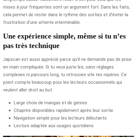
mises à jour fréquentes sont un argument fort. Dans les faits,
cela permet de rester dans le rythme des sorties et d’éviter la
frustration d’une attente interminable.
Une expérience simple, même si tu n’es
pas très technique
Japscan est aussi apprécié parce qu’il ne demande pas de prise
en main compliquée. Si tu veux juste lire, sans réglages
complexes ni parcours long, tu retrouves vite tes repères. Ce
point compte beaucoup pour les lecteurs occasionnels qui
veulent aller droit au but.
Large choix de mangas et de genres
Chapitre disponibles rapidement après leur sortie
Navigation simple pour les lecteurs débutants
Lecture adaptée aux usages quotidiens