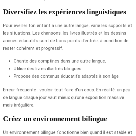
Diversifiez les expériences linguistiques
Pour éveiller ton enfant à une autre langue, varie les supports et
les situations. Les chansons, les livres illustrés et les dessins
animés éducatifs sont de bons points d’entrée, à condition de
rester cohérent et progressif.
Chante des comptines dans une autre langue.
Utilise des livres illustrés bilingues.
Propose des contenus éducatifs adaptés à son âge.
Erreur fréquente : vouloir tout faire d’un coup. En réalité, un peu
de langue chaque jour vaut mieux qu’une exposition massive
mais irrégulière.
Créez un environnement bilingue
Un environnement bilingue fonctionne bien quand il est stable et