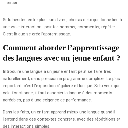
entier
Si tu hésites entre plusieurs livres, choisis celui qui donne lieu à
une vraie interaction : pointer, nommer, commenter, répéter.
C’est là que se crée l’apprentissage.
Comment aborder l’apprentissage
des langues avec un jeune enfant ?
Introduire une langue à un jeune enfant peut se faire très
naturellement, sans pression ni programme complexe. Le plus
important, c’est l’exposition régulière et ludique. Si tu veux que
cela fonctionne, il faut associer la langue à des moments
agréables, pas à une exigence de performance.
Dans les faits, un enfant apprend mieux une langue quand il
l’entend dans des contextes concrets, avec des répétitions et
des interactions simples.