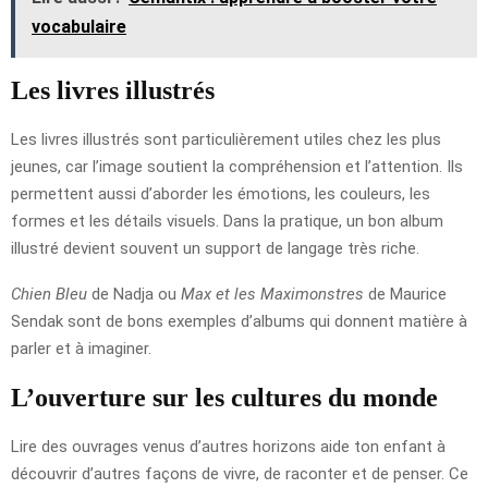
vocabulaire
Les livres illustrés
Les livres illustrés sont particulièrement utiles chez les plus
jeunes, car l’image soutient la compréhension et l’attention. Ils
permettent aussi d’aborder les émotions, les couleurs, les
formes et les détails visuels. Dans la pratique, un bon album
illustré devient souvent un support de langage très riche.
Chien Bleu
de Nadja ou
Max et les Maximonstres
de Maurice
Sendak sont de bons exemples d’albums qui donnent matière à
parler et à imaginer.
L’ouverture sur les cultures du monde
Lire des ouvrages venus d’autres horizons aide ton enfant à
découvrir d’autres façons de vivre, de raconter et de penser. Ce