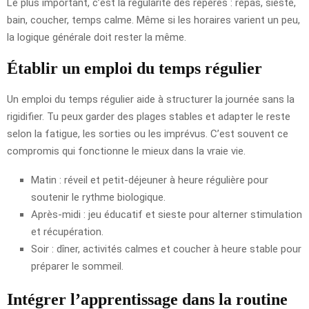
Le plus important, c’est la régularité des repères : repas, sieste,
bain, coucher, temps calme. Même si les horaires varient un peu,
la logique générale doit rester la même.
Établir un emploi du temps régulier
Un emploi du temps régulier aide à structurer la journée sans la
rigidifier. Tu peux garder des plages stables et adapter le reste
selon la fatigue, les sorties ou les imprévus. C’est souvent ce
compromis qui fonctionne le mieux dans la vraie vie.
Matin : réveil et petit-déjeuner à heure régulière pour
soutenir le rythme biologique.
Après-midi : jeu éducatif et sieste pour alterner stimulation
et récupération.
Soir : dîner, activités calmes et coucher à heure stable pour
préparer le sommeil.
Intégrer l’apprentissage dans la routine