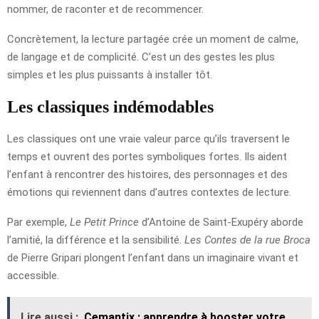
nommer, de raconter et de recommencer.
Concrètement, la lecture partagée crée un moment de calme,
de langage et de complicité. C’est un des gestes les plus
simples et les plus puissants à installer tôt.
Les classiques indémodables
Les classiques ont une vraie valeur parce qu’ils traversent le
temps et ouvrent des portes symboliques fortes. Ils aident
l’enfant à rencontrer des histoires, des personnages et des
émotions qui reviennent dans d’autres contextes de lecture.
Par exemple,
Le Petit Prince
d’Antoine de Saint-Exupéry aborde
l’amitié, la différence et la sensibilité.
Les Contes de la rue Broca
de Pierre Gripari plongent l’enfant dans un imaginaire vivant et
accessible.
Lire aussi :
Cemantix : apprendre à booster votre