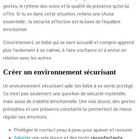
gestes, le rythme des soins et la qualité de présence qu’on lui
offre. Si tu es dans cette situation, retiens une chose
essentielle : la sécurité affective est la base de l’équilibre
émotionnel.
Concrètement, un bébé qui se sent accueilli et compris apprend
plus facilement à se calmer, à faire confiance et à entrer en
relation avec les autres.
Créer un environnement sécurisant
Un environnement sécurisant aide ton bébé à se sentir protégé.
Ce n’est pas seulement une question de sécurité matérielle,
mais aussi de stabilité émotionnelle. Une voix douce, des gestes
prévisibles et une présence constante lui permettent de mieux
réguler ses émotions.
Privilégier le contact peau à peau pour apaiser et rassurer.
Adopter
une voix douce et des mots
réconfortants
.