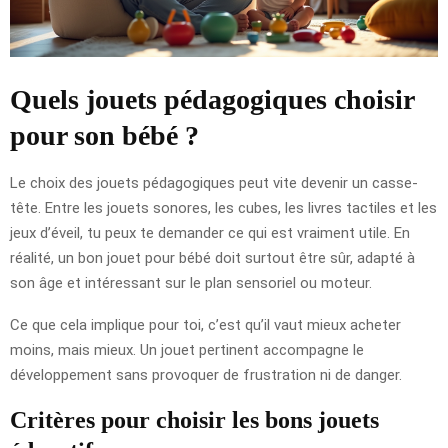
Quels jouets pédagogiques choisir
pour son bébé ?
Le choix des jouets pédagogiques peut vite devenir un casse-
tête. Entre les jouets sonores, les cubes, les livres tactiles et les
jeux d’éveil, tu peux te demander ce qui est vraiment utile. En
réalité, un bon jouet pour bébé doit surtout être sûr, adapté à
son âge et intéressant sur le plan sensoriel ou moteur.
Ce que cela implique pour toi, c’est qu’il vaut mieux acheter
moins, mais mieux. Un jouet pertinent accompagne le
développement sans provoquer de frustration ni de danger.
Critères pour choisir les bons jouets