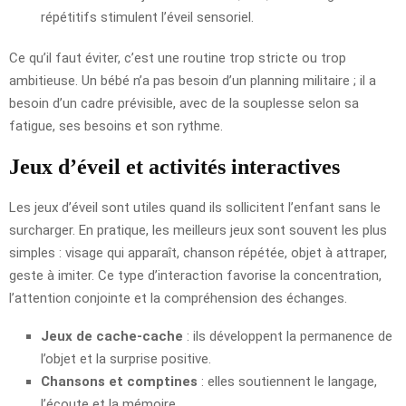
répétitifs stimulent l’éveil sensoriel.
Ce qu’il faut éviter, c’est une routine trop stricte ou trop
ambitieuse. Un bébé n’a pas besoin d’un planning militaire ; il a
besoin d’un cadre prévisible, avec de la souplesse selon sa
fatigue, ses besoins et son rythme.
Jeux d’éveil et activités interactives
Les jeux d’éveil sont utiles quand ils sollicitent l’enfant sans le
surcharger. En pratique, les meilleurs jeux sont souvent les plus
simples : visage qui apparaît, chanson répétée, objet à attraper,
geste à imiter. Ce type d’interaction favorise la concentration,
l’attention conjointe et la compréhension des échanges.
Jeux de cache-cache
: ils développent la permanence de
l’objet et la surprise positive.
Chansons et comptines
: elles soutiennent le langage,
l’écoute et la mémoire.