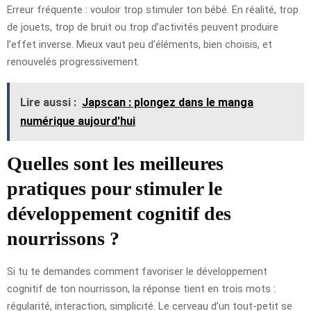
Erreur fréquente : vouloir trop stimuler ton bébé. En réalité, trop
de jouets, trop de bruit ou trop d’activités peuvent produire
l’effet inverse. Mieux vaut peu d’éléments, bien choisis, et
renouvelés progressivement.
Lire aussi :
Japscan : plongez dans le manga
numérique aujourd'hui
Quelles sont les meilleures
pratiques pour stimuler le
développement cognitif des
nourrissons ?
Si tu te demandes comment favoriser le développement
cognitif de ton nourrisson, la réponse tient en trois mots :
régularité, interaction, simplicité. Le cerveau d’un tout-petit se