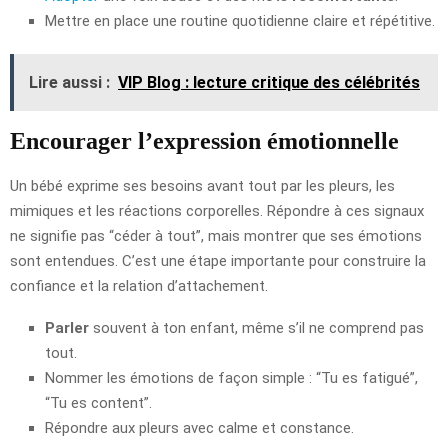
Mettre en place une routine quotidienne claire et répétitive.
Lire aussi :
VIP Blog : lecture critique des célébrités
Encourager l’expression émotionnelle
Un bébé exprime ses besoins avant tout par les pleurs, les
mimiques et les réactions corporelles. Répondre à ces signaux
ne signifie pas “céder à tout”, mais montrer que ses émotions
sont entendues. C’est une étape importante pour construire la
confiance et la relation d’attachement.
Parler
souvent à ton enfant, même s’il ne comprend pas
tout.
Nommer les émotions de façon simple : “Tu es fatigué”,
“Tu es content”.
Répondre aux pleurs avec calme et constance.