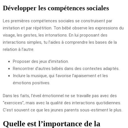
Développer les compétences sociales
Les premières compétences sociales se construisent par
imitation et par répétition. Ton bébé observe les expressions du
visage, les gestes, les intonations. En lui proposant des
interactions simples, tu l’aides à comprendre les bases de la
relation à l’autre.
Proposer des jeux d’imitation.
Rencontrer d’autres bébés dans des contextes adaptés.
Inclure la musique, qui favorise l’apaisement et les
émotions positives.
Dans les faits, l’éveil émotionnel ne se travaille pas avec des
“exercices”, mais avec la qualité des interactions quotidiennes.
C’est souvent ce que les jeunes parents sous-estiment le plus.
Quelle est l’importance de la