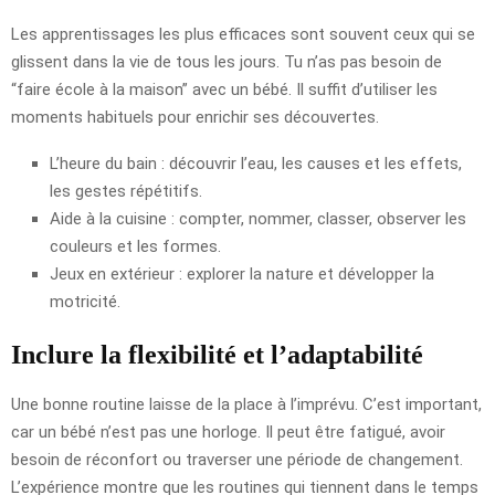
Les apprentissages les plus efficaces sont souvent ceux qui se
glissent dans la vie de tous les jours. Tu n’as pas besoin de
“faire école à la maison” avec un bébé. Il suffit d’utiliser les
moments habituels pour enrichir ses découvertes.
L’heure du bain : découvrir l’eau, les causes et les effets,
les gestes répétitifs.
Aide à la cuisine : compter, nommer, classer, observer les
couleurs et les formes.
Jeux en extérieur : explorer la nature et développer la
motricité.
Inclure la flexibilité et l’adaptabilité
Une bonne routine laisse de la place à l’imprévu. C’est important,
car un bébé n’est pas une horloge. Il peut être fatigué, avoir
besoin de réconfort ou traverser une période de changement.
L’expérience montre que les routines qui tiennent dans le temps