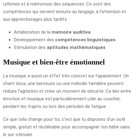
rythmes et à mémoriser des séquences. Ce sont des
compétences qui servent ensuite au langage, à l’attention et
aux apprentissages plus tardifs.
Amélioration de la
mémoire auditive
Développement des
compétences linguistiques
Stimulation des
aptitudes mathématiques
Musique et bien-être émotionnel
La musique a aussi un effet très concret sur l’apaisement. Un
chant doux, une berceuse ou une mélodie familière peuvent
réduire l’agitation et créer un moment de sécurité. Ce lien entre
émotion et musique est particulièrement utile au coucher,
pendant les trajets ou lors des périodes de fatigue.
Ce que cela change pour toi, c’est que tu disposes d’un outil
simple, gratuit et réutilisable pour accompagner ton bébé sans
le sur-stimuler.