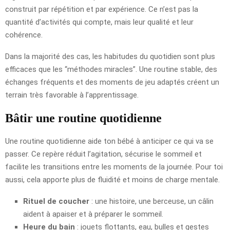
construit par répétition et par expérience. Ce n’est pas la
quantité d’activités qui compte, mais leur qualité et leur
cohérence.
Dans la majorité des cas, les habitudes du quotidien sont plus
efficaces que les “méthodes miracles”. Une routine stable, des
échanges fréquents et des moments de jeu adaptés créent un
terrain très favorable à l’apprentissage.
Bâtir une routine quotidienne
Une routine quotidienne aide ton bébé à anticiper ce qui va se
passer. Ce repère réduit l’agitation, sécurise le sommeil et
facilite les transitions entre les moments de la journée. Pour toi
aussi, cela apporte plus de fluidité et moins de charge mentale.
Rituel de coucher
: une histoire, une berceuse, un câlin
aident à apaiser et à préparer le sommeil.
Heure du bain
: jouets flottants, eau, bulles et gestes