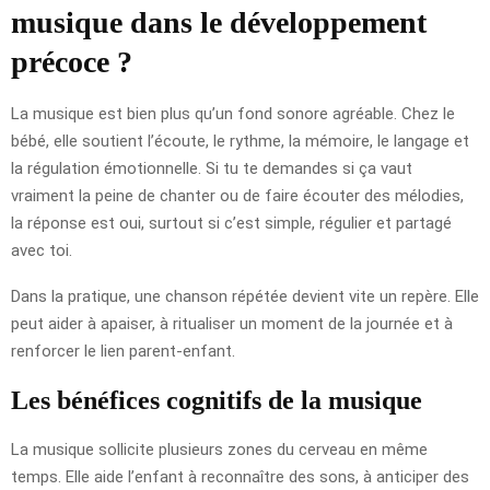
musique dans le développement
précoce ?
La musique est bien plus qu’un fond sonore agréable. Chez le
bébé, elle soutient l’écoute, le rythme, la mémoire, le langage et
la régulation émotionnelle. Si tu te demandes si ça vaut
vraiment la peine de chanter ou de faire écouter des mélodies,
la réponse est oui, surtout si c’est simple, régulier et partagé
avec toi.
Dans la pratique, une chanson répétée devient vite un repère. Elle
peut aider à apaiser, à ritualiser un moment de la journée et à
renforcer le lien parent-enfant.
Les bénéfices cognitifs de la musique
La musique sollicite plusieurs zones du cerveau en même
temps. Elle aide l’enfant à reconnaître des sons, à anticiper des