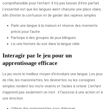
compréhensible pour l’enfant. Il n’a pas besoin d’être parfait.
L’essentiel est que les langues aient chacune une place claire,
afin d’éviter la confusion et de garder des repères simples.
Parle une langue à la maison et réserve des moments
précis pour l’autre.
Participe à des groupes de jeux bilingues.
Lis une histoire du soir dans la langue cible.
Interagir par le jeu pour un
apprentissage efficace
Le jeu reste le meilleur moyen d’introduire une langue. Les jeux
de rôle, les marionnettes, les devinettes ou les consignes
simples rendent les mots vivants et faciles à retenir. L’enfant
n’apprend pas seulement un mot : il l’associe à une action et à
une émotion.
Utiliser des marionnettes pour dialoguer.