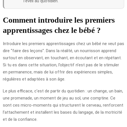
l’éveil au quotidien.
Comment introduire les premiers
apprentissages chez le bébé ?
Introduire les premiers apprentissages chez un bébé ne veut pas
dire “faire des leçons”. Dans la réalité, un nourrisson apprend
surtout en observant, en touchant, en écoutant et en répétant.
Si tu es dans cette situation, l’objectif n’est pas de le stimuler
en permanence, mais de lui offrir des expériences simples,
régulières et adaptées à son âge.
Le plus efficace, c’est de partir du quotidien : un change, un bain,
une promenade, un moment de jeu au sol, une comptine. Ce
sont ces micro-moments qui structurent le cerveau, renforcent
l’attachement et installent les bases du langage, de la motricité
et de la confiance.