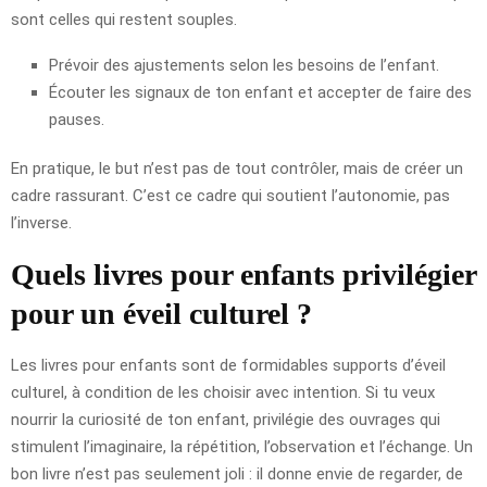
sont celles qui restent souples.
Prévoir des ajustements selon les besoins de l’enfant.
Écouter les signaux de ton enfant et accepter de faire des
pauses.
En pratique, le but n’est pas de tout contrôler, mais de créer un
cadre rassurant. C’est ce cadre qui soutient l’autonomie, pas
l’inverse.
Quels livres pour enfants privilégier
pour un éveil culturel ?
Les livres pour enfants sont de formidables supports d’éveil
culturel, à condition de les choisir avec intention. Si tu veux
nourrir la curiosité de ton enfant, privilégie des ouvrages qui
stimulent l’imaginaire, la répétition, l’observation et l’échange. Un
bon livre n’est pas seulement joli : il donne envie de regarder, de