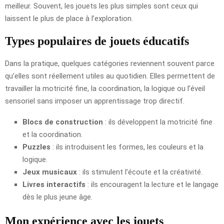
meilleur. Souvent, les jouets les plus simples sont ceux qui
laissent le plus de place à l’exploration.
Types populaires de jouets éducatifs
Dans la pratique, quelques catégories reviennent souvent parce
qu’elles sont réellement utiles au quotidien. Elles permettent de
travailler la motricité fine, la coordination, la logique ou l’éveil
sensoriel sans imposer un apprentissage trop directif.
Blocs de construction
: ils développent la motricité fine
et la coordination.
Puzzles
: ils introduisent les formes, les couleurs et la
logique.
Jeux musicaux
: ils stimulent l’écoute et la créativité.
Livres interactifs
: ils encouragent la lecture et le langage
dès le plus jeune âge.
Mon expérience avec les jouets