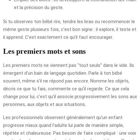
et la précision du geste.
Si tu observes ton bébé rire, tendre les bras ou recommencer le
même geste plusieurs fois, c’est bon signe : il explore, il teste et
il apprend. C’est exactement ce qu’il faut encourager.
Les premiers mots et sons
Les premiers mots ne viennent pas “tout seuls” dans le vide. Ils
émergent d’un bain de langage quotidien. Parle à ton bébé
souvent, même s’il ne répond pas encore. Nomme les objets,
décris ce que tu fais, commente ce qu’il regarde. Ce que cela
change pour lui, c’est qu’il associe progressivement les sons aux
personnes, aux objets et aux situations.
Les professionnels observent généralement qu’un enfant
progresse mieux quand l’adulte lui parle de manière simple,
répétée et chaleureuse. Pas besoin de faire compliqué : une voix