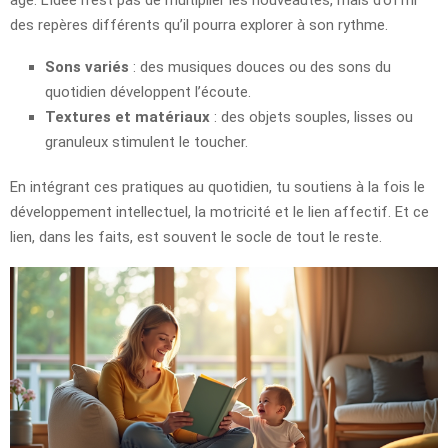
des repères différents qu’il pourra explorer à son rythme.
Sons variés
: des musiques douces ou des sons du
quotidien développent l’écoute.
Textures et matériaux
: des objets souples, lisses ou
granuleux stimulent le toucher.
En intégrant ces pratiques au quotidien, tu soutiens à la fois le
développement intellectuel, la motricité et le lien affectif. Et ce
lien, dans les faits, est souvent le socle de tout le reste.