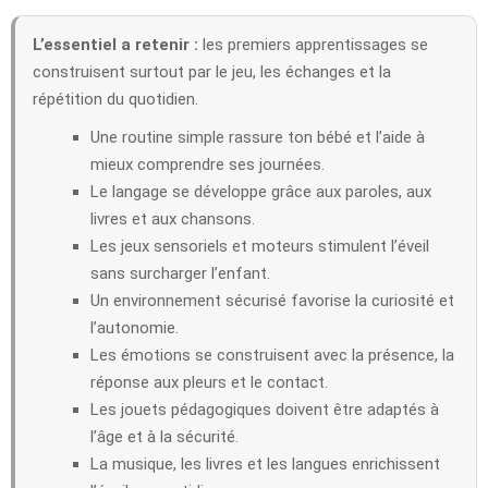
L’essentiel a retenir :
les premiers apprentissages se
construisent surtout par le jeu, les échanges et la
répétition du quotidien.
Une routine simple rassure ton bébé et l’aide à
mieux comprendre ses journées.
Le langage se développe grâce aux paroles, aux
livres et aux chansons.
Les jeux sensoriels et moteurs stimulent l’éveil
sans surcharger l’enfant.
Un environnement sécurisé favorise la curiosité et
l’autonomie.
Les émotions se construisent avec la présence, la
réponse aux pleurs et le contact.
Les jouets pédagogiques doivent être adaptés à
l’âge et à la sécurité.
La musique, les livres et les langues enrichissent