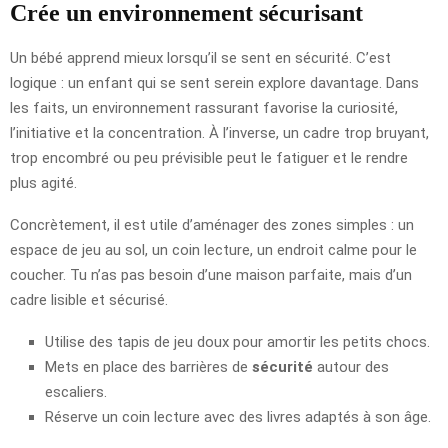
Crée un environnement sécurisant
Un bébé apprend mieux lorsqu’il se sent en sécurité. C’est
logique : un enfant qui se sent serein explore davantage. Dans
les faits, un environnement rassurant favorise la curiosité,
l’initiative et la concentration. À l’inverse, un cadre trop bruyant,
trop encombré ou peu prévisible peut le fatiguer et le rendre
plus agité.
Concrètement, il est utile d’aménager des zones simples : un
espace de jeu au sol, un coin lecture, un endroit calme pour le
coucher. Tu n’as pas besoin d’une maison parfaite, mais d’un
cadre lisible et sécurisé.
Utilise des tapis de jeu doux pour amortir les petits chocs.
Mets en place des barrières de
sécurité
autour des
escaliers.
Réserve un coin lecture avec des livres adaptés à son âge.