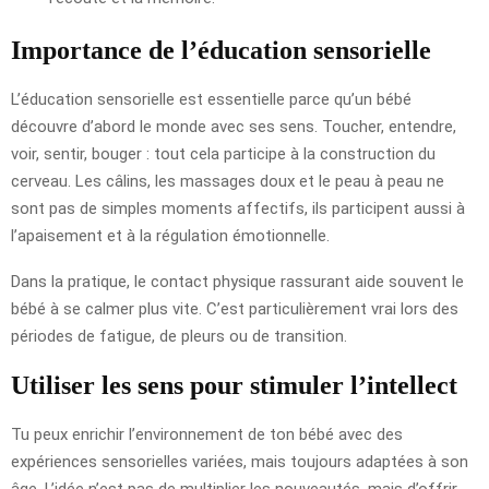
Importance de l’éducation sensorielle
L’éducation sensorielle est essentielle parce qu’un bébé
découvre d’abord le monde avec ses sens. Toucher, entendre,
voir, sentir, bouger : tout cela participe à la construction du
cerveau. Les câlins, les massages doux et le peau à peau ne
sont pas de simples moments affectifs, ils participent aussi à
l’apaisement et à la régulation émotionnelle.
Dans la pratique, le contact physique rassurant aide souvent le
bébé à se calmer plus vite. C’est particulièrement vrai lors des
périodes de fatigue, de pleurs ou de transition.
Utiliser les sens pour stimuler l’intellect
Tu peux enrichir l’environnement de ton bébé avec des
expériences sensorielles variées, mais toujours adaptées à son
âge. L’idée n’est pas de multiplier les nouveautés, mais d’offrir