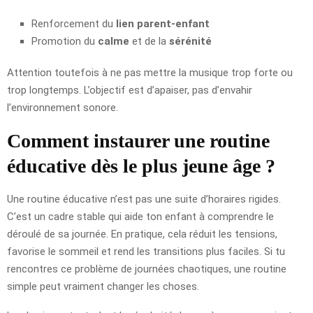
Renforcement du
lien parent-enfant
Promotion du
calme
et de la
sérénité
Attention toutefois à ne pas mettre la musique trop forte ou
trop longtemps. L’objectif est d’apaiser, pas d’envahir
l’environnement sonore.
Comment instaurer une routine
éducative dès le plus jeune âge ?
Une routine éducative n’est pas une suite d’horaires rigides.
C’est un cadre stable qui aide ton enfant à comprendre le
déroulé de sa journée. En pratique, cela réduit les tensions,
favorise le sommeil et rend les transitions plus faciles. Si tu
rencontres ce problème de journées chaotiques, une routine
simple peut vraiment changer les choses.