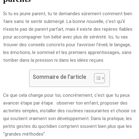
Si tu es jeune parent, tu te demandes sûrement comment bien
faire sans te sentir submergé. La bonne nouvelle, c’est qu’il
n’existe pas de parent parfait, mais il existe des repères fiables
pour accompagner ton bébé avec plus de sérénité. Ici, tu vas
trouver des conseils concrets pour favoriser l’éveil, le langage,
les émotions, le sommeil et les premiers apprentissages, sans
tomber dans la pression ni dans les idées reçues.
Sommaire de l'article
Ce que cela change pour toi, concrètement, c’est que tu peux
avancer étape par étape : observer ton enfant, proposer des
activités simples, installer des routines rassurantes et choisir ce
qui soutient vraiment son développement. Dans la pratique, les
petits gestes du quotidien comptent souvent bien plus que les
“grandes méthodes”.