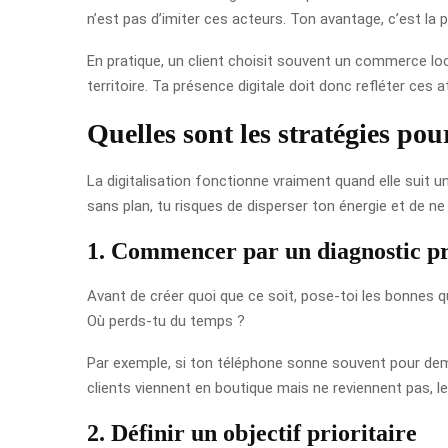
n’est pas d’imiter ces acteurs. Ton avantage, c’est la p
En pratique, un client choisit souvent un commerce loc
territoire. Ta présence digitale doit donc refléter ces a
Quelles sont les stratégies po
La digitalisation fonctionne vraiment quand elle suit u
sans plan, tu risques de disperser ton énergie et de ne
1. Commencer par un diagnostic pr
Avant de créer quoi que ce soit, pose-toi les bonnes q
Où perds-tu du temps ?
Par exemple, si ton téléphone sonne souvent pour demand
clients viennent en boutique mais ne reviennent pas, le
2. Définir un objectif prioritaire