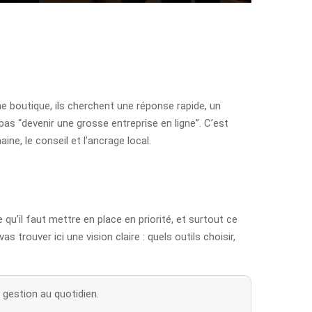
e boutique, ils cherchent une réponse rapide, un
 pas “devenir une grosse entreprise en ligne”. C’est
aine, le conseil et l’ancrage local.
qu’il faut mettre en place en priorité, et surtout ce
 trouver ici une vision claire : quels outils choisir,
a gestion au quotidien.