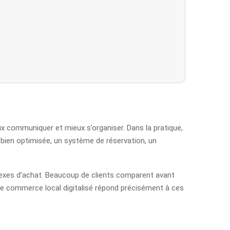
ux communiquer et mieux s’organiser. Dans la pratique,
e bien optimisée, un système de réservation, un
réflexes d’achat. Beaucoup de clients comparent avant
 Le commerce local digitalisé répond précisément à ces