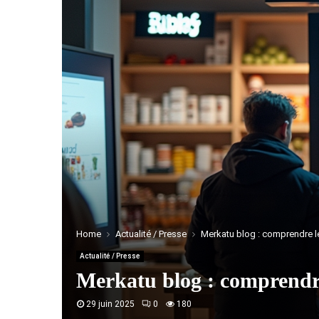
Home
Actualité / Presse
Merkatu blog : comprendre 
Actualité / Presse
Merkatu blog : comprendr
29 juin 2025
0
180