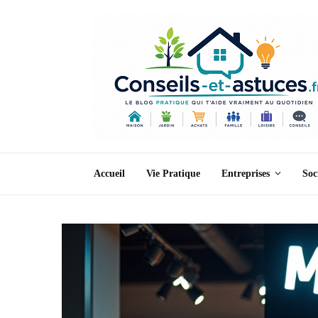
Accueil
Vie Pratique
Entreprises
Soc