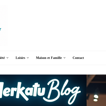
iété
Loisirs
Maison et Famille
Contact