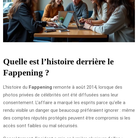
Quelle est l’histoire derrière le
Fappening ?
L’histoire du
Fappening
remonte à août 2014, lorsque des
photos privées de célébrités ont été diffusées sans leur
consentement. L’affaire a marqué les esprits parce qu’elle a
rendu visible un danger que beaucoup préféraient ignorer : même
des comptes réputés protégés peuvent être compromis si les
accès sont faibles ou mal sécurisés.