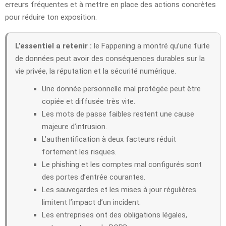
erreurs fréquentes et à mettre en place des actions concrètes
pour réduire ton exposition.
L’essentiel a retenir :
le Fappening a montré qu’une fuite
de données peut avoir des conséquences durables sur la
vie privée, la réputation et la sécurité numérique.
Une donnée personnelle mal protégée peut être
copiée et diffusée très vite.
Les mots de passe faibles restent une cause
majeure d’intrusion.
L’authentification à deux facteurs réduit
fortement les risques.
Le phishing et les comptes mal configurés sont
des portes d’entrée courantes.
Les sauvegardes et les mises à jour régulières
limitent l’impact d’un incident.
Les entreprises ont des obligations légales,