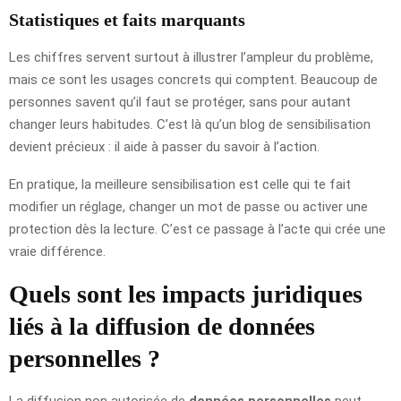
Statistiques et faits marquants
Les chiffres servent surtout à illustrer l’ampleur du problème,
mais ce sont les usages concrets qui comptent. Beaucoup de
personnes savent qu’il faut se protéger, sans pour autant
changer leurs habitudes. C’est là qu’un blog de sensibilisation
devient précieux : il aide à passer du savoir à l’action.
En pratique, la meilleure sensibilisation est celle qui te fait
modifier un réglage, changer un mot de passe ou activer une
protection dès la lecture. C’est ce passage à l’acte qui crée une
vraie différence.
Quels sont les impacts juridiques
liés à la diffusion de données
personnelles ?