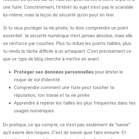
une fuite. Concrètement, l’intérêt du sujet n’est pas le scandale
lui-même, mais la leçon de sécurité qu’on peut en tirer.
Si tu veux protéger ta vie privée, tu dois comprendre un point
essentiel : la sécurité numérique n’est jamais absolue, mais elle
se renforce par couches. Plus tu réduis les points faibles, plus
tu rends la tâche difficile à un attaquant. C’est précisément ce
que ce type de blog cherche à mettre en avant.
Protéger ses données personnelles
pour limiter le
risque de vol d’identité.
Comprendre comment une fuite peut toucher ta
réputation, ton travail et ta vie privée.
Apprendre à repérer les failles les plus fréquentes dans tes
usages numériques.
En pratique, ce qui compte, ce n’est pas seulement de “savoir”
qu’il existe des risques. C’est de savoir quoi faire ensuite. Et