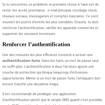
Si tu rencontres ce problème, la première chose à faire est de
revoir tes accès prioritaires : e-mail principal, stockage cloud,
réseaux sociaux, messageries et comptes bancaires. Ce sont
souvent les points d’entrée les plus sensibles. Ensuite, tu dois
renforcer l’authentification, vérifier les appareils connectés et
supprimer les sessions inconnues.
Renforcer l’authentification
Une des mesures les plus efficaces consiste à activer une
authentification forte
. Dans les faits, un mot de passe seul
ne suffit plus. L’authentification à deux facteurs ajoute une
couche de protection qui bloque beaucoup d’intrusions
opportunistes. Même si un mot de passe fuite, l’attaquant doit
encore franchir une deuxième étape.
Il est recommandé de privilégier une application
d’authentification plutôt que le simple SMS quand c’est possible,