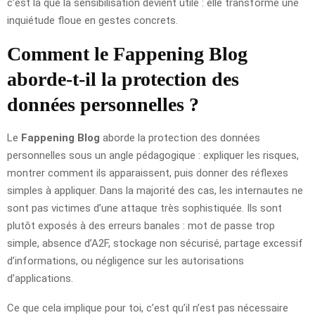
c’est là que la sensibilisation devient utile : elle transforme une
inquiétude floue en gestes concrets.
Comment le Fappening Blog
aborde-t-il la protection des
données personnelles ?
Le
Fappening Blog
aborde la protection des données
personnelles sous un angle pédagogique : expliquer les risques,
montrer comment ils apparaissent, puis donner des réflexes
simples à appliquer. Dans la majorité des cas, les internautes ne
sont pas victimes d’une attaque très sophistiquée. Ils sont
plutôt exposés à des erreurs banales : mot de passe trop
simple, absence d’A2F, stockage non sécurisé, partage excessif
d’informations, ou négligence sur les autorisations
d’applications.
Ce que cela implique pour toi, c’est qu’il n’est pas nécessaire