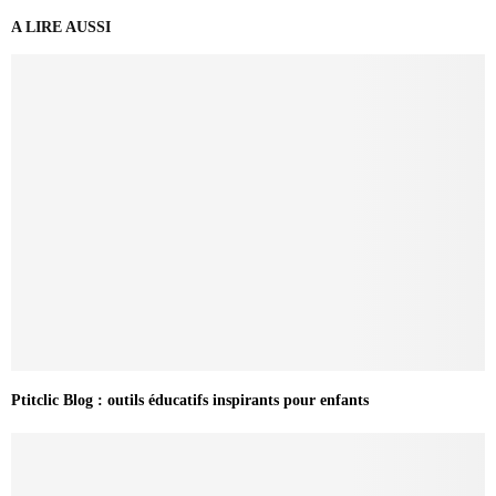
A LIRE AUSSI
Ptitclic Blog : outils éducatifs inspirants pour enfants