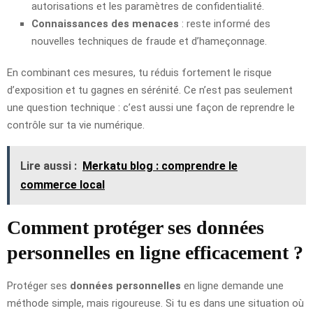
autorisations et les paramètres de confidentialité.
Connaissances des menaces
: reste informé des
nouvelles techniques de fraude et d’hameçonnage.
En combinant ces mesures, tu réduis fortement le risque
d’exposition et tu gagnes en sérénité. Ce n’est pas seulement
une question technique : c’est aussi une façon de reprendre le
contrôle sur ta vie numérique.
Lire aussi :
Merkatu blog : comprendre le
commerce local
Comment protéger ses données
personnelles en ligne efficacement ?
Protéger ses
données personnelles
en ligne demande une
méthode simple, mais rigoureuse. Si tu es dans une situation où