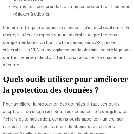
Forme-toi : comprends les arnaques courantes et les bons
réflexes à adopter.
Une erreur fréquente consiste à penser qu’un seul outil suffit. En
réalité, la sécurité repose sur un ensemble de protections
complémentaires. Un bon mot de passe, sans A2F, reste
vulnérable. Un VPN, sans vigilance sur le phishing, ne protège pas
contre une erreur de clic. Il faut donc raisonner en chaîne de
sécurité.
Quels outils utiliser pour améliorer
la protection des données ?
Pour améliorer la protection des données, il faut des outils
adaptés à ton usage réel. Si tu veux sécuriser tes comptes, tes
fichiers et ta navigation, certains outils apportent un vrai gain
immédiat. Le plus important est de choisir des solutions