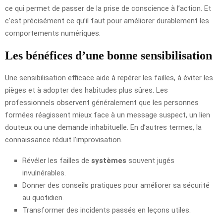
ce qui permet de passer de la prise de conscience à l’action. Et
c’est précisément ce qu’il faut pour améliorer durablement les
comportements numériques.
Les bénéfices d’une bonne sensibilisation
Une sensibilisation efficace aide à repérer les failles, à éviter les
pièges et à adopter des habitudes plus sûres. Les
professionnels observent généralement que les personnes
formées réagissent mieux face à un message suspect, un lien
douteux ou une demande inhabituelle. En d’autres termes, la
connaissance réduit l’improvisation.
Révéler les failles de
systèmes
souvent jugés
invulnérables.
Donner des conseils pratiques pour améliorer sa sécurité
au quotidien.
Transformer des incidents passés en leçons utiles.