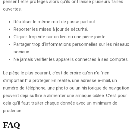
pensent être protégés alors qu’ils ont laissé plusieurs failles
ouvertes.
Réutiliser le même mot de passe partout.
Reporter les mises à jour de sécurité.
Cliquer trop vite sur un lien ou une pièce jointe.
Partager trop d’informations personnelles sur les réseaux
sociaux.
Ne jamais vérifier les appareils connectés à ses comptes.
Le piège le plus courant, c’est de croire qu’on n’a “rien
d’important” à protéger. En réalité, une adresse e-mail, un
numéro de téléphone, une photo ou un historique de navigation
peuvent déjà suffire à alimenter une arnaque ciblée. C’est pour
cela qu’il faut traiter chaque donnée avec un minimum de
prudence.
FAQ