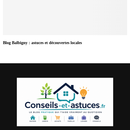
Blog Balbigny : astuces et découvertes locales