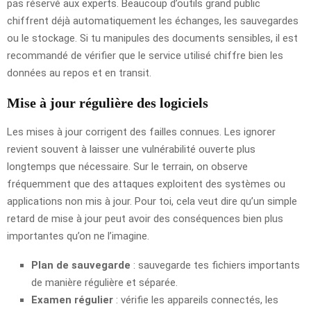
pas réservé aux experts. Beaucoup d’outils grand public
chiffrent déjà automatiquement les échanges, les sauvegardes
ou le stockage. Si tu manipules des documents sensibles, il est
recommandé de vérifier que le service utilisé chiffre bien les
données au repos et en transit.
Mise à jour régulière des logiciels
Les mises à jour corrigent des failles connues. Les ignorer
revient souvent à laisser une vulnérabilité ouverte plus
longtemps que nécessaire. Sur le terrain, on observe
fréquemment que des attaques exploitent des systèmes ou
applications non mis à jour. Pour toi, cela veut dire qu’un simple
retard de mise à jour peut avoir des conséquences bien plus
importantes qu’on ne l’imagine.
Plan de sauvegarde
: sauvegarde tes fichiers importants
de manière régulière et séparée.
Examen régulier
: vérifie les appareils connectés, les