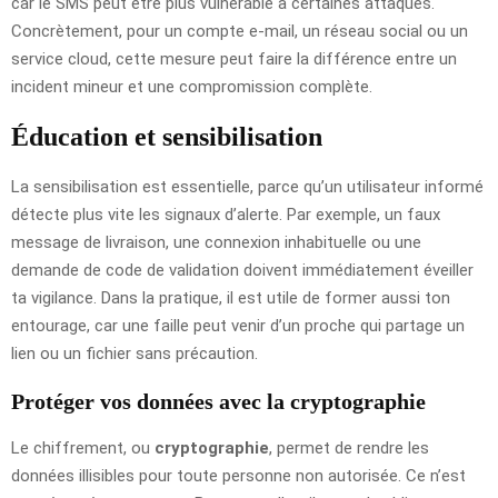
car le SMS peut être plus vulnérable à certaines attaques.
Concrètement, pour un compte e-mail, un réseau social ou un
service cloud, cette mesure peut faire la différence entre un
incident mineur et une compromission complète.
Éducation et sensibilisation
La sensibilisation est essentielle, parce qu’un utilisateur informé
détecte plus vite les signaux d’alerte. Par exemple, un faux
message de livraison, une connexion inhabituelle ou une
demande de code de validation doivent immédiatement éveiller
ta vigilance. Dans la pratique, il est utile de former aussi ton
entourage, car une faille peut venir d’un proche qui partage un
lien ou un fichier sans précaution.
Protéger vos données avec la cryptographie
Le chiffrement, ou
cryptographie
, permet de rendre les
données illisibles pour toute personne non autorisée. Ce n’est