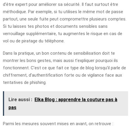
d’être expert pour améliorer sa sécurité. Il faut surtout être
méthodique. Par exemple, si tu utilises le même mot de passe
partout, une seule fuite peut compromettre plusieurs comptes.
Si tu laisses tes photos et documents sensibles sans
verrouillage supplémentaire, tu augmentes le risque en cas de
vol ou de piratage du téléphone.
Dans la pratique, un bon contenu de sensibilisation doit te
montrer les bons gestes, mais aussi t’expliquer pourquoi ils
fonctionnent. C’est ce que fait ce type de blog lorsqu’il parle de
chiffrement, d’authentification forte ou de vigilance face aux
tentatives de phishing.
Lire aussi :
Elka Blog : apprendre la couture pas à
pas
Parmi les mesures souvent mises en avant, on retrouve :