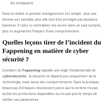
les attaquants.
Dans la réalité, le premier enseignement est simple : plus une
donnée est sensible, plus elle doit être protégée par plusieurs
barrières. Et plus tu centralises tes accès dans un seul compte,
plus tu augmentes l’impact d’une compromission.
Quelles leçons tirer de l’incident du
Fappening en matière de cyber
sécurité ?
L’incident du
Fappening
rappelle une règle fondamentale de
cybersécurité
: la sécurité ne dépend pas uniquement de la
technologie, mais aussi des comportements. Dans la pratique,
beaucoup d’attaques réussissent parce que la victime n’a pas
activé les protections disponibles ou n’a pas pris le temps de
vérifier ses paramètres.