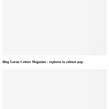
Blog Garan Cedore Magazine : explorez la culture pop