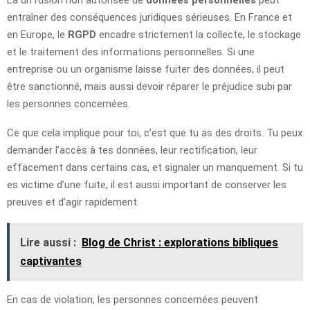
La diffusion non autorisée de
données personnelles
peut
entraîner des conséquences juridiques sérieuses. En France et
en Europe, le
RGPD
encadre strictement la collecte, le stockage
et le traitement des informations personnelles. Si une
entreprise ou un organisme laisse fuiter des données, il peut
être sanctionné, mais aussi devoir réparer le préjudice subi par
les personnes concernées.
Ce que cela implique pour toi, c’est que tu as des droits. Tu peux
demander l’accès à tes données, leur rectification, leur
effacement dans certains cas, et signaler un manquement. Si tu
es victime d’une fuite, il est aussi important de conserver les
preuves et d’agir rapidement.
Lire aussi :
Blog de Christ : explorations bibliques
captivantes
En cas de violation, les personnes concernées peuvent