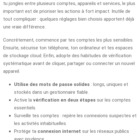
tu jongles entre plusieurs comptes, appareils et services, le plus
important est de prioriser les actions à fort impact. Inutile de
tout compliquer : quelques réglages bien choisis apportent déjà
une vraie différence.
Concrètement, commence par tes comptes les plus sensibles.
Ensuite, sécurise ton téléphone, ton ordinateur et tes espaces
de stockage cloud. Enfin, adopte des habitudes de vérification
systématique avant de cliquer, partager ou connecter un nouvel
appareil.
Utilise des mots de passe solides
: longs, uniques et
stockés dans un gestionnaire fiable.
Active la
vérification en deux étapes
sur les comptes
essentiels.
Surveille tes comptes : repère les connexions suspectes et
les activités inhabituelles.
Protège ta
connexion internet
sur les réseaux publics
avec prudence.