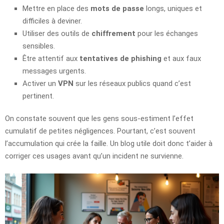
Mettre en place des
mots de passe
longs, uniques et
difficiles à deviner.
Utiliser des outils de
chiffrement
pour les échanges
sensibles.
Être attentif aux
tentatives de phishing
et aux faux
messages urgents.
Activer un
VPN
sur les réseaux publics quand c’est
pertinent.
On constate souvent que les gens sous-estiment l’effet
cumulatif de petites négligences. Pourtant, c’est souvent
l’accumulation qui crée la faille. Un blog utile doit donc t’aider à
corriger ces usages avant qu’un incident ne survienne.