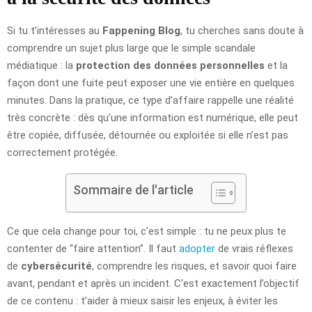
Si tu t’intéresses au
Fappening Blog
, tu cherches sans doute à
comprendre un sujet plus large que le simple scandale
médiatique : la
protection des données personnelles
et la
façon dont une fuite peut exposer une vie entière en quelques
minutes. Dans la pratique, ce type d’affaire rappelle une réalité
très concrète : dès qu’une information est numérique, elle peut
être copiée, diffusée, détournée ou exploitée si elle n’est pas
correctement protégée.
Sommaire de l'article
Ce que cela change pour toi, c’est simple : tu ne peux plus te
contenter de “faire attention”. Il faut
adopter
de vrais réflexes
de
cybersécurité
, comprendre les risques, et savoir quoi faire
avant, pendant et après un incident. C’est exactement l’objectif
de ce contenu : t’aider à mieux saisir les enjeux, à éviter les