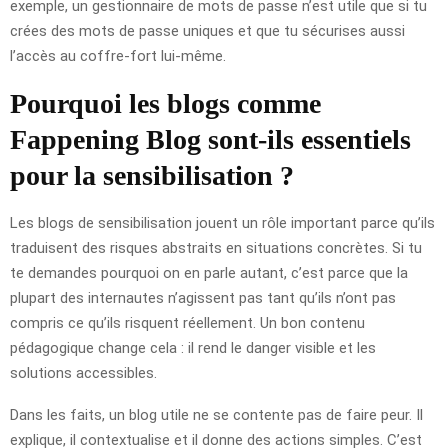
exemple, un gestionnaire de mots de passe n’est utile que si tu
crées des mots de passe uniques et que tu sécurises aussi
l’accès au coffre-fort lui-même.
Pourquoi les blogs comme
Fappening Blog sont-ils essentiels
pour la sensibilisation ?
Les blogs de sensibilisation jouent un rôle important parce qu’ils
traduisent des risques abstraits en situations concrètes. Si tu
te demandes pourquoi on en parle autant, c’est parce que la
plupart des internautes n’agissent pas tant qu’ils n’ont pas
compris ce qu’ils risquent réellement. Un bon contenu
pédagogique change cela : il rend le danger visible et les
solutions accessibles.
Dans les faits, un blog utile ne se contente pas de faire peur. Il
explique, il contextualise et il donne des actions simples. C’est