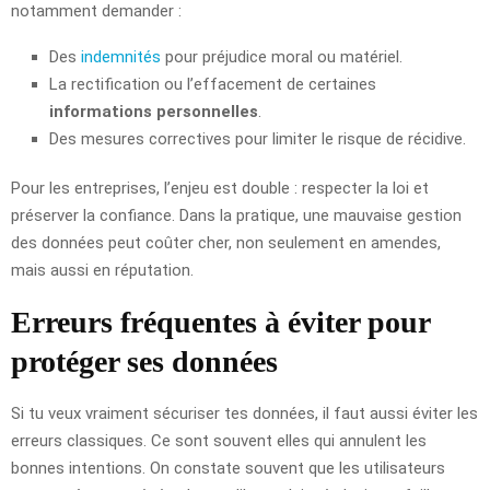
notamment demander :
Des
indemnités
pour préjudice moral ou matériel.
La rectification ou l’effacement de certaines
informations personnelles
.
Des mesures correctives pour limiter le risque de récidive.
Pour les entreprises, l’enjeu est double : respecter la loi et
préserver la confiance. Dans la pratique, une mauvaise gestion
des données peut coûter cher, non seulement en amendes,
mais aussi en réputation.
Erreurs fréquentes à éviter pour
protéger ses données
Si tu veux vraiment sécuriser tes données, il faut aussi éviter les
erreurs classiques. Ce sont souvent elles qui annulent les
bonnes intentions. On constate souvent que les utilisateurs