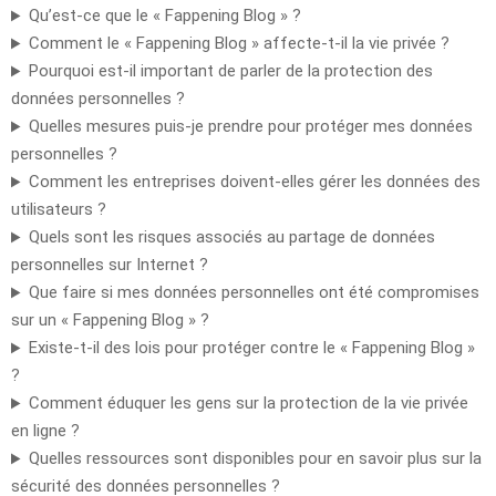
Qu’est-ce que le « Fappening Blog » ?
Comment le « Fappening Blog » affecte-t-il la vie privée ?
Pourquoi est-il important de parler de la protection des
données personnelles ?
Quelles mesures puis-je prendre pour protéger mes données
personnelles ?
Comment les entreprises doivent-elles gérer les données des
utilisateurs ?
Quels sont les risques associés au partage de données
personnelles sur Internet ?
Que faire si mes données personnelles ont été compromises
sur un « Fappening Blog » ?
Existe-t-il des lois pour protéger contre le « Fappening Blog »
?
Comment éduquer les gens sur la protection de la vie privée
en ligne ?
Quelles ressources sont disponibles pour en savoir plus sur la
sécurité des données personnelles ?