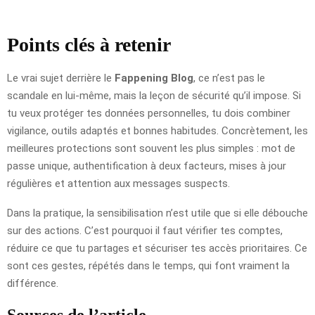
Points clés à retenir
Le vrai sujet derrière le
Fappening Blog
, ce n’est pas le
scandale en lui-même, mais la leçon de sécurité qu’il impose. Si
tu veux protéger tes données personnelles, tu dois combiner
vigilance, outils adaptés et bonnes habitudes. Concrètement, les
meilleures protections sont souvent les plus simples : mot de
passe unique, authentification à deux facteurs, mises à jour
régulières et attention aux messages suspects.
Dans la pratique, la sensibilisation n’est utile que si elle débouche
sur des actions. C’est pourquoi il faut vérifier tes comptes,
réduire ce que tu partages et sécuriser tes accès prioritaires. Ce
sont ces gestes, répétés dans le temps, qui font vraiment la
différence.