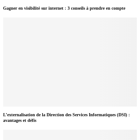
Gagner en visibilité sur internet : 3 conseils à prendre en compte
L’externalisation de la Direction des Services Informatiques (DSI) :
avantages et défis