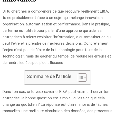
Si tu cherches à comprendre ce que recouvre réellement EI&A,
tu es probablement face à un sujet qui mélange innovation,
organisation, automatisation et performance. Dans la pratique,
ce terme est utilisé pour parler d’une approche qui aide les
entreprises à mieux exploiter l’information, à automatiser ce qui
peut l’être et à prendre de meilleures décisions. Concrètement,
l’enjeu n’est pas de “faire de la technologie pour faire de la
technologie”, mais de gagner du temps, de réduire les erreurs et
de rendre les équipes plus efficaces.
Sommaire de l'article
Dans ton cas, si tu veux savoir si EI&A peut vraiment servir ton
entreprise, la bonne question est simple : qu’est-ce que cela
change au quotidien ? La réponse est claire : moins de tâches
manuelles, une meilleure circulation des données, des processus