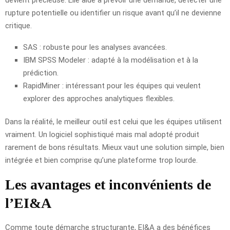
rupture potentielle ou identifier un risque avant qu’il ne devienne
critique.
SAS : robuste pour les analyses avancées.
IBM SPSS Modeler : adapté à la modélisation et à la
prédiction.
RapidMiner : intéressant pour les équipes qui veulent
explorer des approches analytiques flexibles.
Dans la réalité, le meilleur outil est celui que les équipes utilisent
vraiment. Un logiciel sophistiqué mais mal adopté produit
rarement de bons résultats. Mieux vaut une solution simple, bien
intégrée et bien comprise qu’une plateforme trop lourde.
Les avantages et inconvénients de
l’EI&A
Comme toute démarche structurante, EI&A a des bénéfices