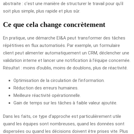
abstraite : c’est une manière de structurer le travail pour qu’il
soit plus simple, plus rapide et plus sûr.
Ce que cela change concrètement
En pratique, une démarche EI&A peut transformer des tâches
répétitives en flux automatisés. Par exemple, un formulaire
client peut alimenter automatiquement un CRM, déclencher une
validation interne et lancer une notification à l’équipe concernée.
Résultat : moins d’oublis, moins de doublons, plus de réactivité.
Optimisation de la circulation de l’information.
Réduction des erreurs humaines.
Meilleure réactivité opérationnelle.
Gain de temps sur les tâches à faible valeur ajoutée.
Dans les faits, ce type d’approche est particulièrement utile
quand les équipes sont nombreuses, quand les données sont
dispersées ou quand les décisions doivent être prises vite. Plus