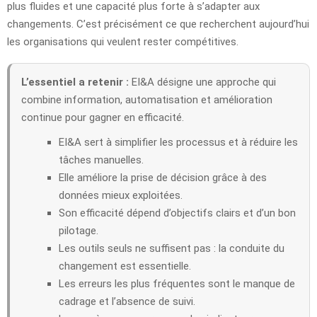
plus fluides et une capacité plus forte à s’adapter aux
changements. C’est précisément ce que recherchent aujourd’hui
les organisations qui veulent rester compétitives.
L’essentiel a retenir :
EI&A désigne une approche qui
combine information, automatisation et amélioration
continue pour gagner en efficacité.
EI&A sert à simplifier les processus et à réduire les
tâches manuelles.
Elle améliore la prise de décision grâce à des
données mieux exploitées.
Son efficacité dépend d’objectifs clairs et d’un bon
pilotage.
Les outils seuls ne suffisent pas : la conduite du
changement est essentielle.
Les erreurs les plus fréquentes sont le manque de
cadrage et l’absence de suivi.