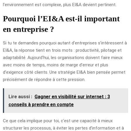
l’environnement est complexe, plus EI&A devient pertinent.
Pourquoi l’EI&A est-il important
en entreprise ?
Si tu te demandes pourquoi autant d’entreprises s’intéressent à
EI&A, la réponse tient en trois mots : productivité, pilotage et
adaptabilité. Aujourd’hui, les organisations doivent faire mieux
avec moins de temps, moins de marge d’erreur et plus
d’exigence côté clients. Une stratégie EI&A bien pensée permet
précisément de répondre à cette pression.
Lire aussi :
Gagner en visibilité sur internet : 3
conseils à prendre en compte
Ce que cela implique pour toi, c’est une capacité à mieux
structurer les processus, à éviter les pertes d’information et à