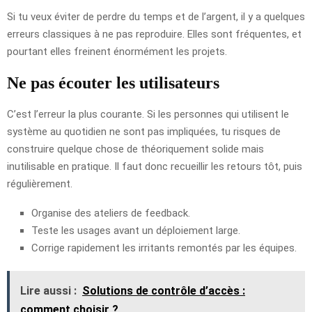
Si tu veux éviter de perdre du temps et de l’argent, il y a quelques
erreurs classiques à ne pas reproduire. Elles sont fréquentes, et
pourtant elles freinent énormément les projets.
Ne pas écouter les utilisateurs
C’est l’erreur la plus courante. Si les personnes qui utilisent le
système au quotidien ne sont pas impliquées, tu risques de
construire quelque chose de théoriquement solide mais
inutilisable en pratique. Il faut donc recueillir les retours tôt, puis
régulièrement.
Organise des ateliers de feedback.
Teste les usages avant un déploiement large.
Corrige rapidement les irritants remontés par les équipes.
Lire aussi :
Solutions de contrôle d’accès :
comment choisir ?