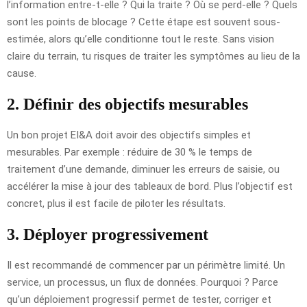
l’information entre-t-elle ? Qui la traite ? Où se perd-elle ? Quels
sont les points de blocage ? Cette étape est souvent sous-
estimée, alors qu’elle conditionne tout le reste. Sans vision
claire du terrain, tu risques de traiter les symptômes au lieu de la
cause.
2. Définir des objectifs mesurables
Un bon projet EI&A doit avoir des objectifs simples et
mesurables. Par exemple : réduire de 30 % le temps de
traitement d’une demande, diminuer les erreurs de saisie, ou
accélérer la mise à jour des tableaux de bord. Plus l’objectif est
concret, plus il est facile de piloter les résultats.
3. Déployer progressivement
Il est recommandé de commencer par un périmètre limité. Un
service, un processus, un flux de données. Pourquoi ? Parce
qu’un déploiement progressif permet de tester, corriger et