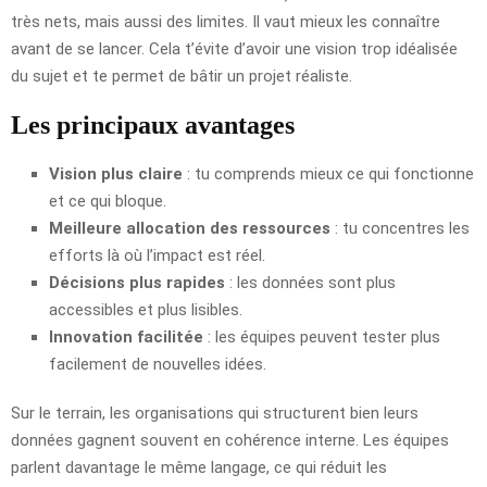
très nets, mais aussi des limites. Il vaut mieux les connaître
avant de se lancer. Cela t’évite d’avoir une vision trop idéalisée
du sujet et te permet de bâtir un projet réaliste.
Les principaux avantages
Vision plus claire
: tu comprends mieux ce qui fonctionne
et ce qui bloque.
Meilleure allocation des ressources
: tu concentres les
efforts là où l’impact est réel.
Décisions plus rapides
: les données sont plus
accessibles et plus lisibles.
Innovation facilitée
: les équipes peuvent tester plus
facilement de nouvelles idées.
Sur le terrain, les organisations qui structurent bien leurs
données gagnent souvent en cohérence interne. Les équipes
parlent davantage le même langage, ce qui réduit les