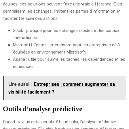
équipes, ces solutions peuvent faire une vraie différence. Elles
centralisent les échanges, limitent les pertes d’information et
facilitent le suivi des actions.
Slack : pratique pour les échanges rapides et les canaux
thématiques.
Microsoft Teams : intéressant pour les entreprises déjà
équipées en environnement Microsoft.
Asana : utile pour suivre les tâches, les dépendances et les
échéances.
Lire aussi :
Entreprises : comment augmenter sa
visibilité facilement ?
Outils d’analyse prédictive
Quand tu veux anticiper plutôt que subir, l’analyse prédictive
devient précieuse. Elle aide à prévoir une demande, détecter une