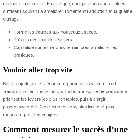
évoluent rapidement. En pratique, quelques sessions ciblées
suffisent souvent à améliorer fortement l’adoption et la qualité
d’usage.
Forme les équipes aux nouveaux usages.
Prévois des rappels réguliers.
Capitalise sur les retours terrain pour améliorer les
pratiques.
Vouloir aller trop vite
Beaucoup de projets échouent parce qu’ils veulent tout
transformer en même temps. La bonne approche consiste à
prioriser les leviers les plus rentables, puis à élargir
progressivement. C’est plus réaliste, plus lisible et plus
rassurant pour les équipes.
Comment mesurer le succès d’une