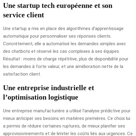
Une startup tech européenne et son
service client
Une startup a mis en place des algorithmes d’apprentissage
automatique pour personnaliser ses réponses clients.
Concrètement, elle a automatisé les demandes simples avec
des chatbots et réservé les cas complexes à ses équipes.
Résultat : moins de charge répétitive, plus de disponibilité pour
les demandes à forte valeur, et une amélioration nette de la
satisfaction client.
Une entreprise industrielle et
l’optimisation logistique
Une entreprise manufacturière a utilisé l’analyse prédictive pour
mieux anticiper ses besoins en matières premières. Ce choix lui
a permis de réduire certaines ruptures, de mieux planifier ses
approvisionnements et de limiter les coûts liés aux urgences. Ce