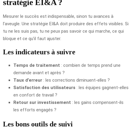
stratégie EI&A ?
Mesurer le succès est indispensable, sinon tu avances à
l’aveugle. Une stratégie EI&A doit produire des effets visibles. Si
tu ne les suis pas, tu ne peux pas savoir ce qui marche, ce qui
bloque et ce qu’il faut ajuster.
Les indicateurs à suivre
Temps de traitement
: combien de temps prend une
demande avant et après ?
Taux d’erreur
: les corrections diminuent-elles ?
Satisfaction des utilisateurs
: les équipes gagnent-elles
en confort de travail ?
Retour sur investissement
: les gains compensent-ils
les efforts engagés ?
Les bons outils de suivi