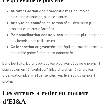
Ce qui évolue le plus vite
Automatisation des processus métier
: moins
d’actions manuelles, plus de fluidité.
Analyse de données en temps réel
: décisions plus
rapides et mieux informées.
Personnalisation des services
: réponses plus adaptées
aux besoins des utilisateurs.
Collaboration augmentée
: les équipes travaillent mieux
ensemble grâce à des outils connectés.
Dans les faits, les entreprises les plus avancées ne cherchent
plus seulement à “digitaliser”. Elles cherchent à rendre leur
organisation plus intelligente, plus réactive et plus simple à
piloter.
Les erreurs à éviter en matière
d’EI&A