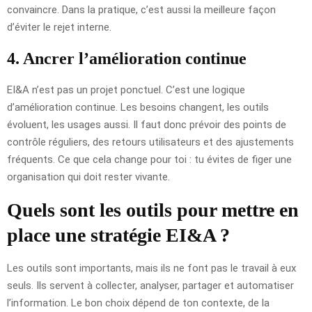
convaincre. Dans la pratique, c’est aussi la meilleure façon
d’éviter le rejet interne.
4. Ancrer l’amélioration continue
EI&A n’est pas un projet ponctuel. C’est une logique
d’amélioration continue. Les besoins changent, les outils
évoluent, les usages aussi. Il faut donc prévoir des points de
contrôle réguliers, des retours utilisateurs et des ajustements
fréquents. Ce que cela change pour toi : tu évites de figer une
organisation qui doit rester vivante.
Quels sont les outils pour mettre en
place une stratégie EI&A ?
Les outils sont importants, mais ils ne font pas le travail à eux
seuls. Ils servent à collecter, analyser, partager et automatiser
l’information. Le bon choix dépend de ton contexte, de la