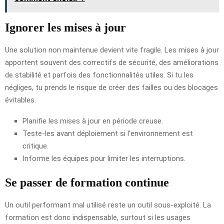
Ignorer les mises à jour
Une solution non maintenue devient vite fragile. Les mises à jour
apportent souvent des correctifs de sécurité, des améliorations
de stabilité et parfois des fonctionnalités utiles. Si tu les
négliges, tu prends le risque de créer des failles ou des blocages
évitables.
Planifie les mises à jour en période creuse.
Teste-les avant déploiement si l’environnement est
critique.
Informe les équipes pour limiter les interruptions.
Se passer de formation continue
Un outil performant mal utilisé reste un outil sous-exploité. La
formation est donc indispensable, surtout si les usages