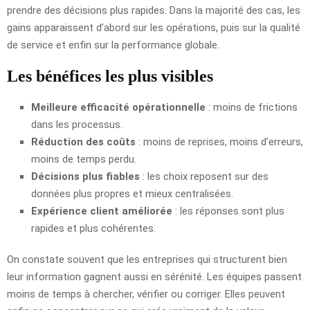
prendre des décisions plus rapides. Dans la majorité des cas, les
gains apparaissent d’abord sur les opérations, puis sur la qualité
de service et enfin sur la performance globale.
Les bénéfices les plus visibles
Meilleure efficacité opérationnelle
: moins de frictions
dans les processus.
Réduction des coûts
: moins de reprises, moins d’erreurs,
moins de temps perdu.
Décisions plus fiables
: les choix reposent sur des
données plus propres et mieux centralisées.
Expérience client améliorée
: les réponses sont plus
rapides et plus cohérentes.
On constate souvent que les entreprises qui structurent bien
leur information gagnent aussi en sérénité. Les équipes passent
moins de temps à chercher, vérifier ou corriger. Elles peuvent