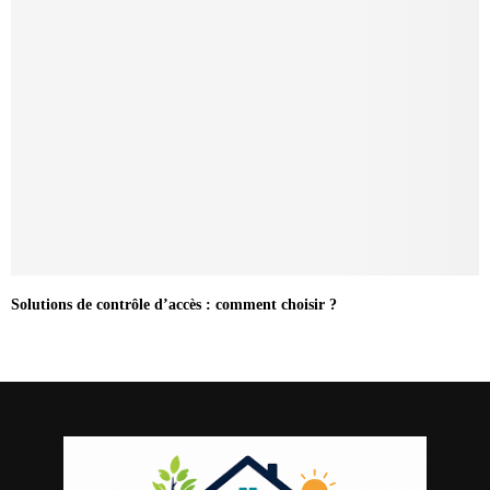
Solutions de contrôle d’accès : comment choisir ?