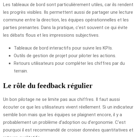
Les tableaux de bord sont particulièrement utiles, car ils rendent
les progrès visibles. Ils permettent aussi de partager une lecture
commune entre la direction, les équipes opérationnelles et les
parties prenantes. Dans la pratique, c’est souvent ce qui évite
les débats flous et les impressions subjectives.
Tableaux de bord interactifs pour suivre les KPIs.
Outils de gestion de projet pour piloter les actions.
Retours utilisateurs pour compléter les chiffres par du
terrain.
Le rôle du feedback régulier
Un bon pilotage ne se limite pas aux chiffres. Il faut aussi
écouter ce que les utilisateurs vivent réellement. Si un indicateur
semble bon mais que les équipes se plaignent encore, il y a
probablement un problème d’adoption ou d’ergonomie. C’est
pourquoi il est recommandé de croiser données quantitatives et