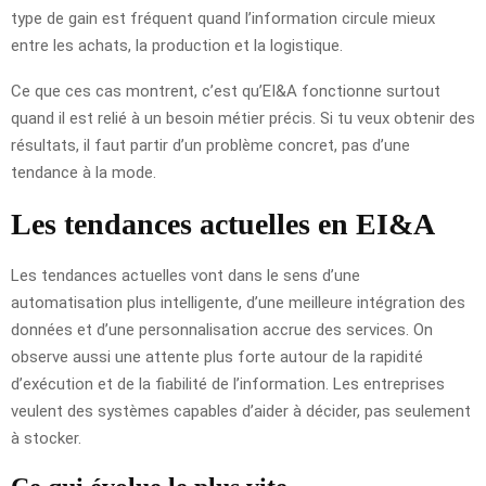
type de gain est fréquent quand l’information circule mieux
entre les achats, la production et la logistique.
Ce que ces cas montrent, c’est qu’EI&A fonctionne surtout
quand il est relié à un besoin métier précis. Si tu veux obtenir des
résultats, il faut partir d’un problème concret, pas d’une
tendance à la mode.
Les tendances actuelles en EI&A
Les tendances actuelles vont dans le sens d’une
automatisation plus intelligente, d’une meilleure intégration des
données et d’une personnalisation accrue des services. On
observe aussi une attente plus forte autour de la rapidité
d’exécution et de la fiabilité de l’information. Les entreprises
veulent des systèmes capables d’aider à décider, pas seulement
à stocker.