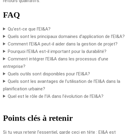
retours qualitatifs.
FAQ
Qu’est-ce que l’EI&A?
Quels sont les principaux domaines d’application de l’EI&A?
Comment l’EI&A peut-il aider dans la gestion de projet?
Pourquoi l’EI&A est-il important pour la durabilité?
Comment intégrer l’EI&A dans les processus d’une
entreprise?
Quels outils sont disponibles pour l’EI&A?
Quels sont les avantages de l’utilisation de l’EI&A dans la
planification urbaine?
Quel est le rôle de l’IA dans l’évolution de l’EI&A?
Points clés à retenir
Si tu veux retenir l’essentiel, garde ceci en tête : EI&A est