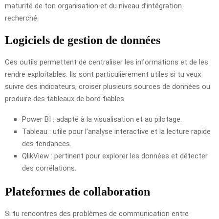
maturité de ton organisation et du niveau d’intégration
recherché.
Logiciels de gestion de données
Ces outils permettent de centraliser les informations et de les
rendre exploitables. Ils sont particulièrement utiles si tu veux
suivre des indicateurs, croiser plusieurs sources de données ou
produire des tableaux de bord fiables.
Power BI : adapté à la visualisation et au pilotage.
Tableau : utile pour l’analyse interactive et la lecture rapide
des tendances.
QlikView : pertinent pour explorer les données et détecter
des corrélations.
Plateformes de collaboration
Si tu rencontres des problèmes de communication entre