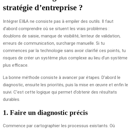
stratégie d’entreprise ?
Intégrer EI&A ne consiste pas à empiler des outils. Il faut
d’abord comprendre où se situent les vrais problèmes :
doublons de saisie, manque de visibilité, lenteur de validation,
erreurs de communication, surcharge manuelle. Si tu
commences par la technologie sans avoir clarifié ces points, tu
risques de créer un système plus complexe au lieu d’un système
plus efficace.
La bonne méthode consiste à avancer par étapes. D’abord le
diagnostic, ensuite les priorités, puis la mise en œuvre et enfin le
suivi. C’est cette logique qui permet d’obtenir des résultats
durables.
1. Faire un diagnostic précis
Commence par cartographier les processus existants. Où