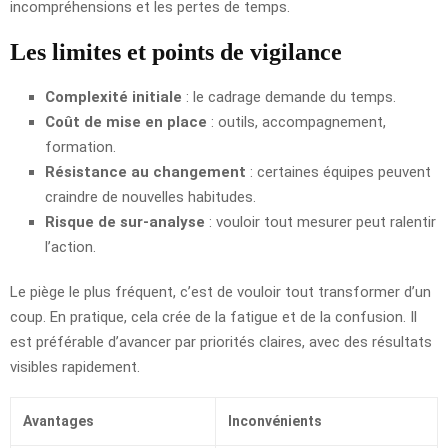
incompréhensions et les pertes de temps.
Les limites et points de vigilance
Complexité initiale
: le cadrage demande du temps.
Coût de mise en place
: outils, accompagnement,
formation.
Résistance au changement
: certaines équipes peuvent
craindre de nouvelles habitudes.
Risque de sur-analyse
: vouloir tout mesurer peut ralentir
l’action.
Le piège le plus fréquent, c’est de vouloir tout transformer d’un
coup. En pratique, cela crée de la fatigue et de la confusion. Il
est préférable d’avancer par priorités claires, avec des résultats
visibles rapidement.
Avantages
Inconvénients