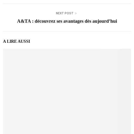
NEXT POST
A&TA : découvrez ses avantages dès aujourd’hui
A LIRE AUSSI