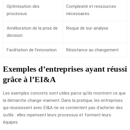
Optimisation des
Complexité et ressources
processus
nécessaires
Amélioration de la prise de
Risque de sur-analyse
décision
Facilitation de l’innovation
Résistance au changement
Exemples d’entreprises ayant réussi
grâce à l’EI&A
Les exemples concrets sont utiles parce qu’ils montrent ce que
la démarche change vraiment. Dans la pratique, les entreprises
qui réussissent avec EI&A ne se contentent pas d’acheter des
outils : elles repensent leurs processus et forment leurs
équipes.