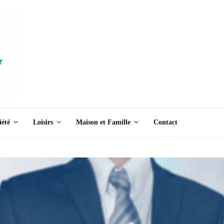
iété
Loisirs
Maison et Famille
Contact