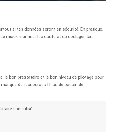
surtout si tes données seront en sécurité. En pratique,
, de mieux maîtriser les coûts et de soulager tes
re, le bon prestataire et le bon niveau de pilotage pour
 de manque de ressources IT ou de besoin de
ataire spécialisé.