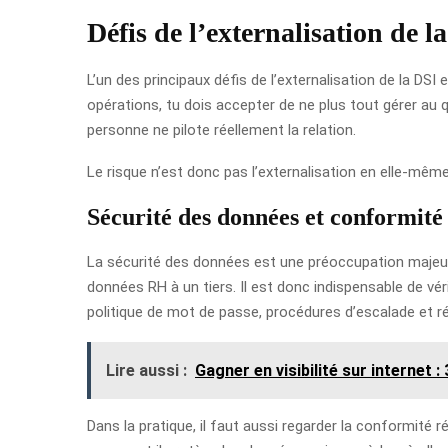
Défis de l’externalisation de l
L’un des principaux défis de l’externalisation de la DSI
opérations, tu dois accepter de ne plus tout gérer au q
personne ne pilote réellement la relation.
Le risque n’est donc pas l’externalisation en elle-même.
Sécurité des données et conformité
La sécurité des données est une préoccupation majeur
données RH à un tiers. Il est donc indispensable de vér
politique de mot de passe, procédures d’escalade et rév
Lire aussi :
Gagner en visibilité sur internet 
Dans la pratique, il faut aussi regarder la conformité 