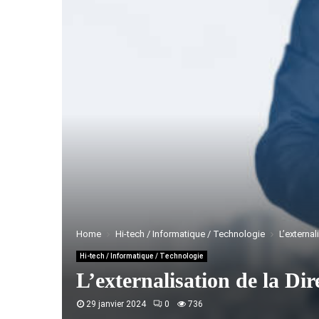
Home
Hi-tech / Informatique / Technologie
L’externa
Hi-tech / Informatique / Technologie
L’externalisation de la Dir
29 janvier 2024
0
736