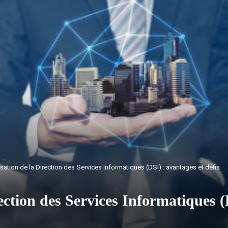
lisation de la Direction des Services Informatiques (DSI) : avantages et défis
ection des Services Informatiques (