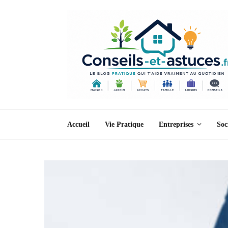
Accueil
Vie Pratique
Entreprises
Soc