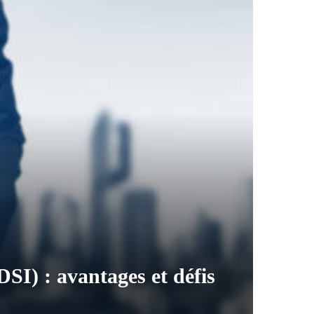
DSI) : avantages et défis