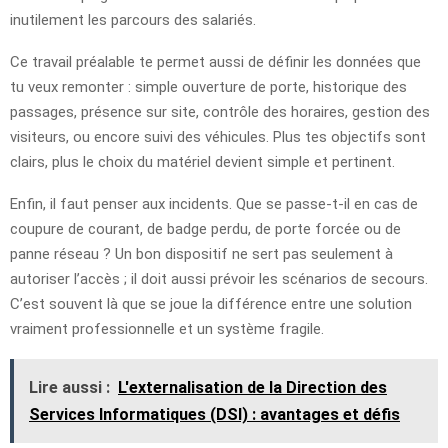
inutilement les parcours des salariés.
Ce travail préalable te permet aussi de définir les données que
tu veux remonter : simple ouverture de porte, historique des
passages, présence sur site, contrôle des horaires, gestion des
visiteurs, ou encore suivi des véhicules. Plus tes objectifs sont
clairs, plus le choix du matériel devient simple et pertinent.
Enfin, il faut penser aux incidents. Que se passe-t-il en cas de
coupure de courant, de badge perdu, de porte forcée ou de
panne réseau ? Un bon dispositif ne sert pas seulement à
autoriser l’accès ; il doit aussi prévoir les scénarios de secours.
C’est souvent là que se joue la différence entre une solution
vraiment professionnelle et un système fragile.
Lire aussi :
L'externalisation de la Direction des
Services Informatiques (DSI) : avantages et défis