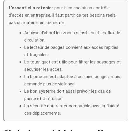
L’essentiel a retenir :
pour bien choisir un contrôle
d’accès en entreprise, il faut partir de tes besoins réels,
pas du matériel en lui-même.
Analyse d’abord les zones sensibles et les flux de
circulation.
Le lecteur de badges convient aux accès rapides
et traçables.
Le tourniquet est utile pour filtrer les passages et
sécuriser les accès.
La biométrie est adaptée à certains usages, mais
demande plus de vigilance.
Le bon système doit aussi prévoir les cas de
panne et d’intrusion.
La sécurité doit rester compatible avec la fluidité
des déplacements.