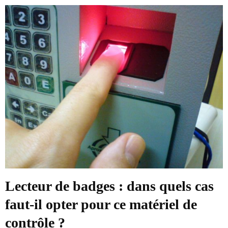
Lecteur de badges : dans quels cas
faut-il opter pour ce matériel de
contrôle ?