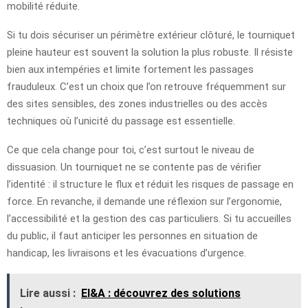
mobilité réduite.
Si tu dois sécuriser un périmètre extérieur clôturé, le tourniquet
pleine hauteur est souvent la solution la plus robuste. Il résiste
bien aux intempéries et limite fortement les passages
frauduleux. C’est un choix que l’on retrouve fréquemment sur
des sites sensibles, des zones industrielles ou des accès
techniques où l’unicité du passage est essentielle.
Ce que cela change pour toi, c’est surtout le niveau de
dissuasion. Un tourniquet ne se contente pas de vérifier
l’identité : il structure le flux et réduit les risques de passage en
force. En revanche, il demande une réflexion sur l’ergonomie,
l’accessibilité et la gestion des cas particuliers. Si tu accueilles
du public, il faut anticiper les personnes en situation de
handicap, les livraisons et les évacuations d’urgence.
Lire aussi :
EI&A : découvrez des solutions