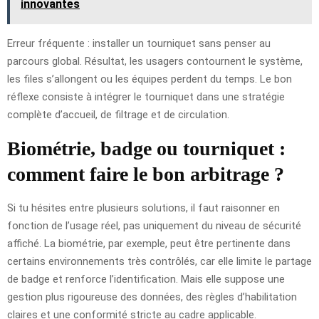
innovantes
Erreur fréquente : installer un tourniquet sans penser au
parcours global. Résultat, les usagers contournent le système,
les files s’allongent ou les équipes perdent du temps. Le bon
réflexe consiste à intégrer le tourniquet dans une stratégie
complète d’accueil, de filtrage et de circulation.
Biométrie, badge ou tourniquet :
comment faire le bon arbitrage ?
Si tu hésites entre plusieurs solutions, il faut raisonner en
fonction de l’usage réel, pas uniquement du niveau de sécurité
affiché. La biométrie, par exemple, peut être pertinente dans
certains environnements très contrôlés, car elle limite le partage
de badge et renforce l’identification. Mais elle suppose une
gestion plus rigoureuse des données, des règles d’habilitation
claires et une conformité stricte au cadre applicable.