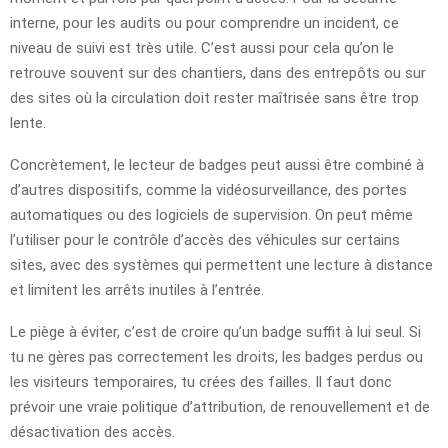
interne, pour les audits ou pour comprendre un incident, ce
niveau de suivi est très utile. C’est aussi pour cela qu’on le
retrouve souvent sur des chantiers, dans des entrepôts ou sur
des sites où la circulation doit rester maîtrisée sans être trop
lente.
Concrètement, le lecteur de badges peut aussi être combiné à
d’autres dispositifs, comme la vidéosurveillance, des portes
automatiques ou des logiciels de supervision. On peut même
l’utiliser pour le contrôle d’accès des véhicules sur certains
sites, avec des systèmes qui permettent une lecture à distance
et limitent les arrêts inutiles à l’entrée.
Le piège à éviter, c’est de croire qu’un badge suffit à lui seul. Si
tu ne gères pas correctement les droits, les badges perdus ou
les visiteurs temporaires, tu crées des failles. Il faut donc
prévoir une vraie politique d’attribution, de renouvellement et de
désactivation des accès.