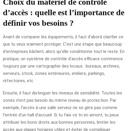
Choix du matériel de contrôle
d’accès : quelle est l’importance de
définir vos besoins ?
Avant de comparer les équipements, il faut d’abord clarifier ce
que tu veux vraiment protéger. C’est une étape que beaucoup
d’entreprises bâclent, alors qu’elle conditionne tout le reste. En
pratique, un système de contrôle d’accès efficace commence
toujours par une cartographie des locaux : bureaux, archives,
serveurs, stock, zones extérieures, ateliers, parkings,
réfectoires, etc.
Ensuite, il faut distinguer les niveaux de sensibilité. Toutes les
zones n’ont pas besoin du même niveau de protection. Par
exemple, l’accès à une salle serveur ne se gère pas comme
l’entrée d’un hall d’accueil. Si tu fais ce tri en amont, tu peux
attribuer les bons droits aux bonnes personnes, limiter les
accès aux plages horaires utiles et éviter de compliquer