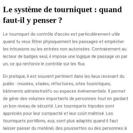
Le système de tourniquet : quand
faut-il y penser ?
Le tourniquet de contrôle d’accès est particulièrement utile
quand tu veux filtrer physiquement les passages et empêcher
les intrusions ou les entrées non autorisées. Contrairement au
lecteur de badges seul, il impose une logique de passage un par
un, ce qui renforce le contrôle sur les flux.
En pratique, il est souvent pertinent dans les lieux recevant du
public : musées, stades, réfectoires, sites touristiques,
bâtiments administratifs ou espaces événementiels. Il permet
de gérer des volumes importants de personnes tout en gardant
un bon niveau de sécurité. Les tourniquets tripodes sont
appréciés pour leur compacité et leur coût maîtrisé. Les
tourniquets portillons, eux, sont plus adaptés quand il faut
laisser passer du matériel, des poussettes ou des personnes à