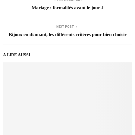
Mariage : formalités avant le jour J
NEXT POST
Bijoux en diamant, les différents critères pour bien choisir
A LIRE AUSSI