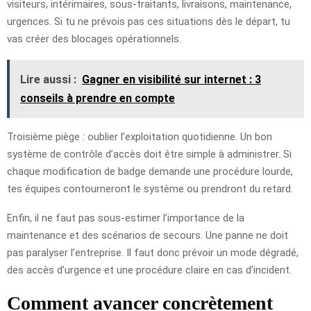
visiteurs, intérimaires, sous-traitants, livraisons, maintenance,
urgences. Si tu ne prévois pas ces situations dès le départ, tu
vas créer des blocages opérationnels.
Lire aussi :
Gagner en visibilité sur internet : 3
conseils à prendre en compte
Troisième piège : oublier l’exploitation quotidienne. Un bon
système de contrôle d’accès doit être simple à administrer. Si
chaque modification de badge demande une procédure lourde,
tes équipes contourneront le système ou prendront du retard.
Enfin, il ne faut pas sous-estimer l’importance de la
maintenance et des scénarios de secours. Une panne ne doit
pas paralyser l’entreprise. Il faut donc prévoir un mode dégradé,
des accès d’urgence et une procédure claire en cas d’incident.
Comment avancer concrètement