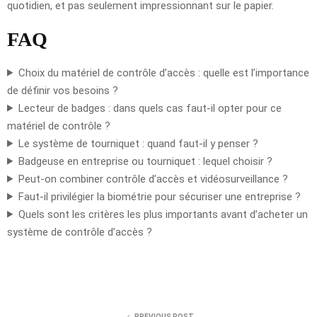
quotidien, et pas seulement impressionnant sur le papier.
FAQ
Choix du matériel de contrôle d’accès : quelle est l’importance
de définir vos besoins ?
Lecteur de badges : dans quels cas faut-il opter pour ce
matériel de contrôle ?
Le système de tourniquet : quand faut-il y penser ?
Badgeuse en entreprise ou tourniquet : lequel choisir ?
Peut-on combiner contrôle d’accès et vidéosurveillance ?
Faut-il privilégier la biométrie pour sécuriser une entreprise ?
Quels sont les critères les plus importants avant d’acheter un
système de contrôle d’accès ?
PREVIOUS POST