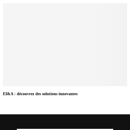
EI&A : découvrez des solutions innovantes