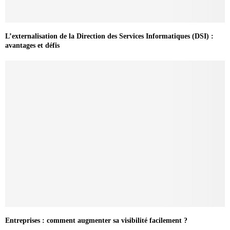
L’externalisation de la Direction des Services Informatiques (DSI) :
avantages et défis
Entreprises : comment augmenter sa visibilité facilement ?