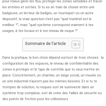
pour mieux gérer les flux, protéger les zones sensibles et tracer
les entrées et sorties. Si tu es en train de choisir entre une
badgeuse, un lecteur de badges, un tourniquet ou un autre
dispositif, la vraie question n’est pas “quel matériel est le
meilleur ?”, mais “quel système correspond vraiment à tes
usages, à tes locaux et à ton niveau de risque ?”.
Sommaire de l'article
Dans la pratique, le bon choix dépend surtout de trois choses : la
configuration de tes espaces, le niveau de confidentialité des
zones à protéger et le type de contrôle que tu veux mettre en
place. Concrètement, un chantier, un siège social, un musée ou
un site industriel n’auront pas les mêmes besoins. Et si tu te
trompes de solution, tu risques soit de surinvestir dans un
système trop complexe, soit de créer des failles de sécurité ou
des points de friction pour les utilisateurs.