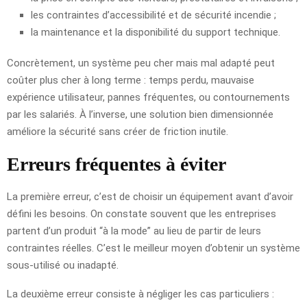
les contraintes d’accessibilité et de sécurité incendie ;
la maintenance et la disponibilité du support technique.
Concrètement, un système peu cher mais mal adapté peut
coûter plus cher à long terme : temps perdu, mauvaise
expérience utilisateur, pannes fréquentes, ou contournements
par les salariés. À l’inverse, une solution bien dimensionnée
améliore la sécurité sans créer de friction inutile.
Erreurs fréquentes à éviter
La première erreur, c’est de choisir un équipement avant d’avoir
défini les besoins. On constate souvent que les entreprises
partent d’un produit “à la mode” au lieu de partir de leurs
contraintes réelles. C’est le meilleur moyen d’obtenir un système
sous-utilisé ou inadapté.
La deuxième erreur consiste à négliger les cas particuliers :