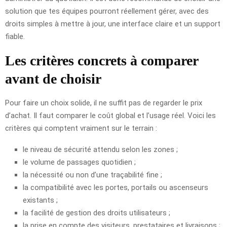
solution que tes équipes pourront réellement gérer, avec des
droits simples à mettre à jour, une interface claire et un support
fiable.
Les critères concrets à comparer
avant de choisir
Pour faire un choix solide, il ne suffit pas de regarder le prix
d’achat. Il faut comparer le coût global et l’usage réel. Voici les
critères qui comptent vraiment sur le terrain :
le niveau de sécurité attendu selon les zones ;
le volume de passages quotidien ;
la nécessité ou non d’une traçabilité fine ;
la compatibilité avec les portes, portails ou ascenseurs
existants ;
la facilité de gestion des droits utilisateurs ;
la prise en compte des visiteurs, prestataires et livraisons ;