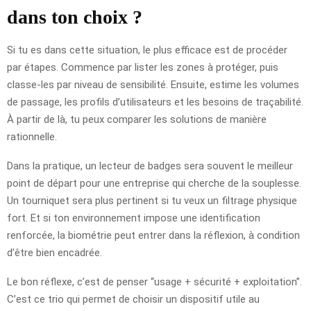
dans ton choix ?
Si tu es dans cette situation, le plus efficace est de procéder
par étapes. Commence par lister les zones à protéger, puis
classe-les par niveau de sensibilité. Ensuite, estime les volumes
de passage, les profils d’utilisateurs et les besoins de traçabilité.
À partir de là, tu peux comparer les solutions de manière
rationnelle.
Dans la pratique, un lecteur de badges sera souvent le meilleur
point de départ pour une entreprise qui cherche de la souplesse.
Un tourniquet sera plus pertinent si tu veux un filtrage physique
fort. Et si ton environnement impose une identification
renforcée, la biométrie peut entrer dans la réflexion, à condition
d’être bien encadrée.
Le bon réflexe, c’est de penser “usage + sécurité + exploitation”.
C’est ce trio qui permet de choisir un dispositif utile au