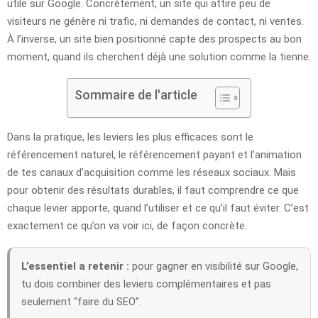
utile sur Google. Concrètement, un site qui attire peu de
visiteurs ne génère ni trafic, ni demandes de contact, ni ventes.
À l’inverse, un site bien positionné capte des prospects au bon
moment, quand ils cherchent déjà une solution comme la tienne.
Sommaire de l'article
Dans la pratique, les leviers les plus efficaces sont le
référencement naturel, le référencement payant et l’animation
de tes canaux d’acquisition comme les réseaux sociaux. Mais
pour obtenir des résultats durables, il faut comprendre ce que
chaque levier apporte, quand l’utiliser et ce qu’il faut éviter. C’est
exactement ce qu’on va voir ici, de façon concrète.
L’essentiel a retenir :
pour gagner en visibilité sur Google,
tu dois combiner des leviers complémentaires et pas
seulement “faire du SEO”.