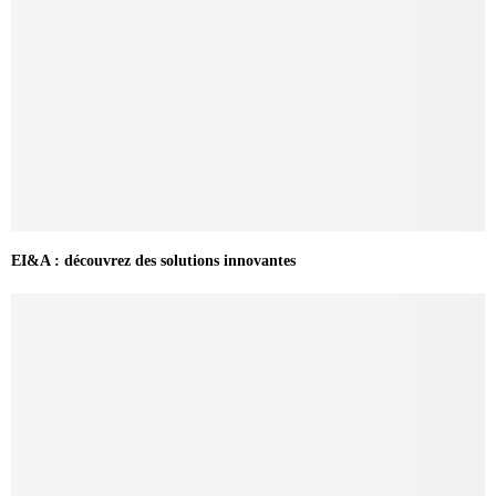
EI&A : découvrez des solutions innovantes