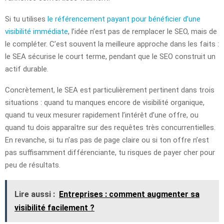
Si tu utilises
le référencement payant pour bénéficier d’une
visibilité immédiate
, l’idée n’est pas de remplacer le SEO, mais de
le compléter. C’est souvent la meilleure approche dans les faits :
le SEA sécurise le court terme, pendant que le SEO construit un
actif durable.
Concrètement, le SEA est particulièrement pertinent dans trois
situations : quand tu manques encore de visibilité organique,
quand tu veux mesurer rapidement l’intérêt d’une offre, ou
quand tu dois apparaître sur des requêtes très concurrentielles.
En revanche, si tu n’as pas de page claire ou si ton offre n’est
pas suffisamment différenciante, tu risques de payer cher pour
peu de résultats.
Lire aussi :
Entreprises : comment augmenter sa
visibilité facilement ?