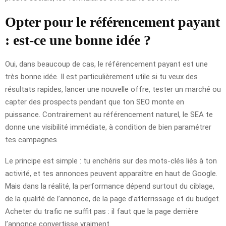
Opter pour le référencement payant
: est-ce une bonne idée ?
Oui, dans beaucoup de cas, le référencement payant est une
très bonne idée. Il est particulièrement utile si tu veux des
résultats rapides, lancer une nouvelle offre, tester un marché ou
capter des prospects pendant que ton SEO monte en
puissance. Contrairement au référencement naturel, le SEA te
donne une visibilité immédiate, à condition de bien paramétrer
tes campagnes.
Le principe est simple : tu enchéris sur des mots-clés liés à ton
activité, et tes annonces peuvent apparaître en haut de Google.
Mais dans la réalité, la performance dépend surtout du ciblage,
de la qualité de l’annonce, de la page d’atterrissage et du budget.
Acheter du trafic ne suffit pas : il faut que la page derrière
l’annonce convertisse vraiment.