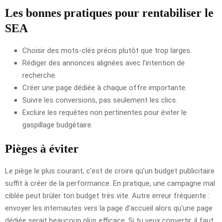
Les bonnes pratiques pour rentabiliser le
SEA
Choisir des mots-clés précis plutôt que trop larges.
Rédiger des annonces alignées avec l’intention de
recherche.
Créer une page dédiée à chaque offre importante.
Suivre les conversions, pas seulement les clics.
Exclure les requêtes non pertinentes pour éviter le
gaspillage budgétaire.
Pièges à éviter
Le piège le plus courant, c’est de croire qu’un budget publicitaire
suffit à créer de la performance. En pratique, une campagne mal
ciblée peut brûler ton budget très vite. Autre erreur fréquente :
envoyer les internautes vers la page d’accueil alors qu’une page
dédiée serait beaucoup plus efficace. Si tu veux convertir, il faut