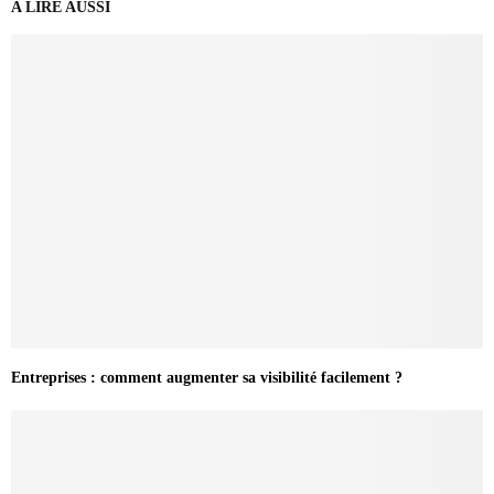
A LIRE AUSSI
Entreprises : comment augmenter sa visibilité facilement ?