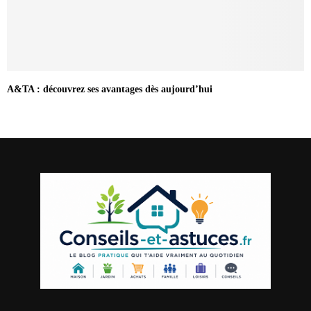
A&TA : découvrez ses avantages dès aujourd’hui