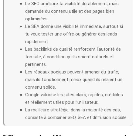
Le SEO améliore ta visibilité durablement, mais
demande du contenu utile et des pages bien
optimisées.
Le SEA donne une visibilité immédiate, surtout si
tu veux tester une offre ou générer des leads
rapidement.
Les backlinks de qualité renforcent l’autorité de
ton site, à condition qu’ils soient naturels et
pertinents.
Les réseaux sociaux peuvent amener du trafic,
mais ils fonctionnent mieux quand ils relaient un
contenu solide.
Google valorise les sites clairs, rapides, crédibles
et réellement utiles pour l’utilisateur.
La meilleure stratégie, dans la majorité des cas,
consiste à combiner SEO, SEA et diffusion sociale.