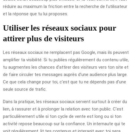
réduire au maximum la friction entre la recherche de l’utilisateur
et la réponse que tu lui proposes.
Utiliser les réseaux sociaux pour
attirer plus de visiteurs
Les réseaux sociaux ne remplacent pas Google, mais ils peuvent
amplifier ta visibilité. Si tu publies régulièrement du contenu utile,
tu augmentes les chances d’attirer des visiteurs vers ton site et
de faire circuler tes messages auprès d’une audience plus large.
Ce que cela change pour toi, c’est que tu ne dépends pas d’une
seule source de trafic.
Dans la pratique, les réseaux sociaux servent surtout à créer du
lien, à rassurer et à prolonger la relation avec ton public. C’est
particulièrement utile si ton cycle de vente est long ou si ton
activité repose beaucoup sur la confiance. Un internaute qui te
voit régulièrement, lit tes contenus et interagit avec toi sera