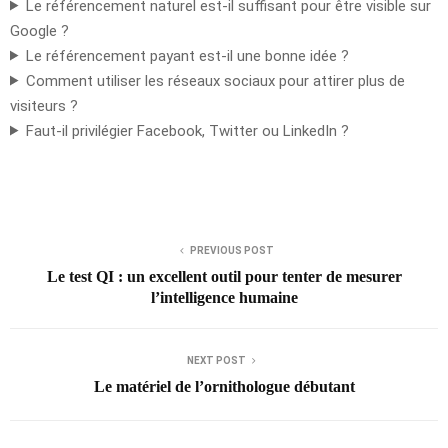
Le référencement naturel est-il suffisant pour être visible sur
Google ?
Le référencement payant est-il une bonne idée ?
Comment utiliser les réseaux sociaux pour attirer plus de
visiteurs ?
Faut-il privilégier Facebook, Twitter ou LinkedIn ?
PREVIOUS POST
Le test QI : un excellent outil pour tenter de mesurer
l’intelligence humaine
NEXT POST
Le matériel de l’ornithologue débutant