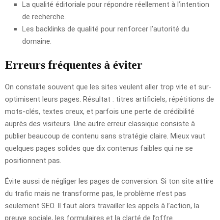
La qualité éditoriale pour répondre réellement à l’intention
de recherche.
Les backlinks de qualité pour renforcer l’autorité du
domaine.
Erreurs fréquentes à éviter
On constate souvent que les sites veulent aller trop vite et sur-
optimisent leurs pages. Résultat : titres artificiels, répétitions de
mots-clés, textes creux, et parfois une perte de crédibilité
auprès des visiteurs. Une autre erreur classique consiste à
publier beaucoup de contenu sans stratégie claire. Mieux vaut
quelques pages solides que dix contenus faibles qui ne se
positionnent pas.
Évite aussi de négliger les pages de conversion. Si ton site attire
du trafic mais ne transforme pas, le problème n’est pas
seulement SEO. Il faut alors travailler les appels à l’action, la
preuve sociale, les formulaires et la clarté de l’offre.