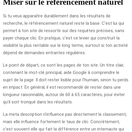
Miser sur le référencement naturel
Si tu veux apparaître durablement dans les résultats de
recherche, le référencement naturel reste la base. C’est lui qui
permet à ton site de ressortir sur des requêtes précises, sans
payer chaque clic. En pratique, c’est ce levier qui construit la
visibilité la plus rentable sur le long terme, surtout si ton activité
dépend de demandes entrantes régulières.
Le point de départ, ce sont les pages de ton site. Un titre clair,
contenant le mot-clé principal, aide Google à comprendre le
sujet de la page. Il doit rester lisible pour l’humain, sinon tu perds
en impact. En général, il est recommandé de rester dans une
longueur raisonnable, autour de 60 à 65 caractères, pour éviter
qu’il soit tronqué dans les résultats.
La meta description n’influence pas directement le classement,
mais elle influence fortement le taux de clic. Concrètement,
c’est souvent elle qui fait la différence entre un internaute qui