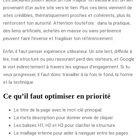
provenant d’un autre site vers le tien. Plus ces liens viennent de
sites crédibles, thématiquement proches et cohérents, plus ils
renforcent ton autorité. Attention toutefois : dans la pratique,
des liens artificiels, achetés en masse ou sans pertinence
peuvent faire l’inverse et fragiliser ton référencement.
Enfin, il faut penser expérience utilisateur. Un site lent, difficile à
lire, mal structuré ou peu rassurant perd des visiteurs, et Google
le voit indirectement à travers les signaux d’engagement. Si tu
veux progresser, il faut donc travailler à la fois le fond, la forme
et la technique.
Ce qu’il faut optimiser en priorité
Le titre de la page avec le mot-clé principal.
La meta description pour donner envie de cliquer.
Les balises H1, H2 et H3 pour clarifier la structure.
Le maillage interne pour aider à naviguer entre les pages.