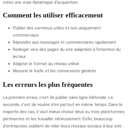
crées une vraie dynamique d’acquisition.
Comment les utiliser efficacement
Publier des contenus utiles et non uniquement
commerciaux.
Répondre aux messages et commentaires rapidement.
Rediriger vers des pages du site adaptées à l’intention du
lecteur.
Adapter le format au réseau utilisé.
Mesurer le trafic et les conversions générés.
Les erreurs les plus fréquentes
La première erreur, c’est de publier sans ligne éditoriale. La
seconde, c’est de vouloir être partout en même temps. Dans la
majorité des cas, il vaut mieux choisir deux ou trois plateformes
pertinentes et les travailler sérieusement. Enfin, beaucoup
d’entreprises oublient de relier leurs réseaux sociaux à leur site :