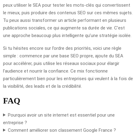
peux utiliser le SEA pour tester les mots-clés qui convertissent
le mieux, puis produire des contenus SEO sur ces mêmes sujets.
Tu peux aussi transformer un article performant en plusieurs
publications sociales, ce qui augmente sa durée de vie. C’est
une approche beaucoup plus intelligente qu’une stratégie isolée.
Si tu hésites encore sur l’ordre des priorités, voici une règle
simple : commence par une base SEO propre, ajoute du SEA
pour accélérer, puis utilise les réseaux sociaux pour élargir
l’audience et nourrir la confiance. Ce mix fonctionne
particulièrement bien pour les entreprises qui veulent à la fois de
la visibilité, des leads et de la crédibilité.
FAQ
Pourquoi avoir un site internet est essentiel pour une
entreprise ?
Comment améliorer son classement Google France ?