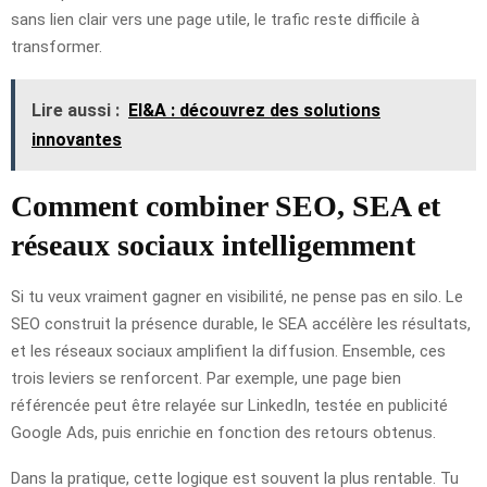
sans lien clair vers une page utile, le trafic reste difficile à
transformer.
Lire aussi :
EI&A : découvrez des solutions
innovantes
Comment combiner SEO, SEA et
réseaux sociaux intelligemment
Si tu veux vraiment gagner en visibilité, ne pense pas en silo. Le
SEO construit la présence durable, le SEA accélère les résultats,
et les réseaux sociaux amplifient la diffusion. Ensemble, ces
trois leviers se renforcent. Par exemple, une page bien
référencée peut être relayée sur LinkedIn, testée en publicité
Google Ads, puis enrichie en fonction des retours obtenus.
Dans la pratique, cette logique est souvent la plus rentable. Tu