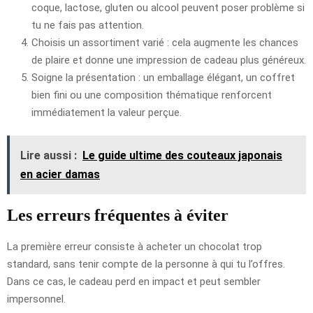
coque, lactose, gluten ou alcool peuvent poser problème si
tu ne fais pas attention.
Choisis un assortiment varié : cela augmente les chances
de plaire et donne une impression de cadeau plus généreux.
Soigne la présentation : un emballage élégant, un coffret
bien fini ou une composition thématique renforcent
immédiatement la valeur perçue.
Lire aussi :
Le guide ultime des couteaux japonais
en acier damas
Les erreurs fréquentes à éviter
La première erreur consiste à acheter un chocolat trop
standard, sans tenir compte de la personne à qui tu l’offres.
Dans ce cas, le cadeau perd en impact et peut sembler
impersonnel.