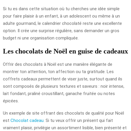
Si tu es dans cette situation où tu cherches une idée simple
pour faire plaisir à un enfant, à un adolescent ou même à un
adulte gourmand, le calendrier chocolaté reste une excellente
option. Il crée une surprise régulière, sans demander un gros
budget ni une organisation compliquée.
Les chocolats de Noël en guise de cadeaux
Offrir des chocolats à Noël est une manière élégante de
montrer ton attention, ton affection ou ta gratitude. Les
coffrets cadeaux permettent de viser juste, surtout quand ils
sont composés de plusieurs textures et saveurs : noir intense,
lait fondant, praliné croustillant, ganache fruitée ou notes
épicées.
Un exemple de site offrant des chocolats de qualité pour Noël
est
Chocolat cadeau
. Si tu veux offrir un présent qui fait
vraiment plaisir, privilégie un assortiment lisible, bien présenté et