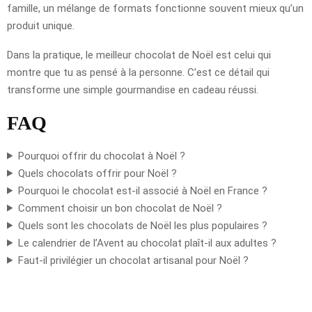
famille, un mélange de formats fonctionne souvent mieux qu’un
produit unique.
Dans la pratique, le meilleur chocolat de Noël est celui qui
montre que tu as pensé à la personne. C’est ce détail qui
transforme une simple gourmandise en cadeau réussi.
FAQ
Pourquoi offrir du chocolat à Noël ?
Quels chocolats offrir pour Noël ?
Pourquoi le chocolat est-il associé à Noël en France ?
Comment choisir un bon chocolat de Noël ?
Quels sont les chocolats de Noël les plus populaires ?
Le calendrier de l’Avent au chocolat plaît-il aux adultes ?
Faut-il privilégier un chocolat artisanal pour Noël ?