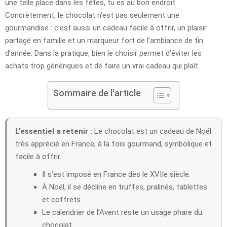
une telle place dans les fêtes, tu es au bon endroit.
Concrètement, le chocolat n’est pas seulement une
gourmandise : c’est aussi un cadeau facile à offrir, un plaisir
partagé en famille et un marqueur fort de l’ambiance de fin
d’année. Dans la pratique, bien le choisir permet d’éviter les
achats trop génériques et de faire un vrai cadeau qui plaît.
Sommaire de l'article
L’essentiel a retenir :
Le chocolat est un cadeau de Noël
très apprécié en France, à la fois gourmand, symbolique et
facile à offrir.
Il s’est imposé en France dès le XVIIe siècle.
À Noël, il se décline en truffes, pralinés, tablettes
et coffrets.
Le calendrier de l’Avent reste un usage phare du
chocolat.