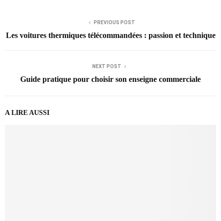
PREVIOUS POST
Les voitures thermiques télécommandées : passion et technique
NEXT POST
Guide pratique pour choisir son enseigne commerciale
A LIRE AUSSI