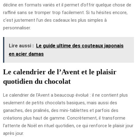
décline en formats variés et il permet d’offrir quelque chose de
raffiné sans se tromper trop facilement. Si tu hésites encore,
c’est justement l’un des cadeaux les plus simples à
personnaliser.
Lire aussi :
Le guide ultime des couteaux japonais
en acier damas
Le calendrier de l’Avent et le plaisir
quotidien du chocolat
Le calendrier de l’Avent a beaucoup évolué : il ne contient plus
seulement de petits chocolats basiques, mais aussi des
ganaches, des pralinés, des mini-tablettes et parfois des
créations plus haut de gamme. Concrètement, il transforme
l’attente de Noël en rituel quotidien, ce qui renforce le plaisir jour
après jour.