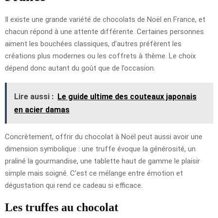
Il existe une grande variété de chocolats de Noël en France, et
chacun répond à une attente différente. Certaines personnes
aiment les bouchées classiques, d’autres préfèrent les
créations plus modernes ou les coffrets à thème. Le choix
dépend donc autant du goût que de l’occasion.
Lire aussi :
Le guide ultime des couteaux japonais
en acier damas
Concrètement, offrir du chocolat à Noël peut aussi avoir une
dimension symbolique : une truffe évoque la générosité, un
praliné la gourmandise, une tablette haut de gamme le plaisir
simple mais soigné. C’est ce mélange entre émotion et
dégustation qui rend ce cadeau si efficace.
Les truffes au chocolat