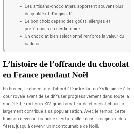
Les artisans-chocolatiers apportent souvent plus
de qualité et d’originalité.
Le bon choix dépend des goûts, allergies et
préférences du destinataire.
Un chocolat bien sélectionné renforce la valeur du
cadeau.
L’histoire de l’offrande du chocolat
en France pendant Noël
En France, le chocolat a d’abord été introduit au XVIIe siècle à la
cour royale avant de se diffuser progressivement dans toute la
société. Le roi Louis XIV, grand amateur de chocolat chaud, a
largement contribué à sa popularisation. Avec le temps, cette
boisson devenue friandise s’est installée dans l’imaginaire des
fêtes, jusqu’à devenir un incontournable de Noël.