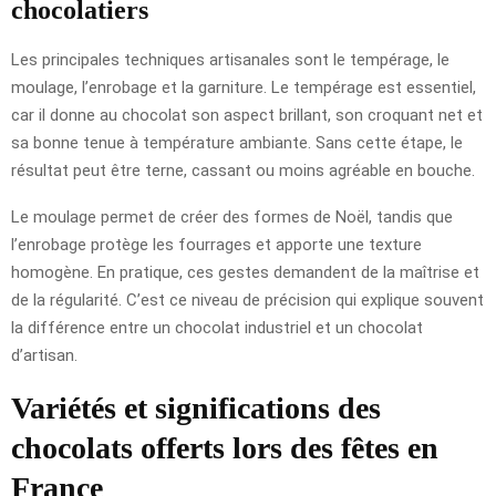
chocolatiers
Les principales techniques artisanales sont le tempérage, le
moulage, l’enrobage et la garniture. Le tempérage est essentiel,
car il donne au chocolat son aspect brillant, son croquant net et
sa bonne tenue à température ambiante. Sans cette étape, le
résultat peut être terne, cassant ou moins agréable en bouche.
Le moulage permet de créer des formes de Noël, tandis que
l’enrobage protège les fourrages et apporte une texture
homogène. En pratique, ces gestes demandent de la maîtrise et
de la régularité. C’est ce niveau de précision qui explique souvent
la différence entre un chocolat industriel et un chocolat
d’artisan.
Variétés et significations des
chocolats offerts lors des fêtes en
France