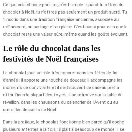
Ce que cela change pour toi, c’est simple : quand tu offres du
chocolat à Noël, tu n’offres pas seulement un produit sucré. Tu
t’inscris dans une tradition française ancienne, associée au
raffinement, au partage et au plaisir. C’est aussi pour cela que le
chocolat reste une valeur sûre, même quand les goûts évoluent.
Le rôle du chocolat dans les
festivités de Noël françaises
Le chocolat joue un rôle très concret dans les fêtes de fin
d’année : il apporte une touche de douceur, il accompagne les
moments de convivialité et il sert souvent de cadeau prêt à
offrir. Dans la plupart des foyers, il se retrouve sur la table du
réveillon, dans les chaussons du calendrier de l’Avent ou au
cœur des desserts de Noël.
Dans la pratique, le chocolat fonctionne bien parce qu’il coche
plusieurs attentes à la fois : il plaît à beaucoup de monde, il se