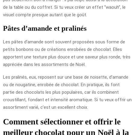
de la table ou du coffret. Si tu veux créer un effet “waouh”, le
visuel compte presque autant que le goût.
Pâtes d’amande et pralinés
Les pâtes d’amande sont souvent proposées sous forme de
petits bonbons ou de créations enrobées de chocolat. Elles
apportent une texture plus douce et une saveur plus ronde, très
appréciée dans les assortiments de Noël.
Les pralinés, eux, reposent sur une base de noisette, d’amande
ou de nougatine, enrobée de chocolat. En pratique, ils font
partie des chocolats les plus populaires, car ils combinent
croustillant, fondant et intensité aromatique. Si tu veux offrir un
assortiment varié, c’est un excellent choix.
Comment sélectionner et offrir le
meilleur chocolat pour un Noël à la