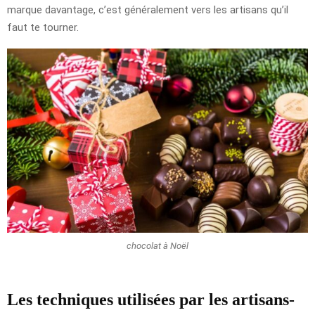
marque davantage, c’est généralement vers les artisans qu’il
faut te tourner.
chocolat à Noël
Les techniques utilisées par les artisans-