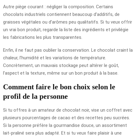
Autre piège courant : négliger la composition. Certains
chocolats industriels contiennent beaucoup d’additifs, de
graisses végétales ou d’arômes peu qualitatifs. Si tu veux offrir
un vrai bon produit, regarde la liste des ingrédients et privilégie
les fabrications les plus transparentes.
Enfin, il ne faut pas oublier la conservation. Le chocolat craint la
chaleur, l’humidité et les variations de température.
Concrètement, un mauvais stockage peut altérer le goût,
l’aspect et la texture, même sur un bon produit à la base.
Comment faire le bon choix selon le
profil de la personne
Si tu offres à un amateur de chocolat noir, vise un coffret avec
plusieurs pourcentages de cacao et des recettes peu sucrées.
Si la personne préfère la gourmandise douce, un assortiment
lait-praliné sera plus adapté. Et si tu veux faire plaisir à une