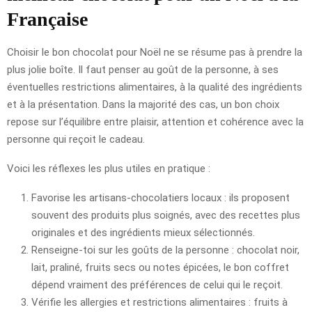
Française
Choisir le bon chocolat pour Noël ne se résume pas à prendre la
plus jolie boîte. Il faut penser au goût de la personne, à ses
éventuelles restrictions alimentaires, à la qualité des ingrédients
et à la présentation. Dans la majorité des cas, un bon choix
repose sur l’équilibre entre plaisir, attention et cohérence avec la
personne qui reçoit le cadeau.
Voici les réflexes les plus utiles en pratique :
Favorise les artisans-chocolatiers locaux : ils proposent
souvent des produits plus soignés, avec des recettes plus
originales et des ingrédients mieux sélectionnés.
Renseigne-toi sur les goûts de la personne : chocolat noir,
lait, praliné, fruits secs ou notes épicées, le bon coffret
dépend vraiment des préférences de celui qui le reçoit.
Vérifie les allergies et restrictions alimentaires : fruits à