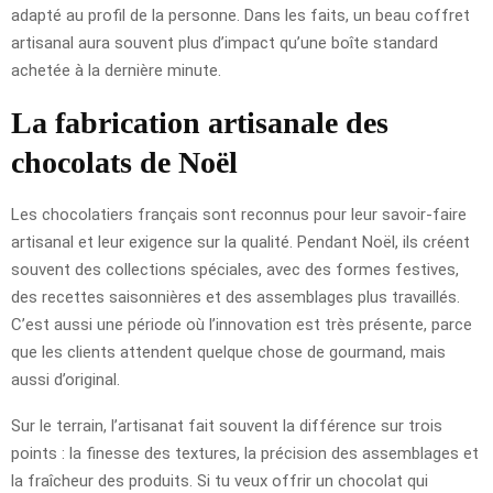
adapté au profil de la personne. Dans les faits, un beau coffret
artisanal aura souvent plus d’impact qu’une boîte standard
achetée à la dernière minute.
La fabrication artisanale des
chocolats de Noël
Les chocolatiers français sont reconnus pour leur savoir-faire
artisanal et leur exigence sur la qualité. Pendant Noël, ils créent
souvent des collections spéciales, avec des formes festives,
des recettes saisonnières et des assemblages plus travaillés.
C’est aussi une période où l’innovation est très présente, parce
que les clients attendent quelque chose de gourmand, mais
aussi d’original.
Sur le terrain, l’artisanat fait souvent la différence sur trois
points : la finesse des textures, la précision des assemblages et
la fraîcheur des produits. Si tu veux offrir un chocolat qui