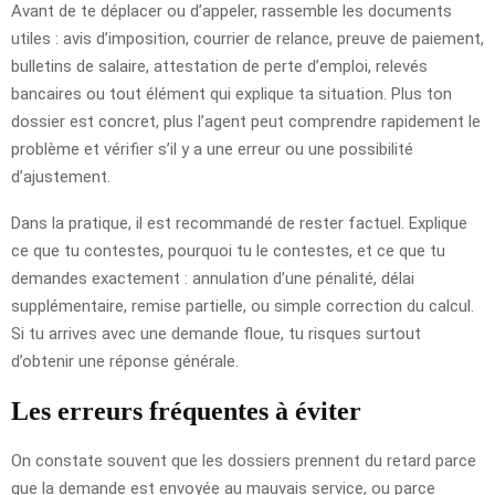
Avant de te déplacer ou d’appeler, rassemble les documents
utiles : avis d’imposition, courrier de relance, preuve de paiement,
bulletins de salaire, attestation de perte d’emploi, relevés
bancaires ou tout élément qui explique ta situation. Plus ton
dossier est concret, plus l’agent peut comprendre rapidement le
problème et vérifier s’il y a une erreur ou une possibilité
d’ajustement.
Dans la pratique, il est recommandé de rester factuel. Explique
ce que tu contestes, pourquoi tu le contestes, et ce que tu
demandes exactement : annulation d’une pénalité, délai
supplémentaire, remise partielle, ou simple correction du calcul.
Si tu arrives avec une demande floue, tu risques surtout
d’obtenir une réponse générale.
Les erreurs fréquentes à éviter
On constate souvent que les dossiers prennent du retard parce
que la demande est envoyée au mauvais service, ou parce