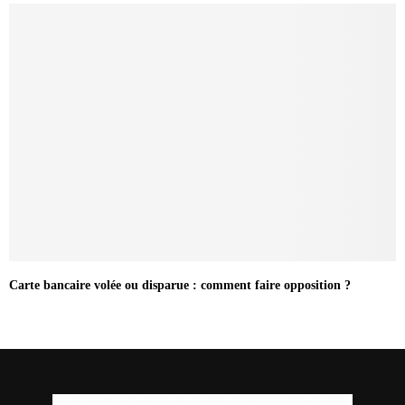
Carte bancaire volée ou disparue : comment faire opposition ?