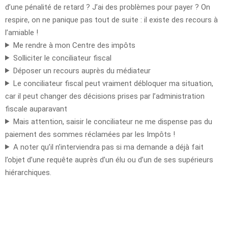
d’une pénalité de retard ? J’ai des problèmes pour payer ? On
respire, on ne panique pas tout de suite : il existe des recours à
l’amiable !
Me rendre à mon Centre des impôts
Solliciter le conciliateur fiscal
Déposer un recours auprès du médiateur
Le conciliateur fiscal peut vraiment débloquer ma situation,
car il peut changer des décisions prises par l’administration
fiscale auparavant
Mais attention, saisir le conciliateur ne me dispense pas du
paiement des sommes réclamées par les Impôts !
A noter qu’il n’interviendra pas si ma demande a déjà fait
l’objet d’une requête auprès d’un élu ou d’un de ses supérieurs
hiérarchiques.