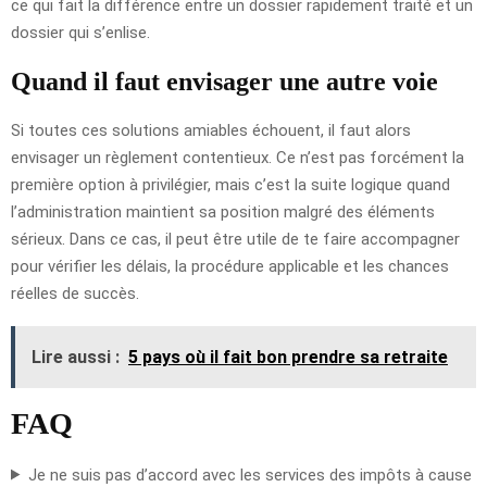
ce qui fait la différence entre un dossier rapidement traité et un
dossier qui s’enlise.
Quand il faut envisager une autre voie
Si toutes ces solutions amiables échouent, il faut alors
envisager un règlement contentieux. Ce n’est pas forcément la
première option à privilégier, mais c’est la suite logique quand
l’administration maintient sa position malgré des éléments
sérieux. Dans ce cas, il peut être utile de te faire accompagner
pour vérifier les délais, la procédure applicable et les chances
réelles de succès.
Lire aussi :
5 pays où il fait bon prendre sa retraite
FAQ
Je ne suis pas d’accord avec les services des impôts à cause