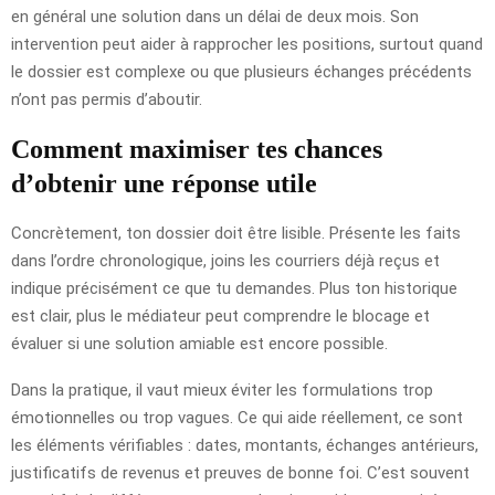
en général une solution dans un délai de deux mois. Son
intervention peut aider à rapprocher les positions, surtout quand
le dossier est complexe ou que plusieurs échanges précédents
n’ont pas permis d’aboutir.
Comment maximiser tes chances
d’obtenir une réponse utile
Concrètement, ton dossier doit être lisible. Présente les faits
dans l’ordre chronologique, joins les courriers déjà reçus et
indique précisément ce que tu demandes. Plus ton historique
est clair, plus le médiateur peut comprendre le blocage et
évaluer si une solution amiable est encore possible.
Dans la pratique, il vaut mieux éviter les formulations trop
émotionnelles ou trop vagues. Ce qui aide réellement, ce sont
les éléments vérifiables : dates, montants, échanges antérieurs,
justificatifs de revenus et preuves de bonne foi. C’est souvent