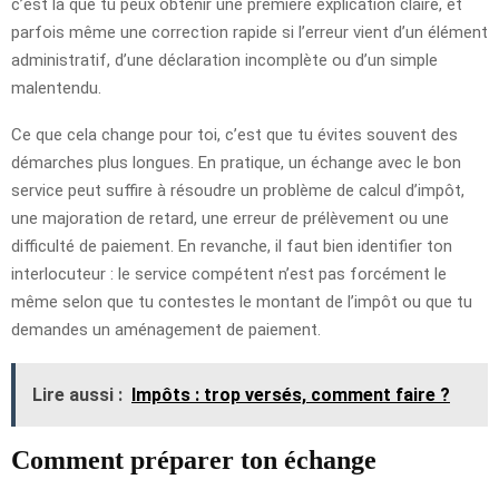
c’est là que tu peux obtenir une première explication claire, et
parfois même une correction rapide si l’erreur vient d’un élément
administratif, d’une déclaration incomplète ou d’un simple
malentendu.
Ce que cela change pour toi, c’est que tu évites souvent des
démarches plus longues. En pratique, un échange avec le bon
service peut suffire à résoudre un problème de calcul d’impôt,
une majoration de retard, une erreur de prélèvement ou une
difficulté de paiement. En revanche, il faut bien identifier ton
interlocuteur : le service compétent n’est pas forcément le
même selon que tu contestes le montant de l’impôt ou que tu
demandes un aménagement de paiement.
Lire aussi :
Impôts : trop versés, comment faire ?
Comment préparer ton échange