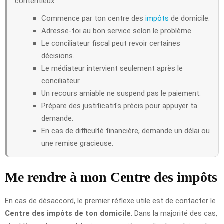
contentieux.
Commence par ton centre des
impôts
de domicile.
Adresse-toi au bon service selon le problème.
Le conciliateur fiscal peut revoir certaines
décisions.
Le médiateur intervient seulement après le
conciliateur.
Un recours amiable ne suspend pas le paiement.
Prépare des justificatifs précis pour appuyer ta
demande.
En cas de difficulté financière, demande un délai ou
une remise gracieuse.
Me rendre à mon Centre des impôts
En cas de désaccord, le premier réflexe utile est de contacter le
Centre des impôts de ton domicile
. Dans la majorité des cas,