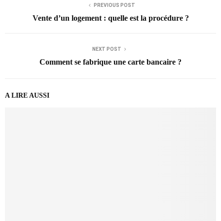
PREVIOUS POST
Vente d’un logement : quelle est la procédure ?
NEXT POST
Comment se fabrique une carte bancaire ?
A LIRE AUSSI