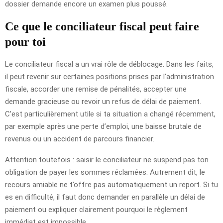
dossier demande encore un examen plus poussé.
Ce que le conciliateur fiscal peut faire
pour toi
Le conciliateur fiscal a un vrai rôle de déblocage. Dans les faits,
il peut revenir sur certaines positions prises par l’administration
fiscale, accorder une remise de pénalités, accepter une
demande gracieuse ou revoir un refus de délai de paiement.
C’est particulièrement utile si ta situation a changé récemment,
par exemple après une perte d’emploi, une baisse brutale de
revenus ou un accident de parcours financier.
Attention toutefois : saisir le conciliateur ne suspend pas ton
obligation de payer les sommes réclamées. Autrement dit, le
recours amiable ne t’offre pas automatiquement un report. Si tu
es en difficulté, il faut donc demander en parallèle un délai de
paiement ou expliquer clairement pourquoi le règlement
immédiat est impossible.