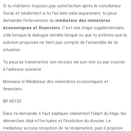
Si tu n’obtiens toujours pas satisfaction après le conciliateur
fiscal, et seulement si tu l’as bien saisi auparavant, tu peux
demander l’intervention du
médiateur des ministères
économiques et financiers
. C’est une étape supplémentaire,
utile lorsque le dialogue semble bloqué ou que tu estimes que la
solution proposée ne tient pas compte de l’ensemble de ta
situation.
Tu peux lui transmettre ton recours via son site ou par courrier
à l’adresse suivante :
Monsieur le Médiateur des ministères économiques et
financiers
BP 60153
Dans ta demande, il faut expliquer clairement l’objet du litige, les
démarches déjà effectuées et l’évolution du dossier. Le
médiateur accuse réception de ta réclamation, puis il propose