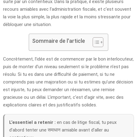
suite par un contentieux. Dans la pratique, il existe plusieurs
recours amiables avec l’administration fiscale, et c’est souvent
la voie la plus simple, la plus rapide et la moins stressante pour
débloquer une situation.
Sommaire de l'article
Concrètement, l’idée est de commencer par le bon interlocuteur,
puis de monter d’un niveau seulement si le problème n’est pas
résolu. Si tu es dans une difficulté de paiement, si tu ne
comprends pas une majoration ou si tu estimes qu’une décision
est injuste, tu peux demander un réexamen, une remise
gracieuse ou un délai. L’important, c’est d’agir vite, avec des
explications claires et des justificatifs solides.
L’essentiel a retenir :
en cas de litige fiscal, tu peux
d’abord tenter une समाधान amiable avant d’aller au