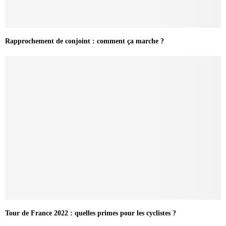
Rapprochement de conjoint : comment ça marche ?
Tour de France 2022 : quelles primes pour les cyclistes ?