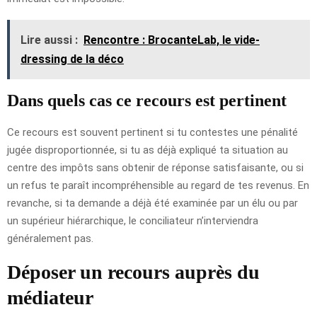
Lire aussi :
Rencontre : BrocanteLab, le vide-
dressing de la déco
Dans quels cas ce recours est pertinent
Ce recours est souvent pertinent si tu contestes une pénalité
jugée disproportionnée, si tu as déjà expliqué ta situation au
centre des impôts sans obtenir de réponse satisfaisante, ou si
un refus te paraît incompréhensible au regard de tes revenus. En
revanche, si ta demande a déjà été examinée par un élu ou par
un supérieur hiérarchique, le conciliateur n’interviendra
généralement pas.
Déposer un recours auprès du
médiateur