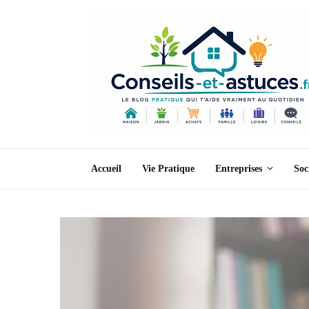
Accueil
Vie Pratique
Entreprises
Soc