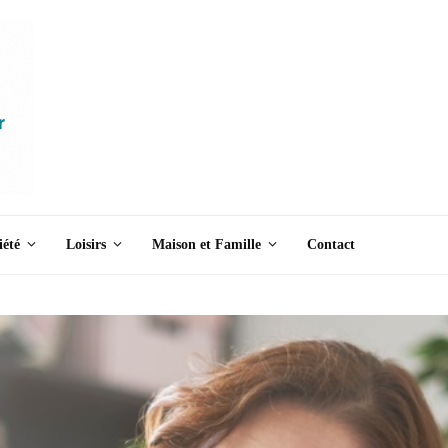
iété
Loisirs
Maison et Famille
Contact