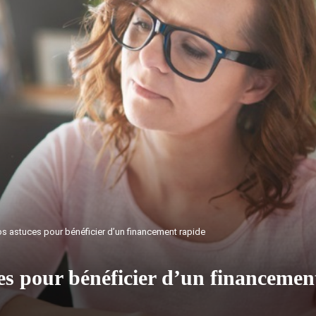
os astuces pour bénéficier d’un financement rapide
es pour bénéficier d’un financemen