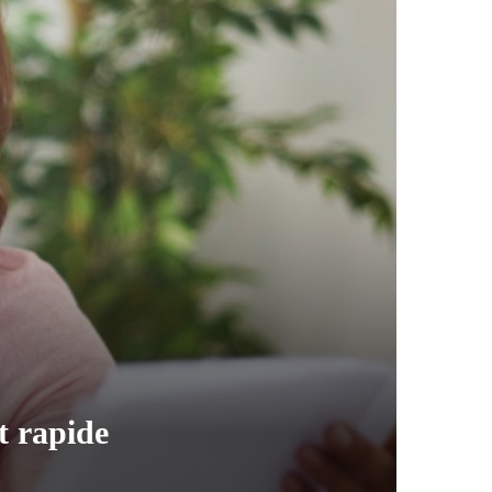
t rapide