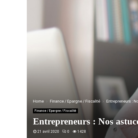
Home
Finance / Epargne / Fiscalité
Entrepreneurs : N
Finance / Epargne / Fiscalité
Entrepreneurs : Nos astuc
21 avril 2020
0
1428