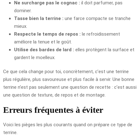
Ne surcharge pas le cognac :
il doit parfumer, pas
dominer.
Tasse bien la terrine :
une farce compacte se tranche
mieux.
Respecte le temps de repos :
le refroidissement
améliore la tenue et le goût.
Utilise des bardes de lard :
elles protègent la surface et
gardent le moelleux.
Ce que cela change pour toi, concrètement, c’est une terrine
plus régulière, plus savoureuse et plus facile à servir. Une bonne
terrine n’est pas seulement une question de recette : c’est aussi
une question de texture, de repos et de montage.
Erreurs fréquentes à éviter
Voici les pièges les plus courants quand on prépare ce type de
terrine.