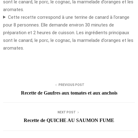
sont le canard, le porc, le cognac, la marmelade d’oranges et les
aromates.
Cette recette correspond à une terrine de canard à l’orange
pour 8 personnes. Elle demande environ 30 minutes de
préparation et 2 heures de cuisson. Les ingrédients principaux
sont le canard, le porc, le cognac, la marmelade d’oranges et les
aromates.
PREVIOUS POST
Recette de Gaufres aux tomates et aux anchois
NEXT POST
Recette de QUICHE AU SAUMON FUME