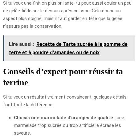
Si tu veux une finition plus brillante, tu peux aussi couler un peu
de gelée tiède sur le dessus après cuisson. Cela donne un
aspect plus soigné, mais il faut garder en tête que la gelée
n’assure pas la conservation.
Lire aussi :
Recette de Tarte sucrée à la pomme de
terre et à poudre d'amandes ou de noix
Conseils d’expert pour réussir ta
terrine
Si tu veux un résultat vraiment convaincant, quelques détails
font toute la différence.
Choisis une marmelade d’oranges de qualité :
une
marmelade trop sucrée ou trop artificielle écrase les
saveurs.