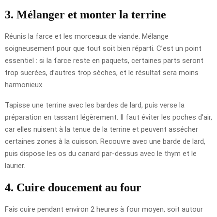
3. Mélanger et monter la terrine
Réunis la farce et les morceaux de viande. Mélange
soigneusement pour que tout soit bien réparti. C’est un point
essentiel : si la farce reste en paquets, certaines parts seront
trop sucrées, d’autres trop sèches, et le résultat sera moins
harmonieux.
Tapisse une terrine avec les bardes de lard, puis verse la
préparation en tassant légèrement. Il faut éviter les poches d’air,
car elles nuisent à la tenue de la terrine et peuvent assécher
certaines zones à la cuisson. Recouvre avec une barde de lard,
puis dispose les os du canard par-dessus avec le thym et le
laurier.
4. Cuire doucement au four
Fais cuire pendant environ 2 heures à four moyen, soit autour