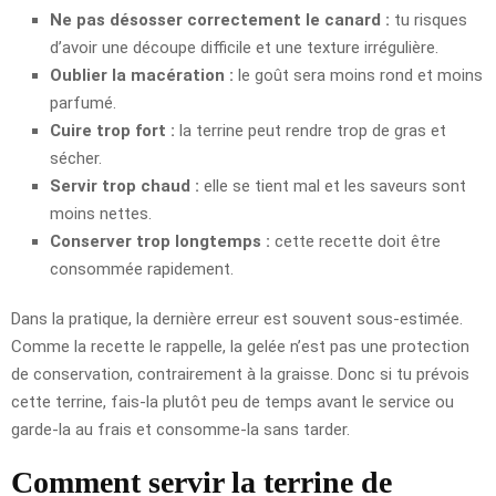
Ne pas désosser correctement le canard :
tu risques
d’avoir une découpe difficile et une texture irrégulière.
Oublier la macération :
le goût sera moins rond et moins
parfumé.
Cuire trop fort :
la terrine peut rendre trop de gras et
sécher.
Servir trop chaud :
elle se tient mal et les saveurs sont
moins nettes.
Conserver trop longtemps :
cette recette doit être
consommée rapidement.
Dans la pratique, la dernière erreur est souvent sous-estimée.
Comme la recette le rappelle, la gelée n’est pas une protection
de conservation, contrairement à la graisse. Donc si tu prévois
cette terrine, fais-la plutôt peu de temps avant le service ou
garde-la au frais et consomme-la sans tarder.
Comment servir la terrine de