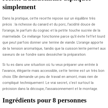
simplement
Dans la pratique, cette recette repose sur un équilibre très
précis : la richesse du canard et du porc, l’acidité douce de
l’orange, le parfum du cognac et la petite touche sucrée de la
marmelade. Ce mélange fonctionne parce qu’il évite l’effet lourd
que peut parfois donner une terrine de viande. L’orange apporte
de la tension aromatique, tandis que la cuisson lente permet aux
saveurs de se fondre sans dessécher la préparation.
Si tu es dans une situation où tu veux préparer une entrée à
l’avance, élégante mais accessible, cette terrine est un très bon
choix. Elle demande un peu de travail en amont, mais rien de
compliqué techniquement. Le vrai secret, c’est surtout la
précision dans la découpe, l’assaisonnement et le montage.
Ingrédients pour 8 personnes