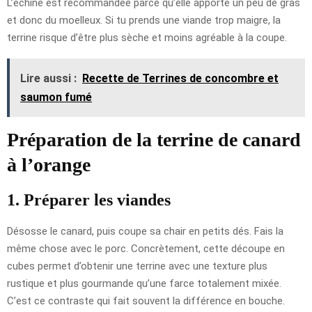
L’échine est recommandée parce qu’elle apporte un peu de gras
et donc du moelleux. Si tu prends une viande trop maigre, la
terrine risque d’être plus sèche et moins agréable à la coupe.
Lire aussi :
Recette de Terrines de concombre et
saumon fumé
Préparation de la terrine de canard
à l’orange
1. Préparer les viandes
Désosse le canard, puis coupe sa chair en petits dés. Fais la
même chose avec le porc. Concrètement, cette découpe en
cubes permet d’obtenir une terrine avec une texture plus
rustique et plus gourmande qu’une farce totalement mixée.
C’est ce contraste qui fait souvent la différence en bouche.