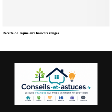
Recette de Tajine aux haricots rouges