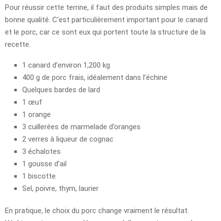
Pour réussir cette terrine, il faut des produits simples mais de
bonne qualité. C’est particulièrement important pour le canard
et le porc, car ce sont eux qui portent toute la structure de la
recette.
1 canard d’environ 1,200 kg
400 g de porc frais, idéalement dans l’échine
Quelques bardes de lard
1 œuf
1 orange
3 cuillerées de marmelade d’oranges
2 verres à liqueur de cognac
3 échalotes
1 gousse d’ail
1 biscotte
Sel, poivre, thym, laurier
En pratique, le choix du porc change vraiment le résultat.