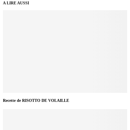
A LIRE AUSSI
Recette de RISOTTO DE VOLAILLE