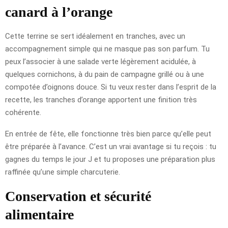
canard à l’orange
Cette terrine se sert idéalement en tranches, avec un
accompagnement simple qui ne masque pas son parfum. Tu
peux l’associer à une salade verte légèrement acidulée, à
quelques cornichons, à du pain de campagne grillé ou à une
compotée d’oignons douce. Si tu veux rester dans l’esprit de la
recette, les tranches d’orange apportent une finition très
cohérente.
En entrée de fête, elle fonctionne très bien parce qu’elle peut
être préparée à l’avance. C’est un vrai avantage si tu reçois : tu
gagnes du temps le jour J et tu proposes une préparation plus
raffinée qu’une simple charcuterie.
Conservation et sécurité
alimentaire