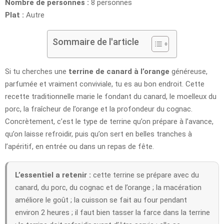
Nombre de personnes :
8 personnes
Plat :
Autre
Sommaire de l'article
Si tu cherches une
terrine de canard à l’orange
généreuse,
parfumée et vraiment conviviale, tu es au bon endroit. Cette
recette traditionnelle marie le fondant du canard, le moelleux du
porc, la fraîcheur de l’orange et la profondeur du cognac.
Concrètement, c’est le type de terrine qu’on prépare à l’avance,
qu’on laisse refroidir, puis qu’on sert en belles tranches à
l’apéritif, en entrée ou dans un repas de fête.
L’essentiel a retenir :
cette terrine se prépare avec du
canard, du porc, du cognac et de l’orange ; la macération
améliore le goût ; la cuisson se fait au four pendant
environ 2 heures ; il faut bien tasser la farce dans la terrine