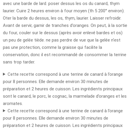
avec une barde de lard. poser dessus les os du canard, thym
laurier. Cuire 2 heures environ à four moyen (th 5 200° environ).
Oter la barde du dessus, les os, thym, laurier. Laisser refroidir.
Avant de servir, garnir de tranches d’oranges. On peut, à la sortie
du four, couler sur le dessus (après avoir enlevé bardes et os)
un peu de gelée tiède. ne pas perdre de vue que la gelée n’est
pas une protection, comme la graisse qui facilite la
conservation, donc il est recommandé de consommer la terrine
sans trop tarder.
Cette recette correspond à une terrine de canard à l’orange
pour 8 personnes. Elle demande environ 30 minutes de
préparation et 2 heures de cuisson. Les ingrédients principaux
sont le canard, le porc, le cognac, la marmelade d’oranges et les
aromates.
Cette recette correspond à une terrine de canard à l’orange
pour 8 personnes. Elle demande environ 30 minutes de
préparation et 2 heures de cuisson. Les ingrédients principaux