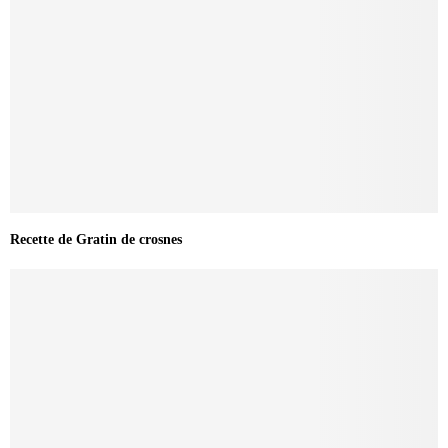
Recette de Gratin de crosnes