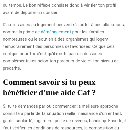
du temps. Le bon réflexe consiste donc à vérifier ton profil
avant de déposer un dossier.
D’autres aides au logement peuvent s’ajouter à ces allocations,
comme la prime de
déménagement
pour les familles
nombreuses ou le soutien à des organismes qui logent
temporairement des personnes défavorisées. Ce que cela
implique pour toi, c’est qu’il existe parfois des aides
complémentaires selon ton parcours de vie et ton niveau de
précarité.
Comment savoir si tu peux
bénéficier d’une aide Caf ?
Si tu te demandes par où commencer, la meilleure approche
consiste à partir de ta situation réelle : naissance d’un enfant,
garde, scolarité, logement, perte de revenus, handicap. Ensuite, il
faut vérifier les conditions de ressources, la composition du