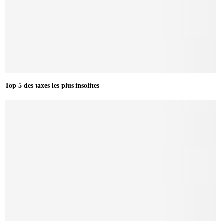
Top 5 des taxes les plus insolites