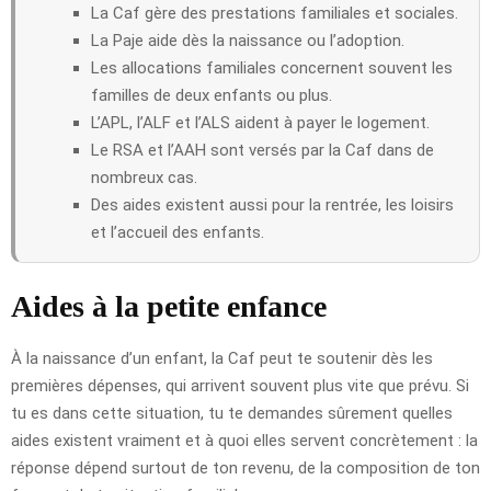
La Caf gère des prestations familiales et sociales.
La Paje aide dès la naissance ou l’adoption.
Les allocations familiales concernent souvent les
familles de deux enfants ou plus.
L’APL, l’ALF et l’ALS aident à payer le logement.
Le RSA et l’AAH sont versés par la Caf dans de
nombreux cas.
Des aides existent aussi pour la rentrée, les loisirs
et l’accueil des enfants.
Aides à la petite enfance
À la naissance d’un enfant, la Caf peut te soutenir dès les
premières dépenses, qui arrivent souvent plus vite que prévu. Si
tu es dans cette situation, tu te demandes sûrement quelles
aides existent vraiment et à quoi elles servent concrètement : la
réponse dépend surtout de ton revenu, de la composition de ton