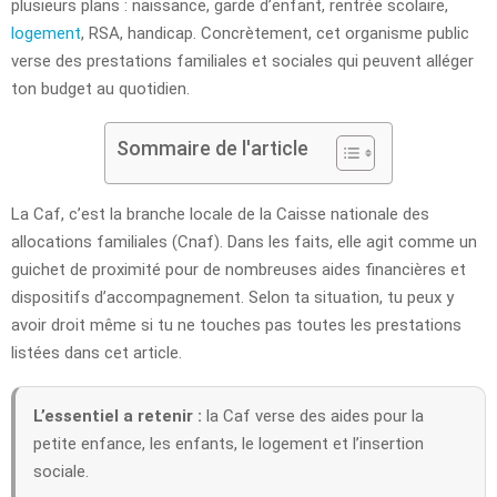
plusieurs plans : naissance, garde d’enfant, rentrée scolaire,
logement
, RSA, handicap. Concrètement, cet organisme public
verse des prestations familiales et sociales qui peuvent alléger
ton budget au quotidien.
Sommaire de l'article
La Caf, c’est la branche locale de la Caisse nationale des
allocations familiales (Cnaf). Dans les faits, elle agit comme un
guichet de proximité pour de nombreuses aides financières et
dispositifs d’accompagnement. Selon ta situation, tu peux y
avoir droit même si tu ne touches pas toutes les prestations
listées dans cet article.
L’essentiel a retenir :
la Caf verse des aides pour la
petite enfance, les enfants, le logement et l’insertion
sociale.