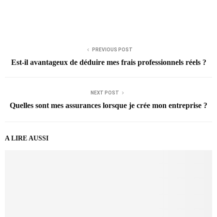
PREVIOUS POST
Est-il avantageux de déduire mes frais professionnels réels ?
NEXT POST
Quelles sont mes assurances lorsque je crée mon entreprise ?
A LIRE AUSSI