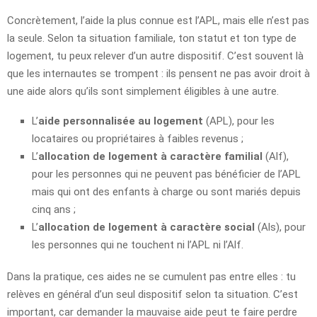
Concrètement, l’aide la plus connue est l’APL, mais elle n’est pas
la seule. Selon ta situation familiale, ton statut et ton type de
logement, tu peux relever d’un autre dispositif. C’est souvent là
que les internautes se trompent : ils pensent ne pas avoir droit à
une aide alors qu’ils sont simplement éligibles à une autre.
L’
aide personnalisée au logement
(APL), pour les
locataires ou propriétaires à faibles revenus ;
L’
allocation de logement à caractère familial
(Alf),
pour les personnes qui ne peuvent pas bénéficier de l’APL
mais qui ont des enfants à charge ou sont mariés depuis
cinq ans ;
L’
allocation de logement à caractère social
(Als), pour
les personnes qui ne touchent ni l’APL ni l’Alf.
Dans la pratique, ces aides ne se cumulent pas entre elles : tu
relèves en général d’un seul dispositif selon ta situation. C’est
important, car demander la mauvaise aide peut te faire perdre