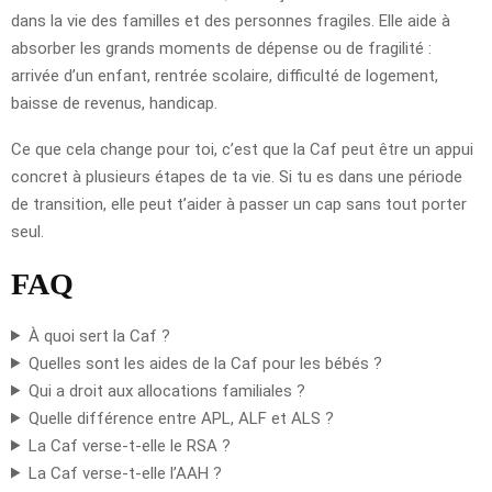
dans la vie des familles et des personnes fragiles. Elle aide à
absorber les grands moments de dépense ou de fragilité :
arrivée d’un enfant, rentrée scolaire, difficulté de logement,
baisse de revenus, handicap.
Ce que cela change pour toi, c’est que la Caf peut être un appui
concret à plusieurs étapes de ta vie. Si tu es dans une période
de transition, elle peut t’aider à passer un cap sans tout porter
seul.
FAQ
À quoi sert la Caf ?
Quelles sont les aides de la Caf pour les bébés ?
Qui a droit aux allocations familiales ?
Quelle différence entre APL, ALF et ALS ?
La Caf verse-t-elle le RSA ?
La Caf verse-t-elle l’AAH ?