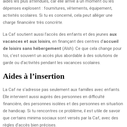
aides les plus attendues, car elle arrive à un moment où les
dépenses explosent : fournitures, vêtements, équipement,
activités scolaires. Si tu es concerné, cela peut alléger une
charge financière très concrète.
La Caf soutient aussi l’accès des enfants et des jeunes
aux
vacances et aux loisirs
, en finançant des centres d’
accueil
de loisirs sans hébergement
(Alsh). Ce que cela change pour
toi, c’est souvent un accès plus abordable à des solutions de
garde ou d’activités pendant les vacances scolaires.
Aides à l’insertion
La Caf ne s’adresse pas seulement aux familles avec enfants.
Elle intervient aussi auprès des personnes en difficulté
financière, des personnes isolées et des personnes en situation
de handicap. Si tu rencontres ce problème, il est utile de savoir
que certains minima sociaux sont versés par la Caf, avec des
règles d’accès bien précises.