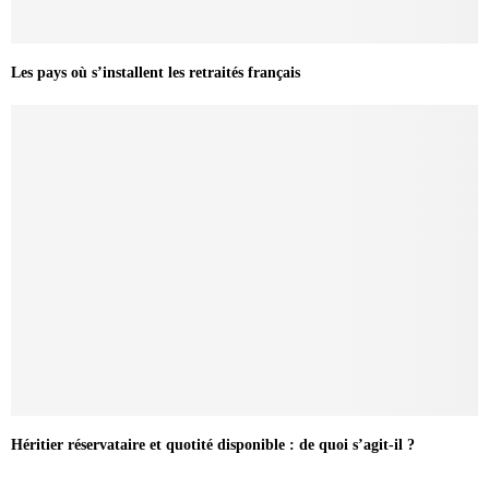
Les pays où s’installent les retraités français
Héritier réservataire et quotité disponible : de quoi s’agit-il ?