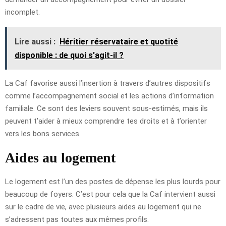
incomplet.
Lire aussi :
Héritier réservataire et quotité
disponible : de quoi s'agit-il ?
La Caf favorise aussi l’insertion à travers d’autres dispositifs
comme l’accompagnement social et les actions d’information
familiale. Ce sont des leviers souvent sous-estimés, mais ils
peuvent t’aider à mieux comprendre tes droits et à t’orienter
vers les bons services.
Aides au logement
Le logement est l’un des postes de dépense les plus lourds pour
beaucoup de foyers. C’est pour cela que la Caf intervient aussi
sur le cadre de vie, avec plusieurs aides au logement qui ne
s’adressent pas toutes aux mêmes profils.