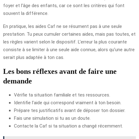
foyer et l’âge des enfants, car ce sont les critères qui font
souvent la différence.
En pratique, les aides Caf ne se résument pas à une seule
prestation. Tu peux cumuler certaines aides, mais pas toutes, et
les règles varient selon le dispositif. L’erreur la plus courante
consiste à se limiter à une seule aide connue, alors qu’une autre
serait plus adaptée à ton cas.
Les bons réflexes avant de faire une
demande
Vérifie ta situation familiale et tes ressources.
Identifie l’aide qui correspond vraiment à ton besoin.
Prépare tes justificatifs avant de déposer ton dossier.
Fais une simulation si tu as un doute.
Contacte la Caf si ta situation a changé récemment.