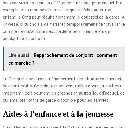
peuvent vraiment faire la différence sur le budget mensuel. Par
exemple, si tu reprends le travail et que tu fais garder ton
enfant, le Cmg peut réduire fortement le coût réel de la garde. À
l’inverse, si tu choisis de t’arrêter temporairement de travailler, le
complément d’activité peut t’aider à tenir financièrement
pendant cette période.
Lire aussi :
Rapprochement de conjoint : comment
ça marche ?
La Caf participe aussi au financement des structures d’accueil
des tout-petits. Ce point est souvent moins connu, mais il est
important : cela soutient les crèches et autres lieux d’accueil, ce
qui améliore l’offre de garde disponible pour les familles.
Aides à l’enfance et à la jeunesse
Quand les enfants grandissent, la Caf continue de jouer un rôle