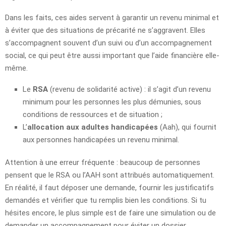
Dans les faits, ces aides servent à garantir un revenu minimal et
à éviter que des situations de précarité ne s’aggravent. Elles
s’accompagnent souvent d’un suivi ou d’un accompagnement
social, ce qui peut être aussi important que l’aide financière elle-
même.
Le
RSA
(revenu de solidarité active) : il s’agit d’un revenu
minimum pour les personnes les plus démunies, sous
conditions de ressources et de situation ;
L’
allocation aux adultes handicapées
(Aah), qui fournit
aux personnes handicapées un revenu minimal.
Attention à une erreur fréquente : beaucoup de personnes
pensent que le RSA ou l’AAH sont attribués automatiquement.
En réalité, il faut déposer une demande, fournir les justificatifs
demandés et vérifier que tu remplis bien les conditions. Si tu
hésites encore, le plus simple est de faire une simulation ou de
demander un accompagnement pour éviter un dossier