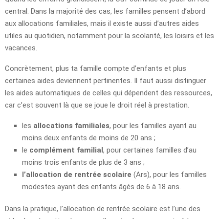
central. Dans la majorité des cas, les familles pensent d’abord
aux allocations familiales, mais il existe aussi d’autres aides
utiles au quotidien, notamment pour la scolarité, les loisirs et les
vacances.
Concrètement, plus ta famille compte d’enfants et plus
certaines aides deviennent pertinentes. Il faut aussi distinguer
les aides automatiques de celles qui dépendent des ressources,
car c’est souvent là que se joue le droit réel à prestation.
les
allocations familiales
, pour les familles ayant au
moins deux enfants de moins de 20 ans ;
le
complément familial
, pour certaines familles d’au
moins trois enfants de plus de 3 ans ;
l’allocation de rentrée scolaire
(Ars), pour les familles
modestes ayant des enfants âgés de 6 à 18 ans.
Dans la pratique, l’allocation de rentrée scolaire est l’une des