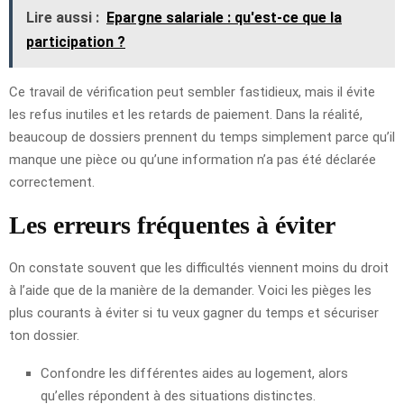
Lire aussi :
Epargne salariale : qu'est-ce que la
participation ?
Ce travail de vérification peut sembler fastidieux, mais il évite
les refus inutiles et les retards de paiement. Dans la réalité,
beaucoup de dossiers prennent du temps simplement parce qu’il
manque une pièce ou qu’une information n’a pas été déclarée
correctement.
Les erreurs fréquentes à éviter
On constate souvent que les difficultés viennent moins du droit
à l’aide que de la manière de la demander. Voici les pièges les
plus courants à éviter si tu veux gagner du temps et sécuriser
ton dossier.
Confondre les différentes aides au logement, alors
qu’elles répondent à des situations distinctes.