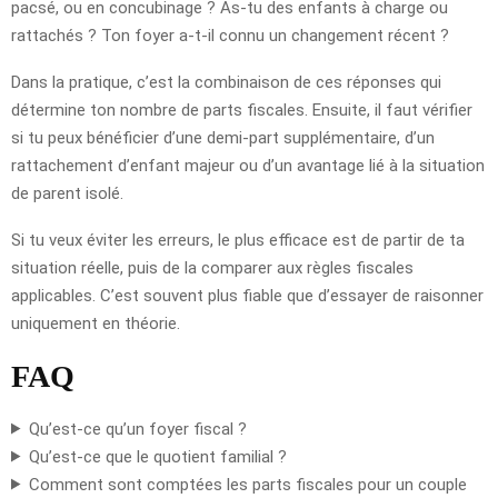
pacsé, ou en concubinage ? As-tu des enfants à charge ou
rattachés ? Ton foyer a-t-il connu un changement récent ?
Dans la pratique, c’est la combinaison de ces réponses qui
détermine ton nombre de parts fiscales. Ensuite, il faut vérifier
si tu peux bénéficier d’une demi-part supplémentaire, d’un
rattachement d’enfant majeur ou d’un avantage lié à la situation
de parent isolé.
Si tu veux éviter les erreurs, le plus efficace est de partir de ta
situation réelle, puis de la comparer aux règles fiscales
applicables. C’est souvent plus fiable que d’essayer de raisonner
uniquement en théorie.
FAQ
Qu’est-ce qu’un foyer fiscal ?
Qu’est-ce que le quotient familial ?
Comment sont comptées les parts fiscales pour un couple