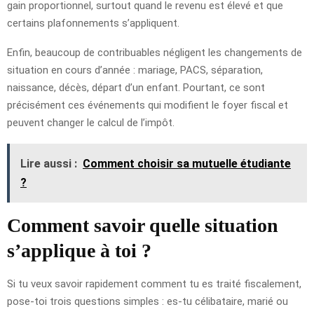
gain proportionnel, surtout quand le revenu est élevé et que
certains plafonnements s’appliquent.
Enfin, beaucoup de contribuables négligent les changements de
situation en cours d’année : mariage, PACS, séparation,
naissance, décès, départ d’un enfant. Pourtant, ce sont
précisément ces événements qui modifient le foyer fiscal et
peuvent changer le calcul de l’impôt.
Lire aussi :
Comment choisir sa mutuelle étudiante
?
Comment savoir quelle situation
s’applique à toi ?
Si tu veux savoir rapidement comment tu es traité fiscalement,
pose-toi trois questions simples : es-tu célibataire, marié ou