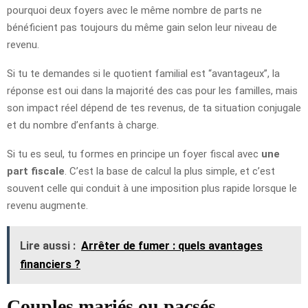
pourquoi deux foyers avec le même nombre de parts ne
bénéficient pas toujours du même gain selon leur niveau de
revenu.
Si tu te demandes si le quotient familial est “avantageux”, la
réponse est oui dans la majorité des cas pour les familles, mais
son impact réel dépend de tes revenus, de ta situation conjugale
et du nombre d’enfants à charge.
Si tu es seul, tu formes en principe un foyer fiscal avec
une
part fiscale
. C’est la base de calcul la plus simple, et c’est
souvent celle qui conduit à une imposition plus rapide lorsque le
revenu augmente.
Lire aussi :
Arrêter de fumer : quels avantages
financiers ?
Couples mariés ou pacsés