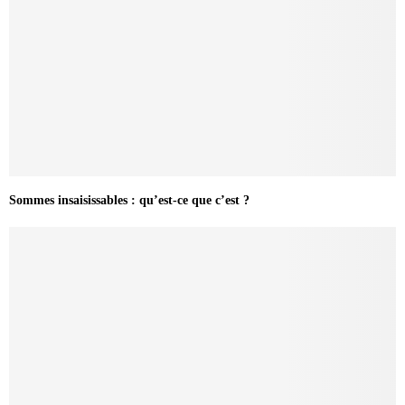
Sommes insaisissables : qu’est-ce que c’est ?