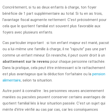
Concrètement, si tu as deux enfants à charge, ton foyer
bénéficie de 1 part supplémentaire au total. Si tu en as trois,
l’avantage fiscal augmente nettement. C’est précisément pour
cela que le quotient familial est souvent plus favorable aux
foyers avec plusieurs enfants.
Cas particulier important : si ton enfant majeur est marié, pacsé
ou a lui-même une famille à charge, il ne “rajoute” pas une part
comme un enfant mineur. En revanche, il peut ouvrir droit à un
abattement sur le revenu
pour chaque personne rattachée.
Dans la pratique, cela peut être intéressant si le rattachement
est plus avantageux que la déduction forfaitaire ou la
pension
alimentaire
, selon ta situation.
Autre point à connaître : les personnes veuves anciennement
mariées ou pacsées peuvent conserver certains avantages de
quotient familial liés à leur situation passée. C’est un sujet qui
mérite d’être vérifié au cas par cas, car les conséquences