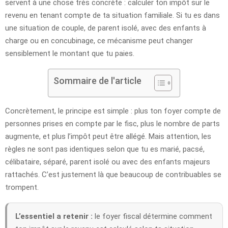
servent à une chose très concrète : calculer ton impôt sur le
revenu en tenant compte de ta situation familiale. Si tu es dans
une situation de couple, de parent isolé, avec des enfants à
charge ou en concubinage, ce mécanisme peut changer
sensiblement le montant que tu paies.
Sommaire de l'article
Concrètement, le principe est simple : plus ton foyer compte de
personnes prises en compte par le fisc, plus le nombre de parts
augmente, et plus l’impôt peut être allégé. Mais attention, les
règles ne sont pas identiques selon que tu es marié, pacsé,
célibataire, séparé, parent isolé ou avec des enfants majeurs
rattachés. C’est justement là que beaucoup de contribuables se
trompent.
L’essentiel a retenir :
le foyer fiscal détermine comment