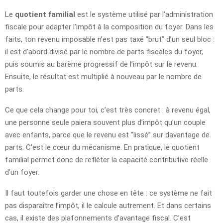
Le
quotient familial
est le système utilisé par l’administration
fiscale pour adapter l’impôt à la composition du foyer. Dans les
faits, ton revenu imposable n’est pas taxé “brut” d’un seul bloc :
il est d’abord divisé par le nombre de parts fiscales du foyer,
puis soumis au barème progressif de l’impôt sur le revenu.
Ensuite, le résultat est multiplié à nouveau par le nombre de
parts.
Ce que cela change pour toi, c’est très concret : à revenu égal,
une personne seule paiera souvent plus d’impôt qu’un couple
avec enfants, parce que le revenu est “lissé” sur davantage de
parts. C’est le cœur du mécanisme. En pratique, le quotient
familial permet donc de refléter la capacité contributive réelle
d’un foyer.
Il faut toutefois garder une chose en tête : ce système ne fait
pas disparaître l’impôt, il le calcule autrement. Et dans certains
cas, il existe des plafonnements d’avantage fiscal. C’est