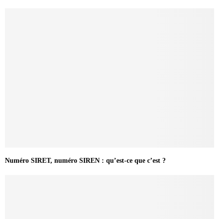
Numéro SIRET, numéro SIREN : qu’est-ce que c’est ?