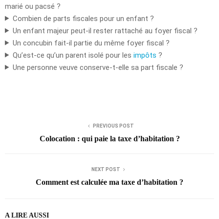
marié ou pacsé ?
Combien de parts fiscales pour un enfant ?
Un enfant majeur peut-il rester rattaché au foyer fiscal ?
Un concubin fait-il partie du même foyer fiscal ?
Qu’est-ce qu’un parent isolé pour les
impôts
?
Une personne veuve conserve-t-elle sa part fiscale ?
PREVIOUS POST
Colocation : qui paie la taxe d’habitation ?
NEXT POST
Comment est calculée ma taxe d’habitation ?
A LIRE AUSSI