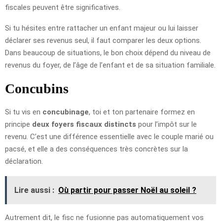
fiscales peuvent être significatives.
Si tu hésites entre rattacher un enfant majeur ou lui laisser
déclarer ses revenus seul, il faut comparer les deux options.
Dans beaucoup de situations, le bon choix dépend du niveau de
revenus du foyer, de l’âge de l’enfant et de sa situation familiale.
Concubins
Si tu vis en
concubinage
, toi et ton partenaire formez en
principe
deux foyers fiscaux distincts
pour l’impôt sur le
revenu. C’est une différence essentielle avec le couple marié ou
pacsé, et elle a des conséquences très concrètes sur la
déclaration.
Lire aussi :
Où partir pour passer Noël au soleil ?
Autrement dit, le fisc ne fusionne pas automatiquement vos