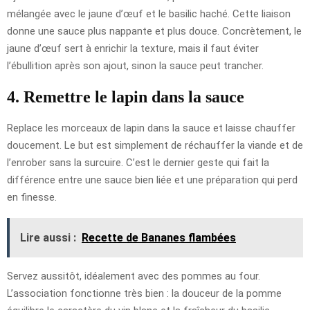
mélangée avec le jaune d’œuf et le basilic haché. Cette liaison
donne une sauce plus nappante et plus douce. Concrètement, le
jaune d’œuf sert à enrichir la texture, mais il faut éviter
l’ébullition après son ajout, sinon la sauce peut trancher.
4. Remettre le lapin dans la sauce
Replace les morceaux de lapin dans la sauce et laisse chauffer
doucement. Le but est simplement de réchauffer la viande et de
l’enrober sans la surcuire. C’est le dernier geste qui fait la
différence entre une sauce bien liée et une préparation qui perd
en finesse.
Lire aussi :
Recette de Bananes flambées
Servez aussitôt, idéalement avec des pommes au four.
L’association fonctionne très bien : la douceur de la pomme