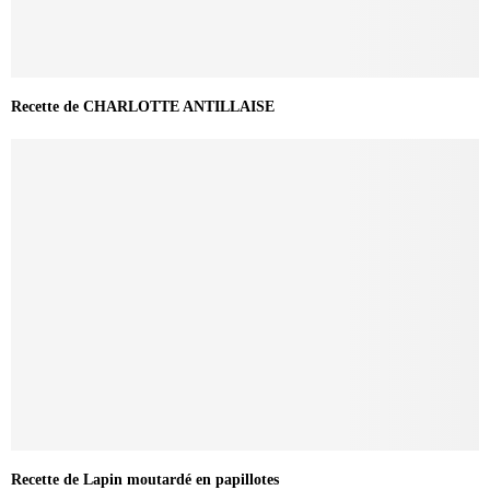
Recette de CHARLOTTE ANTILLAISE
Recette de Lapin moutardé en papillotes