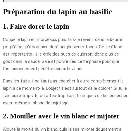
Préparation du lapin au basilic
1. Faire dorer le lapin
Coupe le lapin en morceaux, puis fais-le revenir dans le beurre
jusqu’à ce qu’il soit bien doré sur plusieurs faces. Cette étape
est importante : elle crée des sucs de cuisson, donc plus de
goût dans la sauce. Sale et poivre dès cette phase pour que
l’assaisonnement pénètre mieux la viande.
Dans les faits, il ne faut pas chercher à cuire complètement le
lapin à ce moment-là. L’objectif est surtout de le colorer. Si tu le
fais cuire trop vite ou à feu trop fort, tu risques de le dessécher
avant même la phase de mijotage.
2. Mouiller avec le vin blanc et mijoter
Ajoute la moitié du vin blanc, puis laisse mijoter doucement à