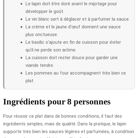
Le lapin doit être doré avant le mijotage pour
développer le goût.
Le vin blanc sert à déglacer et à parfumer la sauce.
La crème et le jaune d’œuf donnent une sauce
plus onctueuse.
Le basilic s’ajoute en fin de cuisson pour éviter
qu’il ne perde son arôme.
La cuisson doit rester douce pour garder une
viande tendre.
Les pommes au four accompagnent très bien ce
plat.
Ingrédients pour 8 personnes
Pour réussir ce plat dans de bonnes conditions, il faut des
ingrédients simples, mais de qualité. Dans la pratique, le lapin
supporte très bien les sauces légères et parfumées, à condition