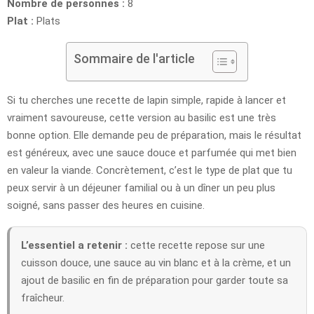
Nombre de personnes :
8
Plat :
Plats
Sommaire de l'article
Si tu cherches une recette de lapin simple, rapide à lancer et
vraiment savoureuse, cette version au basilic est une très
bonne option. Elle demande peu de préparation, mais le résultat
est généreux, avec une sauce douce et parfumée qui met bien
en valeur la viande. Concrètement, c’est le type de plat que tu
peux servir à un déjeuner familial ou à un dîner un peu plus
soigné, sans passer des heures en cuisine.
L’essentiel a retenir :
cette recette repose sur une
cuisson douce, une sauce au vin blanc et à la crème, et un
ajout de basilic en fin de préparation pour garder toute sa
fraîcheur.