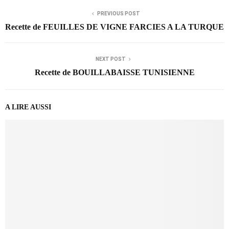
PREVIOUS POST
Recette de FEUILLES DE VIGNE FARCIES A LA TURQUE
NEXT POST
Recette de BOUILLABAISSE TUNISIENNE
A LIRE AUSSI