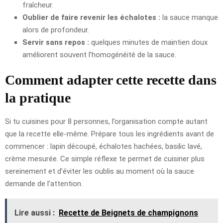
fraîcheur.
Oublier de faire revenir les échalotes :
la sauce manque
alors de profondeur.
Servir sans repos :
quelques minutes de maintien doux
améliorent souvent l’homogénéité de la sauce.
Comment adapter cette recette dans
la pratique
Si tu cuisines pour 8 personnes, l’organisation compte autant
que la recette elle-même. Prépare tous les ingrédients avant de
commencer : lapin découpé, échalotes hachées, basilic lavé,
crème mesurée. Ce simple réflexe te permet de cuisiner plus
sereinement et d’éviter les oublis au moment où la sauce
demande de l’attention.
Lire aussi :
Recette de Beignets de champignons