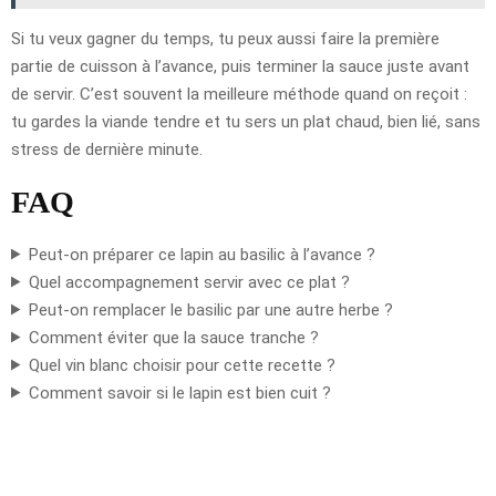
Si tu veux gagner du temps, tu peux aussi faire la première
partie de cuisson à l’avance, puis terminer la sauce juste avant
de servir. C’est souvent la meilleure méthode quand on reçoit :
tu gardes la viande tendre et tu sers un plat chaud, bien lié, sans
stress de dernière minute.
FAQ
Peut-on préparer ce lapin au basilic à l’avance ?
Quel accompagnement servir avec ce plat ?
Peut-on remplacer le basilic par une autre herbe ?
Comment éviter que la sauce tranche ?
Quel vin blanc choisir pour cette recette ?
Comment savoir si le lapin est bien cuit ?