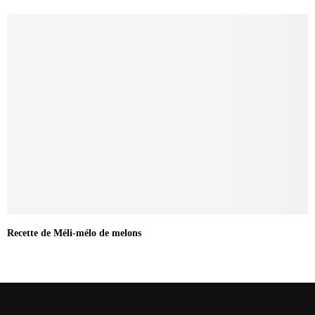
Recette de Méli-mélo de melons