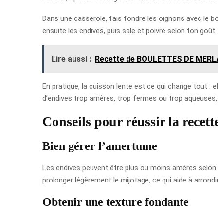
Dans une casserole, fais fondre les oignons avec le bo
ensuite les endives, puis sale et poivre selon ton goût
Lire aussi :
Recette de BOULETTES DE MERL
En pratique, la cuisson lente est ce qui change tout 
d’endives trop amères, trop fermes ou trop aqueuses, 
Conseils pour réussir la recett
Bien gérer l’amertume
Les endives peuvent être plus ou moins amères selon leu
prolonger légèrement le mijotage, ce qui aide à arrondir
Obtenir une texture fondante