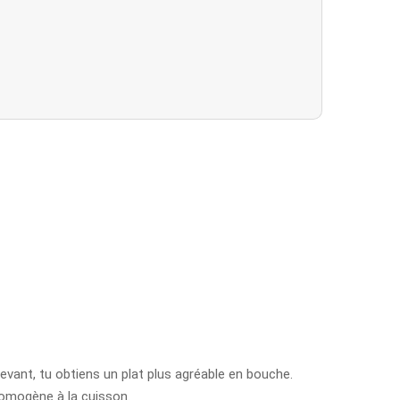
vant, tu obtiens un plat plus agréable en bouche.
homogène à la cuisson.