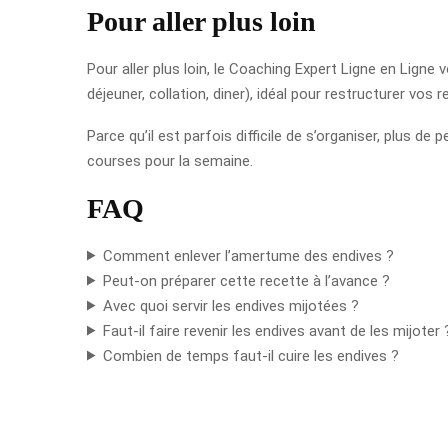
Pour aller plus loin
Pour aller plus loin, le Coaching Expert Ligne en Lign
déjeuner, collation, diner), idéal pour restructurer vos 
Parce qu’il est parfois difficile de s’organiser, plus
courses pour la semaine.
FAQ
Comment enlever l’amertume des endives ?
Peut-on préparer cette recette à l’avance ?
Avec quoi servir les endives mijotées ?
Faut-il faire revenir les endives avant de les mijoter 
Combien de temps faut-il cuire les endives ?