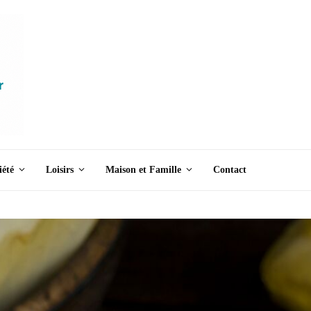
iété
Loisirs
Maison et Famille
Contact