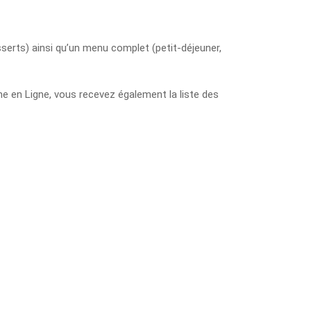
sserts) ainsi qu’un menu complet (petit-déjeuner,
ne en Ligne, vous recevez également la liste des