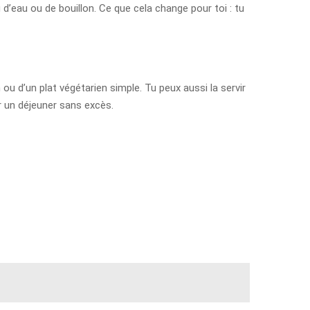
u d’eau ou de bouillon. Ce que cela change pour toi : tu
 d’un plat végétarien simple. Tu peux aussi la servir
er un déjeuner sans excès.