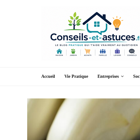
Accueil
Vie Pratique
Entreprises
Soc