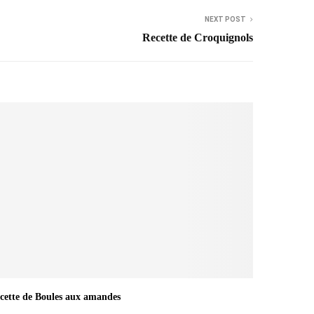
NEXT POST
Recette de Croquignols
cette de Boules aux amandes