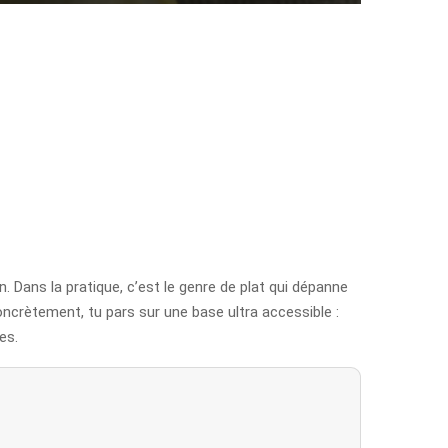
. Dans la pratique, c’est le genre de plat qui dépanne
ncrètement, tu pars sur une base ultra accessible :
es.