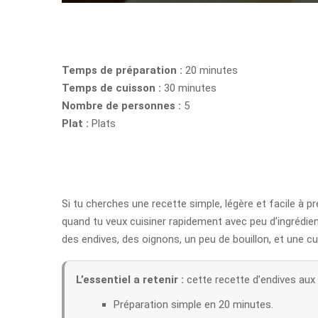
Temps de préparation :
20 minutes
Temps de cuisson :
30 minutes
Nombre de personnes :
5
Plat :
Plats
Si tu cherches une recette simple, légère et facile à p
quand tu veux cuisiner rapidement avec peu d’ingrédie
des endives, des oignons, un peu de bouillon, et une 
L’essentiel a retenir :
cette recette d’endives aux
Préparation simple en 20 minutes.