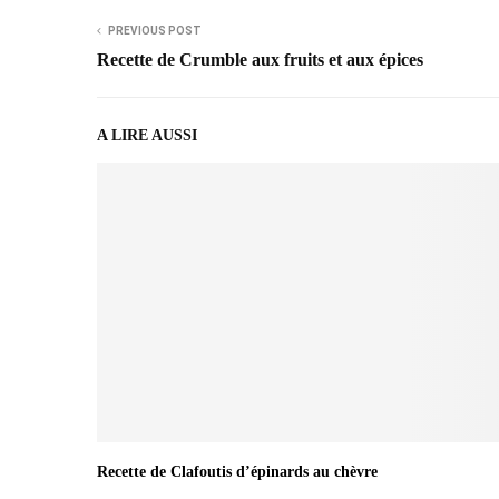
PREVIOUS POST
Recette de Crumble aux fruits et aux épices
A LIRE AUSSI
Recette de Clafoutis d’épinards au chèvre