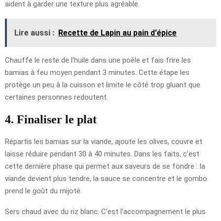
aident à garder une texture plus agréable.
Lire aussi :
Recette de Lapin au pain d'épice
Chauffe le reste de l’huile dans une poêle et fais frire les
bamias à feu moyen pendant 3 minutes. Cette étape les
protège un peu à la cuisson et limite le côté trop gluant que
certaines personnes redoutent.
4. Finaliser le plat
Répartis les bamias sur la viande, ajoute les olives, couvre et
laisse réduire pendant 30 à 40 minutes. Dans les faits, c’est
cette dernière phase qui permet aux saveurs de se fondre : la
viande devient plus tendre, la sauce se concentre et le gombo
prend le goût du mijoté.
Sers chaud avec du riz blanc. C’est l’accompagnement le plus