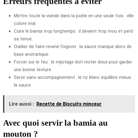
Erreurs fréquentes à éviter
Mettre toute la viande dans la poêle en une seule fois : elle
colore mal.
Cuire le bamia trop longtemps : il devient trop mou et perd
sa tenue.
Oublier de faire revenir l’oignon : la sauce manque alors de
base aromatique.
Forcer sur le feu : le mijotage doit rester doux pour garder
une bonne texture.
Servir sans accompagnement : le riz blanc équilibre mieux
la sauce.
Lire aussi :
Recette de Biscuits minceur
Avec quoi servir la bamia au
mouton ?