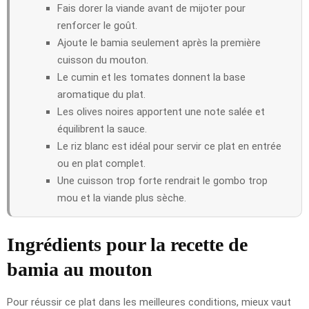
Fais dorer la viande avant de mijoter pour
renforcer le goût.
Ajoute le bamia seulement après la première
cuisson du mouton.
Le cumin et les tomates donnent la base
aromatique du plat.
Les olives noires apportent une note salée et
équilibrent la sauce.
Le riz blanc est idéal pour servir ce plat en entrée
ou en plat complet.
Une cuisson trop forte rendrait le gombo trop
mou et la viande plus sèche.
Ingrédients pour la recette de
bamia au mouton
Pour réussir ce plat dans les meilleures conditions, mieux vaut