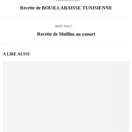
PREVIOUS POST
Recette de BOUILLABAISSE TUNISIENNE
NEXT POST
Recette de Muffins au yaourt
A LIRE AUSSI