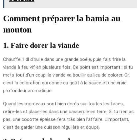
Comment préparer la bamia au
mouton
1. Faire dorer la viande
Chauffe 1 dl d’huile dans une grande poêle, puis fais frire la
viande à feu vif en plusieurs fois. Ce point est important : si tu
mets tout d’un coup, la viande va bouillir au lieu de colorer. Or,
c’est la coloration qui donne du goût à la sauce et une vraie
profondeur aromatique.
Quand les morceaux sont bien dorés sur toutes les faces,
retire-les et place-les dans une casserole en terre. Si tu n’en as
pas, une cocotte épaisse fera très bien l’affaire. L’important,
c’est de garder une cuisson régulière et douce.