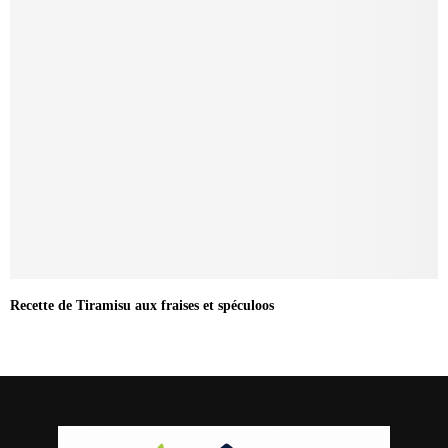
Recette de Tiramisu aux fraises et spéculoos