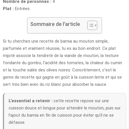
Nombre de personnes :
4
Plat :
Entrées
Sommaire de l'article
Si tu cherches une recette de bamia au mouton simple,
parfumée et vraiment réussie, tu es au bon endroit. Ce plat
mijoté associe la tendreté de la viande de mouton, la texture
fondante du gombo, l’acidité des tomates, la chaleur du cumin
et la touche salée des olives noires. Concrètement, c’est le
genre de recette qui gagne en goût à la cuisson lente et qui se
sert très bien avec du riz blanc pour absorber la sauce.
L’essentiel a retenir :
cette recette repose sur une
cuisson douce et longue pour attendrir le mouton, puis sur
l’ajout du bamia en fin de cuisson pour éviter qu’il ne se
défasse.