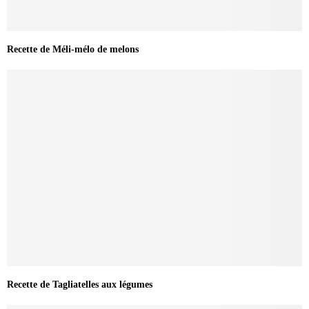
Recette de Méli-mélo de melons
Recette de Tagliatelles aux légumes