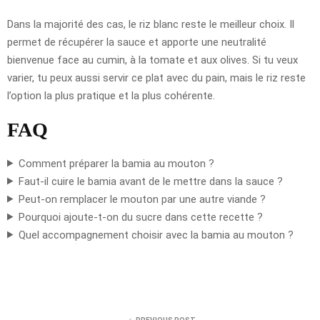
Dans la majorité des cas, le riz blanc reste le meilleur choix. Il
permet de récupérer la sauce et apporte une neutralité
bienvenue face au cumin, à la tomate et aux olives. Si tu veux
varier, tu peux aussi servir ce plat avec du pain, mais le riz reste
l’option la plus pratique et la plus cohérente.
FAQ
Comment préparer la bamia au mouton ?
Faut-il cuire le bamia avant de le mettre dans la sauce ?
Peut-on remplacer le mouton par une autre viande ?
Pourquoi ajoute-t-on du sucre dans cette recette ?
Quel accompagnement choisir avec la bamia au mouton ?