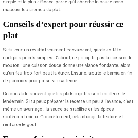
simple et le plus efficace, parce qu’il absorbe la sauce sans
masquer les arômes du plat.
Conseils d’expert pour réussir ce
plat
Si tu veux un résultat vraiment convaincant, garde en tête
quelques points simples. D’abord, ne précipite pas la cuisson du
mouton : une cuisson douce donne une viande fondante, alors
qu’un feu trop fort peut la durcir. Ensuite, ajoute le bamia en fin
de parcours pour préserver sa tenue.
On constate souvent que les plats mijotés sont meilleurs le
lendemain. Si tu peux préparer la recette un peu à l’avance, c’est
même un avantage : la sauce se stabilise et les épices
s’intègrent mieux. Concrètement, cela change la texture et
renforce le goût.