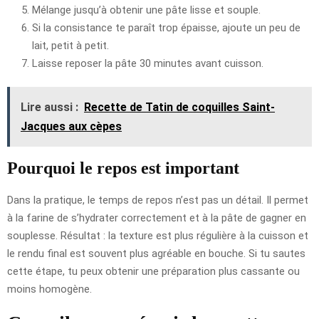
Mélange jusqu’à obtenir une pâte lisse et souple.
Si la consistance te paraît trop épaisse, ajoute un peu de
lait, petit à petit.
Laisse reposer la pâte 30 minutes avant cuisson.
Lire aussi :
Recette de Tatin de coquilles Saint-
Jacques aux cèpes
Pourquoi le repos est important
Dans la pratique, le temps de repos n’est pas un détail. Il permet
à la farine de s’hydrater correctement et à la pâte de gagner en
souplesse. Résultat : la texture est plus régulière à la cuisson et
le rendu final est souvent plus agréable en bouche. Si tu sautes
cette étape, tu peux obtenir une préparation plus cassante ou
moins homogène.