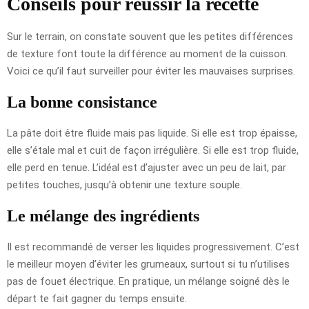
Conseils pour réussir la recette
Sur le terrain, on constate souvent que les petites différences
de texture font toute la différence au moment de la cuisson.
Voici ce qu’il faut surveiller pour éviter les mauvaises surprises.
La bonne consistance
La pâte doit être fluide mais pas liquide. Si elle est trop épaisse,
elle s’étale mal et cuit de façon irrégulière. Si elle est trop fluide,
elle perd en tenue. L’idéal est d’ajuster avec un peu de lait, par
petites touches, jusqu’à obtenir une texture souple.
Le mélange des ingrédients
Il est recommandé de verser les liquides progressivement. C’est
le meilleur moyen d’éviter les grumeaux, surtout si tu n’utilises
pas de fouet électrique. En pratique, un mélange soigné dès le
départ te fait gagner du temps ensuite.