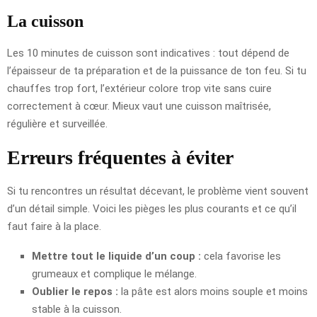
La cuisson
Les 10 minutes de cuisson sont indicatives : tout dépend de
l’épaisseur de ta préparation et de la puissance de ton feu. Si tu
chauffes trop fort, l’extérieur colore trop vite sans cuire
correctement à cœur. Mieux vaut une cuisson maîtrisée,
régulière et surveillée.
Erreurs fréquentes à éviter
Si tu rencontres un résultat décevant, le problème vient souvent
d’un détail simple. Voici les pièges les plus courants et ce qu’il
faut faire à la place.
Mettre tout le liquide d’un coup :
cela favorise les
grumeaux et complique le mélange.
Oublier le repos :
la pâte est alors moins souple et moins
stable à la cuisson.