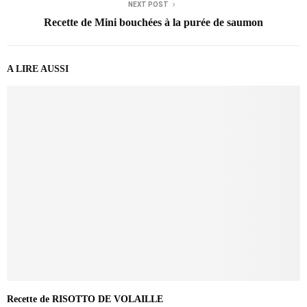
NEXT POST
Recette de Mini bouchées à la purée de saumon
A LIRE AUSSI
Recette de RISOTTO DE VOLAILLE