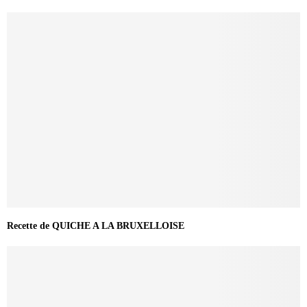
Recette de QUICHE A LA BRUXELLOISE