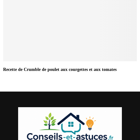
Recette de Crumble de poulet aux courgettes et aux tomates