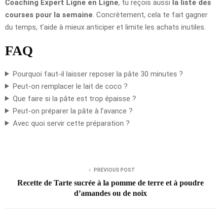
Coaching Expert Ligne en Ligne
, tu reçois aussi
la liste des
courses pour la semaine
. Concrètement, cela te fait gagner
du temps, t’aide à mieux anticiper et limite les achats inutiles.
FAQ
Pourquoi faut-il laisser reposer la pâte 30 minutes ?
Peut-on remplacer le lait de coco ?
Que faire si la pâte est trop épaisse ?
Peut-on préparer la pâte à l’avance ?
Avec quoi servir cette préparation ?
PREVIOUS POST
Recette de Tarte sucrée à la pomme de terre et à poudre
d’amandes ou de noix