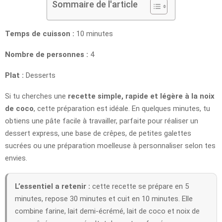
Sommaire de l'article
Temps de cuisson :
10 minutes
Nombre de personnes :
4
Plat :
Desserts
Si tu cherches une
recette simple, rapide et légère à la noix
de coco
, cette préparation est idéale. En quelques minutes, tu
obtiens une pâte facile à travailler, parfaite pour réaliser un
dessert express, une base de crêpes, de petites galettes
sucrées ou une préparation moelleuse à personnaliser selon tes
envies.
L’essentiel a retenir :
cette recette se prépare en 5
minutes, repose 30 minutes et cuit en 10 minutes. Elle
combine farine, lait demi-écrémé, lait de coco et noix de