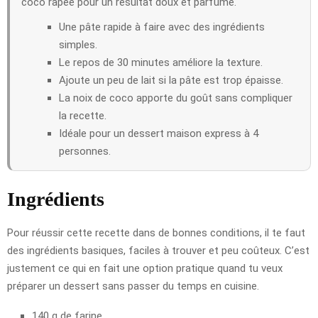
coco râpée pour un résultat doux et parfumé.
Une pâte rapide à faire avec des ingrédients
simples.
Le repos de 30 minutes améliore la texture.
Ajoute un peu de lait si la pâte est trop épaisse.
La noix de coco apporte du goût sans compliquer
la recette.
Idéale pour un dessert maison express à 4
personnes.
Ingrédients
Pour réussir cette recette dans de bonnes conditions, il te faut
des ingrédients basiques, faciles à trouver et peu coûteux. C’est
justement ce qui en fait une option pratique quand tu veux
préparer un dessert sans passer du temps en cuisine.
140 g de farine