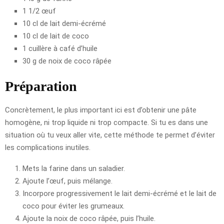
1 1/2 œuf
10 cl de lait demi-écrémé
10 cl de lait de coco
1 cuillère à café d’huile
30 g de noix de coco râpée
Préparation
Concrètement, le plus important ici est d’obtenir une pâte
homogène, ni trop liquide ni trop compacte. Si tu es dans une
situation où tu veux aller vite, cette méthode te permet d’éviter
les complications inutiles.
Mets la farine dans un saladier.
Ajoute l’œuf, puis mélange.
Incorpore progressivement le lait demi-écrémé et le lait de
coco pour éviter les grumeaux.
Ajoute la noix de coco râpée, puis l’huile.