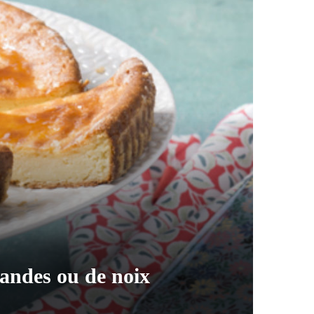
mandes ou de noix