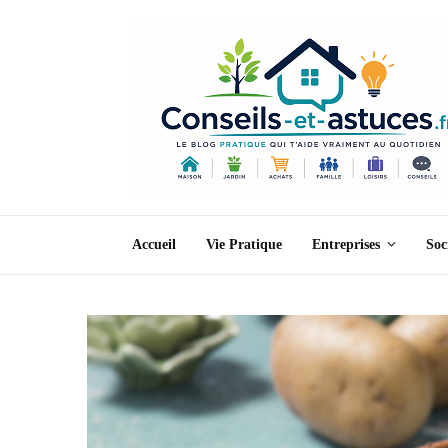
Accueil
Vie Pratique
Entreprises
Soc