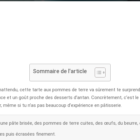
Sommaire de l'article
nattendu, cette tarte aux pommes de terre va sûrement te surprendre.
ce et un goût proche des desserts d’antan. Concrètement, c’est le 
ir, même si tu n’as pas beaucoup d’expérience en pâtisserie.
 une pâte brisée, des pommes de terre cuites, des œufs, du beurre, 
es puis écrasées finement.