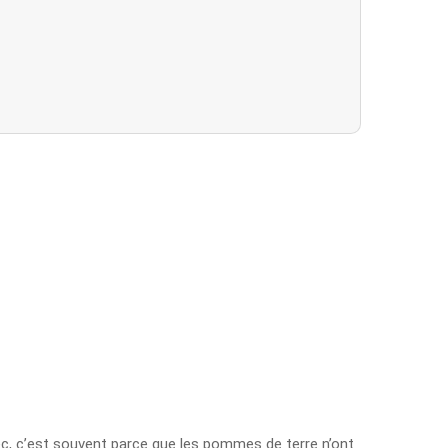
sec, c’est souvent parce que les pommes de terre n’ont