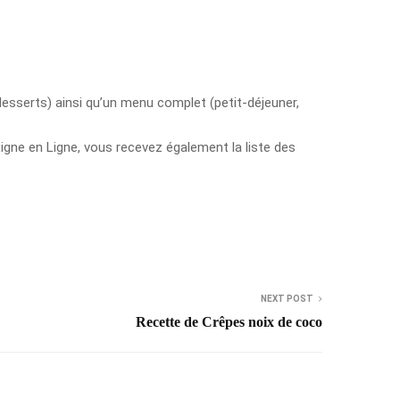
desserts) ainsi qu’un menu complet (petit-déjeuner,
Ligne en Ligne, vous recevez également la liste des
NEXT POST
Recette de Crêpes noix de coco