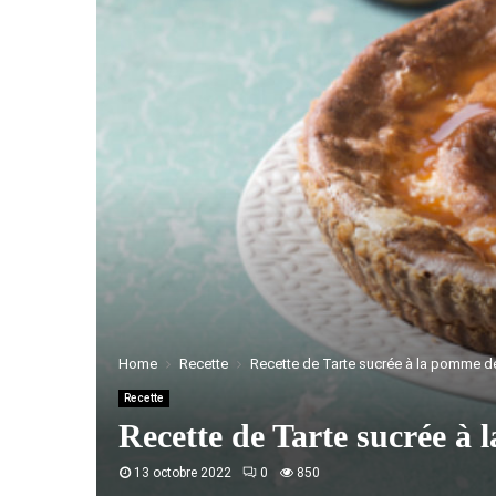
Home
Recette
Recette de Tarte sucrée à la pomme de
Recette
Recette de Tarte sucrée à
13 octobre 2022
0
850