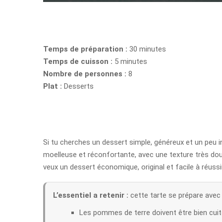
Temps de préparation :
30 minutes
Temps de cuisson :
5 minutes
Nombre de personnes :
8
Plat :
Desserts
Si tu cherches un dessert simple, généreux et un peu i
moelleuse et réconfortante, avec une texture très dou
veux un dessert économique, original et facile à réuss
L’essentiel a retenir :
cette tarte se prépare avec
Les pommes de terre doivent être bien cuit