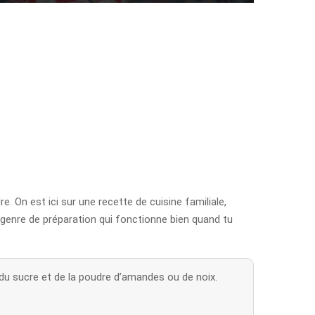
 On est ici sur une recette de cuisine familiale,
genre de préparation qui fonctionne bien quand tu
du sucre et de la poudre d’amandes ou de noix.