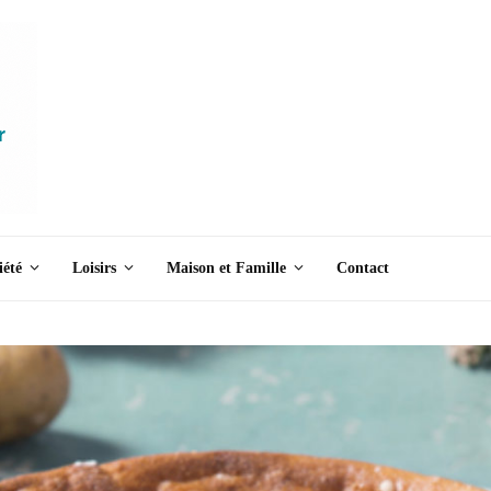
iété
Loisirs
Maison et Famille
Contact