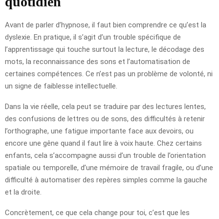
quotidien
Avant de parler d’hypnose, il faut bien comprendre ce qu’est la
dyslexie. En pratique, il s’agit d’un trouble spécifique de
l’apprentissage qui touche surtout la lecture, le décodage des
mots, la reconnaissance des sons et l’automatisation de
certaines compétences. Ce n’est pas un problème de volonté, ni
un signe de faiblesse intellectuelle.
Dans la vie réelle, cela peut se traduire par des lectures lentes,
des confusions de lettres ou de sons, des difficultés à retenir
l’orthographe, une fatigue importante face aux devoirs, ou
encore une gêne quand il faut lire à voix haute. Chez certains
enfants, cela s’accompagne aussi d’un trouble de l’orientation
spatiale ou temporelle, d’une mémoire de travail fragile, ou d’une
difficulté à automatiser des repères simples comme la gauche
et la droite.
Concrètement, ce que cela change pour toi, c’est que les