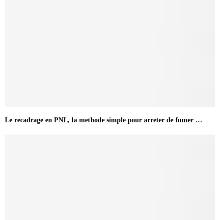
Le recadrage en PNL, la methode simple pour arreter de fumer …