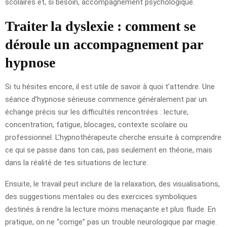
scolaires et, si besoin, accompagnement psychologique.
Traiter la dyslexie : comment se
déroule un accompagnement par
hypnose
Si tu hésites encore, il est utile de savoir à quoi t’attendre. Une
séance d’hypnose sérieuse commence généralement par un
échange précis sur les difficultés rencontrées : lecture,
concentration, fatigue, blocages, contexte scolaire ou
professionnel. L’hypnothérapeute cherche ensuite à comprendre
ce qui se passe dans ton cas, pas seulement en théorie, mais
dans la réalité de tes situations de lecture.
Ensuite, le travail peut inclure de la relaxation, des visualisations,
des suggestions mentales ou des exercices symboliques
destinés à rendre la lecture moins menaçante et plus fluide. En
pratique, on ne “corrige” pas un trouble neurologique par magie.