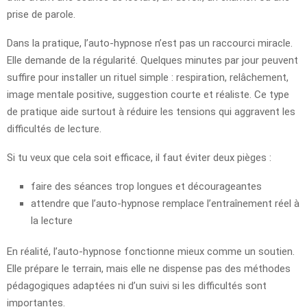
prise de parole.
Dans la pratique, l’auto-hypnose n’est pas un raccourci miracle.
Elle demande de la régularité. Quelques minutes par jour peuvent
suffire pour installer un rituel simple : respiration, relâchement,
image mentale positive, suggestion courte et réaliste. Ce type
de pratique aide surtout à réduire les tensions qui aggravent les
difficultés de lecture.
Si tu veux que cela soit efficace, il faut éviter deux pièges :
faire des séances trop longues et décourageantes
attendre que l’auto-hypnose remplace l’entraînement réel à
la lecture
En réalité, l’auto-hypnose fonctionne mieux comme un soutien.
Elle prépare le terrain, mais elle ne dispense pas des méthodes
pédagogiques adaptées ni d’un suivi si les difficultés sont
importantes.