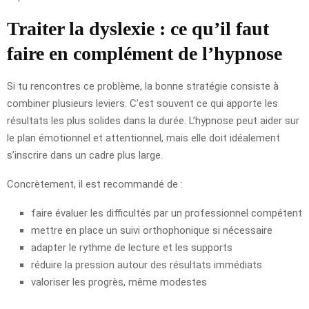
Traiter la dyslexie : ce qu’il faut
faire en complément de l’hypnose
Si tu rencontres ce problème, la bonne stratégie consiste à
combiner plusieurs leviers. C’est souvent ce qui apporte les
résultats les plus solides dans la durée. L’hypnose peut aider sur
le plan émotionnel et attentionnel, mais elle doit idéalement
s’inscrire dans un cadre plus large.
Concrètement, il est recommandé de :
faire évaluer les difficultés par un professionnel compétent
mettre en place un suivi orthophonique si nécessaire
adapter le rythme de lecture et les supports
réduire la pression autour des résultats immédiats
valoriser les progrès, même modestes