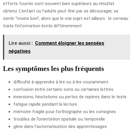
efforts fournis sont souvent bien supérieurs au résultat
obtenu. L’enfant ou l’adulte peut finir par se décourager, se
sentir “moins bon”, alors que le vrai sujet est ailleurs : le cerveau
traite l’information écrite différemment.
Lire aussi :
Comment éloigner les pensées
négatives
Les symptômes les plus fréquents
difficulté à apprendre à lire ou à lire couramment
confusion entre certains sons ou certaines lettres
inversions, hésitations ou pertes de repères dans le texte
fatigue rapide pendant la lecture
mémoire fragile pour l’orthographe ou les consignes
troubles de l’orientation spatiale ou temporelle
gêne dans l’automatisation des apprentissages