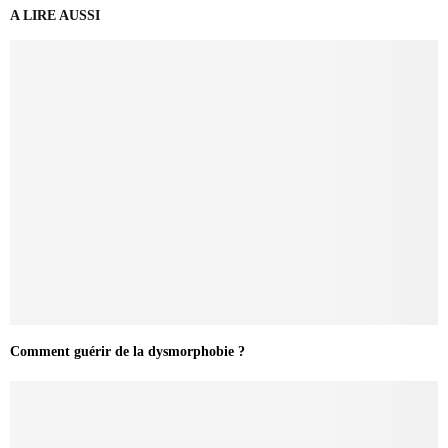
A LIRE AUSSI
Comment guérir de la dysmorphobie ?