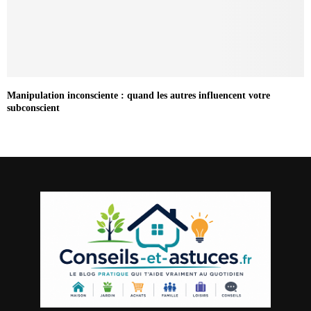
Manipulation inconsciente : quand les autres influencent votre
subconscient