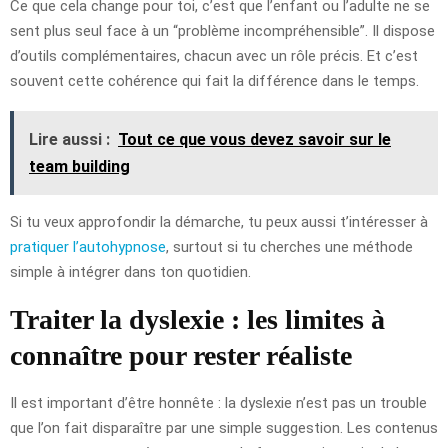
Ce que cela change pour toi, c’est que l’enfant ou l’adulte ne se
sent plus seul face à un “problème incompréhensible”. Il dispose
d’outils complémentaires, chacun avec un rôle précis. Et c’est
souvent cette cohérence qui fait la différence dans le temps.
Lire aussi :
Tout ce que vous devez savoir sur le
team building
Si tu veux approfondir la démarche, tu peux aussi t’intéresser à
pratiquer l’autohypnose
, surtout si tu cherches une méthode
simple à intégrer dans ton quotidien.
Traiter la dyslexie : les limites à
connaître pour rester réaliste
Il est important d’être honnête : la dyslexie n’est pas un trouble
que l’on fait disparaître par une simple suggestion. Les contenus