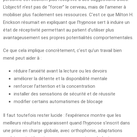
L’objectif n’est pas de “forcer” le cerveau, mais de l’amener à
mobiliser plus facilement ses ressources. C’est ce que Milton H.
Erickson résumait en expliquant que l’hypnose sert à induire un
état de réceptivité permettant au patient d’utiliser plus
avantageusement ses propres potentialités comportementales.
Ce que cela implique concrètement, c’est qu’un travail bien
mené peut aider à :
réduire l’anxiété avant la lecture ou les devoirs
améliorer la détente et la disponibilité mentale
renforcer l’attention et la concentration
installer des sensations de sécurité et de réussite
modifier certains automatismes de blocage
Il faut toutefois rester lucide : l’expérience montre que les
meilleurs résultats apparaissent quand l’hypnose s’inscrit dans
une prise en charge globale, avec orthophonie, adaptations