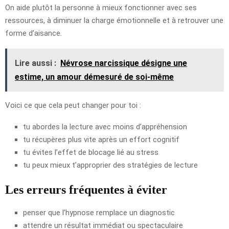
On aide plutôt la personne à mieux fonctionner avec ses
ressources, à diminuer la charge émotionnelle et à retrouver une
forme d’aisance.
Lire aussi :
Névrose narcissique désigne une
estime, un amour démesuré de soi-même
Voici ce que cela peut changer pour toi :
tu abordes la lecture avec moins d’appréhension
tu récupères plus vite après un effort cognitif
tu évites l’effet de blocage lié au stress
tu peux mieux t’approprier des stratégies de lecture
Les erreurs fréquentes à éviter
penser que l’hypnose remplace un diagnostic
attendre un résultat immédiat ou spectaculaire