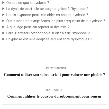
Qu’est-ce que la dyslexie ?
La dyslexie peut-elle se soigner grâce à l’hypnose ?
L’auto-hypnose peut-elle aider en cas de dyslexie ?
Quels sont les symptômes les plus fréquents de la dyslexie ?
À quel âge peut-on repérer la dyslexie ?
Faut-il arrêter l’orthophonie si on fait de l’hypnose ?
L’hypnose est-elle adaptée aux enfants dyslexiques ?
PREVIOUS POST
Comment utiliser son subconscient pour vaincre une phobie ?
NEXT POST
Comment utiliser le pouvoir du subconscient pour réussir