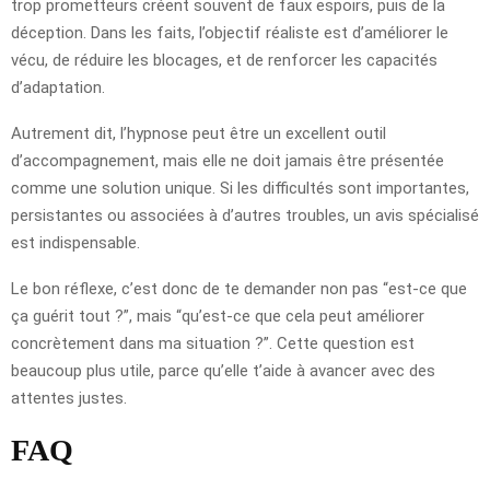
trop prometteurs créent souvent de faux espoirs, puis de la
déception. Dans les faits, l’objectif réaliste est d’améliorer le
vécu, de réduire les blocages, et de renforcer les capacités
d’adaptation.
Autrement dit, l’hypnose peut être un excellent outil
d’accompagnement, mais elle ne doit jamais être présentée
comme une solution unique. Si les difficultés sont importantes,
persistantes ou associées à d’autres troubles, un avis spécialisé
est indispensable.
Le bon réflexe, c’est donc de te demander non pas “est-ce que
ça guérit tout ?”, mais “qu’est-ce que cela peut améliorer
concrètement dans ma situation ?”. Cette question est
beaucoup plus utile, parce qu’elle t’aide à avancer avec des
attentes justes.
FAQ