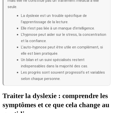
mais elle ne constitue pas un traitement médical à elle
seule.
La dyslexie est un trouble spécifique de
l’apprentissage de la lecture.
Elle n’est pas liée à un manque d’intelligence.
L’hypnose peut aider sur le stress, la concentration
et la confiance.
L’auto-hypnose peut être utile en complément, si
elle est bien pratiquée.
Un bilan et un suivi spécialisés restent
indispensables dans la majorité des cas.
Les progrès sont souvent progressifs et variables
selon chaque personne.
Traiter la dyslexie : comprendre les
symptômes et ce que cela change au