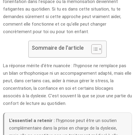
l’orientation dans l’espace ou la mémorisation deviennent
fatigantes au quotidien. Si tu es dans cette situation, tu te
demandes sûrement si cette approche peut vraiment aider,
comment elle fonctionne et ce qu’elle peut changer
concrètement pour toi ou pour ton enfant.
Sommaire de l'article
La réponse mérite d’être nuancée : l’hypnose ne remplace pas
un bilan orthophonique ni un accompagnement adapté, mais elle
peut, dans certains cas, aider à mieux gérer le stress, la
concentration, la confiance en soi et certains blocages
associés à la dyslexie. C’est souvent là que se joue une partie du
confort de lecture au quotidien.
L’essentiel a retenir :
l’hypnose peut être un soutien
complémentaire dans la prise en charge de la dyslexie,