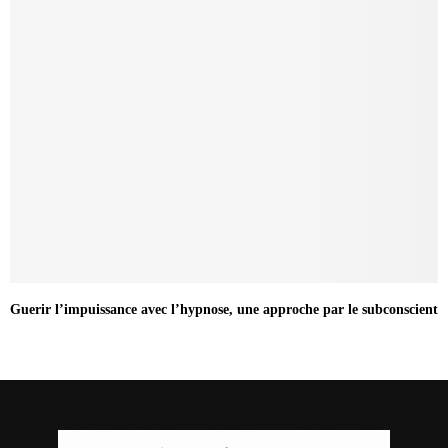
Guerir l’impuissance avec l’hypnose, une approche par le subconscient