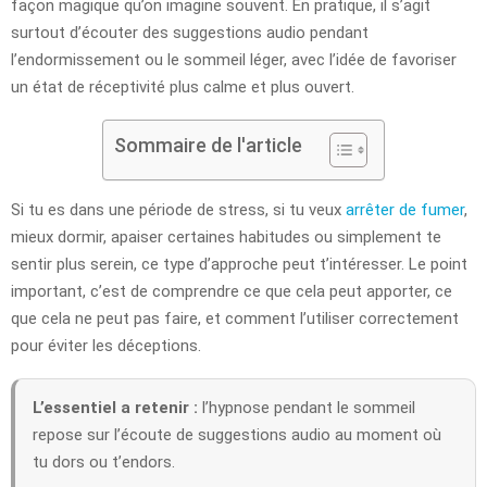
façon magique qu’on imagine souvent. En pratique, il s’agit
surtout d’écouter des suggestions audio pendant
l’endormissement ou le sommeil léger, avec l’idée de favoriser
un état de réceptivité plus calme et plus ouvert.
Sommaire de l'article
Si tu es dans une période de stress, si tu veux
arrêter de fumer
,
mieux dormir, apaiser certaines habitudes ou simplement te
sentir plus serein, ce type d’approche peut t’intéresser. Le point
important, c’est de comprendre ce que cela peut apporter, ce
que cela ne peut pas faire, et comment l’utiliser correctement
pour éviter les déceptions.
L’essentiel a retenir :
l’hypnose pendant le sommeil
repose sur l’écoute de suggestions audio au moment où
tu dors ou t’endors.