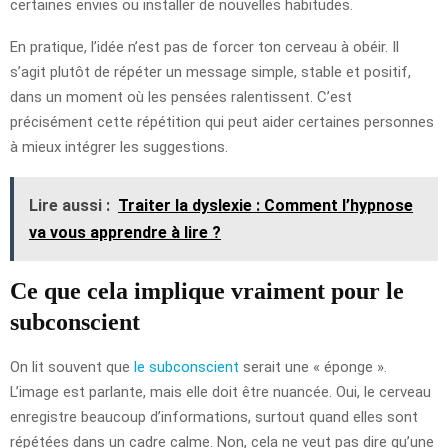
certaines envies ou installer de nouvelles habitudes.
En pratique, l’idée n’est pas de forcer ton cerveau à obéir. Il
s’agit plutôt de répéter un message simple, stable et positif,
dans un moment où les pensées ralentissent. C’est
précisément cette répétition qui peut aider certaines personnes
à mieux intégrer les suggestions.
Lire aussi :
Traiter la dyslexie : Comment l’hypnose
va vous apprendre à lire ?
Ce que cela implique vraiment pour le
subconscient
On lit souvent que
le subconscient
serait une « éponge ».
L’image est parlante, mais elle doit être nuancée. Oui, le cerveau
enregistre beaucoup d’informations, surtout quand elles sont
répétées dans un cadre calme. Non, cela ne veut pas dire qu’une