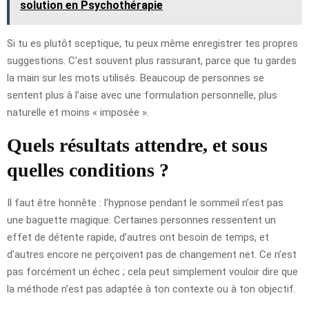
solution en Psychothérapie
Si tu es plutôt sceptique, tu peux même enregistrer tes propres
suggestions. C’est souvent plus rassurant, parce que tu gardes
la main sur les mots utilisés. Beaucoup de personnes se
sentent plus à l’aise avec une formulation personnelle, plus
naturelle et moins « imposée ».
Quels résultats attendre, et sous
quelles conditions ?
Il faut être honnête : l’hypnose pendant le sommeil n’est pas
une baguette magique. Certaines personnes ressentent un
effet de détente rapide, d’autres ont besoin de temps, et
d’autres encore ne perçoivent pas de changement net. Ce n’est
pas forcément un échec ; cela peut simplement vouloir dire que
la méthode n’est pas adaptée à ton contexte ou à ton objectif.