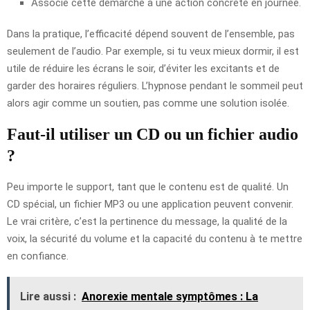
Associe cette démarche à une action concrète en journée.
Dans la pratique, l’efficacité dépend souvent de l’ensemble, pas
seulement de l’audio. Par exemple, si tu veux mieux dormir, il est
utile de réduire les écrans le soir, d’éviter les excitants et de
garder des horaires réguliers. L’hypnose pendant le sommeil peut
alors agir comme un soutien, pas comme une solution isolée.
Faut-il utiliser un CD ou un fichier audio
?
Peu importe le support, tant que le contenu est de qualité. Un
CD spécial, un fichier MP3 ou une application peuvent convenir.
Le vrai critère, c’est la pertinence du message, la qualité de la
voix, la sécurité du volume et la capacité du contenu à te mettre
en confiance.
Lire aussi :
Anorexie mentale symptômes : La