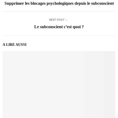
Supprimer les blocages psychologiques depuis le subconscient
NEXT POST
Le subconscient c’est quoi ?
A LIRE AUSSI