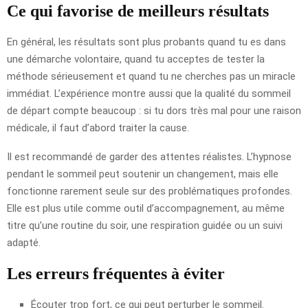
Ce qui favorise de meilleurs résultats
En général, les résultats sont plus probants quand tu es dans
une démarche volontaire, quand tu acceptes de tester la
méthode sérieusement et quand tu ne cherches pas un miracle
immédiat. L’expérience montre aussi que la qualité du sommeil
de départ compte beaucoup : si tu dors très mal pour une raison
médicale, il faut d’abord traiter la cause.
Il est recommandé de garder des attentes réalistes. L’hypnose
pendant le sommeil peut soutenir un changement, mais elle
fonctionne rarement seule sur des problématiques profondes.
Elle est plus utile comme outil d’accompagnement, au même
titre qu’une routine du soir, une respiration guidée ou un suivi
adapté.
Les erreurs fréquentes à éviter
Écouter trop fort, ce qui peut perturber le sommeil.