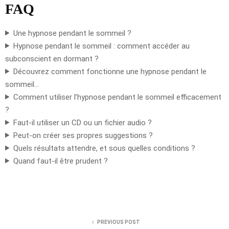
FAQ
Une hypnose pendant le sommeil ?
Hypnose pendant le sommeil : comment accéder au
subconscient en dormant ?
Découvrez comment fonctionne une hypnose pendant le
sommeil…
Comment utiliser l’hypnose pendant le sommeil efficacement
?
Faut-il utiliser un CD ou un fichier audio ?
Peut-on créer ses propres suggestions ?
Quels résultats attendre, et sous quelles conditions ?
Quand faut-il être prudent ?
PREVIOUS POST