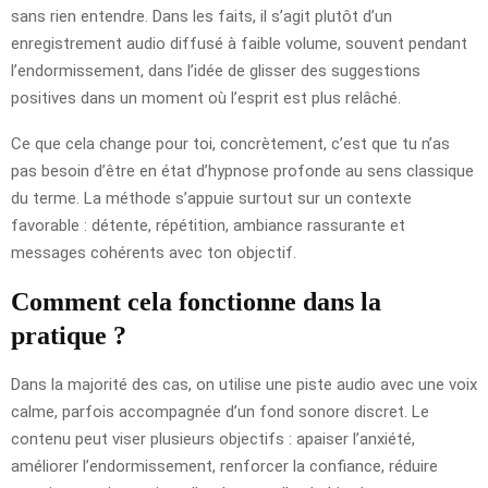
sans rien entendre. Dans les faits, il s’agit plutôt d’un
enregistrement audio diffusé à faible volume, souvent pendant
l’endormissement, dans l’idée de glisser des suggestions
positives dans un moment où l’esprit est plus relâché.
Ce que cela change pour toi, concrètement, c’est que tu n’as
pas besoin d’être en état d’hypnose profonde au sens classique
du terme. La méthode s’appuie surtout sur un contexte
favorable : détente, répétition, ambiance rassurante et
messages cohérents avec ton objectif.
Comment cela fonctionne dans la
pratique ?
Dans la majorité des cas, on utilise une piste audio avec une voix
calme, parfois accompagnée d’un fond sonore discret. Le
contenu peut viser plusieurs objectifs : apaiser l’anxiété,
améliorer l’endormissement, renforcer la confiance, réduire