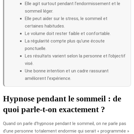
Elle agit surtout pendant l’endormissement et le
sommeil léger.
Elle peut aider sur le stress, le sommeil et
certaines habitudes.
Le volume doit rester faible et confortable.
La régularité compte plus qu’une écoute
ponctuelle.
Les résultats varient selon la personne et l’objectif
visé.
Une bonne intention et un cadre rassurant
améliorent l’expérience.
Hypnose pendant le sommeil : de
quoi parle-t-on exactement ?
Quand on parle d’hypnose pendant le sommeil, on ne parle pas
d’une personne totalement endormie qui serait « programmée »