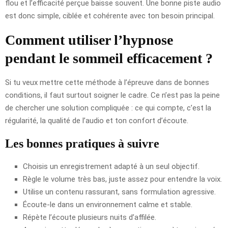
flou et l’efficacité perçue baisse souvent. Une bonne piste audio
est donc simple, ciblée et cohérente avec ton besoin principal.
Comment utiliser l’hypnose
pendant le sommeil efficacement ?
Si tu veux mettre cette méthode à l’épreuve dans de bonnes
conditions, il faut surtout soigner le cadre. Ce n’est pas la peine
de chercher une solution compliquée : ce qui compte, c’est la
régularité, la qualité de l’audio et ton confort d’écoute.
Les bonnes pratiques à suivre
Choisis un enregistrement adapté à un seul objectif.
Règle le volume très bas, juste assez pour entendre la voix.
Utilise un contenu rassurant, sans formulation agressive.
Écoute-le dans un environnement calme et stable.
Répète l’écoute plusieurs nuits d’affilée.