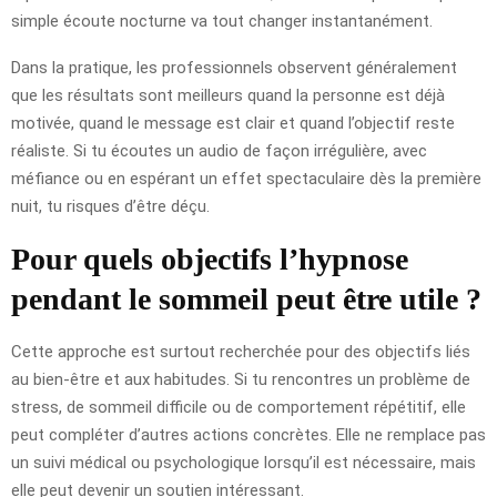
simple écoute nocturne va tout changer instantanément.
Dans la pratique, les professionnels observent généralement
que les résultats sont meilleurs quand la personne est déjà
motivée, quand le message est clair et quand l’objectif reste
réaliste. Si tu écoutes un audio de façon irrégulière, avec
méfiance ou en espérant un effet spectaculaire dès la première
nuit, tu risques d’être déçu.
Pour quels objectifs l’hypnose
pendant le sommeil peut être utile ?
Cette approche est surtout recherchée pour des objectifs liés
au bien-être et aux habitudes. Si tu rencontres un problème de
stress, de sommeil difficile ou de comportement répétitif, elle
peut compléter d’autres actions concrètes. Elle ne remplace pas
un suivi médical ou psychologique lorsqu’il est nécessaire, mais
elle peut devenir un soutien intéressant.