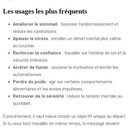
Les usages les plus fréquents
Améliorer le sommeil
: favoriser l’endormissement et
réduire les ruminations.
Apaiser le stress
: installer un climat mental plus calme
au coucher.
Renforcer la confiance
: travailler sur l’estime de soi et la
sécurité intérieure.
Arrêter de fumer
: soutenir la motivation et limiter les
automatismes.
Perdre du poids
: agir sur certains comportements
alimentaires et les envies impulsives.
Retrouver de la sérénité
: réduire la tension mentale au
quotidien.
Concrètement, il vaut mieux choisir un objectif unique au départ.
Si tu veux tout travailler en même temps, le message devient