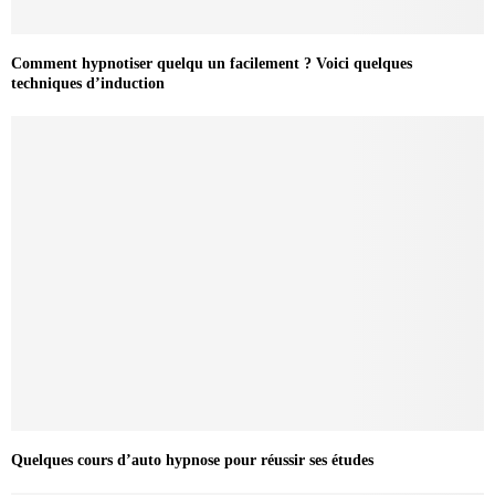
Comment hypnotiser quelqu un facilement ? Voici quelques
techniques d’induction
Quelques cours d’auto hypnose pour réussir ses études