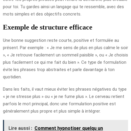
pour toi. Tu gardes ainsi un langage qui te ressemble, avec des
mots simples et des objectifs concrets.
Exemple de structure efficace
Une bonne suggestion reste courte, positive et formulée au
présent. Par exemple : « Je me sens de plus en plus calme le soir
», « Je retrouve facilement un sommeil paisible », ou « Je choisis
plus facilement ce qui me fait du bien ». Ce type de formulation
évite les phrases trop abstraites et parle davantage à ton
quotidien.
Dans les faits, il vaut mieux éviter les phrases négatives du type
« je ne stresse plus » ou « je ne fume plus ». Le cerveau retient
parfois le mot principal, donc une formulation positive est
généralement plus propre et plus simple à intégrer.
Lire aussi :
Comment hypnotiser quelqu un