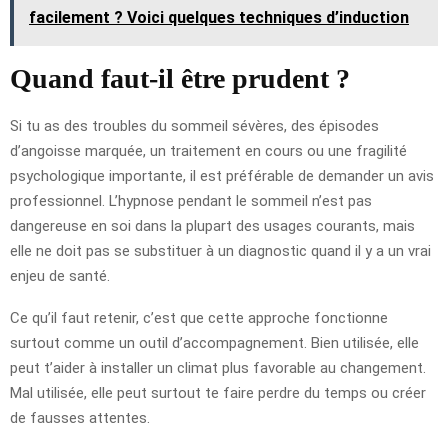
facilement ? Voici quelques techniques d’induction
Quand faut-il être prudent ?
Si tu as des troubles du sommeil sévères, des épisodes
d’angoisse marquée, un traitement en cours ou une fragilité
psychologique importante, il est préférable de demander un avis
professionnel. L’hypnose pendant le sommeil n’est pas
dangereuse en soi dans la plupart des usages courants, mais
elle ne doit pas se substituer à un diagnostic quand il y a un vrai
enjeu de santé.
Ce qu’il faut retenir, c’est que cette approche fonctionne
surtout comme un outil d’accompagnement. Bien utilisée, elle
peut t’aider à installer un climat plus favorable au changement.
Mal utilisée, elle peut surtout te faire perdre du temps ou créer
de fausses attentes.