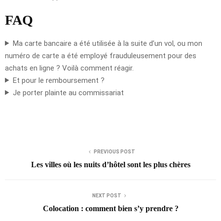
FAQ
Ma carte bancaire a été utilisée à la suite d’un vol, ou mon
numéro de carte a été employé frauduleusement pour des
achats en ligne ? Voilà comment réagir.
Et pour le remboursement ?
Je porter plainte au commissariat
PREVIOUS POST
Les villes où les nuits d’hôtel sont les plus chères
NEXT POST
Colocation : comment bien s’y prendre ?