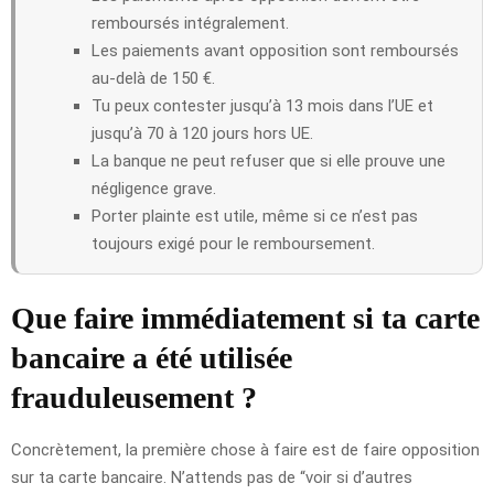
remboursés intégralement.
Les paiements avant opposition sont remboursés
au-delà de 150 €.
Tu peux contester jusqu’à 13 mois dans l’UE et
jusqu’à 70 à 120 jours hors UE.
La banque ne peut refuser que si elle prouve une
négligence grave.
Porter plainte est utile, même si ce n’est pas
toujours exigé pour le remboursement.
Que faire immédiatement si ta carte
bancaire a été utilisée
frauduleusement ?
Concrètement, la première chose à faire est de faire opposition
sur ta carte bancaire. N’attends pas de “voir si d’autres