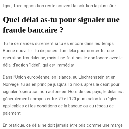
ligne, faire opposition reste souvent la solution la plus sûre.
Quel délai as-tu pour signaler une
fraude bancaire ?
Tu te demandes sûrement si tu es encore dans les temps.
Bonne nouvelle : tu disposes d’un délai pour contester une
opération frauduleuse, mais il ne faut pas le confondre avec le
délai d’action “idéal”, qui est immédiat.
Dans l’Union européenne, en Islande, au Liechtenstein et en
Norvège, tu as en principe jusqu’à 13 mois après le débit pour
signaler l’opération non autorisée. Hors de ces pays, le délai est
généralement compris entre 70 et 120 jours selon les règles
applicables et les conditions de la banque ou du réseau de
paiement.
En pratique, ce délai ne doit jamais être pris comme une marge