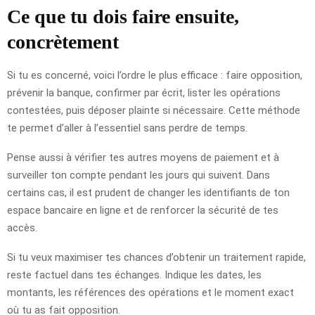
Ce que tu dois faire ensuite,
concrètement
Si tu es concerné, voici l’ordre le plus efficace : faire opposition,
prévenir la banque, confirmer par écrit, lister les opérations
contestées, puis déposer plainte si nécessaire. Cette méthode
te permet d’aller à l’essentiel sans perdre de temps.
Pense aussi à vérifier tes autres moyens de paiement et à
surveiller ton compte pendant les jours qui suivent. Dans
certains cas, il est prudent de changer les identifiants de ton
espace bancaire en ligne et de renforcer la sécurité de tes
accès.
Si tu veux maximiser tes chances d’obtenir un traitement rapide,
reste factuel dans tes échanges. Indique les dates, les
montants, les références des opérations et le moment exact
où tu as fait opposition.