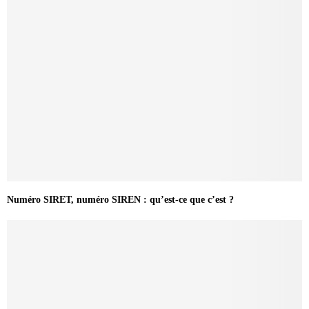
Numéro SIRET, numéro SIREN : qu’est-ce que c’est ?