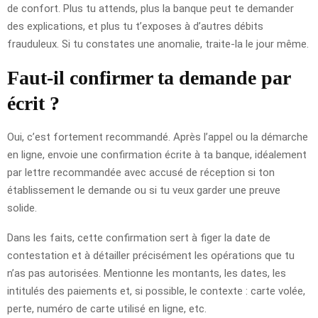
de confort. Plus tu attends, plus la banque peut te demander
des explications, et plus tu t’exposes à d’autres débits
frauduleux. Si tu constates une anomalie, traite-la le jour même.
Faut-il confirmer ta demande par
écrit ?
Oui, c’est fortement recommandé. Après l’appel ou la démarche
en ligne, envoie une confirmation écrite à ta banque, idéalement
par lettre recommandée avec accusé de réception si ton
établissement le demande ou si tu veux garder une preuve
solide.
Dans les faits, cette confirmation sert à figer la date de
contestation et à détailler précisément les opérations que tu
n’as pas autorisées. Mentionne les montants, les dates, les
intitulés des paiements et, si possible, le contexte : carte volée,
perte, numéro de carte utilisé en ligne, etc.