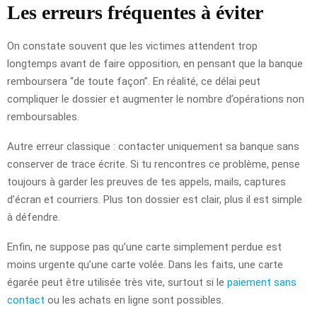
Les erreurs fréquentes à éviter
On constate souvent que les victimes attendent trop
longtemps avant de faire opposition, en pensant que la banque
remboursera “de toute façon”. En réalité, ce délai peut
compliquer le dossier et augmenter le nombre d’opérations non
remboursables.
Autre erreur classique : contacter uniquement sa banque sans
conserver de trace écrite. Si tu rencontres ce problème, pense
toujours à garder les preuves de tes appels, mails, captures
d’écran et courriers. Plus ton dossier est clair, plus il est simple
à défendre.
Enfin, ne suppose pas qu’une carte simplement perdue est
moins urgente qu’une carte volée. Dans les faits, une carte
égarée peut être utilisée très vite, surtout si le
paiement sans
contact
ou les achats en ligne sont possibles.