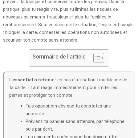
prévenir ta banque et conserver toutes les preuves. Dans la
pratique, plus tu réagis vite, plus tu limites les risques de
nouveaux paiements frauduleux et plus tu facilites le
remboursement. Si tu es dans cette situation, l’enjeu est simple
: bloquer la carte, contester les opérations non autorisées et
sécuriser ton compte sans attendre.
Sommaire de l'article
L’essentiel a retenir :
en cas d’utilisation frauduleuse de
ta carte, il faut réagir immédiatement pour limiter les
pertes et protéger ton compte.
Fais opposition dès que tu constates une
anomalie.
Préviens ta banque sans attendre, par téléphone
puis par écrit.
Les paiements après opposition doivent être