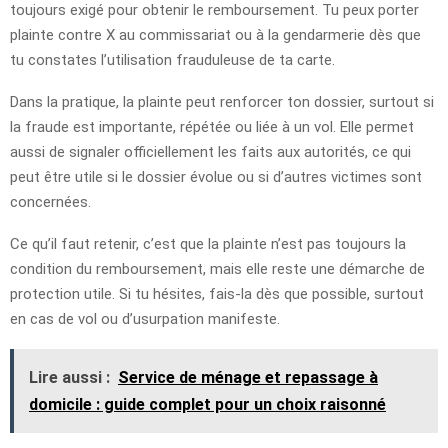
toujours exigé pour obtenir le remboursement. Tu peux porter
plainte contre X au commissariat ou à la gendarmerie dès que
tu constates l’utilisation frauduleuse de ta carte.
Dans la pratique, la plainte peut renforcer ton dossier, surtout si
la fraude est importante, répétée ou liée à un vol. Elle permet
aussi de signaler officiellement les faits aux autorités, ce qui
peut être utile si le dossier évolue ou si d’autres victimes sont
concernées.
Ce qu’il faut retenir, c’est que la plainte n’est pas toujours la
condition du remboursement, mais elle reste une démarche de
protection utile. Si tu hésites, fais-la dès que possible, surtout
en cas de vol ou d’usurpation manifeste.
Lire aussi :
Service de ménage et repassage à
domicile : guide complet pour un choix raisonné