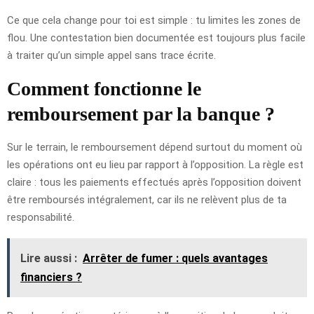
Ce que cela change pour toi est simple : tu limites les zones de
flou. Une contestation bien documentée est toujours plus facile
à traiter qu’un simple appel sans trace écrite.
Comment fonctionne le
remboursement par la banque ?
Sur le terrain, le remboursement dépend surtout du moment où
les opérations ont eu lieu par rapport à l’opposition. La règle est
claire : tous les paiements effectués après l’opposition doivent
être remboursés intégralement, car ils ne relèvent plus de ta
responsabilité.
Lire aussi :
Arrêter de fumer : quels avantages
financiers ?