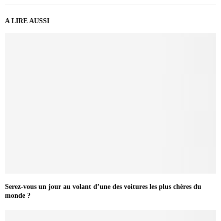
A LIRE AUSSI
Serez-vous un jour au volant d’une des voitures les plus chères du
monde ?