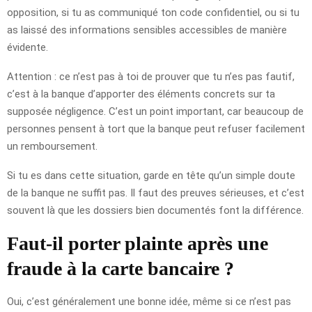
opposition, si tu as communiqué ton code confidentiel, ou si tu
as laissé des informations sensibles accessibles de manière
évidente.
Attention : ce n’est pas à toi de prouver que tu n’es pas fautif,
c’est à la banque d’apporter des éléments concrets sur ta
supposée négligence. C’est un point important, car beaucoup de
personnes pensent à tort que la banque peut refuser facilement
un remboursement.
Si tu es dans cette situation, garde en tête qu’un simple doute
de la banque ne suffit pas. Il faut des preuves sérieuses, et c’est
souvent là que les dossiers bien documentés font la différence.
Faut-il porter plainte après une
fraude à la carte bancaire ?
Oui, c’est généralement une bonne idée, même si ce n’est pas