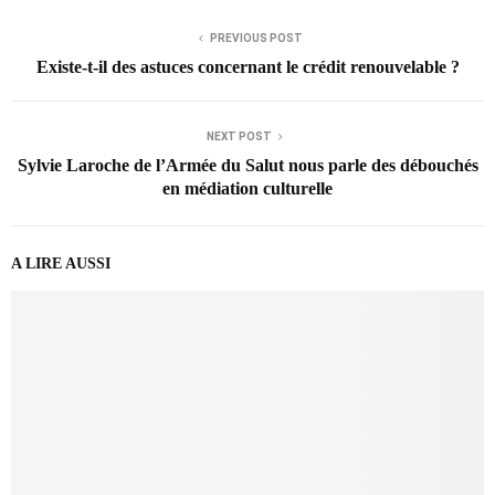
PREVIOUS POST
Existe-t-il des astuces concernant le crédit renouvelable ?
NEXT POST
Sylvie Laroche de l’Armée du Salut nous parle des débouchés
en médiation culturelle
A LIRE AUSSI