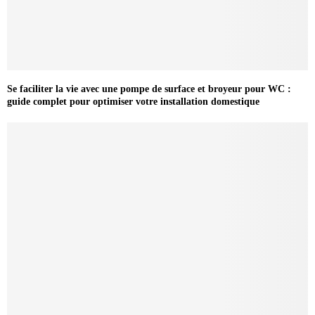
Se faciliter la vie avec une pompe de surface et broyeur pour WC :
guide complet pour optimiser votre installation domestique