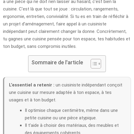
a une pièce qui ne doit rien laisser au hasard, c’est bien la
cuisine. C’est là que tout se joue : circulation, rangements,
ergonomie, entretien, convivialité. Si tu es en train de réfléchir à
un projet d’aménagement, faire appel à un cuisiniste
indépendant peut clairement changer la donne. Concrètement,
tu gagnes une cuisine pensée pour ton espace, tes habitudes et
ton budget, sans compromis inutiles.
Sommaire de l'article
L’essentiel a retenir :
un cuisiniste indépendant conçoit
une cuisine sur mesure adaptée à ton espace, à tes
usages et à ton budget.
Il optimise chaque centimètre, même dans une
petite cuisine ou une pièce atypique.
Il t’aide à choisir des matériaux, des meubles et
des équipements cohérents.