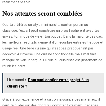
réellement besoin.
Nos attentes seront comblées
Que tu préfères un style minimaliste, contemporain ou
classique, l’expert peut construire un projet cohérent avec tes
envies, ton mode de vie et ton budget. Dans la majorité des cas,
les meilleurs résultats viennent d’un équilibre entre esthétique et
usage réel. Une belle cuisine qui n’est pas pratique finit par
décevoir. À l’inverse, une cuisine fonctionnelle mais mal finie
manque de valeur perçue. Le rôle du cuisiniste est justement de
réunir les deux.
Lire aussi :
Pourquoi confier votre projet à un
cuisiniste ?
Grâce à son expérience et à sa connaissance des matériaux, il
peut te guider sur des choix qui comptent vraiment : façades,