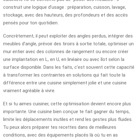
construit une logique d’usage : préparation, cuisson, lavage,
stockage, avec des hauteurs, des profondeurs et des accès
pensés pour ton quotidien.
Concrètement, il peut exploiter des angles perdus, intégrer des
meubles d’angle, prévoir des tiroirs à sortie totale, optimiser un
mur entier avec des colonnes de rangement ou encore créer
une implantation en L, en U, en linéaire ou avec îlot selon la
surface disponible. Dans les faits, c’est souvent cette capacité
à transformer les contraintes en solutions qui fait toute la
différence entre une cuisine simplement jolie et une cuisine
vraiment agréable à vivre.
Et si tu aimes cuisiner, cette optimisation devient encore plus
importante. Une cuisine bien conçue te fait gagner du temps,
limite les déplacements inutiles et rend les gestes plus fluides.
Tu peux alors préparer tes recettes dans de meilleures
conditions, avec des équipements placés là où tu en as