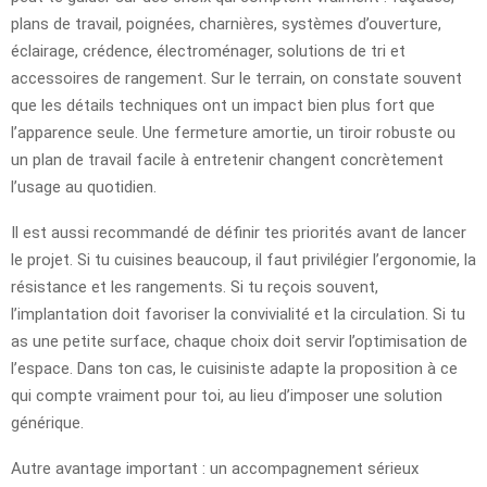
plans de travail, poignées, charnières, systèmes d’ouverture,
éclairage, crédence, électroménager, solutions de tri et
accessoires de rangement. Sur le terrain, on constate souvent
que les détails techniques ont un impact bien plus fort que
l’apparence seule. Une fermeture amortie, un tiroir robuste ou
un plan de travail facile à entretenir changent concrètement
l’usage au quotidien.
Il est aussi recommandé de définir tes priorités avant de lancer
le projet. Si tu cuisines beaucoup, il faut privilégier l’ergonomie, la
résistance et les rangements. Si tu reçois souvent,
l’implantation doit favoriser la convivialité et la circulation. Si tu
as une petite surface, chaque choix doit servir l’optimisation de
l’espace. Dans ton cas, le cuisiniste adapte la proposition à ce
qui compte vraiment pour toi, au lieu d’imposer une solution
générique.
Autre avantage important : un accompagnement sérieux