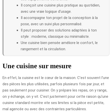
Il conçoit une cuisine plus pratique au quotidien,
avec une vraie logique d’usage.
Il accompagne ton projet de la conception à la
pose, avec un suivi plus personnalisé.
Il peut proposer des solutions adaptées à ton
style : moderne, classique ou minimaliste.
Une cuisine bien pensée améliore le confort, le
rangement et la circulation.
Une cuisine sur mesure
En effet, la cuisine est le cœur de la maison. C’est souvent l’une
des pièces les plus utilisées, parfois plusieurs fois par jour, et
pas seulement pour cuisiner. On y prépare les repas, on y range,
on y échange, on y vit. C’est justement pour cette raison qu’une
cuisine standard montre vite ses limites si la pièce est petite,
mal agencée ou avec des contraintes particulières.