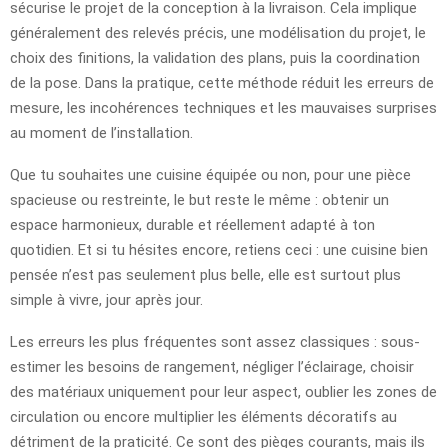
sécurise le projet de la conception à la livraison. Cela implique
généralement des relevés précis, une modélisation du projet, le
choix des finitions, la validation des plans, puis la coordination
de la pose. Dans la pratique, cette méthode réduit les erreurs de
mesure, les incohérences techniques et les mauvaises surprises
au moment de l’installation.
Que tu souhaites une cuisine équipée ou non, pour une pièce
spacieuse ou restreinte, le but reste le même : obtenir un
espace harmonieux, durable et réellement adapté à ton
quotidien. Et si tu hésites encore, retiens ceci : une cuisine bien
pensée n’est pas seulement plus belle, elle est surtout plus
simple à vivre, jour après jour.
Les erreurs les plus fréquentes sont assez classiques : sous-
estimer les besoins de rangement, négliger l’éclairage, choisir
des matériaux uniquement pour leur aspect, oublier les zones de
circulation ou encore multiplier les éléments décoratifs au
détriment de la praticité. Ce sont des pièges courants, mais ils