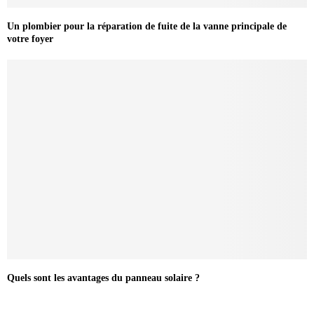
Un plombier pour la réparation de fuite de la vanne principale de
votre foyer
Quels sont les avantages du panneau solaire ?