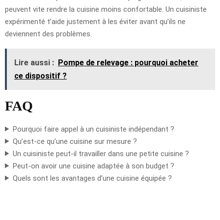
peuvent vite rendre la cuisine moins confortable. Un cuisiniste
expérimenté t’aide justement à les éviter avant qu’ils ne
deviennent des problèmes.
Lire aussi :
Pompe de relevage : pourquoi acheter
ce dispositif ?
FAQ
Pourquoi faire appel à un cuisiniste indépendant ?
Qu’est-ce qu’une cuisine sur mesure ?
Un cuisiniste peut-il travailler dans une petite cuisine ?
Peut-on avoir une cuisine adaptée à son budget ?
Quels sont les avantages d’une cuisine équipée ?