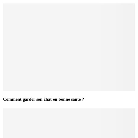
Comment garder son chat en bonne santé ?