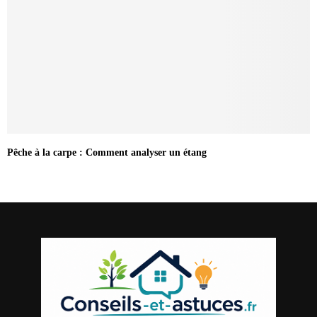
Pêche à la carpe : Comment analyser un étang