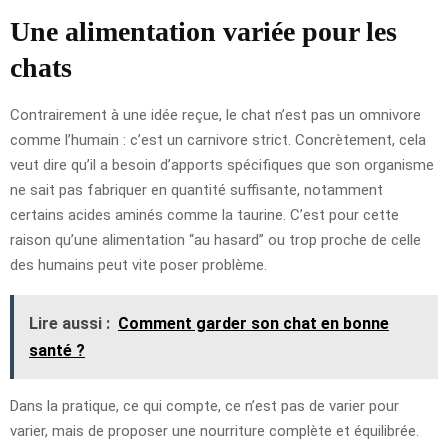
Une alimentation variée pour les
chats
Contrairement à une idée reçue, le chat n’est pas un omnivore
comme l’humain : c’est un carnivore strict. Concrètement, cela
veut dire qu’il a besoin d’apports spécifiques que son organisme
ne sait pas fabriquer en quantité suffisante, notamment
certains acides aminés comme la taurine. C’est pour cette
raison qu’une alimentation “au hasard” ou trop proche de celle
des humains peut vite poser problème.
Lire aussi :
Comment garder son chat en bonne
santé ?
Dans la pratique, ce qui compte, ce n’est pas de varier pour
varier, mais de proposer une nourriture complète et équilibrée.