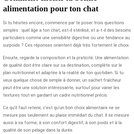
alimentation pour ton chat
Si tu hésites encore, commence par te poser trois questions
simples : quel âge a ton chat, est-il stérilisé, et a-t-il des besoins
particuliers comme une sensibilité digestive ou une tendance au
surpoids ? Ces réponses orientent déjà très fortement le choix.
Ensuite, regarde la composition et la praticité. Une alimentation
de qualité doit être claire sur sa destination, complète sur le
plan nutritionnel et adaptée à la réalité de ton quotidien. Si tu
veux quelque chose de simple à donner, un sachet fraîcheur
peut être une solution intéressante, surtout pour varier les
textures tout en gardant un cadre nutritionnel précis.
Ce qu’il faut retenir, c’est qu’un bon choix alimentaire ne se
mesure pas seulement au plaisir immédiat du chat. Il se mesure
aussi à sa forme, à son confort digestif, à son poids et à la
qualité de son pelage dans la durée.