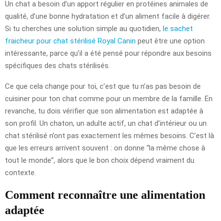
Un chat a besoin d’un apport régulier en protéines animales de
qualité, d’une bonne hydratation et d’un aliment facile à digérer.
Si tu cherches une solution simple au quotidien,
le sachet
fraicheur pour chat stérilisé Royal Canin
peut être une option
intéressante, parce qu’il a été pensé pour répondre aux besoins
spécifiques des chats stérilisés.
Ce que cela change pour toi, c’est que tu n’as pas besoin de
cuisiner pour ton chat comme pour un membre de la famille. En
revanche, tu dois vérifier que son alimentation est adaptée à
son profil. Un chaton, un adulte actif, un chat d’intérieur ou un
chat stérilisé n’ont pas exactement les mêmes besoins. C’est là
que les erreurs arrivent souvent : on donne “la même chose à
tout le monde”, alors que le bon choix dépend vraiment du
contexte.
Comment reconnaître une alimentation
adaptée