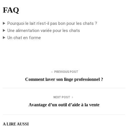
FAQ
Pourquoi le lait n’est-il pas bon pour les chats ?
Une alimentation variée pour les chats
Un chat en forme
PREVIOUS POST
Comment laver son linge professionnel ?
NEXT POST
Avantage d’un outil d’aide à la vente
A LIRE AUSSI