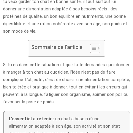
tu veux garder ton chat en bonne santé, il faut surtout lui
donner une alimentation adaptée à ses besoins réels : des
protéines de qualité, un bon équilibre en nutriments, une bonne
digestibilité et une ration cohérente avec son âge, son poids et
son mode de vie.
Sommaire de l'article
Si tu es dans cette situation et que tu te demandes quoi donner
à manger à ton chat au quotidien, l’idée n’est pas de faire
compliqué. L’objectif, c’est de choisir une alimentation complète,
bien tolérée et pratique à donner, tout en évitant les erreurs qui
peuvent, à la longue, fatiguer son organisme, abîmer son poil ou
favoriser la prise de poids.
L’essentiel a retenir :
un chat a besoin d’une
alimentation adaptée à son âge, son activité et son état