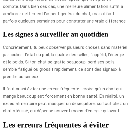
compte. Dans bien des cas, une meilleure alimentation suffit à
améliorer nettement l’aspect général du chat, mais il faut
parfois quelques semaines pour constater une vraie différence.
Les signes à surveiller au quotidien
Concrètement, tu peux observer plusieurs choses sans matériel
particulier : l’état du poil, la qualité des selles, l’appétit, l’énergie
et le poids. Si ton chat se gratte beaucoup, perd ses poils,
semble fatigué ou grossit rapidement, ce sont des signaux à
prendre au sérieux.
Il faut aussi éviter une erreur fréquente : croire qu’un chat qui
mange beaucoup est forcément en bonne santé. En réalité, un
excès alimentaire peut masquer un déséquilibre, surtout chez un
chat stérilisé, qui dépense souvent moins d’énergie qu’avant.
Les erreurs fréquentes à éviter