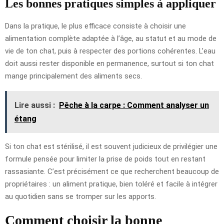
Les bonnes pratiques simples à appliquer
Dans la pratique, le plus efficace consiste à choisir une
alimentation complète adaptée à l’âge, au statut et au mode de
vie de ton chat, puis à respecter des portions cohérentes. L’eau
doit aussi rester disponible en permanence, surtout si ton chat
mange principalement des aliments secs.
Lire aussi :
Pêche à la carpe : Comment analyser un
étang
Si ton chat est stérilisé, il est souvent judicieux de privilégier une
formule pensée pour limiter la prise de poids tout en restant
rassasiante. C’est précisément ce que recherchent beaucoup de
propriétaires : un aliment pratique, bien toléré et facile à intégrer
au quotidien sans se tromper sur les apports.
Comment choisir la bonne