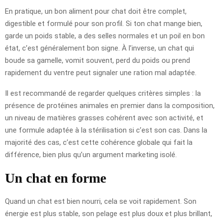
En pratique, un bon aliment pour chat doit être complet,
digestible et formulé pour son profil. Si ton chat mange bien,
garde un poids stable, a des selles normales et un poil en bon
état, c’est généralement bon signe. À l’inverse, un chat qui
boude sa gamelle, vomit souvent, perd du poids ou prend
rapidement du ventre peut signaler une ration mal adaptée.
Il est recommandé de regarder quelques critères simples : la
présence de protéines animales en premier dans la composition,
un niveau de matières grasses cohérent avec son activité, et
une formule adaptée à la stérilisation si c’est son cas. Dans la
majorité des cas, c’est cette cohérence globale qui fait la
différence, bien plus qu’un argument marketing isolé.
Un chat en forme
Quand un chat est bien nourri, cela se voit rapidement. Son
énergie est plus stable, son pelage est plus doux et plus brillant,