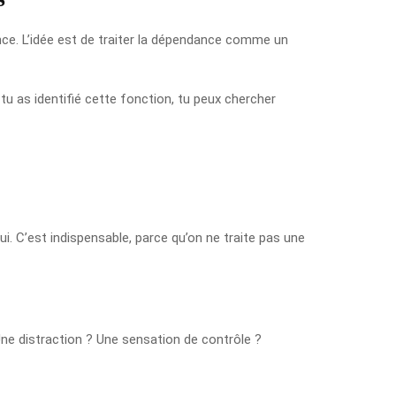
ence. L’idée est de traiter la dépendance comme un
tu as identifié cette fonction, tu peux chercher
nui. C’est indispensable, parce qu’on ne traite pas une
ne distraction ? Une sensation de contrôle ?