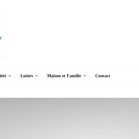
iété
Loisirs
Maison et Famille
Contact