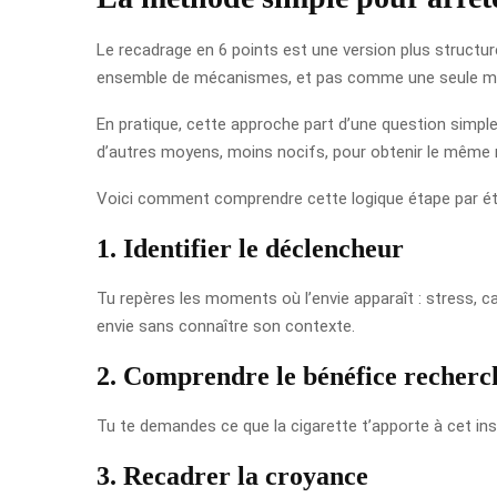
Le recadrage en 6 points est une version plus structur
ensemble de mécanismes, et pas comme une seule ma
En pratique, cette approche part d’une question simple
d’autres moyens, moins nocifs, pour obtenir le même r
Voici comment comprendre cette logique étape par ét
1. Identifier le déclencheur
Tu repères les moments où l’envie apparaît : stress, caf
envie sans connaître son contexte.
2. Comprendre le bénéfice recherc
Tu te demandes ce que la cigarette t’apporte à cet in
3. Recadrer la croyance