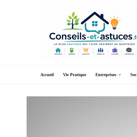
Accueil
Vie Pratique
Entreprises
Soc