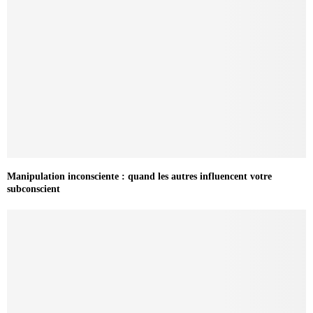
Manipulation inconsciente : quand les autres influencent votre
subconscient