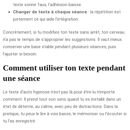
texte sonne faux, l’adhésion baisse.
Changer de texte à chaque séance
: la répétition est
justement ce qui aide l’intégration.
Concrètement, si tu modifies ton texte sans arrêt, ton cerveau
n’a pas le temps de s’approprier les suggestions. Il vaut mieux
conserver une base stable pendant plusieurs séances, puis
l’ajuster si besoin.
Comment utiliser ton texte pendant
une séance
Le texte d’auto hypnose n’est pas là pour être lu n’importe
comment. Il prend tout son sens quand tu es installé dans un
état de détente, au calme, avec peu de distractions. Dans la
pratique, tu peux le lire à voix basse, le mémoriser ou l’écouter si
tu l’as enregistré.