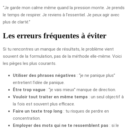
“Je garde mon calme même quand la pression monte. Je prends
le temps de respirer. Je reviens à l’essentiel. Je peux agir avec
plus de clarté.”
Les erreurs fréquentes à éviter
Si tu rencontres un manque de résultats, le problème vient
souvent de la formulation, pas de la méthode elle-même. Voici
les pièges les plus courants.
Utiliser des phrases négatives
: “je ne panique plus”
entretient l’idée de panique.
Être trop vague
: “je vais mieux” manque de direction.
Vouloir tout traiter en même temps
: un seul objectif à
la fois est souvent plus efficace.
Faire un texte trop long
: tu risques de perdre en
concentration.
Employer des mots qui ne te ressemblent pas
: si le