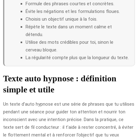
Formule des phrases courtes et concrètes.
Évite les négations et les formulations floues.
Choisis un objectif unique à la fois.
Répète le texte dans un moment calme et
détendu.
Utilise des mots crédibles pour toi, sinon le
cerveau bloque.
La régularité compte plus que la longueur du texte.
Texte auto hypnose : définition
simple et utile
Un texte d’auto hypnose est une série de phrases que tu utilises
pendant une séance pour guider ton attention et nourrir ton
inconscient avec une intention précise. Dans la pratique, ce
texte sert de fil conducteur : il t’aide à rester concentré, à éviter
le flottement mental et à renforcer l’objectif que tu veux