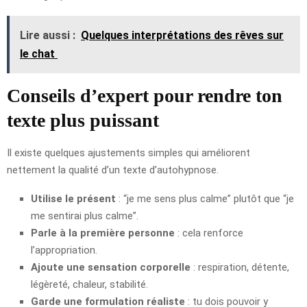
Lire aussi :
Quelques interprétations des rêves sur
le chat
Conseils d’expert pour rendre ton
texte plus puissant
Il existe quelques ajustements simples qui améliorent
nettement la qualité d’un texte d’autohypnose.
Utilise le présent
: “je me sens plus calme” plutôt que “je
me sentirai plus calme”.
Parle à la première personne
: cela renforce
l’appropriation.
Ajoute une sensation corporelle
: respiration, détente,
légèreté, chaleur, stabilité.
Garde une formulation réaliste
: tu dois pouvoir y