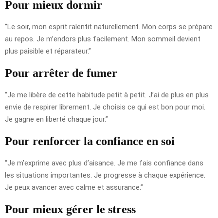
Pour mieux dormir
“Le soir, mon esprit ralentit naturellement. Mon corps se prépare
au repos. Je m’endors plus facilement. Mon sommeil devient
plus paisible et réparateur.”
Pour arrêter de fumer
“Je me libère de cette habitude petit à petit. J’ai de plus en plus
envie de respirer librement. Je choisis ce qui est bon pour moi.
Je gagne en liberté chaque jour.”
Pour renforcer la confiance en soi
“Je m’exprime avec plus d’aisance. Je me fais confiance dans
les situations importantes. Je progresse à chaque expérience.
Je peux avancer avec calme et assurance.”
Pour mieux gérer le stress