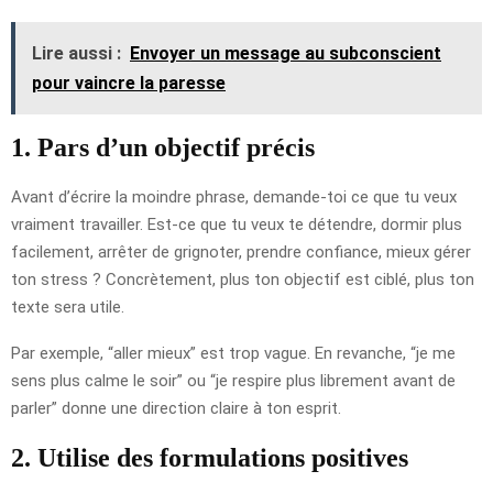
Lire aussi :
Envoyer un message au subconscient
pour vaincre la paresse
1. Pars d’un objectif précis
Avant d’écrire la moindre phrase, demande-toi ce que tu veux
vraiment travailler. Est-ce que tu veux te détendre, dormir plus
facilement, arrêter de grignoter, prendre confiance, mieux gérer
ton stress ? Concrètement, plus ton objectif est ciblé, plus ton
texte sera utile.
Par exemple, “aller mieux” est trop vague. En revanche, “je me
sens plus calme le soir” ou “je respire plus librement avant de
parler” donne une direction claire à ton esprit.
2. Utilise des formulations positives