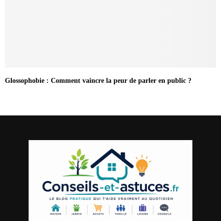
Glossophobie : Comment vaincre la peur de parler en public ?