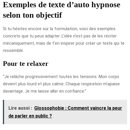
Exemples de texte d’auto hypnose
selon ton objectif
Si tu hésites encore sur la formulation, voici des exemples
concrets que tu peux adapter. L’idée n’est pas de les réciter
mécaniquement, mais de t’en inspirer pour créer un texte qui te
ressemble.
Pour te relaxer
“Je relâche progressivement toutes les tensions. Mon corps
devient plus lourd et plus calme. Chaque respiration m’apaise
davantage. Je me laisse aller en confiance.”
Lire aussi :
Glossophobie : Comment vaincre la peur
de parler en public ?