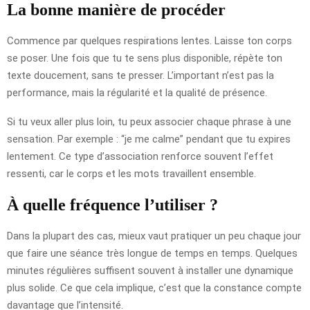
La bonne manière de procéder
Commence par quelques respirations lentes. Laisse ton corps
se poser. Une fois que tu te sens plus disponible, répète ton
texte doucement, sans te presser. L’important n’est pas la
performance, mais la régularité et la qualité de présence.
Si tu veux aller plus loin, tu peux associer chaque phrase à une
sensation. Par exemple : “je me calme” pendant que tu expires
lentement. Ce type d’association renforce souvent l’effet
ressenti, car le corps et les mots travaillent ensemble.
À quelle fréquence l’utiliser ?
Dans la plupart des cas, mieux vaut pratiquer un peu chaque jour
que faire une séance très longue de temps en temps. Quelques
minutes régulières suffisent souvent à installer une dynamique
plus solide. Ce que cela implique, c’est que la constance compte
davantage que l’intensité.