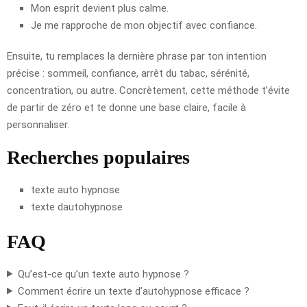
Mon esprit devient plus calme.
Je me rapproche de mon objectif avec confiance.
Ensuite, tu remplaces la dernière phrase par ton intention
précise : sommeil, confiance, arrêt du tabac, sérénité,
concentration, ou autre. Concrètement, cette méthode t’évite
de partir de zéro et te donne une base claire, facile à
personnaliser.
Recherches populaires
texte auto hypnose
texte dautohypnose
FAQ
Qu’est-ce qu’un texte auto hypnose ?
Comment écrire un texte d’autohypnose efficace ?