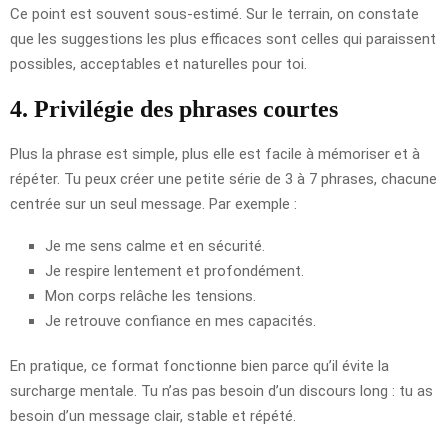
Ce point est souvent sous-estimé. Sur le terrain, on constate
que les suggestions les plus efficaces sont celles qui paraissent
possibles, acceptables et naturelles pour toi.
4. Privilégie des phrases courtes
Plus la phrase est simple, plus elle est facile à mémoriser et à
répéter. Tu peux créer une petite série de 3 à 7 phrases, chacune
centrée sur un seul message. Par exemple :
Je me sens calme et en sécurité.
Je respire lentement et profondément.
Mon corps relâche les tensions.
Je retrouve confiance en mes capacités.
En pratique, ce format fonctionne bien parce qu’il évite la
surcharge mentale. Tu n’as pas besoin d’un discours long : tu as
besoin d’un message clair, stable et répété.