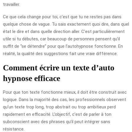
travailler.
Ce que cela change pour toi, c’est que tu ne restes pas dans
quelque chose de vague. Tu sais exactement quoi dire, dans quel
état le dire et dans quelle direction aller. C’est particulièrement
utile si tu débutes, car beaucoup de personnes pensent qu’il
suffit de “se détendre” pour que l’autohypnose fonctionne. En
réalité, la qualité des suggestions fait une vraie différence.
Comment écrire un texte d’auto
hypnose efficace
Pour que ton texte fonctionne mieux, il doit être construit avec
logique. Dans la majorité des cas, les professionnels observent
qu’un texte trop long, trop abstrait ou trop ambitieux perd
rapidement en efficacité. L’objectif, c’est de parler à ton
subconscient avec des phrases qu’il peut intégrer sans
résistance.