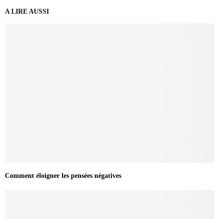
A LIRE AUSSI
Comment éloigner les pensées négatives