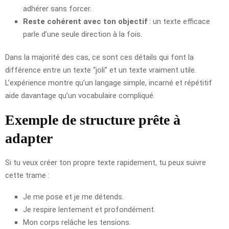
adhérer sans forcer.
Reste cohérent avec ton objectif
: un texte efficace
parle d’une seule direction à la fois.
Dans la majorité des cas, ce sont ces détails qui font la
différence entre un texte “joli” et un texte vraiment utile.
L’expérience montre qu’un langage simple, incarné et répétitif
aide davantage qu’un vocabulaire compliqué.
Exemple de structure prête à
adapter
Si tu veux créer ton propre texte rapidement, tu peux suivre
cette trame :
Je me pose et je me détends.
Je respire lentement et profondément.
Mon corps relâche les tensions.