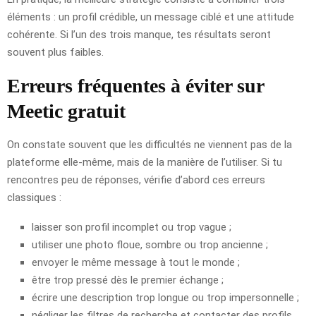
éléments : un profil crédible, un message ciblé et une attitude
cohérente. Si l’un des trois manque, tes résultats seront
souvent plus faibles.
Erreurs fréquentes à éviter sur
Meetic gratuit
On constate souvent que les difficultés ne viennent pas de la
plateforme elle-même, mais de la manière de l’utiliser. Si tu
rencontres peu de réponses, vérifie d’abord ces erreurs
classiques :
laisser son profil incomplet ou trop vague ;
utiliser une photo floue, sombre ou trop ancienne ;
envoyer le même message à tout le monde ;
être trop pressé dès le premier échange ;
écrire une description trop longue ou trop impersonnelle ;
négliger les filtres de recherche et contacter des profils