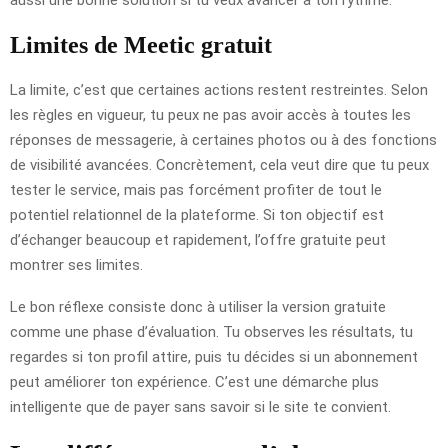
Limites de Meetic gratuit
La limite, c’est que certaines actions restent restreintes. Selon
les règles en vigueur, tu peux ne pas avoir accès à toutes les
réponses de messagerie, à certaines photos ou à des fonctions
de visibilité avancées. Concrètement, cela veut dire que tu peux
tester le service, mais pas forcément profiter de tout le
potentiel relationnel de la plateforme. Si ton objectif est
d’échanger beaucoup et rapidement, l’offre gratuite peut
montrer ses limites.
Le bon réflexe consiste donc à utiliser la version gratuite
comme une phase d’évaluation. Tu observes les résultats, tu
regardes si ton profil attire, puis tu décides si un abonnement
peut améliorer ton expérience. C’est une démarche plus
intelligente que de payer sans savoir si le site te convient.