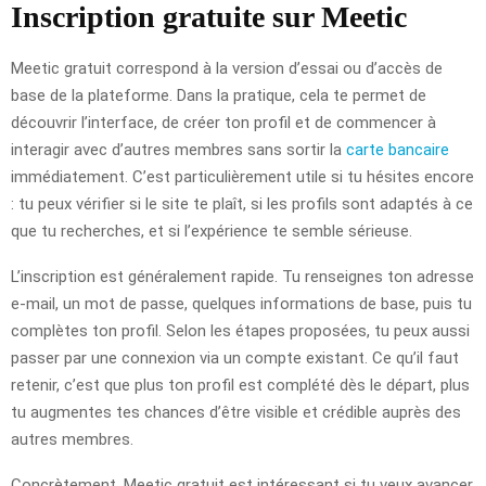
Inscription gratuite sur Meetic
Meetic gratuit correspond à la version d’essai ou d’accès de
base de la plateforme. Dans la pratique, cela te permet de
découvrir l’interface, de créer ton profil et de commencer à
interagir avec d’autres membres sans sortir la
carte bancaire
immédiatement. C’est particulièrement utile si tu hésites encore
: tu peux vérifier si le site te plaît, si les profils sont adaptés à ce
que tu recherches, et si l’expérience te semble sérieuse.
L’inscription est généralement rapide. Tu renseignes ton adresse
e-mail, un mot de passe, quelques informations de base, puis tu
complètes ton profil. Selon les étapes proposées, tu peux aussi
passer par une connexion via un compte existant. Ce qu’il faut
retenir, c’est que plus ton profil est complété dès le départ, plus
tu augmentes tes chances d’être visible et crédible auprès des
autres membres.
Concrètement, Meetic gratuit est intéressant si tu veux avancer