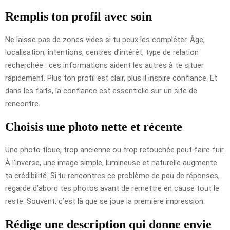
Remplis ton profil avec soin
Ne laisse pas de zones vides si tu peux les compléter. Âge,
localisation, intentions, centres d’intérêt, type de relation
recherchée : ces informations aident les autres à te situer
rapidement. Plus ton profil est clair, plus il inspire confiance. Et
dans les faits, la confiance est essentielle sur un site de
rencontre.
Choisis une photo nette et récente
Une photo floue, trop ancienne ou trop retouchée peut faire fuir.
À l’inverse, une image simple, lumineuse et naturelle augmente
ta crédibilité. Si tu rencontres ce problème de peu de réponses,
regarde d’abord tes photos avant de remettre en cause tout le
reste. Souvent, c’est là que se joue la première impression.
Rédige une description qui donne envie