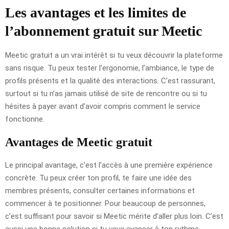
Les avantages et les limites de
l’abonnement gratuit sur Meetic
Meetic gratuit a un vrai intérêt si tu veux découvrir la plateforme
sans risque. Tu peux tester l’ergonomie, l’ambiance, le type de
profils présents et la qualité des interactions. C’est rassurant,
surtout si tu n’as jamais utilisé de site de rencontre ou si tu
hésites à payer avant d’avoir compris comment le service
fonctionne.
Avantages de Meetic gratuit
Le principal avantage, c’est l’accès à une première expérience
concrète. Tu peux créer ton profil, te faire une idée des
membres présents, consulter certaines informations et
commencer à te positionner. Pour beaucoup de personnes,
c’est suffisant pour savoir si Meetic mérite d’aller plus loin. C’est
aussi une bonne solution si tu veux avancer à ton rythme.