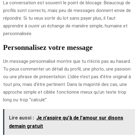
La conversation est souvent le point de blocage. Beaucoup de
profils sont corrects, mais peu de messages donnent envie de
répondre. Si tu veux sortir du lot sans payer plus, il faut
apprendre à ouvrir un échange de manière simple, humaine et
personnalisée.
Personnalisez votre message
Un message personnalisé montre que tu n’écris pas au hasard.
Tu peux commenter un détail du profil, une photo, une passion
ou une phrase de présentation. L’idée n’est pas d’être original à
tout prix, mais d’être pertinent. Dans la majorité des cas, une
approche simple et ciblée fonctionne mieux qu’un texte trop
long ou trop “calculé”.
Lire aussi :
Je n’aspire qu’à de l’amour sur disons
demain gratuit