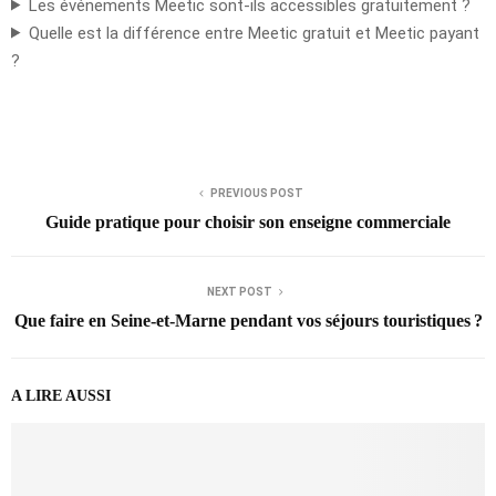
Les événements Meetic sont-ils accessibles gratuitement ?
Quelle est la différence entre Meetic gratuit et Meetic payant
?
PREVIOUS POST
Guide pratique pour choisir son enseigne commerciale
NEXT POST
Que faire en Seine-et-Marne pendant vos séjours touristiques ?
A LIRE AUSSI