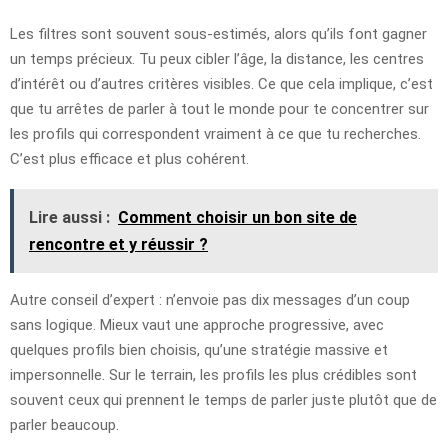
Les filtres sont souvent sous-estimés, alors qu’ils font gagner
un temps précieux. Tu peux cibler l’âge, la distance, les centres
d’intérêt ou d’autres critères visibles. Ce que cela implique, c’est
que tu arrêtes de parler à tout le monde pour te concentrer sur
les profils qui correspondent vraiment à ce que tu recherches.
C’est plus efficace et plus cohérent.
Lire aussi :
Comment choisir un bon site de
rencontre et y réussir ?
Autre conseil d’expert : n’envoie pas dix messages d’un coup
sans logique. Mieux vaut une approche progressive, avec
quelques profils bien choisis, qu’une stratégie massive et
impersonnelle. Sur le terrain, les profils les plus crédibles sont
souvent ceux qui prennent le temps de parler juste plutôt que de
parler beaucoup.