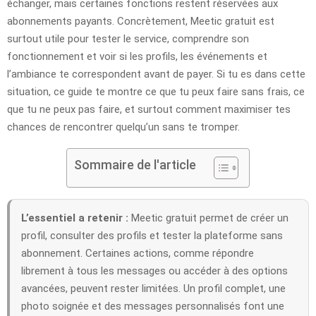
échanger, mais certaines fonctions restent réservées aux
abonnements payants. Concrètement, Meetic gratuit est
surtout utile pour tester le service, comprendre son
fonctionnement et voir si les profils, les événements et
l’ambiance te correspondent avant de payer. Si tu es dans cette
situation, ce guide te montre ce que tu peux faire sans frais, ce
que tu ne peux pas faire, et surtout comment maximiser tes
chances de rencontrer quelqu’un sans te tromper.
Sommaire de l'article
L’essentiel a retenir :
Meetic gratuit permet de créer un
profil, consulter des profils et tester la plateforme sans
abonnement. Certaines actions, comme répondre
librement à tous les messages ou accéder à des options
avancées, peuvent rester limitées. Un profil complet, une
photo soignée et des messages personnalisés font une