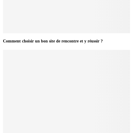
Comment choisir un bon site de rencontre et y réussir ?