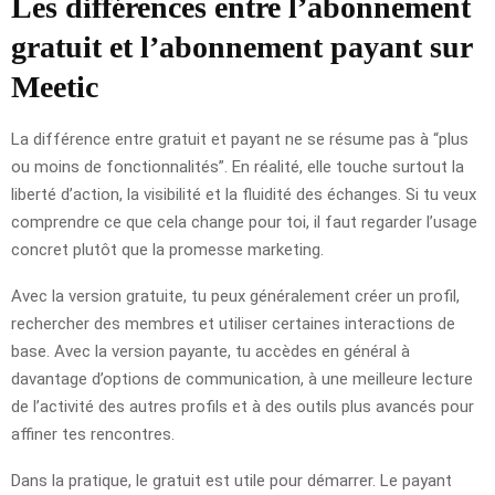
Les différences entre l’abonnement
gratuit et l’abonnement payant sur
Meetic
La différence entre gratuit et payant ne se résume pas à “plus
ou moins de fonctionnalités”. En réalité, elle touche surtout la
liberté d’action, la visibilité et la fluidité des échanges. Si tu veux
comprendre ce que cela change pour toi, il faut regarder l’usage
concret plutôt que la promesse marketing.
Avec la version gratuite, tu peux généralement créer un profil,
rechercher des membres et utiliser certaines interactions de
base. Avec la version payante, tu accèdes en général à
davantage d’options de communication, à une meilleure lecture
de l’activité des autres profils et à des outils plus avancés pour
affiner tes rencontres.
Dans la pratique, le gratuit est utile pour démarrer. Le payant