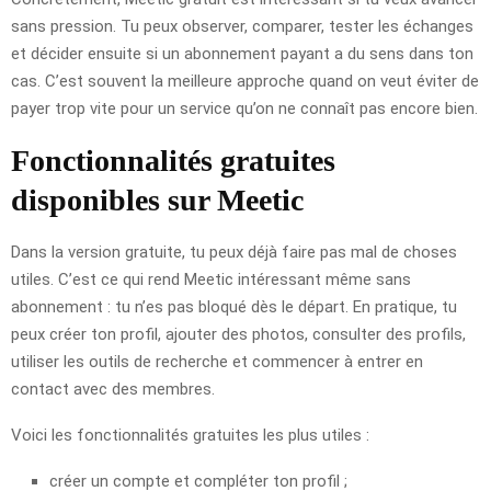
sans pression. Tu peux observer, comparer, tester les échanges
et décider ensuite si un abonnement payant a du sens dans ton
cas. C’est souvent la meilleure approche quand on veut éviter de
payer trop vite pour un service qu’on ne connaît pas encore bien.
Fonctionnalités gratuites
disponibles sur Meetic
Dans la version gratuite, tu peux déjà faire pas mal de choses
utiles. C’est ce qui rend Meetic intéressant même sans
abonnement : tu n’es pas bloqué dès le départ. En pratique, tu
peux créer ton profil, ajouter des photos, consulter des profils,
utiliser les outils de recherche et commencer à entrer en
contact avec des membres.
Voici les fonctionnalités gratuites les plus utiles :
créer un compte et compléter ton profil ;