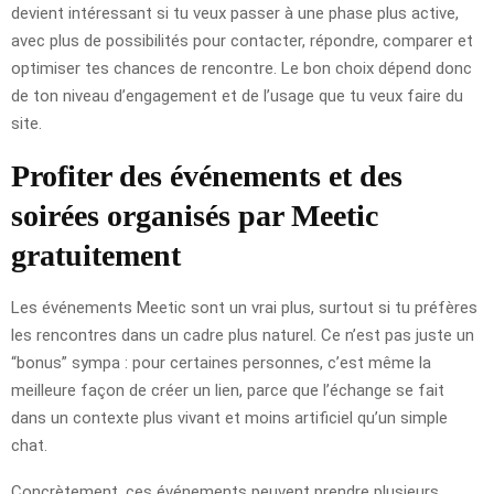
devient intéressant si tu veux passer à une phase plus active,
avec plus de possibilités pour contacter, répondre, comparer et
optimiser tes chances de rencontre. Le bon choix dépend donc
de ton niveau d’engagement et de l’usage que tu veux faire du
site.
Profiter des événements et des
soirées organisés par Meetic
gratuitement
Les événements Meetic sont un vrai plus, surtout si tu préfères
les rencontres dans un cadre plus naturel. Ce n’est pas juste un
“bonus” sympa : pour certaines personnes, c’est même la
meilleure façon de créer un lien, parce que l’échange se fait
dans un contexte plus vivant et moins artificiel qu’un simple
chat.
Concrètement, ces événements peuvent prendre plusieurs