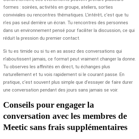
formes : soirées, activités en groupe, ateliers, sorties
conviviales ou rencontres thématiques. L’intérêt, c’est que tu
n’es pas seul derrière un écran. Tu rencontres des personnes
dans un environnement pensé pour faciliter la discussion, ce qui
réduit la pression du premier contact.
Si tu es timide ou si tu en as assez des conversations qui
n’aboutissent jamais, ce format peut vraiment changer la donne.
Tu observes les affinités en direct, tu échanges plus
naturellement et tu vois rapidement si le courant passe. En
pratique, c’est souvent plus simple que d’essayer de faire durer
une conversation pendant des jours sans jamais se voir.
Conseils pour engager la
conversation avec les membres de
Meetic sans frais supplémentaires