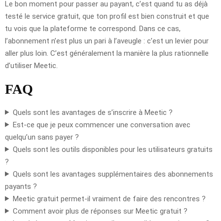
Le bon moment pour passer au payant, c’est quand tu as déjà
testé le service gratuit, que ton profil est bien construit et que
tu vois que la plateforme te correspond. Dans ce cas,
l’abonnement n’est plus un pari à l’aveugle : c’est un levier pour
aller plus loin. C’est généralement la manière la plus rationnelle
d’utiliser Meetic.
FAQ
Quels sont les avantages de s’inscrire à Meetic ?
Est-ce que je peux commencer une conversation avec
quelqu’un sans payer ?
Quels sont les outils disponibles pour les utilisateurs gratuits
?
Quels sont les avantages supplémentaires des abonnements
payants ?
Meetic gratuit permet-il vraiment de faire des rencontres ?
Comment avoir plus de réponses sur Meetic gratuit ?