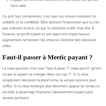
hors cible.
Ce qu’il faut comprendre, c’est que ces erreurs réduisent ta
visibilité et ta crédibilité. Elles donnent l’impression que tu n’es
pas vraiment investi, ou que tu cherches à aller trop vite. À
l’inverse, un profil soigné et une approche respectueuse
augmentent nettement tes chances d’obtenir des réponses
utiles.
Faut-il passer à Meetic payant ?
La vraie question n’est pas “faut-il payer ?”, mais plutôt “qu’est-
ce que le payant va changer dans ton cas ?”. Si tu veux
simplement découvrir la plateforme, la version gratuite peut
suffire. Si tu veux échanger plus librement, gagner du temps et
accéder à davantage d’options, l’abonnement payant peut
devenir pertinent.