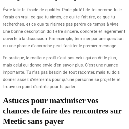
Évite la liste froide de qualités. Parle plutôt de toi comme tu le
ferais en vrai : ce que tu aimes, ce qui te fait rire, ce que tu
recherches, et ce que tu n’aimes pas perdre de temps à vivre.
Une bonne description doit être sincère, concrète et légèrement
ouverte à la discussion. Par exemple, terminer par une question
ou une phrase d’accroche peut faciliter le premier message.
En pratique, le meilleur profil n’est pas celui qui en dit le plus,
mais celui qui donne envie d’en savoir plus. C’est une nuance
importante. Tu n’as pas besoin de tout raconter, mais tu dois
donner assez d’éléments pour qu’une personne se projette et
trouve un point d’entrée pour te parler.
Astuces pour maximiser vos
chances de faire des rencontres sur
Meetic sans payer