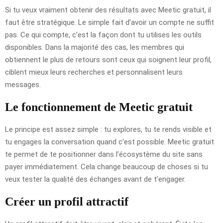
Si tu veux vraiment obtenir des résultats avec Meetic gratuit, il
faut être stratégique. Le simple fait d’avoir un compte ne suffit
pas. Ce qui compte, c’est la façon dont tu utilises les outils
disponibles. Dans la majorité des cas, les membres qui
obtiennent le plus de retours sont ceux qui soignent leur profil,
ciblent mieux leurs recherches et personnalisent leurs
messages.
Le fonctionnement de Meetic gratuit
Le principe est assez simple : tu explores, tu te rends visible et
tu engages la conversation quand c’est possible. Meetic gratuit
te permet de te positionner dans l’écosystème du site sans
payer immédiatement. Cela change beaucoup de choses si tu
veux tester la qualité des échanges avant de t’engager.
Créer un profil attractif