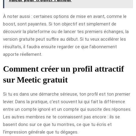
À noter aussi : certaines options de mise en avant, comme le
boost, sont payantes. Si ton objectif est simplement de
découvrir la plateforme ou de lancer tes premiers échanges, la
version gratuite peut suffire au début. Si tu veux accélérer les
résultats, il faudra ensuite regarder ce que l’abonnement
apporte réellement.
Comment créer un profil attractif
sur Meetic gratuit
Si tu es dans une démarche sérieuse, ton profil est ton premier
levier. Dans la pratique, c’est souvent lui qui fait la différence
entre un compte ignoré et un compte qui suscite des réponses.
Les autres membres ne te connaissent pas encore : ils se
basent donc sur ce que tu montres, ce que tu écris et
l’impression générale que tu dégages.