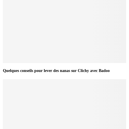
Quelques conseils pour lever des nanas sur Clichy avec Badoo