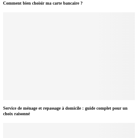
Comment bien choisir ma carte bancaire ?
Service de ménage et repassage à domicile : guide complet pour un
choix raisonné