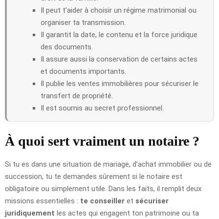
Il peut t’aider à choisir un régime matrimonial ou
organiser ta transmission.
Il garantit la date, le contenu et la force juridique
des documents.
Il assure aussi la conservation de certains actes
et documents importants.
Il publie les ventes immobilières pour sécuriser le
transfert de propriété.
Il est soumis au secret professionnel.
À quoi sert vraiment un notaire ?
Si tu es dans une situation de mariage, d’achat immobilier ou de
succession, tu te demandes sûrement si le notaire est
obligatoire ou simplement utile. Dans les faits, il remplit deux
missions essentielles :
te conseiller
et
sécuriser
juridiquement
les actes qui engagent ton patrimoine ou ta