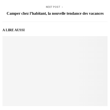
NEXT POST
Camper chez l’habitant, la nouvelle tendance des vacances
A LIRE AUSSI