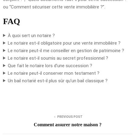
ou “Comment sécuriser cette vente immobilière ?”.
FAQ
À quoi sert un notaire ?
Le notaire est-il obligatoire pour une vente immobilière ?
Le notaire peut-il me conseiller en gestion de patrimoine ?
Le notaire est-il soumis au secret professionnel ?
Que fait le notaire lors d’une succession ?
Le notaire peut-il conserver mon testament ?
Un bail notarié est-il plus sûr qu’un bail classique ?
PREVIOUS POST
Comment assurer notre maison ?