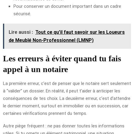
Pour conserver un document important dans un cadre
sécurisé.
Lire aussi :
Tout ce qu'il faut savoir sur les Loueurs
de Meublé Non-Professionnel (LMNP)
Les erreurs à éviter quand tu fais
appel à un notaire
La première erreur, c’est de penser que le notaire sert seulement
à “valider” un dossier. En réalité, il peut t’aider à anticiper les
conséquences de tes choix. La deuxième erreur, c’est d’attendre
le dernier moment, surtout en immobilier ou en succession, car
certaines vérifications prennent du temps.
Autre piège fréquent : ne pas donner toutes les informations
utiles. Si tu omets un élément patrimonial, une situation