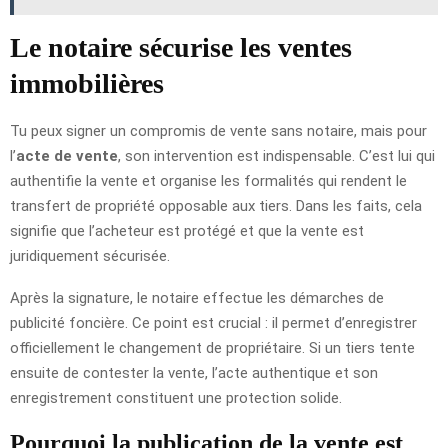
Le notaire sécurise les ventes
immobilières
Tu peux signer un compromis de vente sans notaire, mais pour
l’
acte de vente
, son intervention est indispensable. C’est lui qui
authentifie la vente et organise les formalités qui rendent le
transfert de propriété opposable aux tiers. Dans les faits, cela
signifie que l’acheteur est protégé et que la vente est
juridiquement sécurisée.
Après la signature, le notaire effectue les démarches de
publicité foncière. Ce point est crucial : il permet d’enregistrer
officiellement le changement de propriétaire. Si un tiers tente
ensuite de contester la vente, l’acte authentique et son
enregistrement constituent une protection solide.
Pourquoi la publication de la vente est