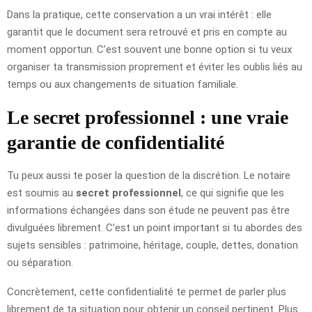
Dans la pratique, cette conservation a un vrai intérêt : elle
garantit que le document sera retrouvé et pris en compte au
moment opportun. C’est souvent une bonne option si tu veux
organiser ta transmission proprement et éviter les oublis liés au
temps ou aux changements de situation familiale.
Le secret professionnel : une vraie
garantie de confidentialité
Tu peux aussi te poser la question de la discrétion. Le notaire
est soumis au
secret professionnel
, ce qui signifie que les
informations échangées dans son étude ne peuvent pas être
divulguées librement. C’est un point important si tu abordes des
sujets sensibles : patrimoine, héritage, couple, dettes, donation
ou séparation.
Concrètement, cette confidentialité te permet de parler plus
librement de ta situation pour obtenir un conseil pertinent. Plus