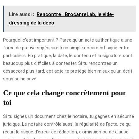
Lire aussi :
Rencontre : BrocanteLab, le vide-
dressing de la déco
Pourquoi c’est important ? Parce qu’un acte authentique a une
force de preuve supérieure à un simple document signé entre
particuliers. En pratique, la date, le contenu et la signature sont
beaucoup plus difficiles à contester. Si tu rencontres un
désaccord plus tard, cet acte te protège bien mieux qu’un écrit
sous seing privé.
Ce que cela change concrètement pour
toi
Si tu signes un document chez le notaire, tu gagnes en sécurité
juridique. Le notaire contrôle aussi la régularité de l’acte, ce qui
réduit le risque d’erreur de rédaction, d’omission ou de clause