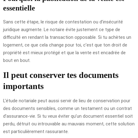
essentielle
Sans cette étape, le risque de contestation ou d’insécurité
juridique augmente. Le notaire évite justement ce type de
difficulté en rendant la transaction opposable. Si tu achètes un
logement, ce que cela change pour toi, c’est que ton droit de
propriété est mieux protégé et que la vente est encadrée de
bout en bout.
Il peut conserver tes documents
importants
L’étude notariale peut aussi servir de lieu de conservation pour
des documents sensibles, comme un testament ou un contrat
d’assurance-vie. Si tu veux éviter qu’un document essentiel soit
perdu, détruit ou introuvable au mauvais moment, cette solution
est particulièrement rassurante.