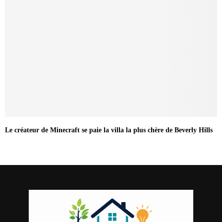
Le créateur de Minecraft se paie la villa la plus chère de Beverly Hills