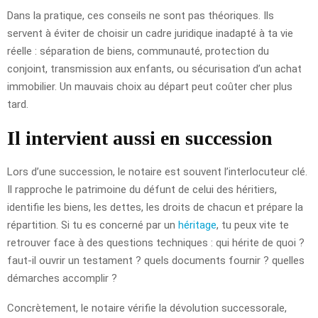
Dans la pratique, ces conseils ne sont pas théoriques. Ils
servent à éviter de choisir un cadre juridique inadapté à ta vie
réelle : séparation de biens, communauté, protection du
conjoint, transmission aux enfants, ou sécurisation d’un achat
immobilier. Un mauvais choix au départ peut coûter cher plus
tard.
Il intervient aussi en succession
Lors d’une succession, le notaire est souvent l’interlocuteur clé.
Il rapproche le patrimoine du défunt de celui des héritiers,
identifie les biens, les dettes, les droits de chacun et prépare la
répartition. Si tu es concerné par un
héritage
, tu peux vite te
retrouver face à des questions techniques : qui hérite de quoi ?
faut-il ouvrir un testament ? quels documents fournir ? quelles
démarches accomplir ?
Concrètement, le notaire vérifie la dévolution successorale,