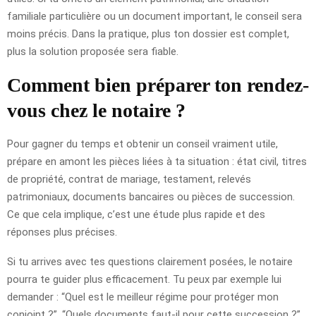
familiale particulière ou un document important, le conseil sera
moins précis. Dans la pratique, plus ton dossier est complet,
plus la solution proposée sera fiable.
Comment bien préparer ton rendez-
vous chez le notaire ?
Pour gagner du temps et obtenir un conseil vraiment utile,
prépare en amont les pièces liées à ta situation : état civil, titres
de propriété, contrat de mariage, testament, relevés
patrimoniaux, documents bancaires ou pièces de succession.
Ce que cela implique, c’est une étude plus rapide et des
réponses plus précises.
Si tu arrives avec tes questions clairement posées, le notaire
pourra te guider plus efficacement. Tu peux par exemple lui
demander : “Quel est le meilleur régime pour protéger mon
conjoint ?”, “Quels documents faut-il pour cette succession ?”