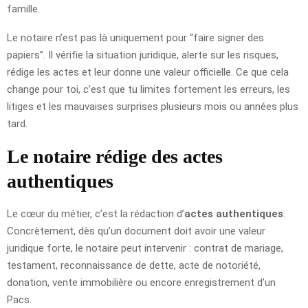
famille.
Le notaire n’est pas là uniquement pour “faire signer des
papiers”. Il vérifie la situation juridique, alerte sur les risques,
rédige les actes et leur donne une valeur officielle. Ce que cela
change pour toi, c’est que tu limites fortement les erreurs, les
litiges et les mauvaises surprises plusieurs mois ou années plus
tard.
Le notaire rédige des actes
authentiques
Le cœur du métier, c’est la rédaction d’
actes authentiques
.
Concrètement, dès qu’un document doit avoir une valeur
juridique forte, le notaire peut intervenir : contrat de mariage,
testament, reconnaissance de dette, acte de notoriété,
donation, vente immobilière ou encore enregistrement d’un
Pacs.