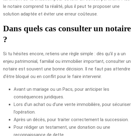
le notaire comprend ta réalité, plus il peut te proposer une
solution adaptée et éviter une erreur coûteuse.
Dans quels cas consulter un notaire
?
Si tu hésites encore, retiens une règle simple : dès qu’il y a un
enjeu patrimonial, familial ou immobilier important, consulter un
notaire est souvent une bonne décision. Il ne faut pas attendre
d’être bloqué ou en conflit pour le faire intervenir.
Avant un mariage ou un Pacs, pour anticiper les
conséquences juridiques.
Lors d’un achat ou d’une vente immobilière, pour sécuriser
l’opération.
Après un décès, pour traiter correctement la succession.
Pour rédiger un testament, une donation ou une
reconnaissance de dette.