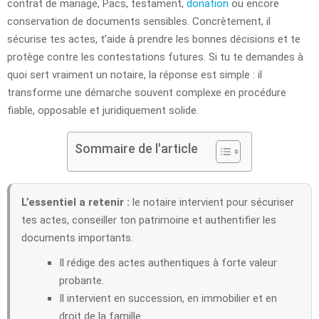
contrat de mariage, Pacs, testament,
donation
ou encore
conservation de documents sensibles. Concrètement, il
sécurise tes actes, t’aide à prendre les bonnes décisions et te
protège contre les contestations futures. Si tu te demandes à
quoi sert vraiment un notaire, la réponse est simple : il
transforme une démarche souvent complexe en procédure
fiable, opposable et juridiquement solide.
Sommaire de l'article
L’essentiel a retenir :
le notaire intervient pour sécuriser
tes actes, conseiller ton patrimoine et authentifier les
documents importants.
Il rédige des actes authentiques à forte valeur
probante.
Il intervient en succession, en immobilier et en
droit de la famille.