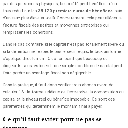
par des personnes physiques, la société peut bénéficier d’un
taux réduit sur les
38 120 premiers euros de bénéfices
, puis
d’un taux plus élevé au-delà. Concrètement, cela peut alléger la
facture fiscale des petites et moyennes entreprises qui
remplissent les conditions.
Dans le cas contraire, si le capital n’est pas totalement libéré ou
si la détention ne respecte pas le seuil requis, le taux uniforme
s’applique directement. C’est un point que beaucoup de
dirigeants sous-estiment : une simple condition de capital peut
faire perdre un avantage fiscal non négligeable.
Dans la pratique, il faut donc vérifier trois choses avant de
calculer l’IS : la forme juridique de l’entreprise, la composition du
capital et le niveau réel du bénéfice imposable. Ce sont ces
paramètres qui déterminent le montant final à payer.
Ce qu’il faut éviter pour ne pas se
tromper