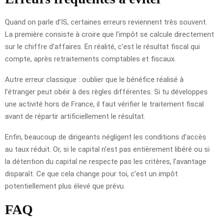
Quand on parle d’IS, certaines erreurs reviennent très souvent.
La première consiste à croire que l’impôt se calcule directement
sur le chiffre d’affaires. En réalité, c’est le résultat fiscal qui
compte, après retraitements comptables et fiscaux.
Autre erreur classique : oublier que le bénéfice réalisé à
l’étranger peut obéir à des règles différentes. Si tu développes
une activité hors de France, il faut vérifier le traitement fiscal
avant de répartir artificiellement le résultat.
Enfin, beaucoup de dirigeants négligent les conditions d’accès
au taux réduit. Or, si le capital n’est pas entièrement libéré ou si
la détention du capital ne respecte pas les critères, l’avantage
disparaît. Ce que cela change pour toi, c’est un impôt
potentiellement plus élevé que prévu.
FAQ