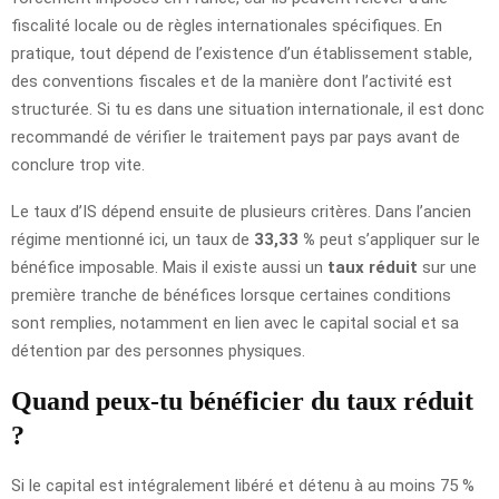
fiscalité locale ou de règles internationales spécifiques. En
pratique, tout dépend de l’existence d’un établissement stable,
des conventions fiscales et de la manière dont l’activité est
structurée. Si tu es dans une situation internationale, il est donc
recommandé de vérifier le traitement pays par pays avant de
conclure trop vite.
Le taux d’IS dépend ensuite de plusieurs critères. Dans l’ancien
régime mentionné ici, un taux de
33,33 %
peut s’appliquer sur le
bénéfice imposable. Mais il existe aussi un
taux réduit
sur une
première tranche de bénéfices lorsque certaines conditions
sont remplies, notamment en lien avec le capital social et sa
détention par des personnes physiques.
Quand peux-tu bénéficier du taux réduit
?
Si le capital est intégralement libéré et détenu à au moins 75 %