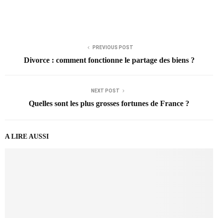
PREVIOUS POST
Divorce : comment fonctionne le partage des biens ?
NEXT POST
Quelles sont les plus grosses fortunes de France ?
A LIRE AUSSI