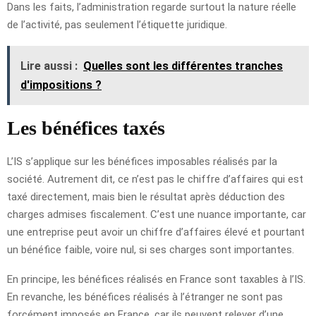
Dans les faits, l’administration regarde surtout la nature réelle
de l’activité, pas seulement l’étiquette juridique.
Lire aussi :
Quelles sont les différentes tranches
d'impositions ?
Les bénéfices taxés
L’IS s’applique sur les bénéfices imposables réalisés par la
société. Autrement dit, ce n’est pas le chiffre d’affaires qui est
taxé directement, mais bien le résultat après déduction des
charges admises fiscalement. C’est une nuance importante, car
une entreprise peut avoir un chiffre d’affaires élevé et pourtant
un bénéfice faible, voire nul, si ses charges sont importantes.
En principe, les bénéfices réalisés en France sont taxables à l’IS.
En revanche, les bénéfices réalisés à l’étranger ne sont pas
forcément imposés en France, car ils peuvent relever d’une