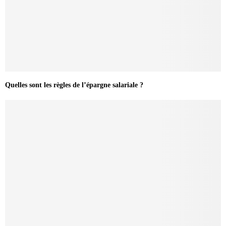
Quelles sont les règles de l’épargne salariale ?