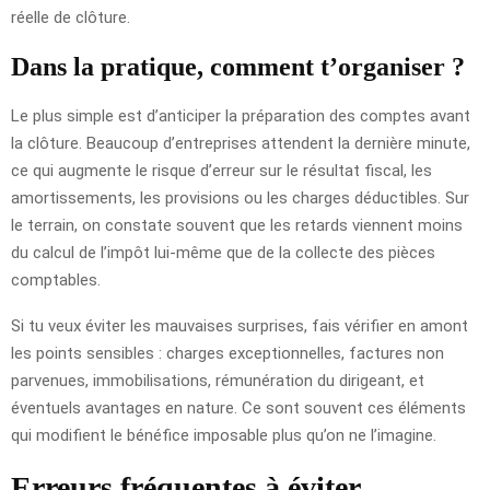
réelle de clôture.
Dans la pratique, comment t’organiser ?
Le plus simple est d’anticiper la préparation des comptes avant
la clôture. Beaucoup d’entreprises attendent la dernière minute,
ce qui augmente le risque d’erreur sur le résultat fiscal, les
amortissements, les provisions ou les charges déductibles. Sur
le terrain, on constate souvent que les retards viennent moins
du calcul de l’impôt lui-même que de la collecte des pièces
comptables.
Si tu veux éviter les mauvaises surprises, fais vérifier en amont
les points sensibles : charges exceptionnelles, factures non
parvenues, immobilisations, rémunération du dirigeant, et
éventuels avantages en nature. Ce sont souvent ces éléments
qui modifient le bénéfice imposable plus qu’on ne l’imagine.
Erreurs fréquentes à éviter