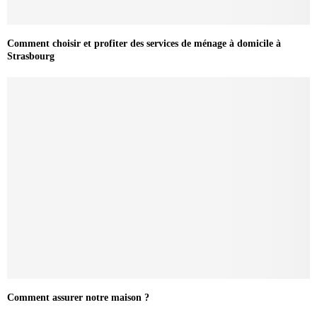
Comment choisir et profiter des services de ménage à domicile à
Strasbourg
Comment assurer notre maison ?