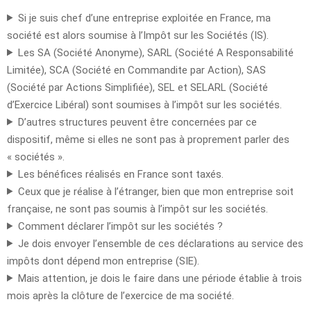
Si je suis chef d’une entreprise exploitée en France, ma
société est alors soumise à l’Impôt sur les Sociétés (IS).
Les SA (Société Anonyme), SARL (Société A Responsabilité
Limitée), SCA (Société en Commandite par Action), SAS
(Société par Actions Simplifiée), SEL et SELARL (Société
d’Exercice Libéral) sont soumises à l’impôt sur les sociétés.
D’autres structures peuvent être concernées par ce
dispositif, même si elles ne sont pas à proprement parler des
« sociétés ».
Les bénéfices réalisés en France sont taxés.
Ceux que je réalise à l’étranger, bien que mon entreprise soit
française, ne sont pas soumis à l’impôt sur les sociétés.
Comment déclarer l’impôt sur les sociétés ?
Je dois envoyer l’ensemble de ces déclarations au service des
impôts dont dépend mon entreprise (SIE).
Mais attention, je dois le faire dans une période établie à trois
mois après la clôture de l’exercice de ma société.