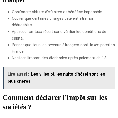
Confondre chiffre d’affaires et bénéfice imposable.
Oublier que certaines charges peuvent être non
déductibles.
Appliquer un taux réduit sans vérifier les conditions de
capital.
Penser que tous les revenus étrangers sont taxés pareil en
France.
Négliger l’impact des dividendes après paiement de l’IS.
Lire aussi :
Les villes où les nuits d'hôtel sont les
plus chères
Comment déclarer l’impôt sur les
sociétés ?