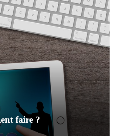
ent faire ?