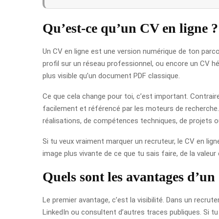
Qu’est-ce qu’un CV en ligne ?
Un CV en ligne est une version numérique de ton parcou
profil sur un réseau professionnel, ou encore un CV hé
plus visible qu’un document PDF classique.
Ce que cela change pour toi, c’est important. Contrair
facilement et référencé par les moteurs de recherche.
réalisations, de compétences techniques, de projets 
Si tu veux vraiment marquer un recruteur, le CV en lig
image plus vivante de ce que tu sais faire, de la valeur
Quels sont les avantages d’un
Le premier avantage, c’est la visibilité. Dans un recru
LinkedIn ou consultent d’autres traces publiques. Si tu