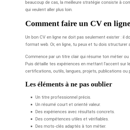
beaucoup de cas, la meilleure stratégie consiste à comb
qui veulent aller plus loin.
Comment faire un CV en ligne 
Un bon CV en ligne ne doit pas seulement exister : il do
format web. Or, en ligne, tu peux et tu dois structurer
Commence par un titre clair qui résume ton métier ou t
Puis détaille tes expériences en mettant l’accent sur 
certifications, outils, langues, projets, publications ou 
Les éléments à ne pas oublier
Un titre professionnel précis.
Un résumé court et orienté valeur.
Des expériences avec résultats concrets.
Des compétences utiles et vérifiables.
Des mots-clés adaptés à ton métier.