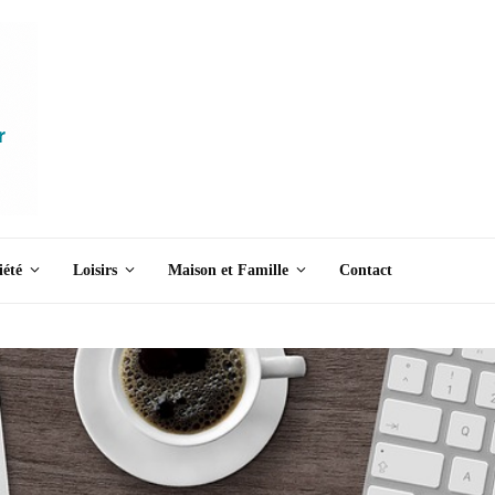
iété
Loisirs
Maison et Famille
Contact