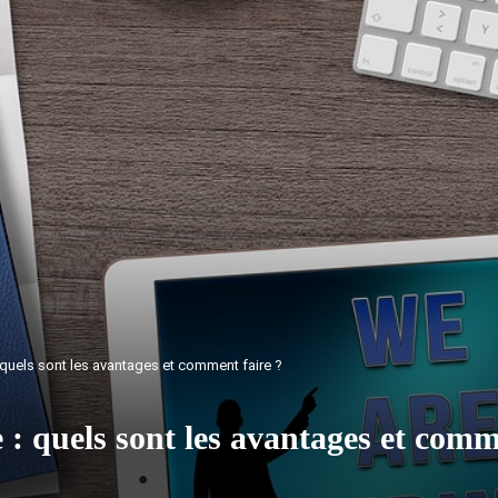
 quels sont les avantages et comment faire ?
: quels sont les avantages et comm