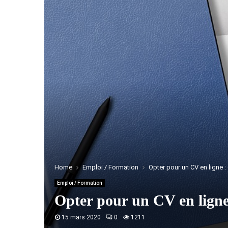
Home
Emploi / Formation
Opter pour un CV en ligne :
Emploi / Formation
Opter pour un CV en ligne 
15 mars 2020
0
1211