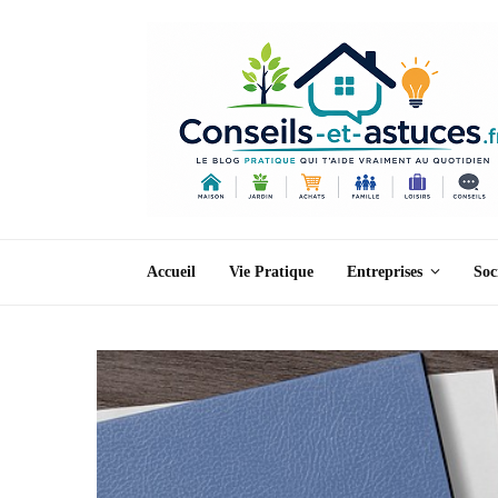
Accueil
Vie Pratique
Entreprises
Soc