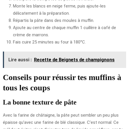
Monte les blancs en neige ferme, puis ajoute-les
délicatement à la préparation.
Répartis la pâte dans des moules à muffin.
Ajoute au centre de chaque muffin 1 cuillère à café de
crème de marrons.
Fais cuire 25 minutes au four à 180°C.
Lire aussi :
Recette de Beignets de champignons
Conseils pour réussir tes muffins à
tous les coups
La bonne texture de pâte
Avec la farine de châtaigne, la pâte peut sembler un peu plus
épaisse qu’avec une farine de blé classique. C’est normal. Ce