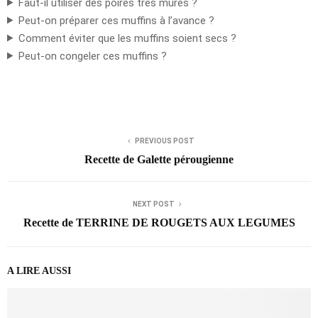
Faut-il utiliser des poires très mûres ?
Peut-on préparer ces muffins à l’avance ?
Comment éviter que les muffins soient secs ?
Peut-on congeler ces muffins ?
PREVIOUS POST
Recette de Galette pérougienne
NEXT POST
Recette de TERRINE DE ROUGETS AUX LEGUMES
A LIRE AUSSI