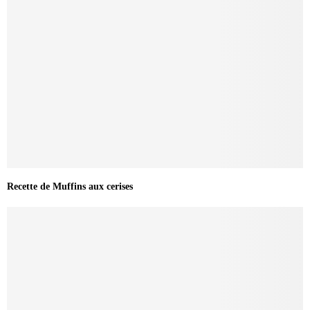
Recette de Muffins aux cerises