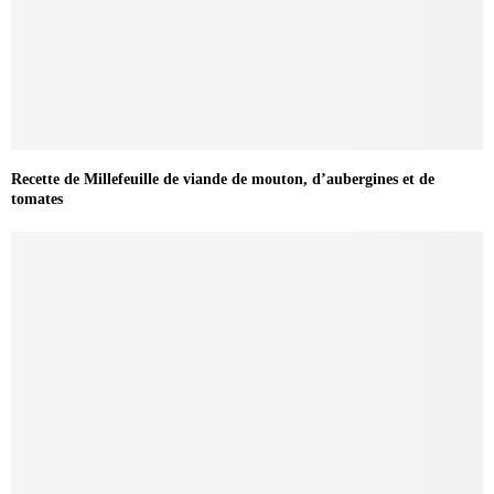
Recette de Millefeuille de viande de mouton, d’aubergines et de
tomates