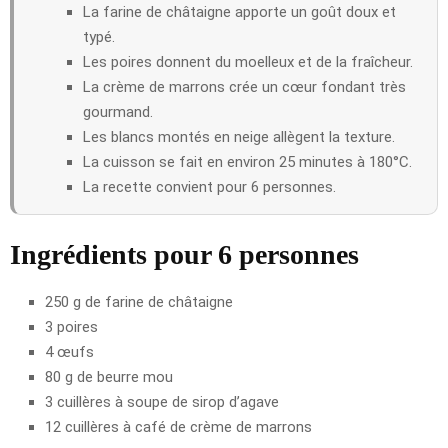
La farine de châtaigne apporte un goût doux et
typé.
Les poires donnent du moelleux et de la fraîcheur.
La crème de marrons crée un cœur fondant très
gourmand.
Les blancs montés en neige allègent la texture.
La cuisson se fait en environ 25 minutes à 180°C.
La recette convient pour 6 personnes.
Ingrédients pour 6 personnes
250 g de farine de châtaigne
3 poires
4 œufs
80 g de beurre mou
3 cuillères à soupe de sirop d’agave
12 cuillères à café de crème de marrons