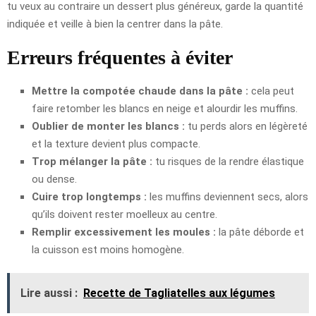
tu veux au contraire un dessert plus généreux, garde la quantité
indiquée et veille à bien la centrer dans la pâte.
Erreurs fréquentes à éviter
Mettre la compotée chaude dans la pâte :
cela peut
faire retomber les blancs en neige et alourdir les muffins.
Oublier de monter les blancs :
tu perds alors en légèreté
et la texture devient plus compacte.
Trop mélanger la pâte :
tu risques de la rendre élastique
ou dense.
Cuire trop longtemps :
les muffins deviennent secs, alors
qu’ils doivent rester moelleux au centre.
Remplir excessivement les moules :
la pâte déborde et
la cuisson est moins homogène.
Lire aussi :
Recette de Tagliatelles aux légumes