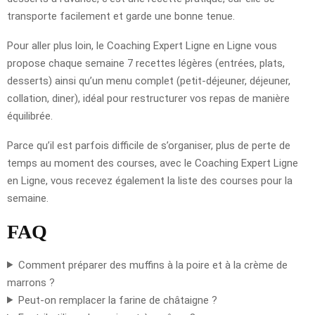
transporte facilement et garde une bonne tenue.
Pour aller plus loin, le Coaching Expert Ligne en Ligne vous
propose chaque semaine 7 recettes légères (entrées, plats,
desserts) ainsi qu’un menu complet (petit-déjeuner, déjeuner,
collation, diner), idéal pour restructurer vos repas de manière
équilibrée.
Parce qu’il est parfois difficile de s’organiser, plus de perte de
temps au moment des courses, avec le Coaching Expert Ligne
en Ligne, vous recevez également la liste des courses pour la
semaine.
FAQ
Comment préparer des muffins à la poire et à la crème de
marrons ?
Peut-on remplacer la farine de châtaigne ?