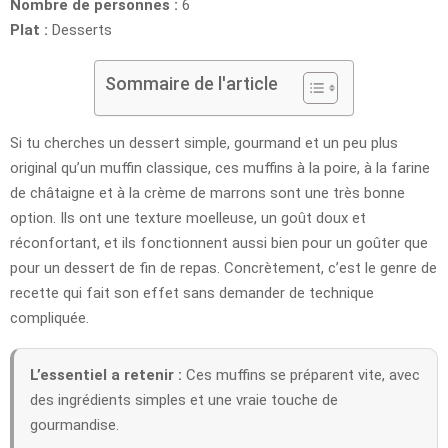
Nombre de personnes :
6
Plat :
Desserts
Sommaire de l'article
Si tu cherches un dessert simple, gourmand et un peu plus
original qu’un muffin classique, ces muffins à la poire, à la farine
de châtaigne et à la crème de marrons sont une très bonne
option. Ils ont une texture moelleuse, un goût doux et
réconfortant, et ils fonctionnent aussi bien pour un goûter que
pour un dessert de fin de repas. Concrètement, c’est le genre de
recette qui fait son effet sans demander de technique
compliquée.
L’essentiel a retenir :
Ces muffins se préparent vite, avec
des ingrédients simples et une vraie touche de
gourmandise.