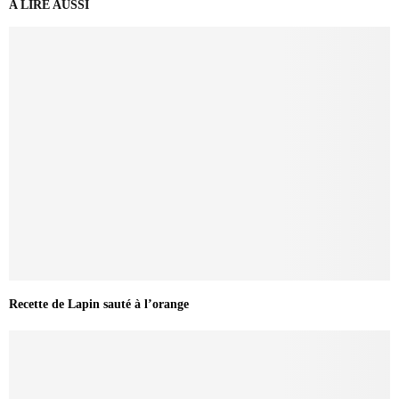
A LIRE AUSSI
Recette de Lapin sauté à l’orange