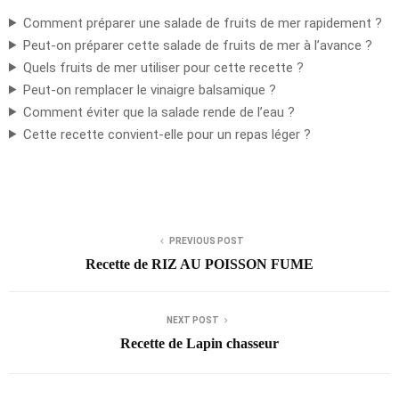
Comment préparer une salade de fruits de mer rapidement ?
Peut-on préparer cette salade de fruits de mer à l’avance ?
Quels fruits de mer utiliser pour cette recette ?
Peut-on remplacer le vinaigre balsamique ?
Comment éviter que la salade rende de l’eau ?
Cette recette convient-elle pour un repas léger ?
PREVIOUS POST
Recette de RIZ AU POISSON FUME
NEXT POST
Recette de Lapin chasseur