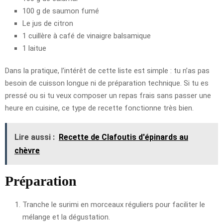
100 g de saumon fumé
Le jus de citron
1 cuillère à café de vinaigre balsamique
1 laitue
Dans la pratique, l’intérêt de cette liste est simple : tu n’as pas
besoin de cuisson longue ni de préparation technique. Si tu es
pressé ou si tu veux composer un repas frais sans passer une
heure en cuisine, ce type de recette fonctionne très bien.
Lire aussi :
Recette de Clafoutis d'épinards au
chèvre
Préparation
Tranche le surimi en morceaux réguliers pour faciliter le
mélange et la dégustation.