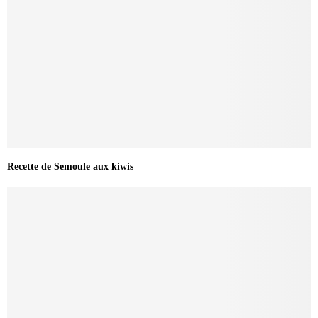
Recette de Semoule aux kiwis