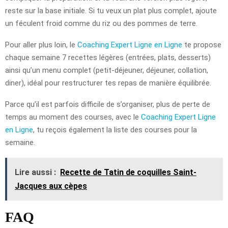
reste sur la base initiale. Si tu veux un plat plus complet, ajoute
un féculent froid comme du riz ou des pommes de terre.
Pour aller plus loin, le
Coaching Expert Ligne en Ligne
te propose
chaque semaine 7 recettes légères (entrées, plats, desserts)
ainsi qu’un menu complet (petit-déjeuner, déjeuner, collation,
diner), idéal pour restructurer tes repas de manière équilibrée.
Parce qu’il est parfois difficile de s’organiser, plus de perte de
temps au moment des courses, avec le
Coaching Expert Ligne
en Ligne
, tu reçois également la liste des courses pour la
semaine.
Lire aussi :
Recette de Tatin de coquilles Saint-
Jacques aux cèpes
FAQ