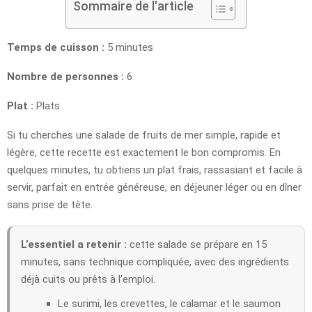
Sommaire de l'article
Temps de cuisson :
5 minutes
Nombre de personnes :
6
Plat :
Plats
Si tu cherches une salade de fruits de mer simple, rapide et
légère, cette recette est exactement le bon compromis. En
quelques minutes, tu obtiens un plat frais, rassasiant et facile à
servir, parfait en entrée généreuse, en déjeuner léger ou en dîner
sans prise de tête.
L’essentiel a retenir :
cette salade se prépare en 15
minutes, sans technique compliquée, avec des ingrédients
déjà cuits ou prêts à l’emploi.
Le surimi, les crevettes, le calamar et le saumon