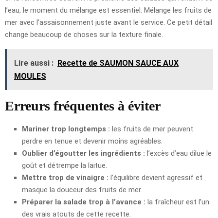
l’eau, le moment du mélange est essentiel. Mélange les fruits de
mer avec l’assaisonnement juste avant le service. Ce petit détail
change beaucoup de choses sur la texture finale.
Lire aussi :
Recette de SAUMON SAUCE AUX
MOULES
Erreurs fréquentes à éviter
Mariner trop longtemps :
les fruits de mer peuvent
perdre en tenue et devenir moins agréables.
Oublier d’égoutter les ingrédients :
l’excès d’eau dilue le
goût et détrempe la laitue.
Mettre trop de vinaigre :
l’équilibre devient agressif et
masque la douceur des fruits de mer.
Préparer la salade trop à l’avance :
la fraîcheur est l’un
des vrais atouts de cette recette.