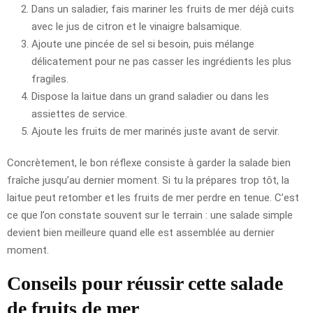
Dans un saladier, fais mariner les fruits de mer déjà cuits
avec le jus de citron et le vinaigre balsamique.
Ajoute une pincée de sel si besoin, puis mélange
délicatement pour ne pas casser les ingrédients les plus
fragiles.
Dispose la laitue dans un grand saladier ou dans les
assiettes de service.
Ajoute les fruits de mer marinés juste avant de servir.
Concrètement, le bon réflexe consiste à garder la salade bien
fraîche jusqu’au dernier moment. Si tu la prépares trop tôt, la
laitue peut retomber et les fruits de mer perdre en tenue. C’est
ce que l’on constate souvent sur le terrain : une salade simple
devient bien meilleure quand elle est assemblée au dernier
moment.
Conseils pour réussir cette salade
de fruits de mer