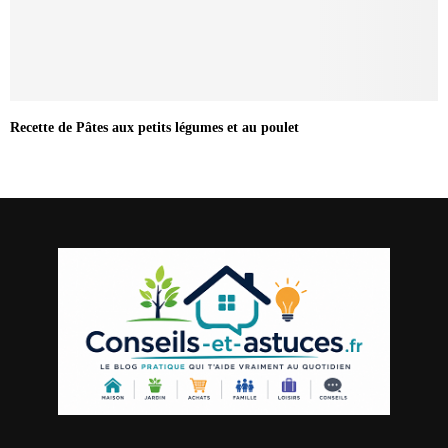
Recette de Pâtes aux petits légumes et au poulet