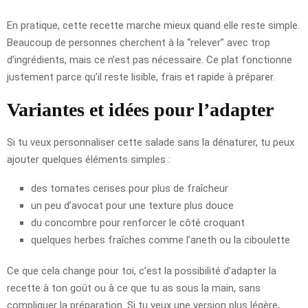
En pratique, cette recette marche mieux quand elle reste simple.
Beaucoup de personnes cherchent à la “relever” avec trop
d’ingrédients, mais ce n’est pas nécessaire. Ce plat fonctionne
justement parce qu’il reste lisible, frais et rapide à préparer.
Variantes et idées pour l’adapter
Si tu veux personnaliser cette salade sans la dénaturer, tu peux
ajouter quelques éléments simples :
des tomates cerises pour plus de fraîcheur
un peu d’avocat pour une texture plus douce
du concombre pour renforcer le côté croquant
quelques herbes fraîches comme l’aneth ou la ciboulette
Ce que cela change pour toi, c’est la possibilité d’adapter la
recette à ton goût ou à ce que tu as sous la main, sans
compliquer la préparation. Si tu veux une version plus légère,