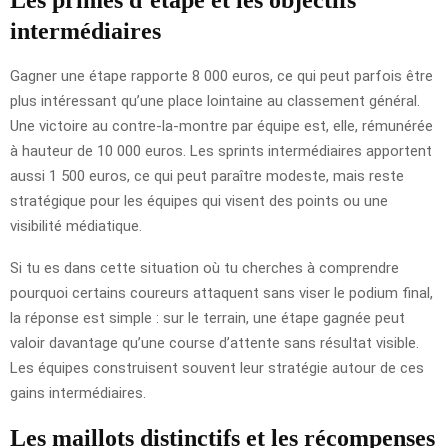
intermédiaires
Gagner une étape rapporte 8 000 euros, ce qui peut parfois être
plus intéressant qu’une place lointaine au classement général.
Une victoire au contre-la-montre par équipe est, elle, rémunérée
à hauteur de 10 000 euros. Les sprints intermédiaires apportent
aussi 1 500 euros, ce qui peut paraître modeste, mais reste
stratégique pour les équipes qui visent des points ou une
visibilité médiatique.
Si tu es dans cette situation où tu cherches à comprendre
pourquoi certains coureurs attaquent sans viser le podium final,
la réponse est simple : sur le terrain, une étape gagnée peut
valoir davantage qu’une course d’attente sans résultat visible.
Les équipes construisent souvent leur stratégie autour de ces
gains intermédiaires.
Les maillots distinctifs et les récompenses