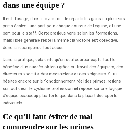
dans une équipe ?
Il est d’usage, dans le cyclisme, de répartir les gains en plusieurs
parts égales : une part pour chaque coureur de l’équipe, et une
part pour le staff. Cette pratique varie selon les formations,
mais l’idée générale reste la même : la victoire est collective,
donc la récompense l’est aussi.
Dans la pratique, cela évite qu’un seul coureur capte tout le
bénéfice d’un succès obtenu grâce au travail des équipiers, des
directeurs sportifs, des mécaniciens et des soigneurs. Si tu
hésites encore sur le fonctionnement réel des primes, retiens
surtout ceci : le cyclisme professionnel repose sur une logique
d’équipe beaucoup plus forte que dans la plupart des sports
individuels.
Ce qu’il faut éviter de mal
comprendre sur les primes