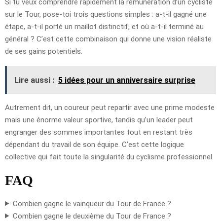
Si tu veux comprendre rapidement la rémunération d’un cycliste
sur le Tour, pose-toi trois questions simples : a-t-il gagné une
étape, a-t-il porté un maillot distinctif, et où a-t-il terminé au
général ? C’est cette combinaison qui donne une vision réaliste
de ses gains potentiels.
Lire aussi :
5 idées pour un anniversaire surprise
Autrement dit, un coureur peut repartir avec une prime modeste
mais une énorme valeur sportive, tandis qu’un leader peut
engranger des sommes importantes tout en restant très
dépendant du travail de son équipe. C’est cette logique
collective qui fait toute la singularité du cyclisme professionnel.
FAQ
Combien gagne le vainqueur du Tour de France ?
Combien gagne le deuxième du Tour de France ?