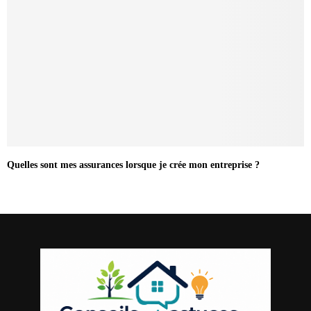
Quelles sont mes assurances lorsque je crée mon entreprise ?