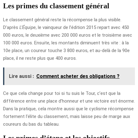
Les primes du classement général
Le classement général reste la récompense la plus visible.
D’après
L’Équipe
, le vainqueur de l’édition 2015 repart avec 450
000 euros, le deuxième avec 200 000 euros et le troisième avec
100 000 euros. Ensuite, les montants diminuent très vite : à la
10e place, un coureur touche 3 800 euros, et au-delà de la 90e
place, il ne reste plus que 400 euros.
Lire aussi :
Comment acheter des obligations ?
Ce que cela change pour toi si tu suis le Tour, c’est que la
différence entre une place d’honneur et une victoire est énorme.
Dans la pratique, cela montre aussi que le cyclisme récompense
fortement l’élite du classement, mais laisse peu de marge aux
coureurs du bas du tableau.
Les primes d’étape et les objectifs