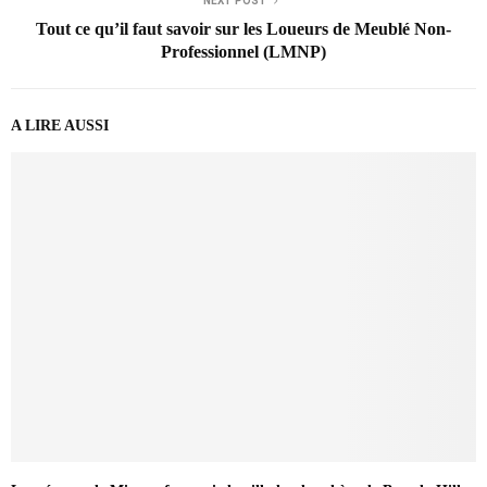
NEXT POST
Tout ce qu’il faut savoir sur les Loueurs de Meublé Non-
Professionnel (LMNP)
A LIRE AUSSI