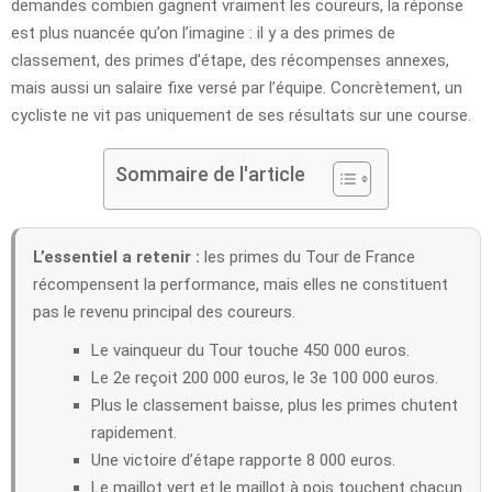
demandes combien gagnent vraiment les coureurs, la réponse
est plus nuancée qu’on l’imagine : il y a des primes de
classement, des primes d’étape, des récompenses annexes,
mais aussi un salaire fixe versé par l’équipe. Concrètement, un
cycliste ne vit pas uniquement de ses résultats sur une course.
Sommaire de l'article
L’essentiel a retenir :
les primes du Tour de France
récompensent la performance, mais elles ne constituent
pas le revenu principal des coureurs.
Le vainqueur du Tour touche 450 000 euros.
Le 2e reçoit 200 000 euros, le 3e 100 000 euros.
Plus le classement baisse, plus les primes chutent
rapidement.
Une victoire d’étape rapporte 8 000 euros.
Le maillot vert et le maillot à pois touchent chacun