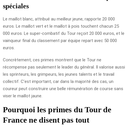
spéciales
Le maillot blanc, attribué au meilleur jeune, rapporte 20 000
euros. Le maillot vert et le maillot à pois touchent chacun 25
000 euros. Le super-combatif du Tour reçoit 20 000 euros, et le
vainqueur final du classement par équipe repart avec 50 000
euros.
Concrètement, ces primes montrent que le Tour ne
récompense pas seulement le leader du général. Il valorise aussi
les sprinteurs, les grimpeurs, les jeunes talents et le travail
collectif. C’est important, car dans la majorité des cas, un
coureur peut construire une belle rémunération de course sans
viser le maillot jaune.
Pourquoi les primes du Tour de
France ne disent pas tout