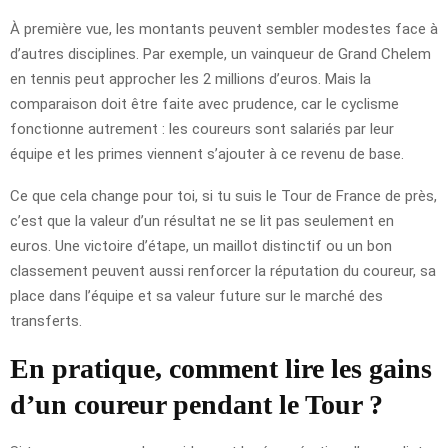
À première vue, les montants peuvent sembler modestes face à
d’autres disciplines. Par exemple, un vainqueur de Grand Chelem
en tennis peut approcher les 2 millions d’euros. Mais la
comparaison doit être faite avec prudence, car le cyclisme
fonctionne autrement : les coureurs sont salariés par leur
équipe et les primes viennent s’ajouter à ce revenu de base.
Ce que cela change pour toi, si tu suis le Tour de France de près,
c’est que la valeur d’un résultat ne se lit pas seulement en
euros. Une victoire d’étape, un maillot distinctif ou un bon
classement peuvent aussi renforcer la réputation du coureur, sa
place dans l’équipe et sa valeur future sur le marché des
transferts.
En pratique, comment lire les gains
d’un coureur pendant le Tour ?