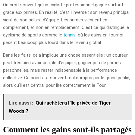
On croit souvent qu’un cycliste professionnel gagne surtout
grâce aux primes. En réalité, c’est l’inverse : son revenu principal
vient de son salaire d’équipe. Les primes viennent en
complément, et non en remplacement. C’est ce qui distingue le
cyclisme de sports comme le
tennis
, où les gains en tournoi
pèsent beaucoup plus lourd dans le revenu global.
Dans les faits, cela implique une chose essentielle : un coureur
peut très bien avoir un rôle d’équipier, gagner peu de primes
personnelles, mais rester indispensable à la performance
collective. Ce point est souvent mal compris par le grand public,
alors qu’il est central pour lire correctement le Tour.
Lire aussi :
Qui rachètera l'île privée de Tiger
Woods ?
Comment les gains sont-ils partagés