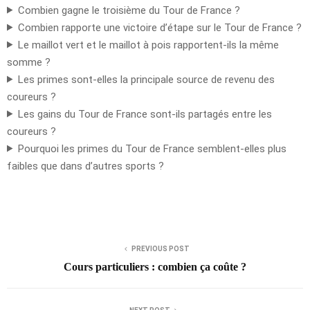
Combien gagne le troisième du Tour de France ?
Combien rapporte une victoire d’étape sur le Tour de France ?
Le maillot vert et le maillot à pois rapportent-ils la même
somme ?
Les primes sont-elles la principale source de revenu des
coureurs ?
Les gains du Tour de France sont-ils partagés entre les
coureurs ?
Pourquoi les primes du Tour de France semblent-elles plus
faibles que dans d’autres sports ?
PREVIOUS POST
Cours particuliers : combien ça coûte ?