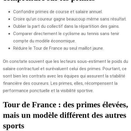
Confondre primes de course et salaire annuel.
Croire qu’un coureur gagne beaucoup même sans résultat.
Oublier la part du collectif dans la répartition des gains.
Comparer directement le cyclisme au tennis sans tenir
compte du modèle économique.
Réduire le Tour de France au seul maillot jaune.
On constate souvent que les lecteurs sous-estiment le poids du
salaire contractuel et surévaluent celui des primes. Pourtant, ce
sont bien les contrats avec les équipes qui assurent la stabilité
financière des coureurs. Les primes, elles, récompensent la
performance ponctuelle et la visibilité sportive.
Tour de France : des primes élevées,
mais un modèle différent des autres
sports