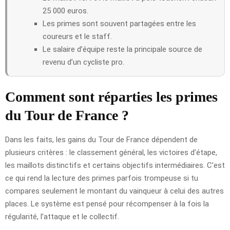
25 000 euros.
Les primes sont souvent partagées entre les
coureurs et le staff.
Le salaire d’équipe reste la principale source de
revenu d’un cycliste pro.
Comment sont réparties les primes
du Tour de France ?
Dans les faits, les gains du Tour de France dépendent de
plusieurs critères : le classement général, les victoires d’étape,
les maillots distinctifs et certains objectifs intermédiaires. C’est
ce qui rend la lecture des primes parfois trompeuse si tu
compares seulement le montant du vainqueur à celui des autres
places. Le système est pensé pour récompenser à la fois la
régularité, l’attaque et le collectif.