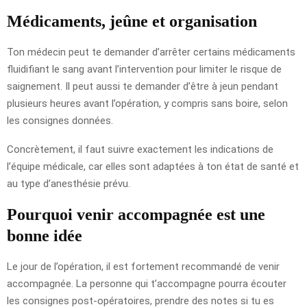
Médicaments, jeûne et organisation
Ton médecin peut te demander d’arrêter certains médicaments
fluidifiant le sang avant l’intervention pour limiter le risque de
saignement. Il peut aussi te demander d’être à jeun pendant
plusieurs heures avant l’opération, y compris sans boire, selon
les consignes données.
Concrètement, il faut suivre exactement les indications de
l’équipe médicale, car elles sont adaptées à ton état de santé et
au type d’anesthésie prévu.
Pourquoi venir accompagnée est une
bonne idée
Le jour de l’opération, il est fortement recommandé de venir
accompagnée. La personne qui t’accompagne pourra écouter
les consignes post-opératoires, prendre des notes si tu es