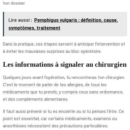
ton dossier.
Lire aussi :
Pemphigus vulgaris : définition, cause,
symptômes, traitement
Dans la pratique, ces étapes servent à anticiper l’intervention et
à éviter les mauvaises surprises au bloc opératoire.
Les informations à signaler au chirurgien
Quelques jours avant l’opération, tu rencontreras ton chirurgien.
C’est le moment de parler de tes allergies, de tous les
médicaments que tu prends, y compris ceux sans ordonnance,
et des compléments alimentaires.
Il faut aussi prévenir si tu es enceinte ou si tu penses l’être. Ce
point est essentiel, car certains médicaments, examens ou
anesthésies nécessitent des précautions particulières.