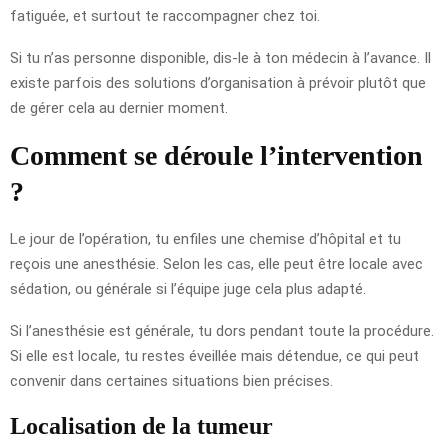
fatiguée, et surtout te raccompagner chez toi.
Si tu n’as personne disponible, dis-le à ton médecin à l’avance. Il
existe parfois des solutions d’organisation à prévoir plutôt que
de gérer cela au dernier moment.
Comment se déroule l’intervention
?
Le jour de l’opération, tu enfiles une chemise d’hôpital et tu
reçois une anesthésie. Selon les cas, elle peut être locale avec
sédation, ou générale si l’équipe juge cela plus adapté.
Si l’anesthésie est générale, tu dors pendant toute la procédure.
Si elle est locale, tu restes éveillée mais détendue, ce qui peut
convenir dans certaines situations bien précises.
Localisation de la tumeur