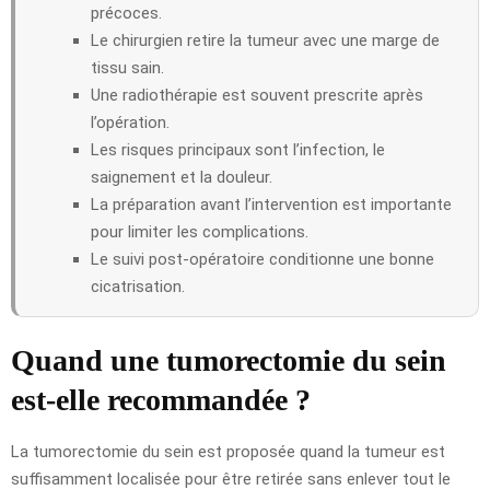
précoces.
Le chirurgien retire la tumeur avec une marge de
tissu sain.
Une radiothérapie est souvent prescrite après
l’opération.
Les risques principaux sont l’infection, le
saignement et la douleur.
La préparation avant l’intervention est importante
pour limiter les complications.
Le suivi post-opératoire conditionne une bonne
cicatrisation.
Quand une tumorectomie du sein
est-elle recommandée ?
La tumorectomie du sein est proposée quand la tumeur est
suffisamment localisée pour être retirée sans enlever tout le