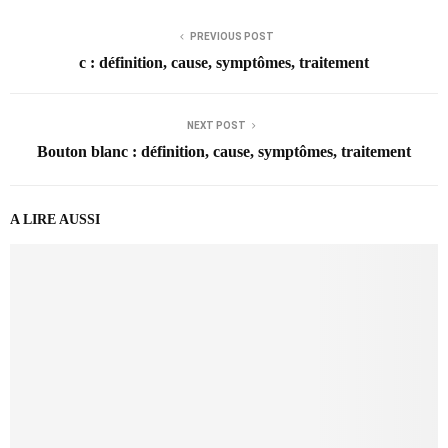
PREVIOUS POST
c : définition, cause, symptômes, traitement
NEXT POST
Bouton blanc : définition, cause, symptômes, traitement
A LIRE AUSSI