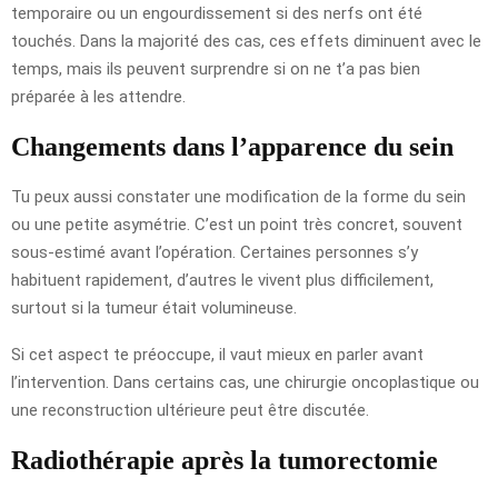
temporaire ou un engourdissement si des nerfs ont été
touchés. Dans la majorité des cas, ces effets diminuent avec le
temps, mais ils peuvent surprendre si on ne t’a pas bien
préparée à les attendre.
Changements dans l’apparence du sein
Tu peux aussi constater une modification de la forme du sein
ou une petite asymétrie. C’est un point très concret, souvent
sous-estimé avant l’opération. Certaines personnes s’y
habituent rapidement, d’autres le vivent plus difficilement,
surtout si la tumeur était volumineuse.
Si cet aspect te préoccupe, il vaut mieux en parler avant
l’intervention. Dans certains cas, une chirurgie oncoplastique ou
une reconstruction ultérieure peut être discutée.
Radiothérapie après la tumorectomie