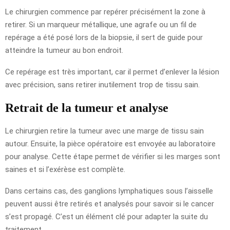
Le chirurgien commence par repérer précisément la zone à
retirer. Si un marqueur métallique, une agrafe ou un fil de
repérage a été posé lors de la biopsie, il sert de guide pour
atteindre la tumeur au bon endroit.
Ce repérage est très important, car il permet d’enlever la lésion
avec précision, sans retirer inutilement trop de tissu sain.
Retrait de la tumeur et analyse
Le chirurgien retire la tumeur avec une marge de tissu sain
autour. Ensuite, la pièce opératoire est envoyée au laboratoire
pour analyse. Cette étape permet de vérifier si les marges sont
saines et si l’exérèse est complète.
Dans certains cas, des ganglions lymphatiques sous l’aisselle
peuvent aussi être retirés et analysés pour savoir si le cancer
s’est propagé. C’est un élément clé pour adapter la suite du
traitement.