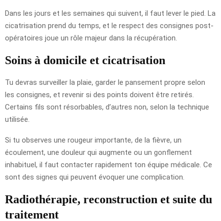
Dans les jours et les semaines qui suivent, il faut lever le pied. La
cicatrisation prend du temps, et le respect des consignes post-
opératoires joue un rôle majeur dans la récupération.
Soins à domicile et cicatrisation
Tu devras surveiller la plaie, garder le pansement propre selon
les consignes, et revenir si des points doivent être retirés.
Certains fils sont résorbables, d’autres non, selon la technique
utilisée.
Si tu observes une rougeur importante, de la fièvre, un
écoulement, une douleur qui augmente ou un gonflement
inhabituel, il faut contacter rapidement ton équipe médicale. Ce
sont des signes qui peuvent évoquer une complication.
Radiothérapie, reconstruction et suite du
traitement