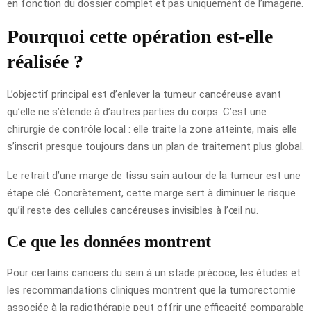
en fonction du dossier complet et pas uniquement de l’imagerie.
Pourquoi cette opération est-elle
réalisée ?
L’objectif principal est d’enlever la tumeur cancéreuse avant
qu’elle ne s’étende à d’autres parties du corps. C’est une
chirurgie de contrôle local : elle traite la zone atteinte, mais elle
s’inscrit presque toujours dans un plan de traitement plus global.
Le retrait d’une marge de tissu sain autour de la tumeur est une
étape clé. Concrètement, cette marge sert à diminuer le risque
qu’il reste des cellules cancéreuses invisibles à l’œil nu.
Ce que les données montrent
Pour certains cancers du sein à un stade précoce, les études et
les recommandations cliniques montrent que la tumorectomie
associée à la radiothérapie peut offrir une efficacité comparable