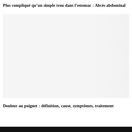
Plus compliqué qu’un simple trou dans l’estomac : Abcès abdominal
Douleur au poignet : définition, cause, symptômes, traitement