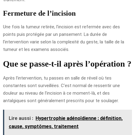
Fermeture de l’incision
Une fois la tumeur retirée, l’incision est refermée avec des
points puis protégée par un pansement. La durée de
l’intervention varie selon la complexité du geste, la taille de la
tumeur et les examens associés.
Que se passe-t-il après l’opération ?
Après l’intervention, tu passes en salle de réveil où tes
constantes sont surveillées. C’est normal de ressentir une
douleur au niveau de l’incision à ce moment-là, et des
antalgiques sont généralement prescrits pour te soulager.
Lire aussi :
Hypertrophie adénoïdienne : définition,
cause, symptômes, traitement