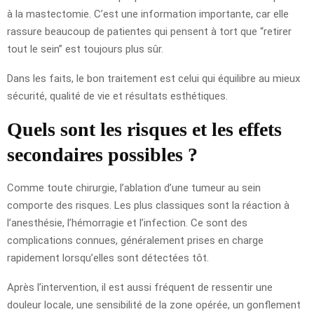
à la mastectomie. C’est une information importante, car elle
rassure beaucoup de patientes qui pensent à tort que “retirer
tout le sein” est toujours plus sûr.
Dans les faits, le bon traitement est celui qui équilibre au mieux
sécurité, qualité de vie et résultats esthétiques.
Quels sont les risques et les effets
secondaires possibles ?
Comme toute chirurgie, l’ablation d’une tumeur au sein
comporte des risques. Les plus classiques sont la réaction à
l’anesthésie, l’hémorragie et l’infection. Ce sont des
complications connues, généralement prises en charge
rapidement lorsqu’elles sont détectées tôt.
Après l’intervention, il est aussi fréquent de ressentir une
douleur locale, une sensibilité de la zone opérée, un gonflement