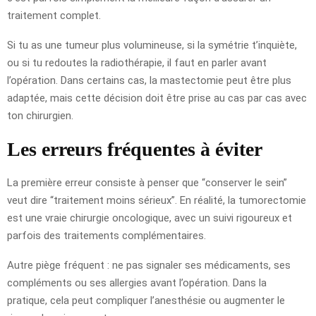
traitement complet.
Si tu as une tumeur plus volumineuse, si la symétrie t’inquiète,
ou si tu redoutes la radiothérapie, il faut en parler avant
l’opération. Dans certains cas, la mastectomie peut être plus
adaptée, mais cette décision doit être prise au cas par cas avec
ton chirurgien.
Les erreurs fréquentes à éviter
La première erreur consiste à penser que “conserver le sein”
veut dire “traitement moins sérieux”. En réalité, la tumorectomie
est une vraie chirurgie oncologique, avec un suivi rigoureux et
parfois des traitements complémentaires.
Autre piège fréquent : ne pas signaler ses médicaments, ses
compléments ou ses allergies avant l’opération. Dans la
pratique, cela peut compliquer l’anesthésie ou augmenter le