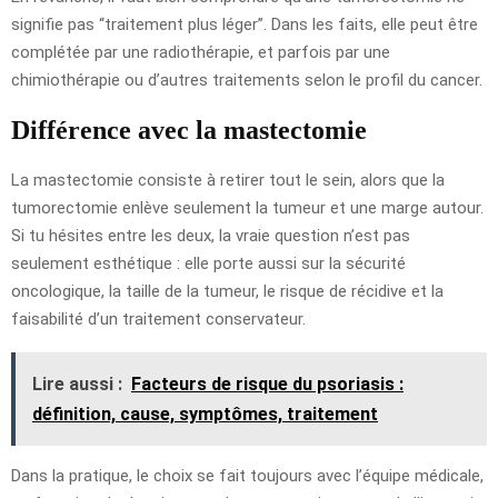
signifie pas “traitement plus léger”. Dans les faits, elle peut être
complétée par une radiothérapie, et parfois par une
chimiothérapie ou d’autres traitements selon le profil du cancer.
Différence avec la mastectomie
La mastectomie consiste à retirer tout le sein, alors que la
tumorectomie enlève seulement la tumeur et une marge autour.
Si tu hésites entre les deux, la vraie question n’est pas
seulement esthétique : elle porte aussi sur la sécurité
oncologique, la taille de la tumeur, le risque de récidive et la
faisabilité d’un traitement conservateur.
Lire aussi :
Facteurs de risque du psoriasis :
définition, cause, symptômes, traitement
Dans la pratique, le choix se fait toujours avec l’équipe médicale,