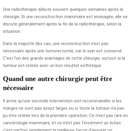
Une radiothérapie débute souvent quelques semaines après la
chirurgie. Si une reconstruction mammaire est envisagée, elle se
discute généralement après la fin de la radiothérapie, selon la
situation.
Dans la majorité des cas, une reconstruction n’est pas
nécessaire après une tumorectomie, car le sein est conservé.
C’est l’un des grands avantages de cette chirurgie, surtout si la
tumeur est retirée avec un bon résultat esthétique.
Quand une autre chirurgie peut être
nécessaire
Il arrive qu’une seconde intervention soit recommandée si les
marges ne sont pas assez larges ou si toute la tumeur n’a pas
pu être retirée lors de la première opération. Ce n’est pas rare en
cancérologie mammaire, et ce n’est pas forcément un échec :
c’est parfois simplement la meilleure façon d’assurer un