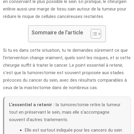
en conservant le plus possible le sein. En pratique, le chirurgien
enlève aussi une marge de tissu sain autour de la tumeur pour
réduire le risque de cellules cancéreuses restantes.
Sommaire de l'article
Si tu es dans cette situation, tu te demandes sûrement ce que
l’intervention change vraiment, quels sont les risques, et si cette
chirurgie suffit à traiter le cancer. Le point essentiel à retenir,
c’est que la tumorectomie est souvent proposée aux stades
précoces du cancer du sein, avec des résultats comparables à
ceux de la mastectomie dans de nombreux cas.
L’essentiel a retenir :
la tumorectomie retire la tumeur
tout en préservant le sein, mais elle s’accompagne
souvent d’autres traitements.
Elle est surtout indiquée pour les cancers du sein