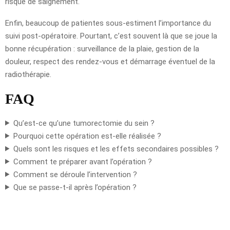
risque de saignement.
Enfin, beaucoup de patientes sous-estiment l’importance du
suivi post-opératoire. Pourtant, c’est souvent là que se joue la
bonne récupération : surveillance de la plaie, gestion de la
douleur, respect des rendez-vous et démarrage éventuel de la
radiothérapie.
FAQ
Qu’est-ce qu’une tumorectomie du sein ?
Pourquoi cette opération est-elle réalisée ?
Quels sont les risques et les effets secondaires possibles ?
Comment te préparer avant l’opération ?
Comment se déroule l’intervention ?
Que se passe-t-il après l’opération ?