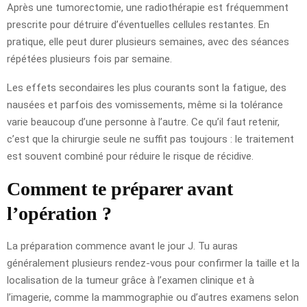
Après une tumorectomie, une radiothérapie est fréquemment
prescrite pour détruire d’éventuelles cellules restantes. En
pratique, elle peut durer plusieurs semaines, avec des séances
répétées plusieurs fois par semaine.
Les effets secondaires les plus courants sont la fatigue, des
nausées et parfois des vomissements, même si la tolérance
varie beaucoup d’une personne à l’autre. Ce qu’il faut retenir,
c’est que la chirurgie seule ne suffit pas toujours : le traitement
est souvent combiné pour réduire le risque de récidive.
Comment te préparer avant
l’opération ?
La préparation commence avant le jour J. Tu auras
généralement plusieurs rendez-vous pour confirmer la taille et la
localisation de la tumeur grâce à l’examen clinique et à
l’imagerie, comme la mammographie ou d’autres examens selon