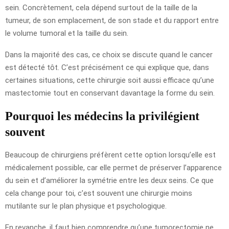
sein. Concrètement, cela dépend surtout de la taille de la
tumeur, de son emplacement, de son stade et du rapport entre
le volume tumoral et la taille du sein.
Dans la majorité des cas, ce choix se discute quand le cancer
est détecté tôt. C’est précisément ce qui explique que, dans
certaines situations, cette chirurgie soit aussi efficace qu’une
mastectomie tout en conservant davantage la forme du sein.
Pourquoi les médecins la privilégient
souvent
Beaucoup de chirurgiens préfèrent cette option lorsqu’elle est
médicalement possible, car elle permet de préserver l’apparence
du sein et d’améliorer la symétrie entre les deux seins. Ce que
cela change pour toi, c’est souvent une chirurgie moins
mutilante sur le plan physique et psychologique.
En revanche, il faut bien comprendre qu’une tumorectomie ne