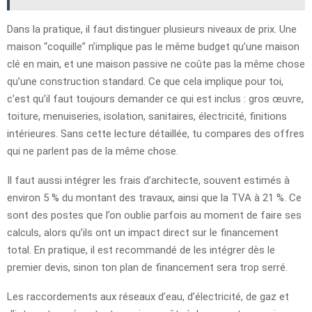
Dans la pratique, il faut distinguer plusieurs niveaux de prix. Une
maison “coquille” n’implique pas le même budget qu’une maison
clé en main, et une maison passive ne coûte pas la même chose
qu’une construction standard. Ce que cela implique pour toi,
c’est qu’il faut toujours demander ce qui est inclus : gros œuvre,
toiture, menuiseries, isolation, sanitaires, électricité, finitions
intérieures. Sans cette lecture détaillée, tu compares des offres
qui ne parlent pas de la même chose.
Il faut aussi intégrer les frais d’architecte, souvent estimés à
environ 5 % du montant des travaux, ainsi que la TVA à 21 %. Ce
sont des postes que l’on oublie parfois au moment de faire ses
calculs, alors qu’ils ont un impact direct sur le financement
total. En pratique, il est recommandé de les intégrer dès le
premier devis, sinon ton plan de financement sera trop serré.
Les raccordements aux réseaux d’eau, d’électricité, de gaz et