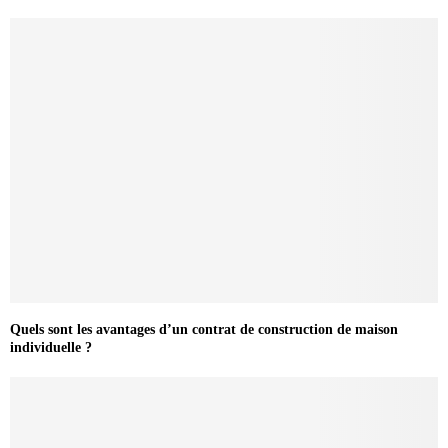
Quels sont les avantages d’un contrat de construction de maison
individuelle ?