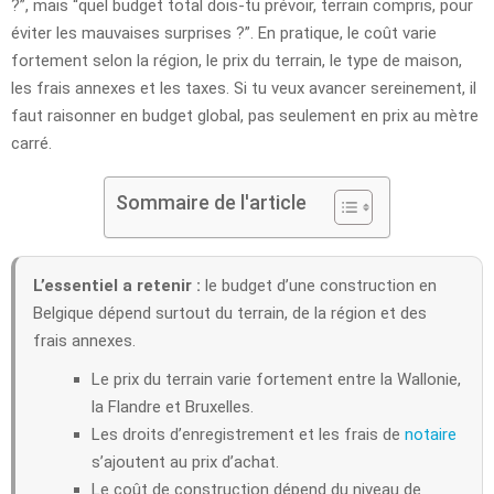
?”, mais “quel budget total dois-tu prévoir, terrain compris, pour
éviter les mauvaises surprises ?”. En pratique, le coût varie
fortement selon la région, le prix du terrain, le type de maison,
les frais annexes et les taxes. Si tu veux avancer sereinement, il
faut raisonner en budget global, pas seulement en prix au mètre
carré.
Sommaire de l'article
L’essentiel a retenir :
le budget d’une construction en
Belgique dépend surtout du terrain, de la région et des
frais annexes.
Le prix du terrain varie fortement entre la Wallonie,
la Flandre et Bruxelles.
Les droits d’enregistrement et les frais de
notaire
s’ajoutent au prix d’achat.
Le coût de construction dépend du niveau de