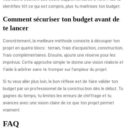
identifies tôt ce qui est compris, plus tu maîtrises ton budget.
Comment sécuriser ton budget avant de
te lancer
Concrètement, la meilleure méthode consiste à découper ton
projet en quatre blocs : terrain, frais d’acquisition, construction,
frais complémentaires. Ensuite, ajoute une réserve pour les
imprévus. Cette approche simple te donne une vision réaliste et
t’aide à arbitrer sans te tromper sur l’ampleur du projet.
Si tu veux aller plus loin, le bon réflexe est de faire valider ton
budget par un professionnel de la construction dès le début. Tu
gagnes du temps, tu limites les erreurs de chiffrage et tu
avances avec une vision claire de ce que ton projet permet
vraiment.
FAQ