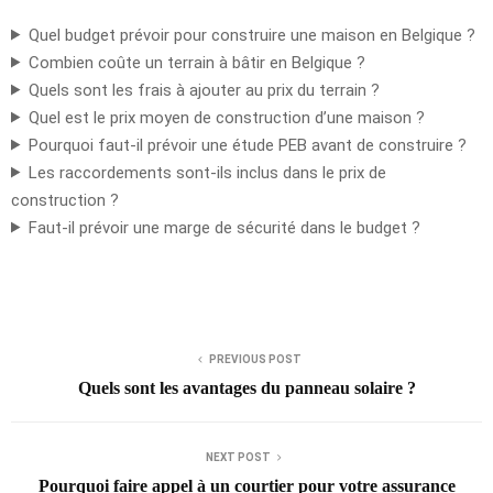
Quel budget prévoir pour construire une maison en Belgique ?
Combien coûte un terrain à bâtir en Belgique ?
Quels sont les frais à ajouter au prix du terrain ?
Quel est le prix moyen de construction d’une maison ?
Pourquoi faut-il prévoir une étude PEB avant de construire ?
Les raccordements sont-ils inclus dans le prix de
construction ?
Faut-il prévoir une marge de sécurité dans le budget ?
PREVIOUS POST
Quels sont les avantages du panneau solaire ?
NEXT POST
Pourquoi faire appel à un courtier pour votre assurance