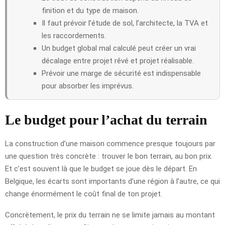
finition et du type de maison.
Il faut prévoir l’étude de sol, l’architecte, la TVA et
les raccordements.
Un budget global mal calculé peut créer un vrai
décalage entre projet rêvé et projet réalisable.
Prévoir une marge de sécurité est indispensable
pour absorber les imprévus.
Le budget pour l’achat du terrain
La construction d’une maison commence presque toujours par
une question très concrète : trouver le bon terrain, au bon prix.
Et c’est souvent là que le budget se joue dès le départ. En
Belgique, les écarts sont importants d’une région à l’autre, ce qui
change énormément le coût final de ton projet.
Concrètement, le prix du terrain ne se limite jamais au montant