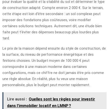
pour évaluer la qualité et la stabilité du sol et déterminer le type
de construction adapté. Compte environ 2 000 €. Sur le terrain,
cette étape est loin d’être secondaire : un sol complexe peut
imposer des fondations plus coûteuses, voire modifier
certaines solutions techniques. Autrement dit, une étude bien
faite peut t’éviter des dépenses beaucoup plus lourdes plus
tard.
Le prix de la maison dépend ensuite du style de construction, de
la surface, du niveau de performance énergétique et des
finitions choisies. Un budget moyen de 100 000 € peut
correspondre à une maison moderne dans certaines
configurations, mais ce chiffre ne doit jamais être pris comme
une règle absolue. En réalité, plus tu veux une maison
personnalisée, plus le budget peut monter rapidement.
Lire aussi :
Quelles sont les règles pour investir
dans l’immobilier locatif en LMNP ?