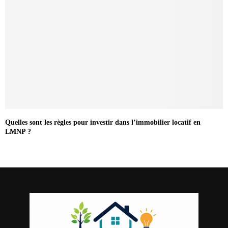
Quelles sont les règles pour investir dans l’immobilier locatif en
LMNP ?