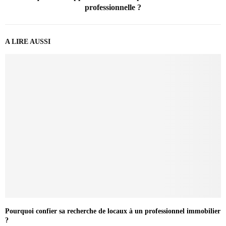
professionnelle ?
A LIRE AUSSI
Pourquoi confier sa recherche de locaux à un professionnel immobilier
?