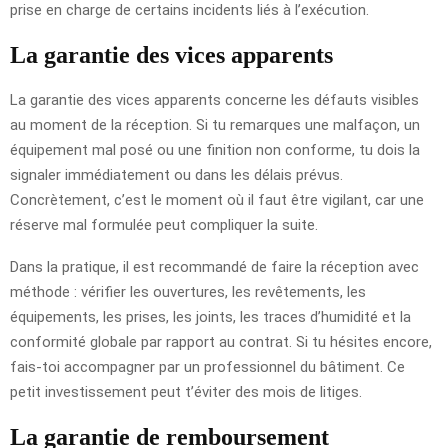
prise en charge de certains incidents liés à l’exécution.
La garantie des vices apparents
La garantie des vices apparents concerne les défauts visibles
au moment de la réception. Si tu remarques une malfaçon, un
équipement mal posé ou une finition non conforme, tu dois la
signaler immédiatement ou dans les délais prévus.
Concrètement, c’est le moment où il faut être vigilant, car une
réserve mal formulée peut compliquer la suite.
Dans la pratique, il est recommandé de faire la réception avec
méthode : vérifier les ouvertures, les revêtements, les
équipements, les prises, les joints, les traces d’humidité et la
conformité globale par rapport au contrat. Si tu hésites encore,
fais-toi accompagner par un professionnel du bâtiment. Ce
petit investissement peut t’éviter des mois de litiges.
La garantie de remboursement