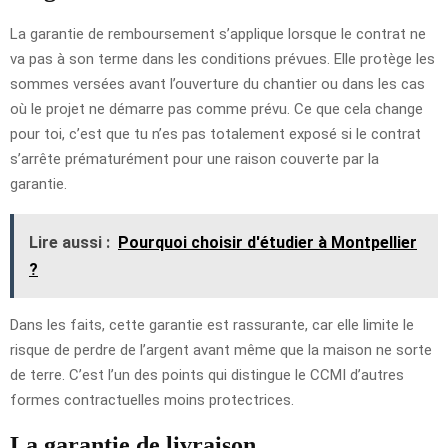
La garantie de remboursement s’applique lorsque le contrat ne
va pas à son terme dans les conditions prévues. Elle protège les
sommes versées avant l’ouverture du chantier ou dans les cas
où le projet ne démarre pas comme prévu. Ce que cela change
pour toi, c’est que tu n’es pas totalement exposé si le contrat
s’arrête prématurément pour une raison couverte par la
garantie.
Lire aussi :
Pourquoi choisir d'étudier à Montpellier
?
Dans les faits, cette garantie est rassurante, car elle limite le
risque de perdre de l’argent avant même que la maison ne sorte
de terre. C’est l’un des points qui distingue le CCMI d’autres
formes contractuelles moins protectrices.
La garantie de livraison