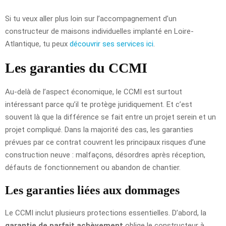
Si tu veux aller plus loin sur l’accompagnement d’un
constructeur de maisons individuelles implanté en Loire-
Atlantique, tu peux
découvrir ses services ici
.
Les garanties du CCMI
Au-delà de l’aspect économique, le CCMI est surtout
intéressant parce qu’il te protège juridiquement. Et c’est
souvent là que la différence se fait entre un projet serein et un
projet compliqué. Dans la majorité des cas, les garanties
prévues par ce contrat couvrent les principaux risques d’une
construction neuve : malfaçons, désordres après réception,
défauts de fonctionnement ou abandon de chantier.
Les garanties liées aux dommages
Le CCMI inclut plusieurs protections essentielles. D’abord, la
garantie de parfait achèvement
oblige le constructeur à