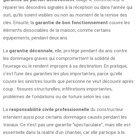
réparer les désordres signalés à la réception ou dans l’année qui
suit, qu’ils soient visibles ou non au moment de la remise des
clés. Ensuite, la
garantie de bon fonctionnement
couvre les
éléments dissociables de la maison, comme certains
équipements, pendant deux ans.
La
garantie décennale
, elle, protège pendant dix ans contre
les dommages graves qui compromettent la solidité de
l’ouvrage ou le rendent impropre à sa destination. En pratique,
c’est l’une des garanties les plus importantes, parce qu’elle
couvre les sinistres lourds que personne ne veut découvrir après
coup : fissures structurelles, infiltrations importantes,
problèmes de fondations ou de toiture selon les cas.
La
responsabilité civile professionnelle
du constructeur
intervient aussi pour certains dommages causés pendant les
travaux. Ce n’est pas une garantie “spectaculaire”, mais elle est
essentielle dans la réalité d’un chantier, car elle participe à la