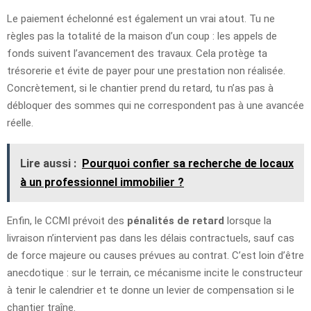
Le paiement échelonné est également un vrai atout. Tu ne
règles pas la totalité de la maison d’un coup : les appels de
fonds suivent l’avancement des travaux. Cela protège ta
trésorerie et évite de payer pour une prestation non réalisée.
Concrètement, si le chantier prend du retard, tu n’as pas à
débloquer des sommes qui ne correspondent pas à une avancée
réelle.
Lire aussi :
Pourquoi confier sa recherche de locaux
à un professionnel immobilier ?
Enfin, le CCMI prévoit des
pénalités de retard
lorsque la
livraison n’intervient pas dans les délais contractuels, sauf cas
de force majeure ou causes prévues au contrat. C’est loin d’être
anecdotique : sur le terrain, ce mécanisme incite le constructeur
à tenir le calendrier et te donne un levier de compensation si le
chantier traîne.