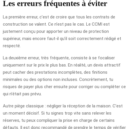
Les erreurs fréquentes à éviter
La première erreur, c’est de croire que tous les contrats de
construction se valent. Ce n’est pas le cas. Le CCMI est
justement conçu pour apporter un niveau de protection
supérieur, mais encore faut-il qu’il soit correctement rédigé et
respecté.
La deuxième erreur, très fréquente, consiste à se focaliser
uniquement sur le prix le plus bas. En réalité, un devis attractif
peut cacher des prestations incomplètes, des finitions
minimales ou des options non incluses. Concrètement, tu
risques de payer plus cher ensuite pour corriger ou compléter ce
qui n’était pas prévu.
Autre piège classique : négliger la réception de la maison. C’est
un moment décisif. Si tu signes trop vite sans relever les
réserves, tu peux compliquer la prise en charge de certains
défauts. Il est donc recommandé de prendre le temps de vérifier