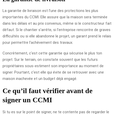
La garantie de livraison est l’une des protections les plus
importantes du CCMI. Elle assure que la maison sera terminée
dans les délais et au prix convenus, même si le constructeur fait
défaut. Si le chantier s’arrête, si l’entreprise rencontre de graves
difficultés ou si elle abandonne le projet, un garant prend le relais
pour permettre l’achèvement des travaux.
Concrètement, c’est cette garantie qui sécurise le plus ton
projet. Sur le terrain, on constate souvent que les futurs
propriétaires sous-estiment son importance au moment de
signer. Pourtant, c’est elle qui évite de se retrouver avec une
maison inachevée et un budget déjà engagé.
Ce qu’il faut vérifier avant de
signer un CCMI
Si tu es sur le point de signer, ne te contente pas de regarder le