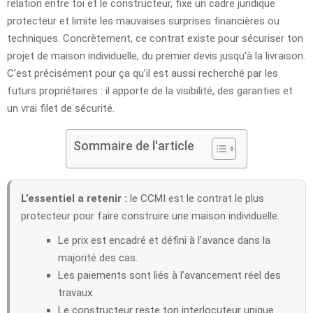
relation entre toi et le constructeur, fixe un cadre juridique
protecteur et limite les mauvaises surprises financières ou
techniques. Concrètement, ce contrat existe pour sécuriser ton
projet de maison individuelle, du premier devis jusqu’à la livraison.
C’est précisément pour ça qu’il est aussi recherché par les
futurs propriétaires : il apporte de la visibilité, des garanties et
un vrai filet de sécurité.
Sommaire de l'article
L’essentiel a retenir :
le CCMI est le contrat le plus
protecteur pour faire construire une maison individuelle.
Le prix est encadré et défini à l’avance dans la
majorité des cas.
Les paiements sont liés à l’avancement réel des
travaux.
Le constructeur reste ton interlocuteur unique