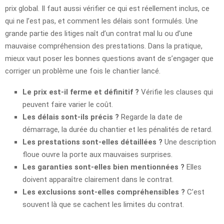
prix global. Il faut aussi vérifier ce qui est réellement inclus, ce
qui ne l’est pas, et comment les délais sont formulés. Une
grande partie des litiges naît d’un contrat mal lu ou d’une
mauvaise compréhension des prestations. Dans la pratique,
mieux vaut poser les bonnes questions avant de s’engager que
corriger un problème une fois le chantier lancé.
Le prix est-il ferme et définitif ?
Vérifie les clauses qui
peuvent faire varier le coût.
Les délais sont-ils précis ?
Regarde la date de
démarrage, la durée du chantier et les pénalités de retard.
Les prestations sont-elles détaillées ?
Une description
floue ouvre la porte aux mauvaises surprises.
Les garanties sont-elles bien mentionnées ?
Elles
doivent apparaître clairement dans le contrat.
Les exclusions sont-elles compréhensibles ?
C’est
souvent là que se cachent les limites du contrat.