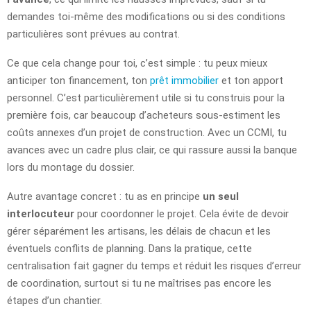
demandes toi-même des modifications ou si des conditions
particulières sont prévues au contrat.
Ce que cela change pour toi, c’est simple : tu peux mieux
anticiper ton financement, ton
prêt immobilier
et ton apport
personnel. C’est particulièrement utile si tu construis pour la
première fois, car beaucoup d’acheteurs sous-estiment les
coûts annexes d’un projet de construction. Avec un CCMI, tu
avances avec un cadre plus clair, ce qui rassure aussi la banque
lors du montage du dossier.
Autre avantage concret : tu as en principe
un seul
interlocuteur
pour coordonner le projet. Cela évite de devoir
gérer séparément les artisans, les délais de chacun et les
éventuels conflits de planning. Dans la pratique, cette
centralisation fait gagner du temps et réduit les risques d’erreur
de coordination, surtout si tu ne maîtrises pas encore les
étapes d’un chantier.