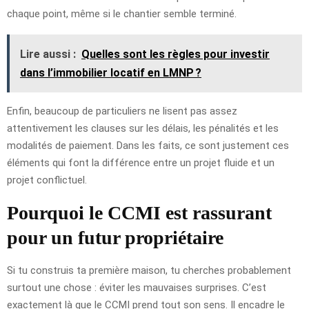
chaque point, même si le chantier semble terminé.
Lire aussi :
Quelles sont les règles pour investir
dans l’immobilier locatif en LMNP ?
Enfin, beaucoup de particuliers ne lisent pas assez
attentivement les clauses sur les délais, les pénalités et les
modalités de paiement. Dans les faits, ce sont justement ces
éléments qui font la différence entre un projet fluide et un
projet conflictuel.
Pourquoi le CCMI est rassurant
pour un futur propriétaire
Si tu construis ta première maison, tu cherches probablement
surtout une chose : éviter les mauvaises surprises. C’est
exactement là que le CCMI prend tout son sens. Il encadre le