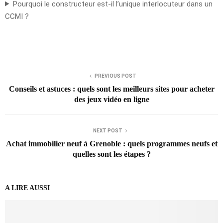
Pourquoi le constructeur est-il l’unique interlocuteur dans un
CCMI ?
PREVIOUS POST
Conseils et astuces : quels sont les meilleurs sites pour acheter
des jeux vidéo en ligne
NEXT POST
Achat immobilier neuf à Grenoble : quels programmes neufs et
quelles sont les étapes ?
A LIRE AUSSI