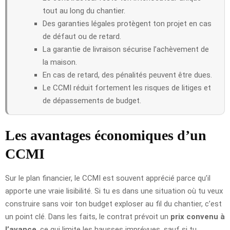
tout au long du chantier.
Des garanties légales protègent ton projet en cas
de défaut ou de retard.
La garantie de livraison sécurise l’achèvement de
la maison.
En cas de retard, des pénalités peuvent être dues.
Le CCMI réduit fortement les risques de litiges et
de dépassements de budget.
Les avantages économiques d’un
CCMI
Sur le plan financier, le CCMI est souvent apprécié parce qu’il
apporte une vraie lisibilité. Si tu es dans une situation où tu veux
construire sans voir ton budget exploser au fil du chantier, c’est
un point clé. Dans les faits, le contrat prévoit un
prix convenu à
l’avance
, ce qui limite les hausses imprévues, sauf si tu