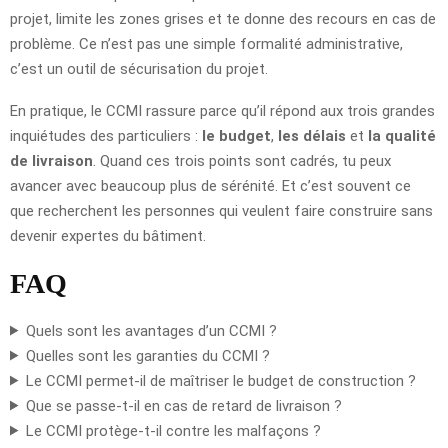
projet, limite les zones grises et te donne des recours en cas de
problème. Ce n’est pas une simple formalité administrative,
c’est un outil de sécurisation du projet.
En pratique, le CCMI rassure parce qu’il répond aux trois grandes
inquiétudes des particuliers :
le budget
,
les délais
et
la qualité
de livraison
. Quand ces trois points sont cadrés, tu peux
avancer avec beaucoup plus de sérénité. Et c’est souvent ce
que recherchent les personnes qui veulent faire construire sans
devenir expertes du bâtiment.
FAQ
Quels sont les avantages d’un CCMI ?
Quelles sont les garanties du CCMI ?
Le CCMI permet-il de maîtriser le budget de construction ?
Que se passe-t-il en cas de retard de livraison ?
Le CCMI protège-t-il contre les malfaçons ?