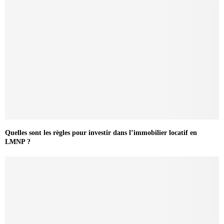
Quelles sont les règles pour investir dans l’immobilier locatif en
LMNP ?