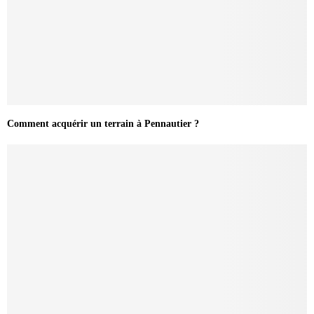
Comment acquérir un terrain à Pennautier ?