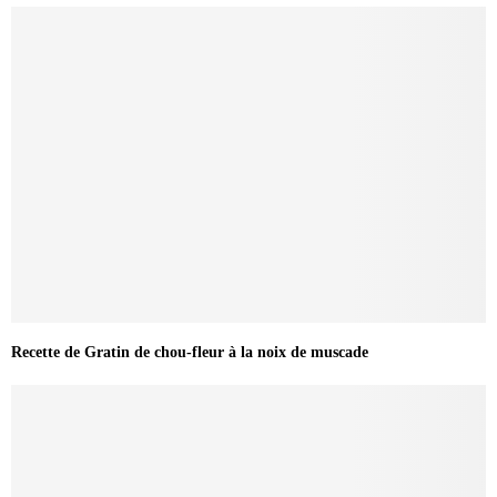
Recette de Gratin de chou-fleur à la noix de muscade