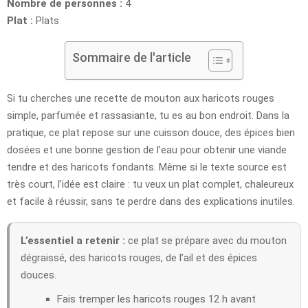
Nombre de personnes :
4
Plat :
Plats
Sommaire de l'article
Si tu cherches une recette de mouton aux haricots rouges
simple, parfumée et rassasiante, tu es au bon endroit. Dans la
pratique, ce plat repose sur une cuisson douce, des épices bien
dosées et une bonne gestion de l’eau pour obtenir une viande
tendre et des haricots fondants. Même si le texte source est
très court, l’idée est claire : tu veux un plat complet, chaleureux
et facile à réussir, sans te perdre dans des explications inutiles.
L’essentiel a retenir :
ce plat se prépare avec du mouton
dégraissé, des haricots rouges, de l’ail et des épices
douces.
Fais tremper les haricots rouges 12 h avant