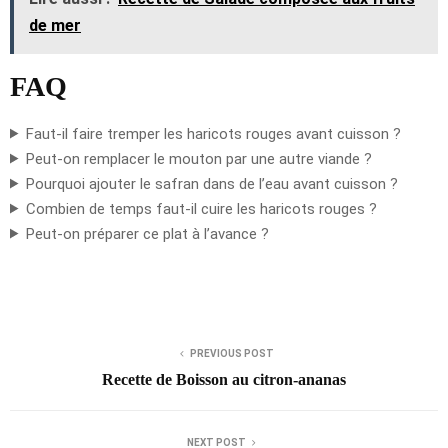
de mer
FAQ
Faut-il faire tremper les haricots rouges avant cuisson ?
Peut-on remplacer le mouton par une autre viande ?
Pourquoi ajouter le safran dans de l’eau avant cuisson ?
Combien de temps faut-il cuire les haricots rouges ?
Peut-on préparer ce plat à l’avance ?
PREVIOUS POST
Recette de Boisson au citron-ananas
NEXT POST