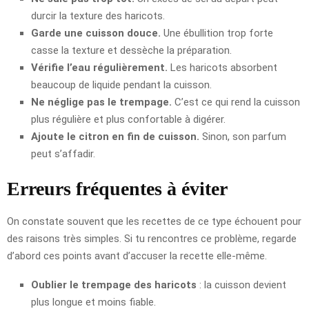
durcir la texture des haricots.
Garde une cuisson douce.
Une ébullition trop forte
casse la texture et dessèche la préparation.
Vérifie l’eau régulièrement.
Les haricots absorbent
beaucoup de liquide pendant la cuisson.
Ne néglige pas le trempage.
C’est ce qui rend la cuisson
plus régulière et plus confortable à digérer.
Ajoute le citron en fin de cuisson.
Sinon, son parfum
peut s’affadir.
Erreurs fréquentes à éviter
On constate souvent que les recettes de ce type échouent pour
des raisons très simples. Si tu rencontres ce problème, regarde
d’abord ces points avant d’accuser la recette elle-même.
Oublier le trempage des haricots
: la cuisson devient
plus longue et moins fiable.