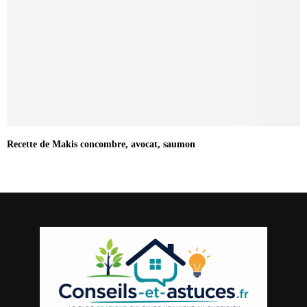
Recette de Makis concombre, avocat, saumon