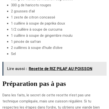
300 g de haricots rouges
2 gousses d’ail
1 zeste de citron concassé
1 cuillère à soupe de paprika doux
1/2 cuillère à soupe de curcuma
1 cuillère à soupe de gingembre moulu
1 pincée de safran
2 cuillères à soupe d’huile d’olive
Sel
Lire aussi :
Recette de RIZ PILAF AU POISSON
Préparation pas à pas
Dans les faits, le secret de cette recette n’est pas une
technique compliquée, mais une cuisson régulière. Si tu
respectes les étapes dans l’ordre, tu obtiens une viande bien