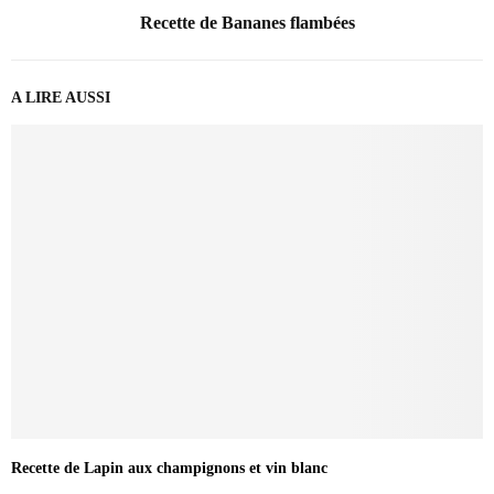
Recette de Bananes flambées
A LIRE AUSSI
Recette de Lapin aux champignons et vin blanc