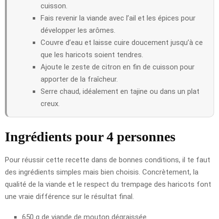
cuisson.
Fais revenir la viande avec l’ail et les épices pour
développer les arômes.
Couvre d’eau et laisse cuire doucement jusqu’à ce
que les haricots soient tendres.
Ajoute le zeste de citron en fin de cuisson pour
apporter de la fraîcheur.
Serre chaud, idéalement en tajine ou dans un plat
creux.
Ingrédients pour 4 personnes
Pour réussir cette recette dans de bonnes conditions, il te faut
des ingrédients simples mais bien choisis. Concrètement, la
qualité de la viande et le respect du trempage des haricots font
une vraie différence sur le résultat final.
650 g de viande de mouton dégraissée