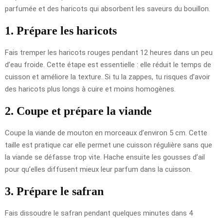
parfumée et des haricots qui absorbent les saveurs du bouillon.
1. Prépare les haricots
Fais tremper les haricots rouges pendant 12 heures dans un peu
d’eau froide. Cette étape est essentielle : elle réduit le temps de
cuisson et améliore la texture. Si tu la zappes, tu risques d’avoir
des haricots plus longs à cuire et moins homogènes.
2. Coupe et prépare la viande
Coupe la viande de mouton en morceaux d’environ 5 cm. Cette
taille est pratique car elle permet une cuisson régulière sans que
la viande se défasse trop vite. Hache ensuite les gousses d’ail
pour qu’elles diffusent mieux leur parfum dans la cuisson.
3. Prépare le safran
Fais dissoudre le safran pendant quelques minutes dans 4