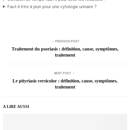
Faut-il être à jeun pour une cytologie urinaire ?
PREVIOUS POST
Traitement du psoriasis : définition, cause, symptômes,
traitement
NEXT POST
Le pityriasis versicolor : définition, cause, symptômes,
traitement
A LIRE AUSSI