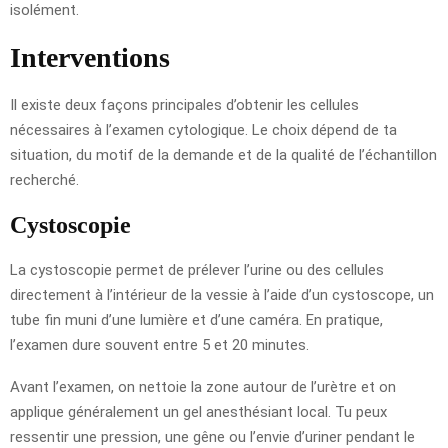
isolément.
Interventions
Il existe deux façons principales d’obtenir les cellules
nécessaires à l’examen cytologique. Le choix dépend de ta
situation, du motif de la demande et de la qualité de l’échantillon
recherché.
Cystoscopie
La cystoscopie permet de prélever l’urine ou des cellules
directement à l’intérieur de la vessie à l’aide d’un cystoscope, un
tube fin muni d’une lumière et d’une caméra. En pratique,
l’examen dure souvent entre 5 et 20 minutes.
Avant l’examen, on nettoie la zone autour de l’urètre et on
applique généralement un gel anesthésiant local. Tu peux
ressentir une pression, une gêne ou l’envie d’uriner pendant le