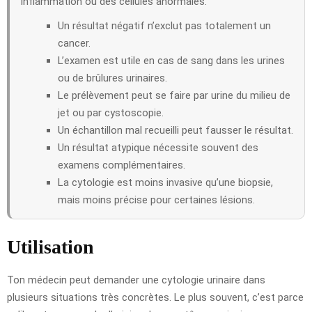
inflammation ou des cellules anormales.
Un résultat négatif n’exclut pas totalement un
cancer.
L’examen est utile en cas de sang dans les urines
ou de brûlures urinaires.
Le prélèvement peut se faire par urine du milieu de
jet ou par cystoscopie.
Un échantillon mal recueilli peut fausser le résultat.
Un résultat atypique nécessite souvent des
examens complémentaires.
La cytologie est moins invasive qu’une biopsie,
mais moins précise pour certaines lésions.
Utilisation
Ton médecin peut demander une cytologie urinaire dans
plusieurs situations très concrètes. Le plus souvent, c’est parce