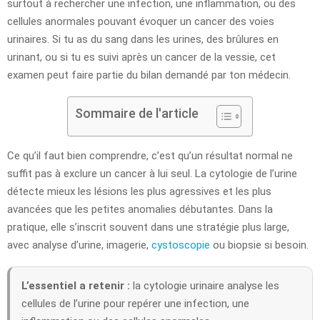
surtout à rechercher une infection, une inflammation, ou des
cellules anormales pouvant évoquer un cancer des voies
urinaires. Si tu as du sang dans les urines, des brûlures en
urinant, ou si tu es suivi après un cancer de la vessie, cet
examen peut faire partie du bilan demandé par ton médecin.
Sommaire de l'article
Ce qu’il faut bien comprendre, c’est qu’un résultat normal ne
suffit pas à exclure un cancer à lui seul. La cytologie de l’urine
détecte mieux les lésions les plus agressives et les plus
avancées que les petites anomalies débutantes. Dans la
pratique, elle s’inscrit souvent dans une stratégie plus large,
avec analyse d’urine, imagerie,
cystoscopie
ou biopsie si besoin.
L’essentiel a retenir :
la cytologie urinaire analyse les
cellules de l’urine pour repérer une infection, une