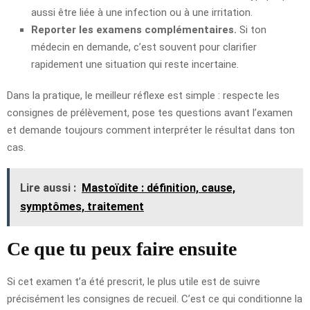
aussi être liée à une infection ou à une irritation.
Reporter les examens complémentaires.
Si ton
médecin en demande, c’est souvent pour clarifier
rapidement une situation qui reste incertaine.
Dans la pratique, le meilleur réflexe est simple : respecte les
consignes de prélèvement, pose tes questions avant l’examen
et demande toujours comment interpréter le résultat dans ton
cas.
Lire aussi :
Mastoïdite : définition, cause,
symptômes, traitement
Ce que tu peux faire ensuite
Si cet examen t’a été prescrit, le plus utile est de suivre
précisément les consignes de recueil. C’est ce qui conditionne la