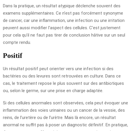
Dans la pratique, un résultat atypique déclenche souvent des
examens supplémentaires. Ce n’est pas forcément synonyme
de cancer, car une inflammation, une infection ou une irritation
peuvent aussi modifier l’aspect des cellules. C’est justement
pour cela qu’il ne faut pas tirer de conclusion hâtive sur un seul
compte rendu.
Positif
Un résultat positif peut orienter vers une infection si des
bactéries ou des levures sont retrouvées en culture. Dans ce
cas, le traitement repose le plus souvent sur des antibiotiques
ou, selon le germe, sur une prise en charge adaptée.
Si des cellules anormales sont observées, cela peut évoquer une
inflammation des voies urinaires ou un cancer de la vessie, des
reins, de l’uretère ou de l’urètre. Mais là encore, un résultat
anormal ne suffit pas à poser un diagnostic définitif. En pratique,