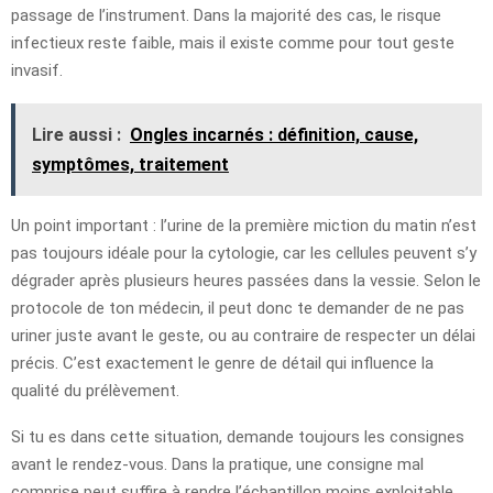
passage de l’instrument. Dans la majorité des cas, le risque
infectieux reste faible, mais il existe comme pour tout geste
invasif.
Lire aussi :
Ongles incarnés : définition, cause,
symptômes, traitement
Un point important : l’urine de la première miction du matin n’est
pas toujours idéale pour la cytologie, car les cellules peuvent s’y
dégrader après plusieurs heures passées dans la vessie. Selon le
protocole de ton médecin, il peut donc te demander de ne pas
uriner juste avant le geste, ou au contraire de respecter un délai
précis. C’est exactement le genre de détail qui influence la
qualité du prélèvement.
Si tu es dans cette situation, demande toujours les consignes
avant le rendez-vous. Dans la pratique, une consigne mal
comprise peut suffire à rendre l’échantillon moins exploitable.