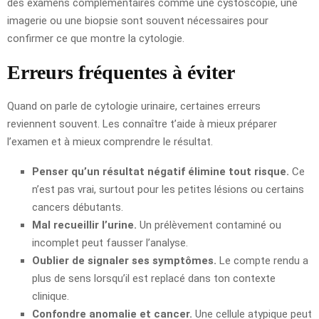
des examens complémentaires comme une cystoscopie, une
imagerie ou une biopsie sont souvent nécessaires pour
confirmer ce que montre la cytologie.
Erreurs fréquentes à éviter
Quand on parle de cytologie urinaire, certaines erreurs
reviennent souvent. Les connaître t’aide à mieux préparer
l’examen et à mieux comprendre le résultat.
Penser qu’un résultat négatif élimine tout risque.
Ce
n’est pas vrai, surtout pour les petites lésions ou certains
cancers débutants.
Mal recueillir l’urine.
Un prélèvement contaminé ou
incomplet peut fausser l’analyse.
Oublier de signaler ses symptômes.
Le compte rendu a
plus de sens lorsqu’il est replacé dans ton contexte
clinique.
Confondre anomalie et cancer.
Une cellule atypique peut