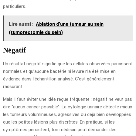
particuliers.
Lire aussi :
Ablation d'une tumeur au sein
(tumorectomie du sein)
Négatif
Un résultat négatif signifie que les cellules observées paraissent
normales et qu’aucune bactérie ni levure n’a été mise en
évidence dans l’échantillon analysé. C’est généralement
rassurant.
Mais il faut éviter une idée reçue fréquente : négatif ne veut pas
dire “aucun cancer possible”. La cytologie urinaire détecte mieux
les tumeurs volumineuses, agressives ou déjà bien développées
que les petites lésions plus discrètes. En pratique, si les
symptômes persistent, ton médecin peut demander des