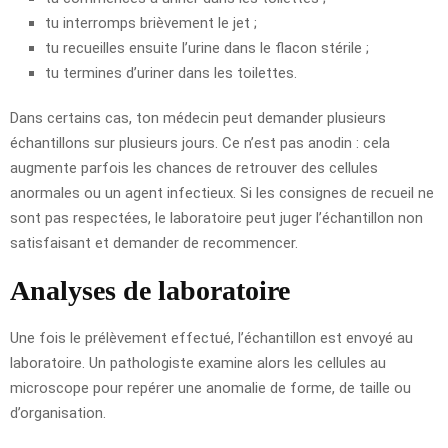
tu interromps brièvement le jet ;
tu recueilles ensuite l’urine dans le flacon stérile ;
tu termines d’uriner dans les toilettes.
Dans certains cas, ton médecin peut demander plusieurs
échantillons sur plusieurs jours. Ce n’est pas anodin : cela
augmente parfois les chances de retrouver des cellules
anormales ou un agent infectieux. Si les consignes de recueil ne
sont pas respectées, le laboratoire peut juger l’échantillon non
satisfaisant et demander de recommencer.
Analyses de laboratoire
Une fois le prélèvement effectué, l’échantillon est envoyé au
laboratoire. Un pathologiste examine alors les cellules au
microscope pour repérer une anomalie de forme, de taille ou
d’organisation.