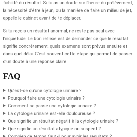
fiabilité du résultat. Si tu as un doute sur l’heure du prélèvement,
la nécessité d’être à jeun, ou la manière de faire un milieu de jet,
appelle le cabinet avant de te déplacer.
Si tu reçois un résultat anormal, ne reste pas seul avec
l’inquiétude. Le bon réflexe est de demander ce que le résultat
signifie concrètement, quels examens sont prévus ensuite et
dans quel délai. C’est souvent cette étape qui permet de passer
d’un doute à une réponse claire.
FAQ
Qu’est-ce qu’une cytologie urinaire ?
Pourquoi faire une cytologie urinaire ?
Comment se passe une cytologie urinaire ?
La cytologie urinaire est-elle douloureuse ?
Que signifie un résultat négatif à la cytologie urinaire ?
Que signifie un résultat atypique ou suspect ?
Combien de temps faut-il pour avoir les résultats ?