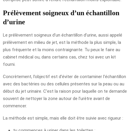
Prélèvement soigneux d’un échantillon
d’urine
Le prélèvement soigneux d’un échantillon d’urine, aussi appelé
prélèvement en milieu de jet, est la méthode la plus simple, la
plus fréquente et la moins contraignante. Tu peux le faire au
cabinet médical ou, dans certains cas, chez toi avec un kit
fourni.
Concrètement, l’objectif est d’éviter de contaminer l’échantillon
avec des bactéries ou des cellules présentes sur la peau ou au
début du jet urinaire. C’est la raison pour laquelle on te demande
souvent de nettoyer la zone autour de l’urètre avant de
commencer.
La méthode est simple, mais elle doit être suivie avec rigueur :
tu commences à uriner dans les toilettes ;