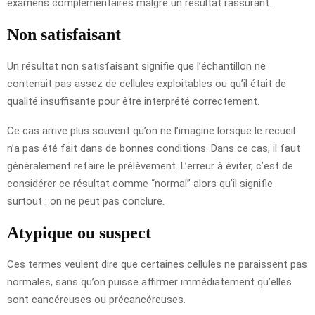
examens complémentaires malgré un résultat rassurant.
Non satisfaisant
Un résultat non satisfaisant signifie que l’échantillon ne
contenait pas assez de cellules exploitables ou qu’il était de
qualité insuffisante pour être interprété correctement.
Ce cas arrive plus souvent qu’on ne l’imagine lorsque le recueil
n’a pas été fait dans de bonnes conditions. Dans ce cas, il faut
généralement refaire le prélèvement. L’erreur à éviter, c’est de
considérer ce résultat comme “normal” alors qu’il signifie
surtout : on ne peut pas conclure.
Atypique ou suspect
Ces termes veulent dire que certaines cellules ne paraissent pas
normales, sans qu’on puisse affirmer immédiatement qu’elles
sont cancéreuses ou précancéreuses.