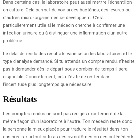
Dans certains cas, le laboratoire peut aussi mettre l’échantillon
en culture. Cela permet de voir si des bactéries, des levures ou
d’autres micro-organismes se développent. C’est
particulièrement utile si le médecin cherche à confirmer une
infection urinaire ou à distinguer une inflammation d’un autre
problème.
Le délai de rendu des résultats varie selon les laboratoires et le
type d’analyse demandé. Si tu attends un compte rendu, n’hésite
pas à demander dès le départ sous combien de temps il sera
disponible. Concrètement, cela t’évite de rester dans
l’incertitude plus longtemps que nécessaire.
Résultats
Les comptes rendus ne sont pas rédigés exactement de la
même façon d’un laboratoire à l’autre. Ton médecin reste donc
la personne la mieux placée pour traduire le résultat dans ton
cas précis, surtout si tu as des symptômes ou des antécédents