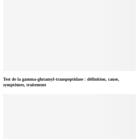
Test de la gamma-glutamyl-transpeptidase : définition, cause,
symptômes, traitement