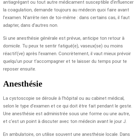
antiagrégant ou tout autre médicament susceptible d’influencer
la coagulation, demande toujours au médecin quoi faire avant
l’examen. N’arrête rien de toi-même : dans certains cas, il faut
adapter, dans d’autres non.
Si une anesthésie générale est prévue, anticipe ton retour à
domicile. Tu peux te sentir fatigué(e), vaseux(se) ou moins
réactif(ve) après l’examen. Concrètement, il vaut mieux prévoir
quelqu’un pour t’accompagner et te laisser du temps pour te
reposer ensuite.
Anesthésie
La cystoscopie se déroule à l’hôpital ou au cabinet médical,
selon le type d’examen et ce qui doit être fait pendant le geste.
Une anesthésie est administrée sous une forme ou une autre,
et c’est un point à discuter avec ton médecin avant le jour J.
En ambulatoire, on utilise souvent une anesthésie locale. Dans