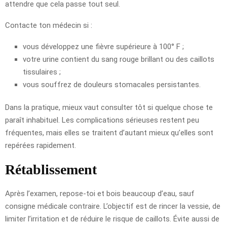
attendre que cela passe tout seul.
Contacte ton médecin si :
vous développez une fièvre supérieure à 100° F ;
votre urine contient du sang rouge brillant ou des caillots
tissulaires ;
vous souffrez de douleurs stomacales persistantes.
Dans la pratique, mieux vaut consulter tôt si quelque chose te
paraît inhabituel. Les complications sérieuses restent peu
fréquentes, mais elles se traitent d’autant mieux qu’elles sont
repérées rapidement.
Rétablissement
Après l’examen, repose-toi et bois beaucoup d’eau, sauf
consigne médicale contraire. L’objectif est de rincer la vessie, de
limiter l’irritation et de réduire le risque de caillots. Évite aussi de