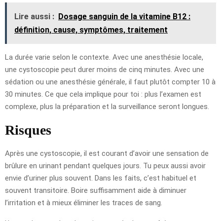
Lire aussi :
Dosage sanguin de la vitamine B12 :
définition, cause, symptômes, traitement
La durée varie selon le contexte. Avec une anesthésie locale,
une cystoscopie peut durer moins de cinq minutes. Avec une
sédation ou une anesthésie générale, il faut plutôt compter 10 à
30 minutes. Ce que cela implique pour toi : plus l’examen est
complexe, plus la préparation et la surveillance seront longues.
Risques
Après une cystoscopie, il est courant d’avoir une sensation de
brûlure en urinant pendant quelques jours. Tu peux aussi avoir
envie d’uriner plus souvent. Dans les faits, c’est habituel et
souvent transitoire. Boire suffisamment aide à diminuer
l’irritation et à mieux éliminer les traces de sang.