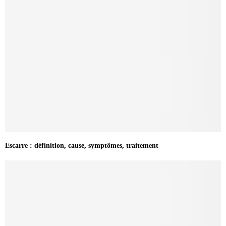
Escarre : définition, cause, symptômes, traitement