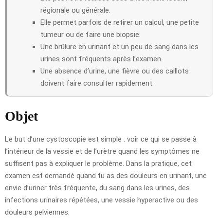
régionale ou générale.
Elle permet parfois de retirer un calcul, une petite
tumeur ou de faire une biopsie.
Une brûlure en urinant et un peu de sang dans les
urines sont fréquents après l’examen.
Une absence d’urine, une fièvre ou des caillots
doivent faire consulter rapidement.
Objet
Le but d’une cystoscopie est simple : voir ce qui se passe à
l’intérieur de la vessie et de l’urètre quand les symptômes ne
suffisent pas à expliquer le problème. Dans la pratique, cet
examen est demandé quand tu as des douleurs en urinant, une
envie d’uriner très fréquente, du sang dans les urines, des
infections urinaires répétées, une vessie hyperactive ou des
douleurs pelviennes.