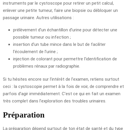
instruments par le cystoscope pour retirer un petit calcul,
enlever une petite tumeur, faire une biopsie ou débloquer un
passage urinaire. Autres utilisations :
prélèvement d’un échantillon d’urine pour détecter une
possible tumeur ou infection ;
insertion d’un tube mince dans le but de faciliter
l’écoulement de l’urine ;
injection de colorant pour permettre l’identification de
problèmes rénaux par radiographie.
Si tu hésites encore sur l’intérêt de l’examen, retiens surtout
ceci : la cystoscopie permet à la fois de voir, de comprendre et
parfois d’agir immédiatement. C’est ce qui en fait un examen
très complet dans l’exploration des troubles urinaires.
Préparation
La préparation dépend surtout de ton état de santé et du type