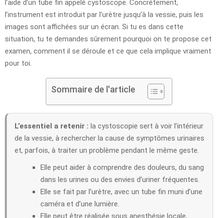
l’aide d’un tube fin appelé cystoscope. Concrètement,
l’instrument est introduit par l’urètre jusqu’à la vessie, puis les
images sont affichées sur un écran. Si tu es dans cette
situation, tu te demandes sûrement pourquoi on te propose cet
examen, comment il se déroule et ce que cela implique vraiment
pour toi.
Sommaire de l'article
L’essentiel a retenir :
la cystoscopie sert à voir l’intérieur
de la vessie, à rechercher la cause de symptômes urinaires
et, parfois, à traiter un problème pendant le même geste.
Elle peut aider à comprendre des douleurs, du sang
dans les urines ou des envies d’uriner fréquentes.
Elle se fait par l’urètre, avec un tube fin muni d’une
caméra et d’une lumière.
Elle peut être réalisée sous anesthésie locale,