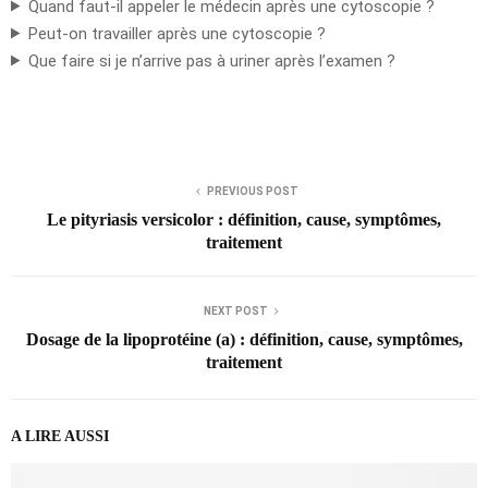
Quand faut-il appeler le médecin après une cytoscopie ?
Peut-on travailler après une cytoscopie ?
Que faire si je n’arrive pas à uriner après l’examen ?
PREVIOUS POST
Le pityriasis versicolor : définition, cause, symptômes,
traitement
NEXT POST
Dosage de la lipoprotéine (a) : définition, cause, symptômes,
traitement
A LIRE AUSSI