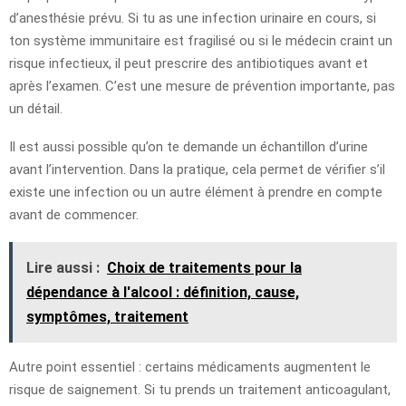
d’anesthésie prévu. Si tu as une infection urinaire en cours, si
ton système immunitaire est fragilisé ou si le médecin craint un
risque infectieux, il peut prescrire des antibiotiques avant et
après l’examen. C’est une mesure de prévention importante, pas
un détail.
Il est aussi possible qu’on te demande un échantillon d’urine
avant l’intervention. Dans la pratique, cela permet de vérifier s’il
existe une infection ou un autre élément à prendre en compte
avant de commencer.
Lire aussi :
Choix de traitements pour la
dépendance à l'alcool : définition, cause,
symptômes, traitement
Autre point essentiel : certains médicaments augmentent le
risque de saignement. Si tu prends un traitement anticoagulant,