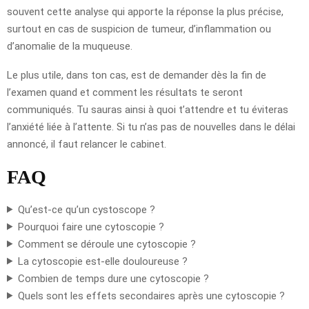
souvent cette analyse qui apporte la réponse la plus précise,
surtout en cas de suspicion de tumeur, d’inflammation ou
d’anomalie de la muqueuse.
Le plus utile, dans ton cas, est de demander dès la fin de
l’examen quand et comment les résultats te seront
communiqués. Tu sauras ainsi à quoi t’attendre et tu éviteras
l’anxiété liée à l’attente. Si tu n’as pas de nouvelles dans le délai
annoncé, il faut relancer le cabinet.
FAQ
Qu’est-ce qu’un cystoscope ?
Pourquoi faire une cytoscopie ?
Comment se déroule une cytoscopie ?
La cytoscopie est-elle douloureuse ?
Combien de temps dure une cytoscopie ?
Quels sont les effets secondaires après une cytoscopie ?