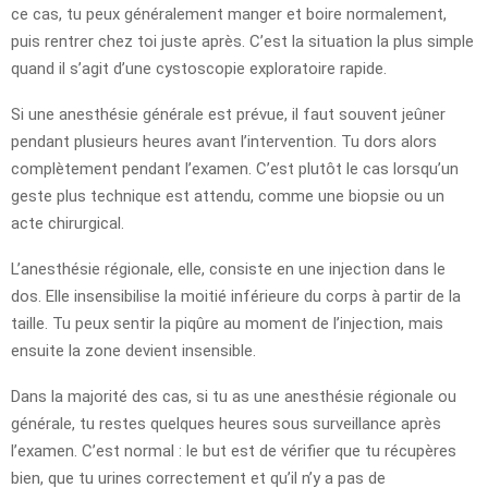
ce cas, tu peux généralement manger et boire normalement,
puis rentrer chez toi juste après. C’est la situation la plus simple
quand il s’agit d’une cystoscopie exploratoire rapide.
Si une anesthésie générale est prévue, il faut souvent jeûner
pendant plusieurs heures avant l’intervention. Tu dors alors
complètement pendant l’examen. C’est plutôt le cas lorsqu’un
geste plus technique est attendu, comme une biopsie ou un
acte chirurgical.
L’anesthésie régionale, elle, consiste en une injection dans le
dos. Elle insensibilise la moitié inférieure du corps à partir de la
taille. Tu peux sentir la piqûre au moment de l’injection, mais
ensuite la zone devient insensible.
Dans la majorité des cas, si tu as une anesthésie régionale ou
générale, tu restes quelques heures sous surveillance après
l’examen. C’est normal : le but est de vérifier que tu récupères
bien, que tu urines correctement et qu’il n’y a pas de