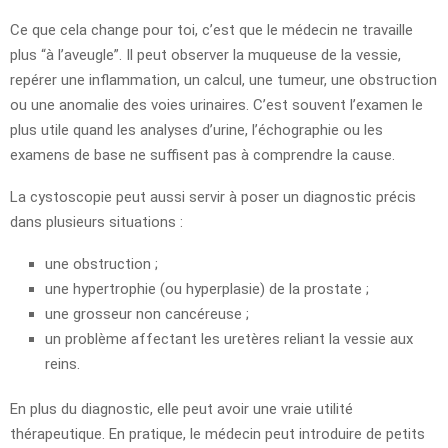
Ce que cela change pour toi, c’est que le médecin ne travaille
plus “à l’aveugle”. Il peut observer la muqueuse de la vessie,
repérer une inflammation, un calcul, une tumeur, une obstruction
ou une anomalie des voies urinaires. C’est souvent l’examen le
plus utile quand les analyses d’urine, l’échographie ou les
examens de base ne suffisent pas à comprendre la cause.
La cystoscopie peut aussi servir à poser un diagnostic précis
dans plusieurs situations :
une obstruction ;
une hypertrophie (ou hyperplasie) de la prostate ;
une grosseur non cancéreuse ;
un problème affectant les uretères reliant la vessie aux
reins.
En plus du diagnostic, elle peut avoir une vraie utilité
thérapeutique. En pratique, le médecin peut introduire de petits