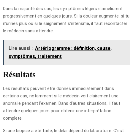
Dans la majorité des cas, les symptômes légers s’améliorent
progressivement en quelques jours. Si la douleur augmente, si tu
n’urines plus ou si le saignement s’intensifie, il faut recontacter
le médecin sans attendre.
Lire aussi :
Artériogramme : définition, cause,
symptômes, traitement
Résultats
Les résultats peuvent être donnés immédiatement dans
certains cas, notamment si le médecin voit clairement une
anomalie pendant l’examen. Dans d’autres situations, il faut
attendre quelques jours pour obtenir une interprétation
complète.
Si une biopsie a été faite, le délai dépend du laboratoire. C’est