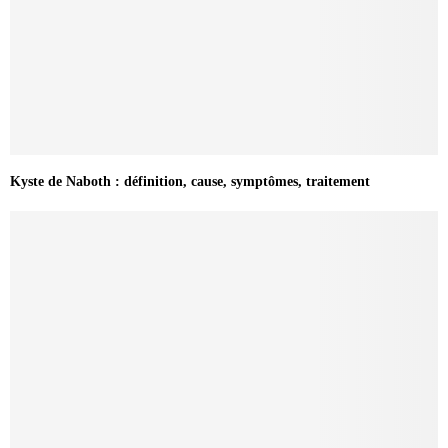
Kyste de Naboth : définition, cause, symptômes, traitement