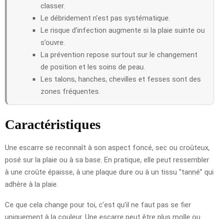
classer.
Le débridement n’est pas systématique.
Le risque d’infection augmente si la plaie suinte ou
s’ouvre.
La prévention repose surtout sur le changement
de position et les soins de peau.
Les talons, hanches, chevilles et fesses sont des
zones fréquentes.
Caractéristiques
Une escarre se reconnaît à son aspect foncé, sec ou croûteux,
posé sur la plaie ou à sa base. En pratique, elle peut ressembler
à une croûte épaisse, à une plaque dure ou à un tissu “tanné” qui
adhère à la plaie.
Ce que cela change pour toi, c’est qu’il ne faut pas se fier
uniquement à la couleur. Une escarre peut être plus molle ou