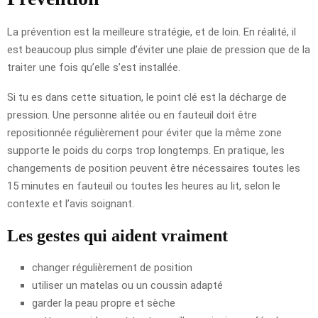
La prévention est la meilleure stratégie, et de loin. En réalité, il
est beaucoup plus simple d’éviter une plaie de pression que de la
traiter une fois qu’elle s’est installée.
Si tu es dans cette situation, le point clé est la décharge de
pression. Une personne alitée ou en fauteuil doit être
repositionnée régulièrement pour éviter que la même zone
supporte le poids du corps trop longtemps. En pratique, les
changements de position peuvent être nécessaires toutes les
15 minutes en fauteuil ou toutes les heures au lit, selon le
contexte et l’avis soignant.
Les gestes qui aident vraiment
changer régulièrement de position
utiliser un matelas ou un coussin adapté
garder la peau propre et sèche