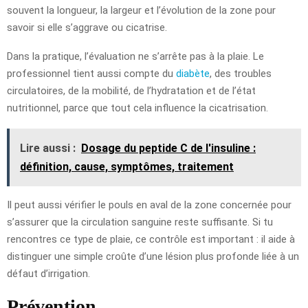
souvent la longueur, la largeur et l’évolution de la zone pour
savoir si elle s’aggrave ou cicatrise.
Dans la pratique, l’évaluation ne s’arrête pas à la plaie. Le
professionnel tient aussi compte du
diabète
, des troubles
circulatoires, de la mobilité, de l’hydratation et de l’état
nutritionnel, parce que tout cela influence la cicatrisation.
Lire aussi :
Dosage du peptide C de l'insuline :
définition, cause, symptômes, traitement
Il peut aussi vérifier le pouls en aval de la zone concernée pour
s’assurer que la circulation sanguine reste suffisante. Si tu
rencontres ce type de plaie, ce contrôle est important : il aide à
distinguer une simple croûte d’une lésion plus profonde liée à un
défaut d’irrigation.
Prévention