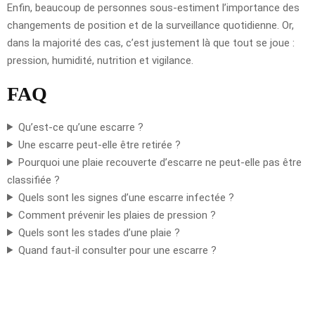
Enfin, beaucoup de personnes sous-estiment l’importance des
changements de position et de la surveillance quotidienne. Or,
dans la majorité des cas, c’est justement là que tout se joue :
pression, humidité, nutrition et vigilance.
FAQ
Qu’est-ce qu’une escarre ?
Une escarre peut-elle être retirée ?
Pourquoi une plaie recouverte d’escarre ne peut-elle pas être
classifiée ?
Quels sont les signes d’une escarre infectée ?
Comment prévenir les plaies de pression ?
Quels sont les stades d’une plaie ?
Quand faut-il consulter pour une escarre ?