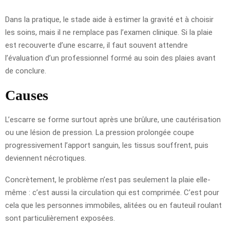
Dans la pratique, le stade aide à estimer la gravité et à choisir
les soins, mais il ne remplace pas l’examen clinique. Si la plaie
est recouverte d’une escarre, il faut souvent attendre
l’évaluation d’un professionnel formé au soin des plaies avant
de conclure.
Causes
L’escarre se forme surtout après une brûlure, une cautérisation
ou une lésion de pression. La pression prolongée coupe
progressivement l’apport sanguin, les tissus souffrent, puis
deviennent nécrotiques.
Concrètement, le problème n’est pas seulement la plaie elle-
même : c’est aussi la circulation qui est comprimée. C’est pour
cela que les personnes immobiles, alitées ou en fauteuil roulant
sont particulièrement exposées.