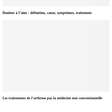
Douleur à l’aine : définition, cause, symptômes, traitement
Les traitements de l’arthrose par la médecine non conventionnelle