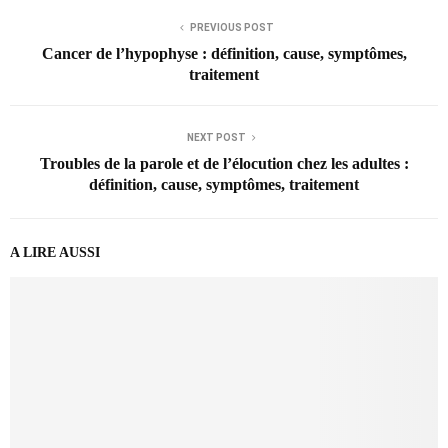
PREVIOUS POST
Cancer de l’hypophyse : définition, cause, symptômes,
traitement
NEXT POST
Troubles de la parole et de l’élocution chez les adultes :
définition, cause, symptômes, traitement
A LIRE AUSSI