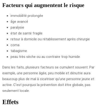
Facteurs qui augmentent le risque
immobilité prolongée
âge avancé
paralysie
état de santé fragile
retour à domicile ou rétablissement après chirurgie
coma
tabagisme
peau très sèche ou au contraire trop humide
Dans les faits, plusieurs facteurs se cumulent souvent. Par
exemple, une personne âgée, peu mobile et dénutrie aura
beaucoup plus de mal à cicatriser qu’une personne jeune et
active. C’est pourquoi la prévention doit être globale, pas
seulement locale.
Effets