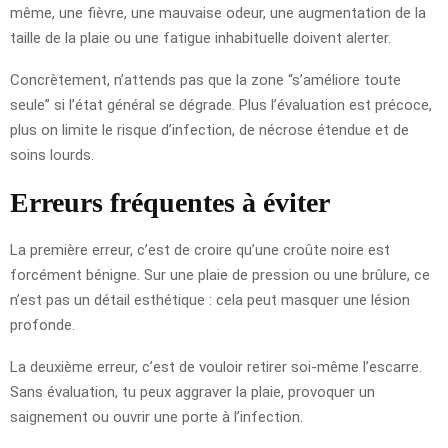
même, une fièvre, une mauvaise odeur, une augmentation de la
taille de la plaie ou une fatigue inhabituelle doivent alerter.
Concrètement, n’attends pas que la zone “s’améliore toute
seule” si l’état général se dégrade. Plus l’évaluation est précoce,
plus on limite le risque d’infection, de nécrose étendue et de
soins lourds.
Erreurs fréquentes à éviter
La première erreur, c’est de croire qu’une croûte noire est
forcément bénigne. Sur une plaie de pression ou une brûlure, ce
n’est pas un détail esthétique : cela peut masquer une lésion
profonde.
La deuxième erreur, c’est de vouloir retirer soi-même l’escarre.
Sans évaluation, tu peux aggraver la plaie, provoquer un
saignement ou ouvrir une porte à l’infection.