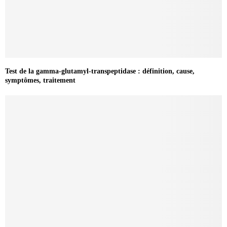
Test de la gamma-glutamyl-transpeptidase : définition, cause,
symptômes, traitement