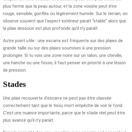
plus ferme que la peau autour, et la zone voisine peut être
rouge, sensible, gonflée ou légèrement humide. Sur le terrain, on
observe souvent que l’aspect extérieur paraît “stable” alors que
la plaie dessous est plus profonde qu’il n’y paraît.
Autre point utile : une escarre est fréquente sur des plaies de
grande taille ou sur des plaies soumises à une pression
prolongée. Si tu vois une zone noire sur un talon, une cheville,
une hanche ou une fesse, il faut penser en priorité à une lésion
de pression.
Stades
Une plaie recouverte d’escarre ne peut pas être classée
correctement tant que le tissu mort empêche de voir le fond.
C’est une nuance importante, parce que le stade réel peut être
plus avancé qu’il n’y paraît.