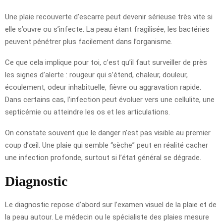
Une plaie recouverte d’escarre peut devenir sérieuse très vite si
elle s’ouvre ou s’infecte. La peau étant fragilisée, les bactéries
peuvent pénétrer plus facilement dans l’organisme.
Ce que cela implique pour toi, c’est qu’il faut surveiller de près
les signes d’alerte : rougeur qui s’étend, chaleur, douleur,
écoulement, odeur inhabituelle, fièvre ou aggravation rapide.
Dans certains cas, l’infection peut évoluer vers une cellulite, une
septicémie ou atteindre les os et les articulations.
On constate souvent que le danger n’est pas visible au premier
coup d’œil. Une plaie qui semble “sèche” peut en réalité cacher
une infection profonde, surtout si l’état général se dégrade.
Diagnostic
Le diagnostic repose d’abord sur l’examen visuel de la plaie et de
la peau autour. Le médecin ou le spécialiste des plaies mesure