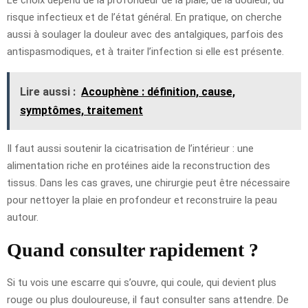
risque infectieux et de l’état général. En pratique, on cherche
aussi à soulager la douleur avec des antalgiques, parfois des
antispasmodiques, et à traiter l’infection si elle est présente.
Lire aussi :
Acouphène : définition, cause,
symptômes, traitement
Il faut aussi soutenir la cicatrisation de l’intérieur : une
alimentation riche en protéines aide la reconstruction des
tissus. Dans les cas graves, une chirurgie peut être nécessaire
pour nettoyer la plaie en profondeur et reconstruire la peau
autour.
Quand consulter rapidement ?
Si tu vois une escarre qui s’ouvre, qui coule, qui devient plus
rouge ou plus douloureuse, il faut consulter sans attendre. De