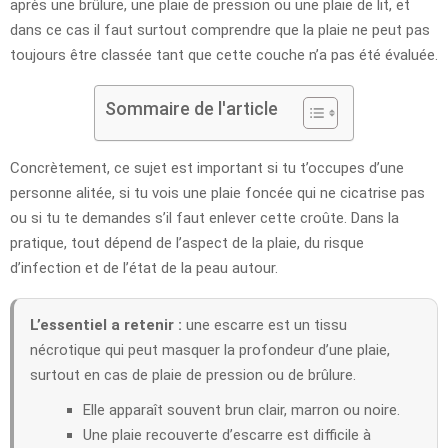
après une brûlure, une plaie de pression ou une plaie de lit, et
dans ce cas il faut surtout comprendre que la plaie ne peut pas
toujours être classée tant que cette couche n’a pas été évaluée.
Sommaire de l'article
Concrètement, ce sujet est important si tu t’occupes d’une
personne alitée, si tu vois une plaie foncée qui ne cicatrise pas
ou si tu te demandes s’il faut enlever cette croûte. Dans la
pratique, tout dépend de l’aspect de la plaie, du risque
d’infection et de l’état de la peau autour.
L’essentiel a retenir :
une escarre est un tissu
nécrotique qui peut masquer la profondeur d’une plaie,
surtout en cas de plaie de pression ou de brûlure.
Elle apparaît souvent brun clair, marron ou noire.
Une plaie recouverte d’escarre est difficile à