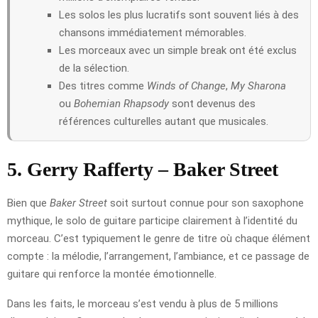
Les solos les plus lucratifs sont souvent liés à des
chansons immédiatement mémorables.
Les morceaux avec un simple break ont été exclus
de la sélection.
Des titres comme
Winds of Change
,
My Sharona
ou
Bohemian Rhapsody
sont devenus des
références culturelles autant que musicales.
5. Gerry Rafferty – Baker Street
Bien que
Baker Street
soit surtout connue pour son saxophone
mythique, le solo de guitare participe clairement à l’identité du
morceau. C’est typiquement le genre de titre où chaque élément
compte : la mélodie, l’arrangement, l’ambiance, et ce passage de
guitare qui renforce la montée émotionnelle.
Dans les faits, le morceau s’est vendu à plus de 5 millions