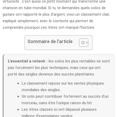
virtuosité : c’est aussi ce petit moment qui transforme une
chanson en tube mondial. Si tu te demandes quels solos de
guitare ont rapporté le plus d’argent, voici un classement clair,
expliqué simplement, avec le contexte qui permet de
comprendre pourquoi ces titres ont marqué l’histoire.
Sommaire de l'article
L’essentiel a retenir :
les solos les plus rentables ne sont
pas forcément les plus techniques, mais ceux qui ont
porté des singles devenus des succès planétaires.
Le classement repose sur les ventes physiques
mondiales des singles.
Un solo peut contribuer fortement au succès d’un
morceau, sans être l’unique raison du hit.
Les titres classés ici ont dépassé plusieurs
millions d’exemplaires vendus.