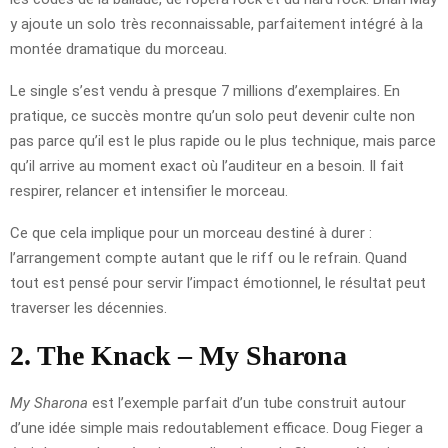
y ajoute un solo très reconnaissable, parfaitement intégré à la
montée dramatique du morceau.
Le single s’est vendu à presque 7 millions d’exemplaires. En
pratique, ce succès montre qu’un solo peut devenir culte non
pas parce qu’il est le plus rapide ou le plus technique, mais parce
qu’il arrive au moment exact où l’auditeur en a besoin. Il fait
respirer, relancer et intensifier le morceau.
Ce que cela implique pour un morceau destiné à durer :
l’arrangement compte autant que le riff ou le refrain. Quand
tout est pensé pour servir l’impact émotionnel, le résultat peut
traverser les décennies.
2. The Knack – My Sharona
My Sharona
est l’exemple parfait d’un tube construit autour
d’une idée simple mais redoutablement efficace. Doug Fieger a