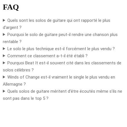
FAQ
Quels sont les solos de guitare qui ont rapporté le plus
d’argent ?
Pourquoi le solo de guitare peut-il rendre une chanson plus
rentable ?
Le solo le plus technique est-il forcément le plus vendu ?
Comment ce classement a-t-il été établi ?
Pourquoi Beat It est-il souvent cité dans les classements de
solos célèbres ?
Winds of Change est-il vraiment le single le plus vendu en
Allemagne ?
Quels solos de guitare méritent d’être écoutés même s’ils ne
sont pas dans le top 5 ?