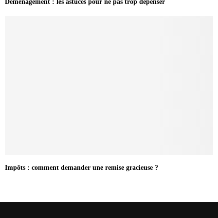
Déménagement : les astuces pour ne pas trop dépenser
Impôts : comment demander une remise gracieuse ?