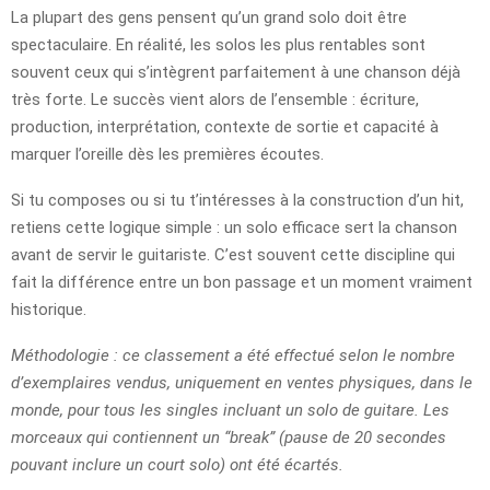
La plupart des gens pensent qu’un grand solo doit être
spectaculaire. En réalité, les solos les plus rentables sont
souvent ceux qui s’intègrent parfaitement à une chanson déjà
très forte. Le succès vient alors de l’ensemble : écriture,
production, interprétation, contexte de sortie et capacité à
marquer l’oreille dès les premières écoutes.
Si tu composes ou si tu t’intéresses à la construction d’un hit,
retiens cette logique simple : un solo efficace sert la chanson
avant de servir le guitariste. C’est souvent cette discipline qui
fait la différence entre un bon passage et un moment vraiment
historique.
Méthodologie : ce classement a été effectué selon le nombre
d’exemplaires vendus, uniquement en ventes physiques, dans le
monde, pour tous les singles incluant un solo de guitare. Les
morceaux qui contiennent un “break” (pause de 20 secondes
pouvant inclure un court solo) ont été écartés.