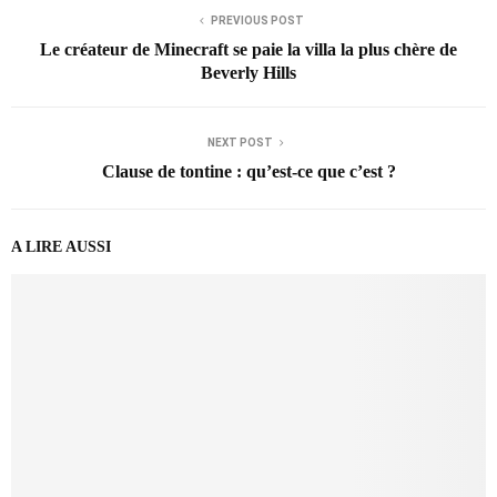
PREVIOUS POST
Le créateur de Minecraft se paie la villa la plus chère de
Beverly Hills
NEXT POST
Clause de tontine : qu’est-ce que c’est ?
A LIRE AUSSI