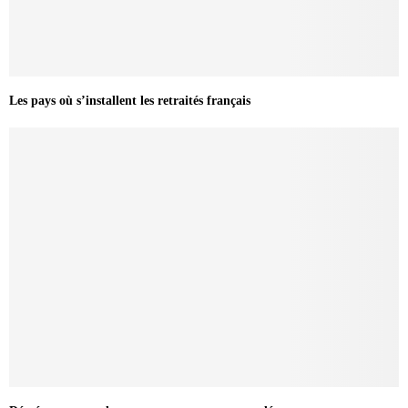
Les pays où s’installent les retraités français