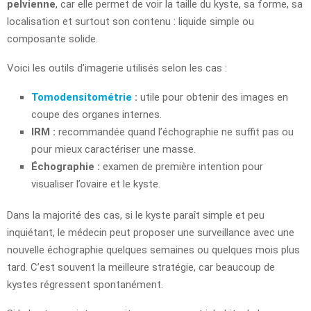
pelvienne
, car elle permet de voir la taille du kyste, sa forme, sa
localisation et surtout son contenu : liquide simple ou
composante solide.
Voici les outils d’imagerie utilisés selon les cas :
Tomodensitométrie
:
utile pour obtenir des images en
coupe des organes internes.
IRM :
recommandée quand l’échographie ne suffit pas ou
pour mieux caractériser une masse.
Échographie :
examen de première intention pour
visualiser l’ovaire et le kyste.
Dans la majorité des cas, si le kyste paraît simple et peu
inquiétant, le médecin peut proposer une surveillance avec une
nouvelle échographie quelques semaines ou quelques mois plus
tard. C’est souvent la meilleure stratégie, car beaucoup de
kystes régressent spontanément.