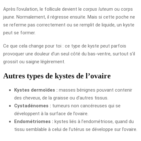
Après l’ovulation, le follicule devient le
corpus luteum
ou corps
jaune. Normalement, il régresse ensuite. Mais si cette poche ne
se referme pas correctement ou se remplit de liquide, un kyste
peut se former.
Ce que cela change pour toi : ce type de kyste peut parfois
provoquer une douleur d’un seul côté du bas-ventre, surtout s’il
grossit ou saigne légèrement.
Autres types de kystes de l’ovaire
Kystes dermoïdes :
masses bénignes pouvant contenir
des cheveux, de la graisse ou d’autres tissus.
Cystadénomes :
tumeurs non cancéreuses qui se
développent à la surface de l’ovaire.
Endométriomes :
kystes liés à l’endométriose, quand du
tissu semblable à celui de l’utérus se développe sur l’ovaire.