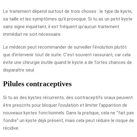
Le traitement dépend surtout de trois choses : le type de kyste,
sa taille et les symptômes qu’il provoque. Si tu as un petit kyste
sans signe inquiétant, il est fréquent qu’aucun traitement
immédiat ne soit nécessaire.
Le médecin peut recommander de surveiller l’évolution plutôt
que d’intervenir tout de suite. C’est souvent rassurant, car cela
évite une chirurgie inutile quand le kyste a de fortes chances de
disparaître seul.
Pilules contraceptives
Si tu as des kystes récurrents, des contraceptifs oraux peuvent
être prescrits pour bloquer l’ovulation et limiter l’apparition de
nouveaux kystes fonctionnels. Dans la pratique, cela ne “fait pas
fondre” un kyste déjà présent, mais cela peut réduire le risque de
récidive.