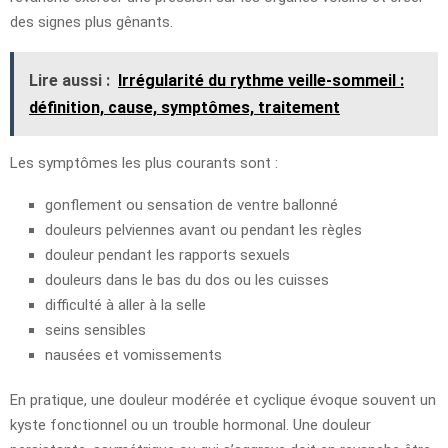
des signes plus gênants.
Lire aussi :
Irrégularité du rythme veille-sommeil :
définition, cause, symptômes, traitement
Les symptômes les plus courants sont :
gonflement ou sensation de ventre ballonné
douleurs pelviennes avant ou pendant les règles
douleur pendant les rapports sexuels
douleurs dans le bas du dos ou les cuisses
difficulté à aller à la selle
seins sensibles
nausées et vomissements
En pratique, une douleur modérée et cyclique évoque souvent un
kyste fonctionnel ou un trouble hormonal. Une douleur