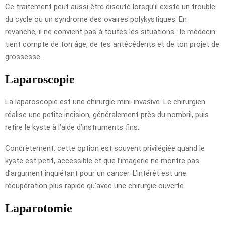
Ce traitement peut aussi être discuté lorsqu’il existe un trouble
du cycle ou un syndrome des ovaires polykystiques. En
revanche, il ne convient pas à toutes les situations : le médecin
tient compte de ton âge, de tes antécédents et de ton projet de
grossesse.
Laparoscopie
La laparoscopie est une chirurgie mini-invasive. Le chirurgien
réalise une petite incision, généralement près du nombril, puis
retire le kyste à l’aide d’instruments fins.
Concrètement, cette option est souvent privilégiée quand le
kyste est petit, accessible et que l’imagerie ne montre pas
d’argument inquiétant pour un cancer. L’intérêt est une
récupération plus rapide qu’avec une chirurgie ouverte.
Laparotomie