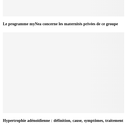
Le programme myNea concerne les maternités privées de ce groupe
Hypertrophie adénoïdienne : définition, cause, symptômes, traitement