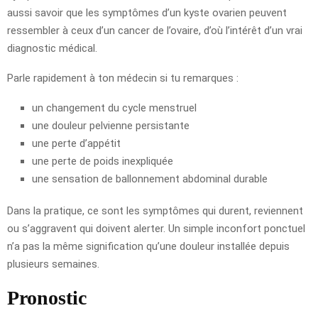
aussi savoir que les symptômes d’un kyste ovarien peuvent
ressembler à ceux d’un cancer de l’ovaire, d’où l’intérêt d’un vrai
diagnostic médical.
Parle rapidement à ton médecin si tu remarques :
un changement du cycle menstruel
une douleur pelvienne persistante
une perte d’appétit
une perte de poids inexpliquée
une sensation de ballonnement abdominal durable
Dans la pratique, ce sont les symptômes qui durent, reviennent
ou s’aggravent qui doivent alerter. Un simple inconfort ponctuel
n’a pas la même signification qu’une douleur installée depuis
plusieurs semaines.
Pronostic