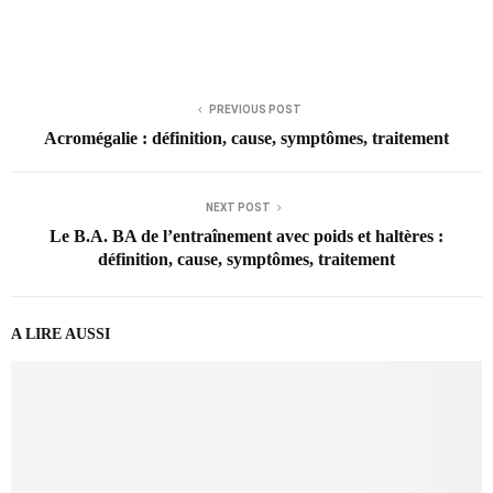
PREVIOUS POST
Acromégalie : définition, cause, symptômes, traitement
NEXT POST
Le B.A. BA de l’entraînement avec poids et haltères :
définition, cause, symptômes, traitement
A LIRE AUSSI