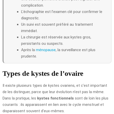
complication.
L’échographie est l’examen clé pour confirmer le
diagnostic.
Un suivi est souvent préféré au traitement
immédiat.
La chirurgie est réservée aux kystes gros,
persistants ou suspects.
Après la
ménopause
, la surveillance est plus
prudente.
Types de kystes de l’ovaire
Il existe plusieurs types de kystes ovariens, et c’est important
de les distinguer, parce que leur évolution n’est pas la même.
Dans la pratique, les
kystes fonctionnels
sont de loin les plus
courants : ils apparaissent en lien avec le cycle menstruel et
disparaissent souvent d’eux-mêmes.