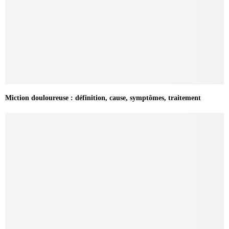
Miction douloureuse : définition, cause, symptômes, traitement