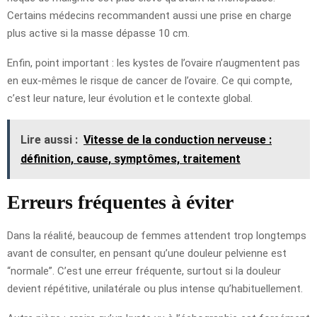
Certains médecins recommandent aussi une prise en charge
plus active si la masse dépasse 10 cm.
Enfin, point important : les kystes de l’ovaire n’augmentent pas
en eux-mêmes le risque de cancer de l’ovaire. Ce qui compte,
c’est leur nature, leur évolution et le contexte global.
Lire aussi :
Vitesse de la conduction nerveuse :
définition, cause, symptômes, traitement
Erreurs fréquentes à éviter
Dans la réalité, beaucoup de femmes attendent trop longtemps
avant de consulter, en pensant qu’une douleur pelvienne est
“normale”. C’est une erreur fréquente, surtout si la douleur
devient répétitive, unilatérale ou plus intense qu’habituellement.