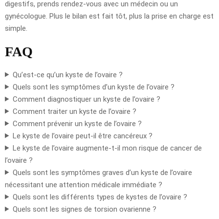
digestifs, prends rendez-vous avec un médecin ou un
gynécologue. Plus le bilan est fait tôt, plus la prise en charge est
simple.
FAQ
Qu’est-ce qu’un kyste de l’ovaire ?
Quels sont les symptômes d’un kyste de l’ovaire ?
Comment diagnostiquer un kyste de l’ovaire ?
Comment traiter un kyste de l’ovaire ?
Comment prévenir un kyste de l’ovaire ?
Le kyste de l’ovaire peut-il être cancéreux ?
Le kyste de l’ovaire augmente-t-il mon risque de cancer de
l’ovaire ?
Quels sont les symptômes graves d’un kyste de l’ovaire
nécessitant une attention médicale immédiate ?
Quels sont les différents types de kystes de l’ovaire ?
Quels sont les signes de torsion ovarienne ?