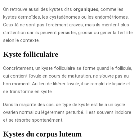
On retrouve aussi des kystes dits
organiques
, comme les
kystes dermoïdes, les cystadénomes ou les endométriomes.
Ceux-là ne sont pas forcément graves, mais ils méritent plus
d’attention car ils peuvent persister, grossir ou gêner la fertilité
selon le contexte.
Kyste folliculaire
Concrètement, un kyste folliculaire se forme quand le follicule,
qui contient l’ovule en cours de maturation, ne s’ouvre pas au
bon moment. Au lieu de libérer l’ovule, il se remplit de liquide et
se transforme en kyste.
Dans la majorité des cas, ce type de kyste est lié à un cycle
ovarien normal ou légèrement perturbé. Il est souvent indolore
et se résorbe spontanément.
Kystes du corpus luteum