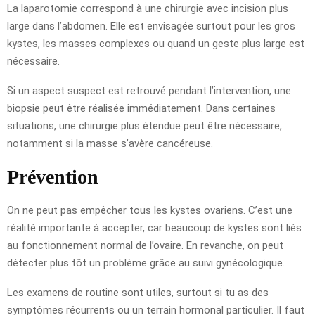
La laparotomie correspond à une chirurgie avec incision plus
large dans l’abdomen. Elle est envisagée surtout pour les gros
kystes, les masses complexes ou quand un geste plus large est
nécessaire.
Si un aspect suspect est retrouvé pendant l’intervention, une
biopsie peut être réalisée immédiatement. Dans certaines
situations, une chirurgie plus étendue peut être nécessaire,
notamment si la masse s’avère cancéreuse.
Prévention
On ne peut pas empêcher tous les kystes ovariens. C’est une
réalité importante à accepter, car beaucoup de kystes sont liés
au fonctionnement normal de l’ovaire. En revanche, on peut
détecter plus tôt un problème grâce au suivi gynécologique.
Les examens de routine sont utiles, surtout si tu as des
symptômes récurrents ou un terrain hormonal particulier. Il faut