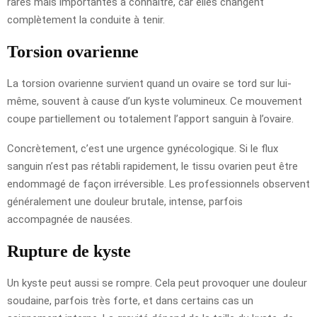
rares mais importantes à connaître, car elles changent
complètement la conduite à tenir.
Torsion ovarienne
La torsion ovarienne survient quand un ovaire se tord sur lui-
même, souvent à cause d’un kyste volumineux. Ce mouvement
coupe partiellement ou totalement l’apport sanguin à l’ovaire.
Concrètement, c’est une urgence gynécologique. Si le flux
sanguin n’est pas rétabli rapidement, le tissu ovarien peut être
endommagé de façon irréversible. Les professionnels observent
généralement une douleur brutale, intense, parfois
accompagnée de nausées.
Rupture de kyste
Un kyste peut aussi se rompre. Cela peut provoquer une douleur
soudaine, parfois très forte, et dans certains cas un