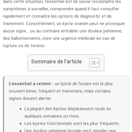
dans cette situation, l’essentiel est de savoir reconnaître les
symptômes à surveiller, comprendre quand il faut consulter
rapidement et connaître les options de diagnostic et de
traitement. Concrètement, un kyste ovarien peut ne provoquer
aucun signe… ou au contraire entraîner une douleur pelvienne,
des ballonnements, voire une urgence médicale en cas de
rupture ou de torsion.
Sommaire de l'article
L’essentiel a retenir :
un kyste de l’ovaire est le plus
souvent bénin, fréquent et transitoire, mais certains
signes doivent alerter.
La plupart des kystes disparaissent seuls en
quelques semaines ou mois.
Les kystes fonctionnels sont les plus fréquents.
Une douleur pelvienne brutale peut signaler une