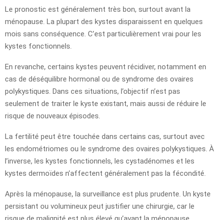
Le pronostic est généralement très bon, surtout avant la
ménopause. La plupart des kystes disparaissent en quelques
mois sans conséquence. C’est particulièrement vrai pour les
kystes fonctionnels.
En revanche, certains kystes peuvent récidiver, notamment en
cas de déséquilibre hormonal ou de syndrome des ovaires
polykystiques. Dans ces situations, l’objectif n’est pas
seulement de traiter le kyste existant, mais aussi de réduire le
risque de nouveaux épisodes.
La fertilité peut être touchée dans certains cas, surtout avec
les endométriomes ou le syndrome des ovaires polykystiques. À
l’inverse, les kystes fonctionnels, les cystadénomes et les
kystes dermoïdes n’affectent généralement pas la fécondité.
Après la ménopause, la surveillance est plus prudente. Un kyste
persistant ou volumineux peut justifier une chirurgie, car le
risque de malignité est plus élevé qu’avant la ménopause.