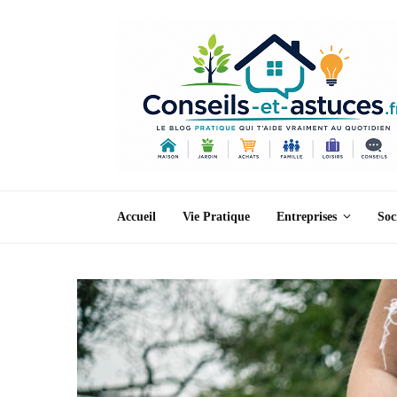
Accueil
Vie Pratique
Entreprises
Soc