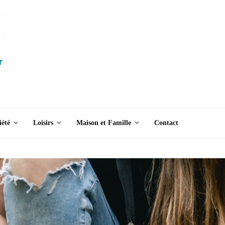
iété
Loisirs
Maison et Famille
Contact