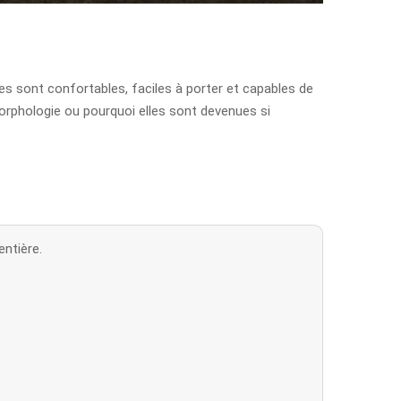
es sont confortables, faciles à porter et capables de
orphologie ou pourquoi elles sont devenues si
ntière.